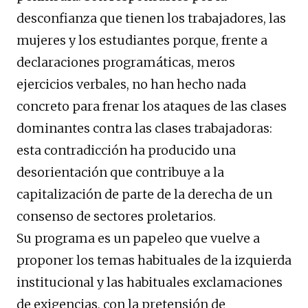
desconfianza que tienen los trabajadores, las
mujeres y los estudiantes porque, frente a
declaraciones programáticas, meros
ejercicios verbales, no han hecho nada
concreto para frenar los ataques de las clases
dominantes contra las clases trabajadoras:
esta contradicción ha producido una
desorientación que contribuye a la
capitalización de parte de la derecha de un
consenso de sectores proletarios.
Su programa es un papeleo que vuelve a
proponer los temas habituales de la izquierda
institucional y las habituales exclamaciones
de exigencias, con la pretensión de