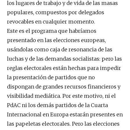
los lugares de trabajo y de vida de las masas
populares, compuestos por delegados
revocables en cualquier momento.
Este es el programa que habríamos
presentado en las elecciones europeas,
usándolas como caja de resonancia de las
luchas y de las demandas socialistas: pero las
reglas electorales están hechas para impedir
la presentación de partidos que no
dispongan de grandes recursos financieros y
visibilidad mediática. Por este motivo, ni el
PdAC ni los demás partidos de la Cuarta
Internacional en Europa estarán presentes en
las papeletas electorales. Pero las elecciones