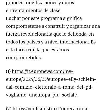
grandes movilizaciones y duros
enfrentamientos de clase.
Luchar por este programa significa
comprometerse a construir y organizar una
fuerza revolucionaria que lo defienda, en
todos los países y a nivel internacional. Es
esta tarea con la que estamos
comprometidos.
(1)
https://it.euronews.com/my-
europe/2024/06/03/europee-elly-schlein-
dal-comizio-elettorale-a-roma-del-pd-
vogliamo-uneuropa-piu-sociale
(2)
https://verdisinistra.it/programma-