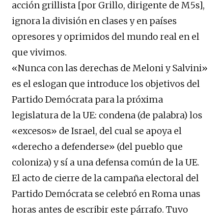
acción grillista [por Grillo, dirigente de M5s],
ignora la división en clases y en países
opresores y oprimidos del mundo real en el
que vivimos.
«Nunca con las derechas de Meloni y Salvini»
es el eslogan que introduce los objetivos del
Partido Demócrata para la próxima
legislatura de la UE: condena (de palabra) los
«excesos» de Israel, del cual se apoya el
«derecho a defenderse» (del pueblo que
coloniza) y sí a una defensa común de la UE.
El acto de cierre de la campaña electoral del
Partido Demócrata se celebró en Roma unas
horas antes de escribir este párrafo. Tuvo