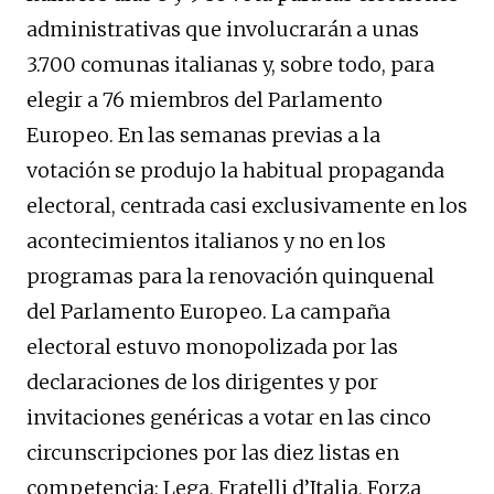
administrativas que involucrarán a unas
3.700 comunas italianas y, sobre todo, para
elegir a 76 miembros del Parlamento
Europeo. En las semanas previas a la
votación se produjo la habitual propaganda
electoral, centrada casi exclusivamente en los
acontecimientos italianos y no en los
programas para la renovación quinquenal
del Parlamento Europeo. La campaña
electoral estuvo monopolizada por las
declaraciones de los dirigentes y por
invitaciones genéricas a votar en las cinco
circunscripciones por las diez listas en
competencia: Lega, Fratelli d’Italia, Forza