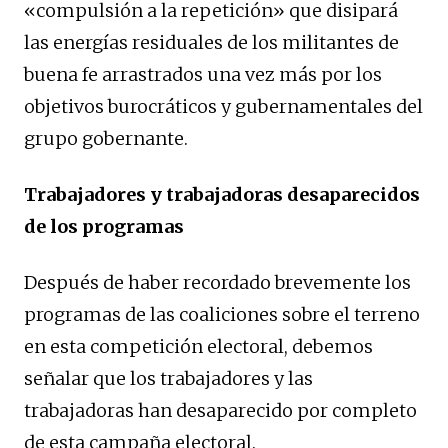
«compulsión a la repetición» que disipará
las energías residuales de los militantes de
buena fe arrastrados una vez más por los
objetivos burocráticos y gubernamentales del
grupo gobernante.
Trabajadores y trabajadoras desaparecidos
de los programas
Después de haber recordado brevemente los
programas de las coaliciones sobre el terreno
en esta competición electoral, debemos
señalar que los trabajadores y las
trabajadoras han desaparecido por completo
de esta campaña electoral.