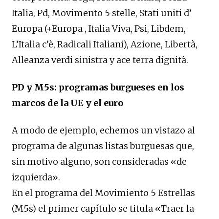
Italia, Pd, Movimento 5 stelle, Stati uniti d’
Europa (+Europa , Italia Viva, Psi, Libdem,
L’Italia c’è, Radicali Italiani), Azione, Libertà,
Alleanza verdi sinistra y ace terra dignità.
PD y M5s: programas burgueses en los
marcos de la UE y el euro
A modo de ejemplo, echemos un vistazo al
programa de algunas listas burguesas que,
sin motivo alguno, son consideradas «de
izquierda».
En el programa del Movimiento 5 Estrellas
(M5s) el primer capítulo se titula «Traer la