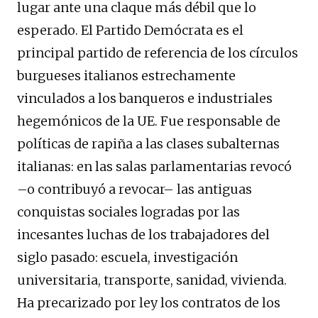
lugar ante una claque más débil que lo
esperado. El Partido Demócrata es el
principal partido de referencia de los círculos
burgueses italianos estrechamente
vinculados a los banqueros e industriales
hegemónicos de la UE. Fue responsable de
políticas de rapiña a las clases subalternas
italianas: en las salas parlamentarias revocó
–o contribuyó a revocar– las antiguas
conquistas sociales logradas por las
incesantes luchas de los trabajadores del
siglo pasado: escuela, investigación
universitaria, transporte, sanidad, vivienda.
Ha precarizado por ley los contratos de los