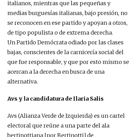
italianos, mientras que las pequeñas y
medias burguesías italianas, bajo presión, no
se reconocen en ese partido y apoyan a otros,
de tipo populista o de extrema derecha.
Un Partido Demócrata odiado por las clases
bajas, conscientes de la carnicería social del
que fue responsable, y que por esto mismo se
acercan a la derecha en busca de una
alternativa.
Avs y la candidatura de Ilaria Salis
Avs (Alianza Verde de Izquierda) es un cartel
electoral que reúne a una parte del ala
bertinottiana [por Bertinotti] de