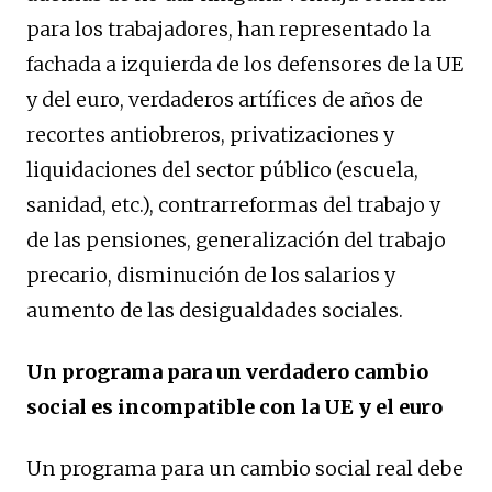
para los trabajadores, han representado la
fachada a izquierda de los defensores de la UE
y del euro, verdaderos artífices de años de
recortes antiobreros, privatizaciones y
liquidaciones del sector público (escuela,
sanidad, etc.), contrarreformas del trabajo y
de las pensiones, generalización del trabajo
precario, disminución de los salarios y
aumento de las desigualdades sociales.
Un programa para un verdadero cambio
social es incompatible con la UE y el euro
Un programa para un cambio social real debe