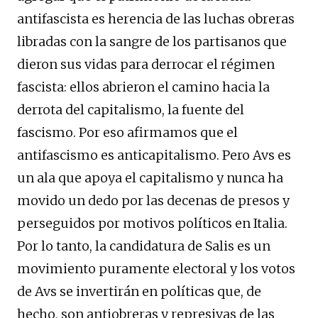
antifascista es herencia de las luchas obreras
libradas con la sangre de los partisanos que
dieron sus vidas para derrocar el régimen
fascista: ellos abrieron el camino hacia la
derrota del capitalismo, la fuente del
fascismo. Por eso afirmamos que el
antifascismo es anticapitalismo. Pero Avs es
un ala que apoya el capitalismo y nunca ha
movido un dedo por las decenas de presos y
perseguidos por motivos políticos en Italia.
Por lo tanto, la candidatura de Salis es un
movimiento puramente electoral y los votos
de Avs se invertirán en políticas que, de
hecho, son antiobreras y represivas de las