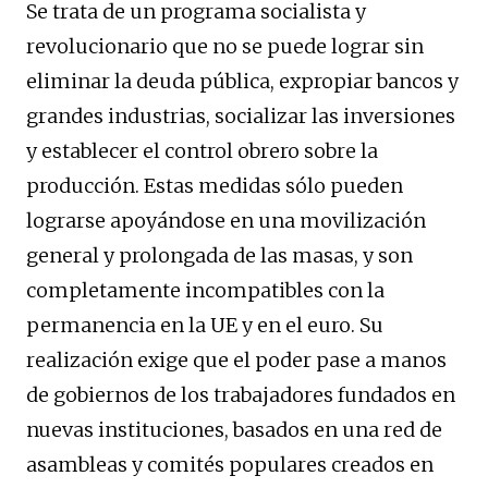
Se trata de un programa socialista y
revolucionario que no se puede lograr sin
eliminar la deuda pública, expropiar bancos y
grandes industrias, socializar las inversiones
y establecer el control obrero sobre la
producción. Estas medidas sólo pueden
lograrse apoyándose en una movilización
general y prolongada de las masas, y son
completamente incompatibles con la
permanencia en la UE y en el euro. Su
realización exige que el poder pase a manos
de gobiernos de los trabajadores fundados en
nuevas instituciones, basados ​​en una red de
asambleas y comités populares creados en