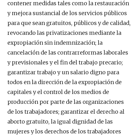
contener medidas tales como la restauración
y mejora sustancial de los servicios públicos
para que sean gratuitos, públicos y de calidad,
revocando las privatizaciones mediante la
expropiación sin indemnización; la
cancelación de las contrarreformas laborales
y previsionales y el fin del trabajo precario;
garantizar trabajo y un salario digno para
todos en la dirección de la expropiación de
capitales y el control de los medios de
producción por parte de las organizaciones
de los trabajadores; garantizar el derecho al
aborto gratuito, la igual dignidad de las
mujeres y los derechos de los trabajadores