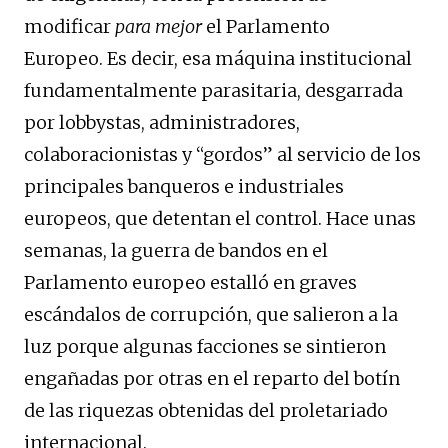
modificar
para mejor
el Parlamento
Europeo. Es decir, esa máquina institucional
fundamentalmente parasitaria, desgarrada
por lobbystas, administradores,
colaboracionistas y “gordos” al servicio de los
principales banqueros e industriales
europeos, que detentan el control. Hace unas
semanas, la guerra de bandos en el
Parlamento europeo estalló en graves
escándalos de corrupción, que salieron a la
luz porque algunas facciones se sintieron
engañadas por otras en el reparto del botín
de las riquezas obtenidas del proletariado
internacional.