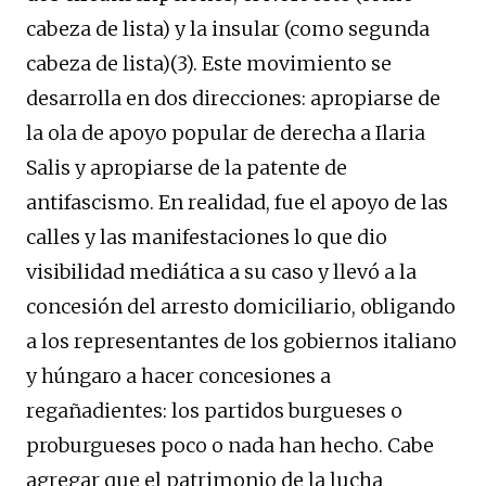
cabeza de lista) y la insular (como segunda
cabeza de lista)(3). Este movimiento se
desarrolla en dos direcciones: apropiarse de
la ola de apoyo popular de derecha a Ilaria
Salis y apropiarse de la patente de
antifascismo. En realidad, fue el apoyo de las
calles y las manifestaciones lo que dio
visibilidad mediática a su caso y llevó a la
concesión del arresto domiciliario, obligando
a los representantes de los gobiernos italiano
y húngaro a hacer concesiones a
regañadientes: los partidos burgueses o
proburgueses poco o nada han hecho. Cabe
agregar que el patrimonio de la lucha