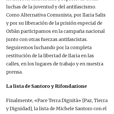
luchas de la juventud y del antifascismo.
Como Alternativa Comunista, por Ilaria Salis
y por su liberación de la prisión especial de
Orbàn participamos en la campaña nacional
junto con otras fuerzas antifascistas.
Seguiremos luchando por la completa
restitución de la libertad de Ilaria en las
calles, en los lugares de trabajo y en nuestra
prensa.
La lista de Santoro y Rifondazione
Finalmente, «Pace Terra Dignità» [Paz, Tierra
y Dignidad], la lista de Michele Santoro con el