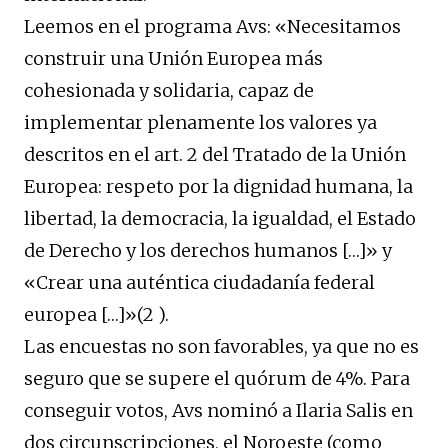
Leemos en el programa Avs: «Necesitamos
construir una Unión Europea más
cohesionada y solidaria, capaz de
implementar plenamente los valores ya
descritos en el art. 2 del Tratado de la Unión
Europea: respeto por la dignidad humana, la
libertad, la democracia, la igualdad, el Estado
de Derecho y los derechos humanos […]» y
«Crear una auténtica ciudadanía federal
europea […]»(2 ).
Las encuestas no son favorables, ya que no es
seguro que se supere el quórum de 4%. Para
conseguir votos, Avs nominó a Ilaria Salis en
dos circunscripciones, el Noroeste (como