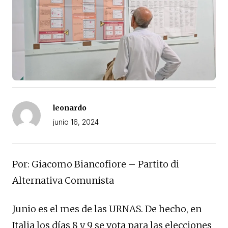
leonardo
junio 16, 2024
Por: Giacomo Biancofiore – Partito di
Alternativa Comunista
Junio ​​es el mes de las URNAS. De hecho, en
Italia los días 8 y 9 se vota para las elecciones