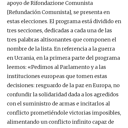
apoyo de Rifondazione Comunista
[Refundación Comunista], se presenta en
estas elecciones. El programa está dividido en
tres secciones, dedicadas a cada una de las
tres palabras altisonantes que componen el
nombre de la lista. En referencia a la guerra
en Ucrania, en la primera parte del programa
leemos: «Pedimos al Parlamento y a las
instituciones europeas que tomen estas
decisiones: resguardo de la paz en Europa, no
confundir la solidaridad dada a los agredidos
con el suministro de armas e incitarlos al
conflicto prometiéndole victorias imposibles,
alimentando un conflicto infinito capaz de