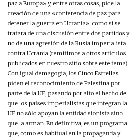
paz a Europa» y, entre otras cosas, pide la
creación de una «conferencia de paz para
detener la guerra en Ucrania»: como si se
tratara de una discusión entre dos partidos y
no de una agresión de la Rusia imperialista
contra Ucrania (remitimos a otros artículos
publicados en nuestro sitio sobre este tema).
Con igual demagogia, los Cinco Estrellas
piden el reconocimiento de Palestina por
parte de la UE, pasando por alto el hecho de
que los países imperialistas que integran la
UE no sólo apoyan la entidad sionista sino
que la arman. En definitiva, es un programa
que, como es habitual en la propaganda y