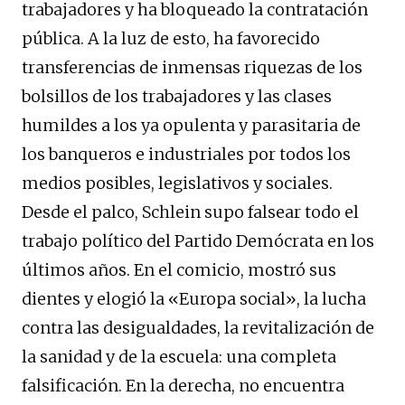
trabajadores y ha bloqueado la contratación
pública. A la luz de esto, ha favorecido
transferencias de inmensas riquezas de los
bolsillos de los trabajadores y las clases
humildes a los ya opulenta y parasitaria de
los banqueros e industriales por todos los
medios posibles, legislativos y sociales.
Desde el palco, Schlein supo falsear todo el
trabajo político del Partido Demócrata en los
últimos años. En el comicio, mostró sus
dientes y elogió la «Europa social», la lucha
contra las desigualdades, la revitalización de
la sanidad y de la escuela: una completa
falsificación. En la derecha, no encuentra