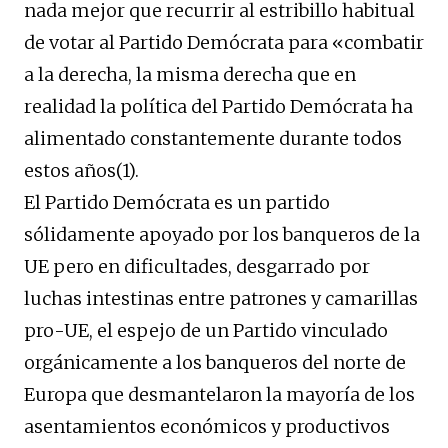
nada mejor que recurrir al estribillo habitual
de votar al Partido Demócrata para «combatir
a la derecha, la misma derecha que en
realidad la política del Partido Demócrata ha
alimentado constantemente durante todos
estos años(1).
El Partido Demócrata es un partido
sólidamente apoyado por los banqueros de la
UE pero en dificultades, desgarrado por
luchas intestinas entre patrones y camarillas
pro-UE, el espejo de un Partido vinculado
orgánicamente a los banqueros del norte de
Europa que desmantelaron la mayoría de los
asentamientos económicos y productivos