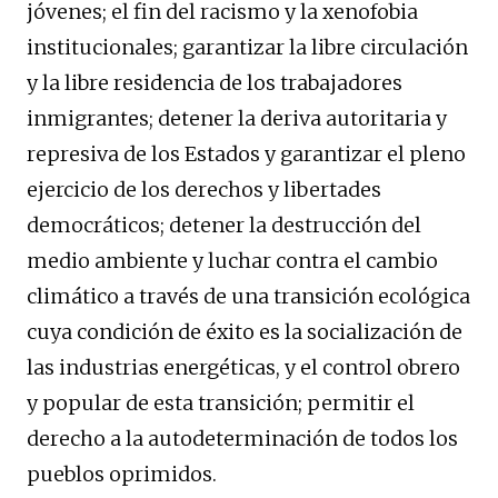
jóvenes; el fin del racismo y la xenofobia
institucionales; garantizar la libre circulación
y la libre residencia de los trabajadores
inmigrantes; detener la deriva autoritaria y
represiva de los Estados y garantizar el pleno
ejercicio de los derechos y libertades
democráticos; detener la destrucción del
medio ambiente y luchar contra el cambio
climático a través de una transición ecológica
cuya condición de éxito es la socialización de
las industrias energéticas, y el control obrero
y popular de esta transición; permitir el
derecho a la autodeterminación de todos los
pueblos oprimidos.