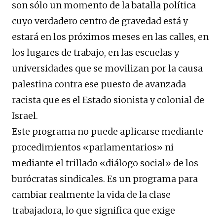
son sólo un momento de la batalla política
cuyo verdadero centro de gravedad está y
estará en los próximos meses en las calles, en
los lugares de trabajo, en las escuelas y
universidades que se movilizan por la causa
palestina contra ese puesto de avanzada
racista que es el Estado sionista y colonial de
Israel.
Este programa no puede aplicarse mediante
procedimientos «parlamentarios» ni
mediante el trillado «diálogo social» de los
burócratas sindicales. Es un programa para
cambiar realmente la vida de la clase
trabajadora, lo que significa que exige