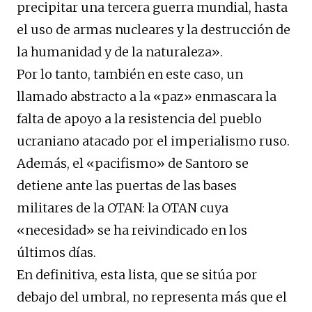
precipitar una tercera guerra mundial, hasta
el uso de armas nucleares y la destrucción de
la humanidad y de la naturaleza».
Por lo tanto, también en este caso, un
llamado abstracto a la «paz» enmascara la
falta de apoyo a la resistencia del pueblo
ucraniano atacado por el imperialismo ruso.
Además, el «pacifismo» de Santoro se
detiene ante las puertas de las bases
militares de la OTAN: la OTAN cuya
«necesidad» se ha reivindicado en los
últimos días.
En definitiva, esta lista, que se sitúa por
debajo del umbral, no representa más que el