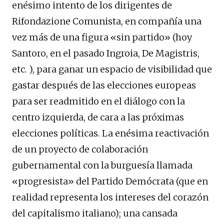
enésimo intento de los dirigentes de
Rifondazione Comunista, en compañía una
vez más de una figura «sin partido» (hoy
Santoro, en el pasado Ingroia, De Magistris,
etc. ), para ganar un espacio de visibilidad que
gastar después de las elecciones europeas
para ser readmitido en el diálogo con la
centro izquierda, de cara a las próximas
elecciones políticas. La enésima reactivación
de un proyecto de colaboración
gubernamental con la burguesía llamada
«progresista» del Partido Demócrata (que en
realidad representa los intereses del corazón
del capitalismo italiano); una cansada