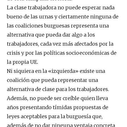
La clase trabajadora no puede esperar nada
bueno de las urnas y ciertamente ninguna de
las coaliciones burguesas representa una
alternativa que pueda dar algo a los
trabajadores, cada vez más afectados por la
crisis y por las políticas socioeconómicas de
la propia UE.
Ni siquiera en la «izquierda» existe una
coalición que pueda representar una
alternativa de clase para los trabajadores.
Además, no puede ser creíble quien lleva
años presentando tímidas propuestas de
leyes aceptables para la burguesía que,
además de no dar ninguna ventaja concreta