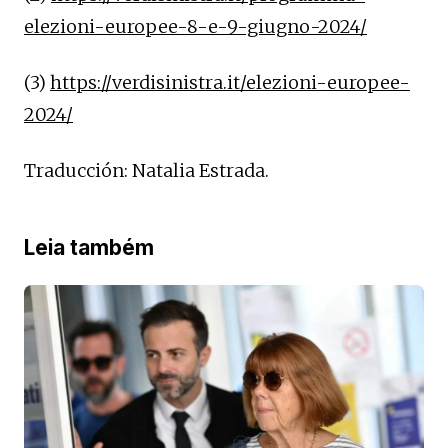
elezioni-europee-8-e-9-giugno-2024/
(3)
https://verdisinistra.it/elezioni-europee-
2024/
Traducción: Natalia Estrada.
Leia também