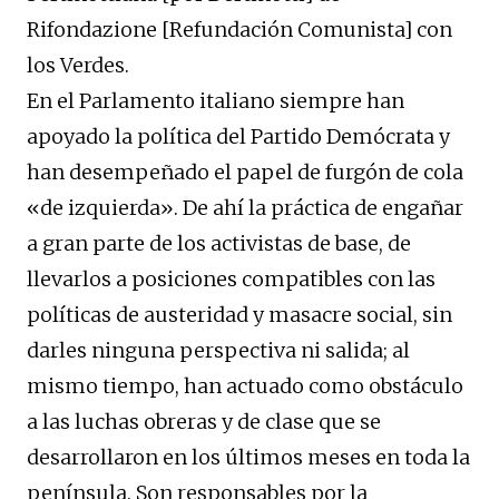
Rifondazione [Refundación Comunista] con
los Verdes.
En el Parlamento italiano siempre han
apoyado la política del Partido Demócrata y
han desempeñado el papel de furgón de cola
«de izquierda». De ahí la práctica de engañar
a gran parte de los activistas de base, de
llevarlos a posiciones compatibles con las
políticas de austeridad y masacre social, sin
darles ninguna perspectiva ni salida; al
mismo tiempo, han actuado como obstáculo
a las luchas obreras y de clase que se
desarrollaron en los últimos meses en toda la
península. Son responsables por la