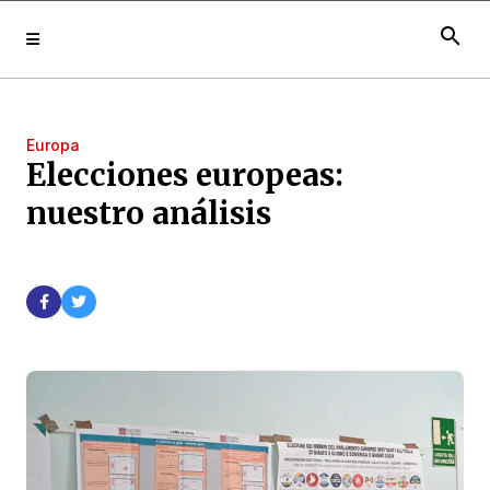
search
Europa
Elecciones europeas:
nuestro análisis