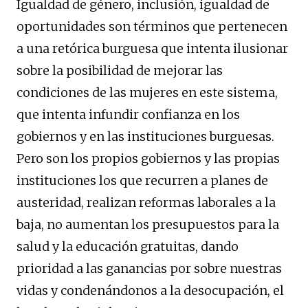
Igualdad de género, inclusión, igualdad de
oportunidades son términos que pertenecen
a una retórica burguesa que intenta ilusionar
sobre la posibilidad de mejorar las
condiciones de las mujeres en este sistema,
que intenta infundir confianza en los
gobiernos y en las instituciones burguesas.
Pero son los propios gobiernos y las propias
instituciones los que recurren a planes de
austeridad, realizan reformas laborales a la
baja, no aumentan los presupuestos para la
salud y la educación gratuitas, dando
prioridad a las ganancias por sobre nuestras
vidas y condenándonos a la desocupación, el