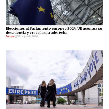
Elecciones al Parlamento europeo 2024: UE acentúa su
decadencia y crece la ultraderecha
Europa
28 de jun de 2024