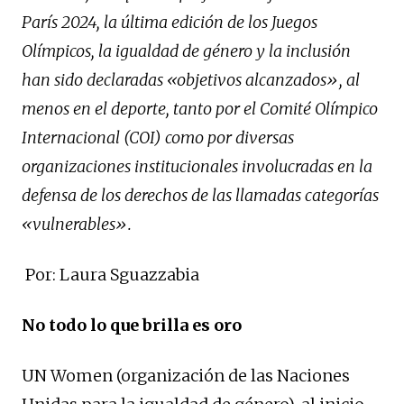
París 2024, la última edición de los Juegos
Olímpicos, la igualdad de género y la inclusión
han sido declaradas «objetivos alcanzados», al
menos en el deporte, tanto por el Comité Olímpico
Internacional (COI) como por diversas
organizaciones institucionales involucradas en la
defensa de los derechos de las llamadas categorías
«vulnerables».
Por: Laura Sguazzabia
No todo lo que brilla es oro
UN Women (organización de las Naciones