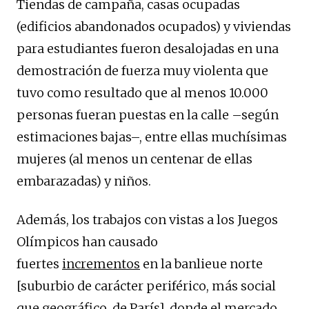
Tiendas de campaña, casas ocupadas
(edificios abandonados ocupados) y viviendas
para estudiantes fueron desalojadas en una
demostración de fuerza muy violenta que
tuvo como resultado que al menos 10.000
personas fueran puestas en la calle –según
estimaciones bajas–, entre ellas muchísimas
mujeres (al menos un centenar de ellas
embarazadas) y niños.
Además, los trabajos con vistas a los Juegos
Olímpicos han causado
fuertes
incrementos
en la banlieue norte
[suburbio de carácter periférico, más social
que geográfico, de París], donde el mercado