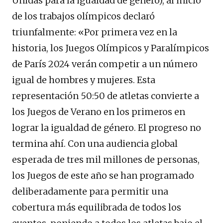
Unidas para la igualdad de género), al inicio
de los trabajos olímpicos declaró
triunfalmente: «Por primera vez en la
historia, los Juegos Olímpicos y Paralímpicos
de París 2024 verán competir a un número
igual de hombres y mujeres. Esta
representación 50:50 de atletas convierte a
los Juegos de Verano en los primeros en
lograr la igualdad de género. El progreso no
termina ahí. Con una audiencia global
esperada de tres mil millones de personas,
los Juegos de este año se han programado
deliberadamente para permitir una
cobertura más equilibrada de todos los