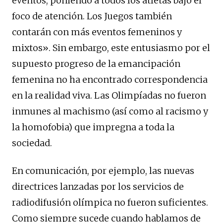
eventos, poniendo a todos los atletas bajo el
foco de atención. Los Juegos también
contarán con más eventos femeninos y
mixtos». Sin embargo, este entusiasmo por el
supuesto progreso de la emancipación
femenina no ha encontrado correspondencia
en la realidad viva. Las Olimpíadas no fueron
inmunes al machismo (así como al racismo y
la homofobia) que impregna a toda la
sociedad.
En comunicación, por ejemplo, las nuevas
directrices lanzadas por los servicios de
radiodifusión olímpica no fueron suficientes.
Como siempre sucede cuando hablamos de