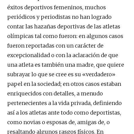
éxitos deportivos femeninos, muchos
periódicos y periodistas no han logrado
contar las hazañas deportivas de las atletas
olímpicas tal como fueron: en algunos casos
fueron reportadas con un carácter de
excepcionalidad o con la aclaración de que
una atleta es también una madre, que quiere
subrayar lo que se cree es su «verdadero»
papel en la sociedad; en otros casos estaban
enriquecidos con detalles, a menudo
pertenecientes a la vida privada, definiendo
así a los atletas ante todo como deportistas,
como novias o esposas de, amigas de, o
resaltando algunos rasgos físicos. En