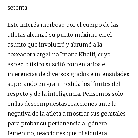
setenta.
Este interés morboso por el cuerpo de las
atletas alcanzó su punto máximo en el
asunto que involucró y abrumó a la
boxeadora argelina Imane Khelif, cuyo
aspecto físico suscitó comentarios e
inferencias de diversos grados e intensidades,
superando en gran medida los límites del
respeto y de la inteligencia. Pensemos solo
en las descompuestas reacciones ante la
negativa de la atleta a mostrar sus genitales
para probar su pertenencia al género
femenino, reacciones que ni siquiera