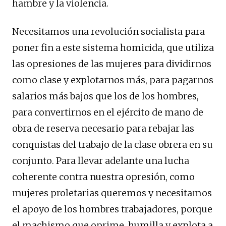
hambre y la violencia.
Necesitamos una revolución socialista para
poner fin a este sistema homicida, que utiliza
las opresiones de las mujeres para dividirnos
como clase y explotarnos más, para pagarnos
salarios más bajos que los de los hombres,
para convertirnos en el ejército de mano de
obra de reserva necesario para rebajar las
conquistas del trabajo de la clase obrera en su
conjunto. Para llevar adelante una lucha
coherente contra nuestra opresión, como
mujeres proletarias queremos y necesitamos
el apoyo de los hombres trabajadores, porque
el machismo que oprime, humilla y explota a