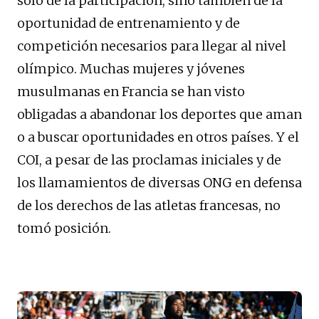
sólo de la participación, sino también de la
oportunidad de entrenamiento y de
competición necesarios para llegar al nivel
olímpico. Muchas mujeres y jóvenes
musulmanas en Francia se han visto
obligadas a abandonar los deportes que aman
o a buscar oportunidades en otros países. Y el
COI, a pesar de las proclamas iniciales y de
los llamamientos de diversas ONG en defensa
de los derechos de las atletas francesas, no
tomó posición.