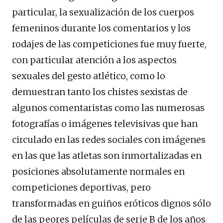
particular, la sexualización de los cuerpos
femeninos durante los comentarios y los
rodajes de las competiciones fue muy fuerte,
con particular atención a los aspectos
sexuales del gesto atlético, como lo
demuestran tanto los chistes sexistas de
algunos comentaristas como las numerosas
fotografías o imágenes televisivas que han
circulado en las redes sociales con imágenes
en las que las atletas son inmortalizadas en
posiciones absolutamente normales en
competiciones deportivas, pero
transformadas en guiños eróticos dignos sólo
de las peores películas de serie B de los años