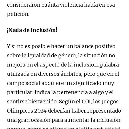
consideraron cuánta violencia había en esa
petición.
¡Nada de inclusión!
Y si no es posible hacer un balance positivo
sobre la igualdad de género, la situación no
mejora en el aspecto de la inclusión, palabra
utilizada en diversos ámbitos, pero que en el
campo social adquiere un significado muy
particular: indica la pertenencia a algo y el
sentirse bienvenido. Según el COI, los Juegos
Olímpicos 2024 deberían haber representado
una gran ocasión para aumentar la inclusión