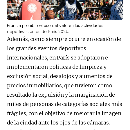
Francia prohibió el uso del velo en las actividades
deportivas, antes de París 2024.
Además, como siempre ocurre en ocasión de
los grandes eventos deportivos
internacionales, en París se adoptaron e
implementaron políticas de limpieza y
exclusión social, desalojos y aumentos de
precios inmobiliarios, que tuvieron como
resultado la expulsión y la marginación de
miles de personas de categorías sociales más
frágiles, con el objetivo de mejorar la imagen
de la ciudad ante los ojos de las cámaras.