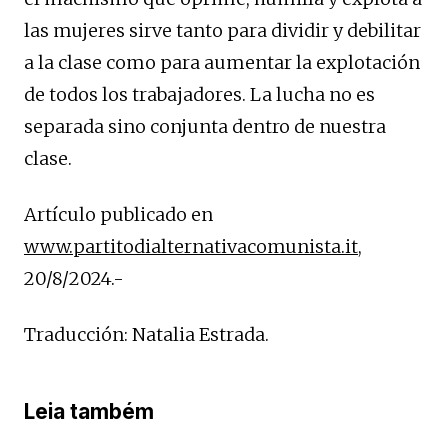
las mujeres sirve tanto para dividir y debilitar
a la clase como para aumentar la explotación
de todos los trabajadores. La lucha no es
separada sino conjunta dentro de nuestra
clase.
Artículo publicado en
www.partitodialternativacomunista.it
,
20/8/2024.-
Traducción: Natalia Estrada.
Leia também