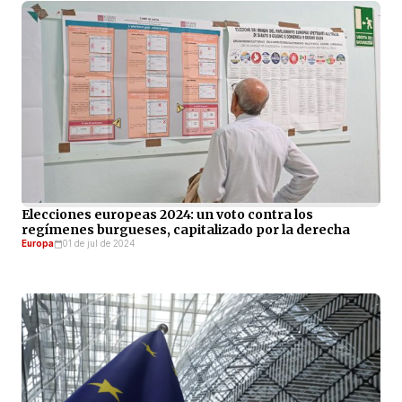
Elecciones europeas 2024: un voto contra los
regímenes burgueses, capitalizado por la derecha
Europa
01 de jul de 2024