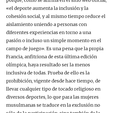
porque, como se afirma en el sitio web oficial,
«el deporte aumenta la inclusión y la
cohesión social, y al mismo tiempo reduce el
aislamiento uniendo a personas con
diferentes experiencias en torno a una
pasión o incluso un simple momento en el
campo de juego». Es una pena que la propia
Francia, anfitriona de esta última edición
olímpica, haya resultado ser la menos
inclusiva de todas. Prueba de ello es la
prohibición, vigente desde hace tiempo, de
llevar cualquier tipo de tocado religioso en
diversos deportes, lo que para las mujeres
musulmanas se traduce en la exclusión no