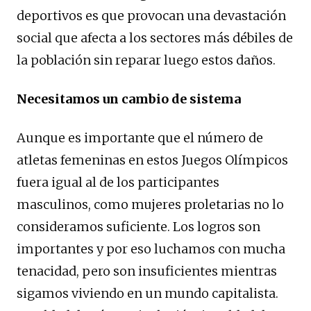
deportivos es que provocan una devastación
social que afecta a los sectores más débiles de
la población sin reparar luego estos daños.
Necesitamos un cambio de sistema
Aunque es importante que el número de
atletas femeninas en estos Juegos Olímpicos
fuera igual al de los participantes
masculinos, como mujeres proletarias no lo
consideramos suficiente. Los logros son
importantes y por eso luchamos con mucha
tenacidad, pero son insuficientes mientras
sigamos viviendo en un mundo capitalista.