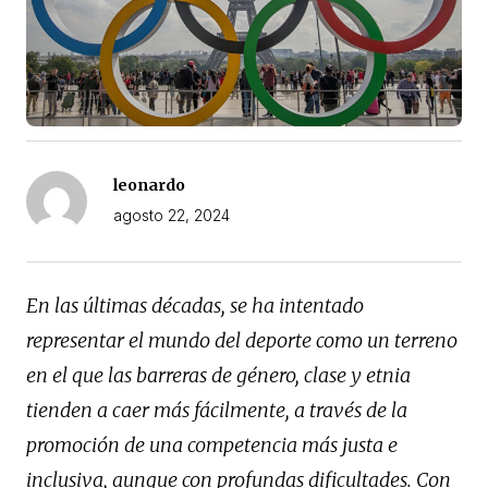
leonardo
agosto 22, 2024
En las últimas décadas, se ha intentado
representar el mundo del deporte como un terreno
en el que las barreras de género, clase y etnia
tienden a caer más fácilmente, a través de la
promoción de una competencia más justa e
inclusiva, aunque con profundas dificultades. Con