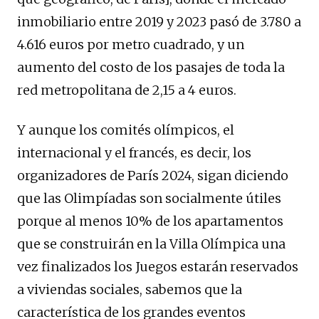
inmobiliario entre 2019 y 2023 pasó de 3.780 a
4.616 euros por metro cuadrado, y un
aumento del costo de los pasajes de toda la
red metropolitana de 2,15 a 4 euros.
Y aunque los comités olímpicos, el
internacional y el francés, es decir, los
organizadores de París 2024, sigan diciendo
que las Olimpíadas son socialmente útiles
porque al menos 10% de los apartamentos
que se construirán en la Villa Olímpica una
vez finalizados los Juegos estarán reservados
a viviendas sociales, sabemos que la
característica de los grandes eventos