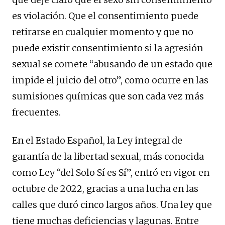
es violación. Que el consentimiento puede
retirarse en cualquier momento y que no
puede existir consentimiento si la agresión
sexual se comete “abusando de un estado que
impide el juicio del otro”, como ocurre en las
sumisiones químicas que son cada vez más
frecuentes.
En el Estado Español, la Ley integral de
garantía de la libertad sexual, más conocida
como Ley “del Solo Sí es Sí”, entró en vigor en
octubre de 2022, gracias a una lucha en las
calles que duró cinco largos años. Una ley que
tiene muchas deficiencias y lagunas. Entre