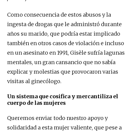
Como consecuencia de estos abusos y la
ingesta de drogas que le administró durante
años su marido, que podría estar implicado
también en otros casos de violación e incluso
en un asesinato en 1991, Gisèle sufría lagunas
mentales, un gran cansancio que no sabía
explicar y molestias que provocaron varias
visitas al ginecólogo.
Un sistema que cosifica y mercantiliza el
cuerpo de las mujeres
Queremos enviar todo nuestro apoyo y
solidaridad a esta mujer valiente, que pese a