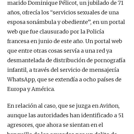
marido Dominique Pélicot, un jubilado de 71
años, ofrecía los “servicios sexuales de una
esposa sonámbula y obediente”, en un portal
web que fue clausurado por la Policía
francesa en junio de este año. Un portal web
que entre otras cosas servía a una red ya
desmantelada de distribución de pornografía
infantil, a través del servicio de mensajería
WhatsApp, que se extendía a ocho países de
Europa y América.
En relación al caso, que se juzga en Aviñon,
aunque las autoridades han identificado a 51
agresores, que ahora se sientan en el