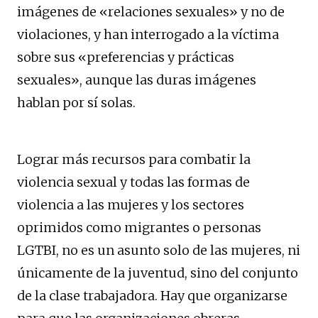
imágenes de «relaciones sexuales» y no de
violaciones, y han interrogado a la víctima
sobre sus «preferencias y prácticas
sexuales», aunque las duras imágenes
hablan por sí solas.
Lograr más recursos para combatir la
violencia sexual y todas las formas de
violencia a las mujeres y los sectores
oprimidos como migrantes o personas
LGTBI, no es un asunto solo de las mujeres, ni
únicamente de la juventud, sino del conjunto
de la clase trabajadora. Hay que organizarse