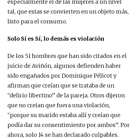
especialmente el de las mujeres a un nivel
tal, que estas se convierten en un objeto más,
listo para el consumo.
Solo Sí es Sí, lo demás es violación
De los 51 hombres que han sido citados en el
juicio de Aviñón, algunos defienden haber
sido engañados por Dominique Pélicot y
afirman que creían que se trataba de un
“delirio libertino” de la pareja. Otros dijeron
que no creían que fuera una violación,
“porque su marido estaba allí y creían que
podía dar su consentimiento por ambos”. Por
ahora, solo 14 se han declarado culpables.