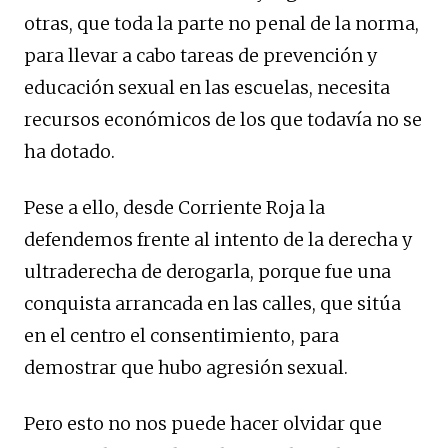
otras, que toda la parte no penal de la norma,
para llevar a cabo tareas de prevención y
educación sexual en las escuelas, necesita
recursos económicos de los que todavía no se
ha dotado.
Pese a ello, desde Corriente Roja la
defendemos frente al intento de la derecha y
ultraderecha de derogarla, porque fue una
conquista arrancada en las calles, que sitúa
en el centro el consentimiento, para
demostrar que hubo agresión sexual.
Pero esto no nos puede hacer olvidar que