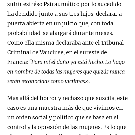
sufrir estréso Pstraumático por lo sucedido,
ha decidido junto a sus tres hijos, declarar a
puerta abierta en un juicio que, con toda
probabilidad, se alargará durante meses.
Como ella misma declaraba ante el Tribunal
Criminal de Vaucluse, en el sureste de
Francia:
“Para mí el daño ya está hecho. Lo hago
en nombre de todas las mujeres que quizás nunca
serán reconocidas como víctimas».
Mas allá del horror y rechazo que suscita, este
caso es una muestra más de que vivimos en
un orden social y político que se basa en el
control y la opresión de las mujeres. Es lo que