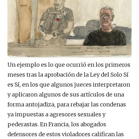
Un ejemplo es lo que ocurrió en los primeros
meses tras la aprobación de la Ley del Solo Sí
es Sí, en los que algunos jueces interpretaron
y aplicaron algunos de sus artículos de una
forma antojadiza, para rebajar las condenas
ya impuestas a agresores sexuales y
pederastas. En Francia, los abogados
defensores de estos violadores califican las