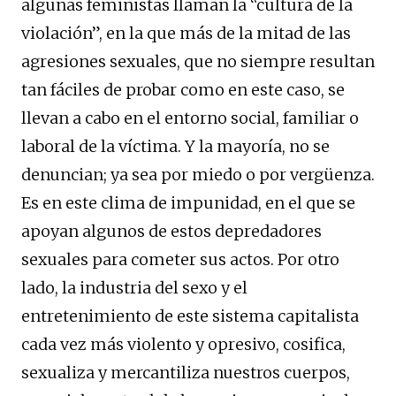
algunas feministas llaman la “cultura de la
violación”, en la que más de la mitad de las
agresiones sexuales, que no siempre resultan
tan fáciles de probar como en este caso, se
llevan a cabo en el entorno social, familiar o
laboral de la víctima. Y la mayoría, no se
denuncian; ya sea por miedo o por vergüenza.
Es en este clima de impunidad, en el que se
apoyan algunos de estos depredadores
sexuales para cometer sus actos. Por otro
lado, la industria del sexo y el
entretenimiento de este sistema capitalista
cada vez más violento y opresivo, cosifica,
sexualiza y mercantiliza nuestros cuerpos,