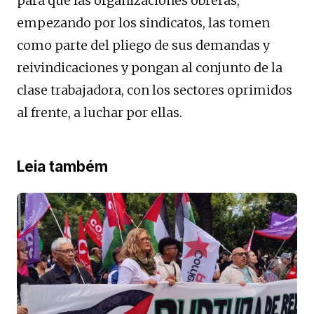
para que las organizaciones obreras,
empezando por los sindicatos, las tomen
como parte del pliego de sus demandas y
reivindicaciones y pongan al conjunto de la
clase trabajadora, con los sectores oprimidos
al frente, a luchar por ellas.
Leia também