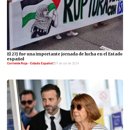
El 27J fue una importante jornada de lucha en el Estado
español
Corriente Roja - Estado Español
11 de out de 2024