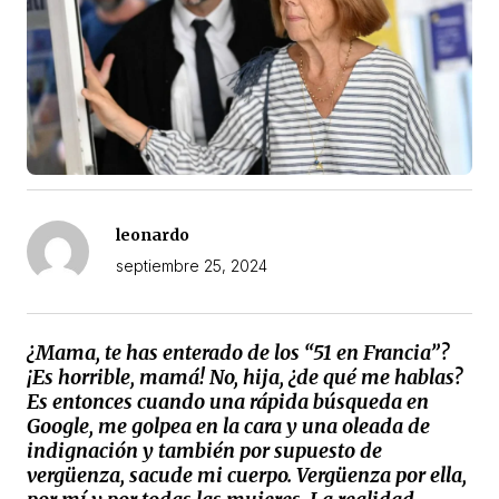
leonardo
septiembre 25, 2024
¿Mama, te has enterado de los “51 en Francia”?
¡Es horrible, mamá! No, hija, ¿de qué me hablas?
Es entonces cuando una rápida búsqueda en
Google, me golpea en la cara y una oleada de
indignación y también por supuesto de
vergüenza, sacude mi cuerpo. Vergüenza por ella,