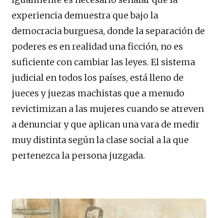
experiencia demuestra que bajo la
democracia burguesa, donde la separación de
poderes es en realidad una ficción, no es
suficiente con cambiar las leyes. El sistema
judicial en todos los países, está lleno de
jueces y juezas machistas que a menudo
revictimizan a las mujeres cuando se atreven
a denunciar y que aplican una vara de medir
muy distinta según la clase social a la que
pertenezca la persona juzgada.