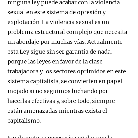
ninguna ley puede acabar con la violencia
sexual en este sistema de opresión y
explotación. La violencia sexual es un
problema estructural complejo que necesita
un abordaje por muchas vías. Actualmente
esta Ley sigue sin ser garantía de nada,
porque las leyes en favor de la clase
trabajadora y los sectores oprimidos en este
sistema capitalista, se convierten en papel
mojado si no seguimos luchando por
hacerlas efectivas y, sobre todo, siempre
están amenazadas mientras exista el
capitalismo.
Igualmente es necesario señalar que la