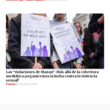
Las “violaciones de Mazan”: Más allá de la cobertura
mediática ¡organicemos la lucha contra la violencia
sexual!
Francia
14 de set de 2024