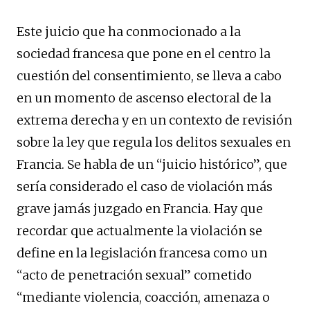
Este juicio que ha conmocionado a la
sociedad francesa que pone en el centro la
cuestión del consentimiento, se lleva a cabo
en un momento de ascenso electoral de la
extrema derecha y en un contexto de revisión
sobre la ley que regula los delitos sexuales en
Francia. Se habla de un “juicio histórico”, que
sería considerado el caso de violación más
grave jamás juzgado en Francia. Hay que
recordar que actualmente la violación se
define en la legislación francesa como un
“acto de penetración sexual” cometido
“mediante violencia, coacción, amenaza o