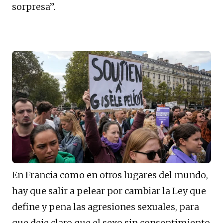
sorpresa”.
En Francia como en otros lugares del mundo,
hay que salir a pelear por cambiar la Ley que
define y pena las agresiones sexuales, para
que deje claro que el sexo sin consentimiento