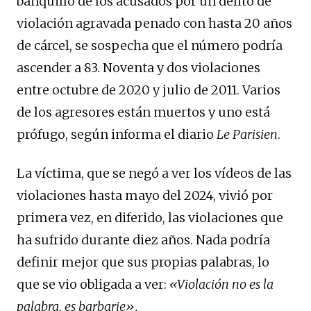
banquillo de los acusados por un delito de
violación agravada penado con hasta 20 años
de cárcel, se sospecha que el número podría
ascender a 83. Noventa y dos violaciones
entre octubre de 2020 y julio de 2011. Varios
de los agresores están muertos y uno está
prófugo, según informa el diario
Le Parisien
.
La víctima, que se negó a ver los vídeos de las
violaciones hasta mayo del 2024, vivió por
primera vez, en diferido, las violaciones que
ha sufrido durante diez años. Nada podría
definir mejor que sus propias palabras, lo
que se vio obligada a ver:
«Violación no es la
palabra, es barbarie».