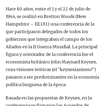
Hace 80 años, entre el 1 y el 22 de julio de
1944, se realizó en Bretton Woods (New
Hampshire – EE.UU.) una conferencia de la
que participaron delegados de todos los
gobiernos que integraban el campo de los
Aliados en la II Guerra Mundial. La principal
figura y orientador de la conferencia fue el
economista británico John Maynard Keynes,
cuya visiones teóricas (el “keynesianismo”)
pasaron a ser predominantes en la economía
política burguesa de la época.
Basada en las propuestas de Keynes, en la
conferencia se firmaron los Acuerdos de