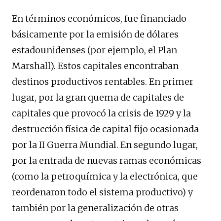
En términos económicos, fue financiado
básicamente por la emisión de dólares
estadounidenses (por ejemplo, el Plan
Marshall). Estos capitales encontraban
destinos productivos rentables. En primer
lugar, por la gran quema de capitales de
capitales que provocó la crisis de 1929 y la
destrucción física de capital fijo ocasionada
por la II Guerra Mundial. En segundo lugar,
por la entrada de nuevas ramas económicas
(como la petroquímica y la electrónica, que
reordenaron todo el sistema productivo) y
también por la generalización de otras