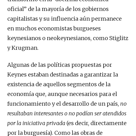
oficial” de la mayoría de los gobiernos
capitalistas y su influencia aún permanece
en muchos economistas burgueses
keynesianos o neokeynesianos, como Stiglitz
y Krugman.
Algunas de las políticas propuestas por
Keynes estaban destinadas a garantizar la
existencia de aquellos segmentos de la
economía que, aunque necesarios para el
funcionamiento y el desarrollo de un país,
no
resultaban interesantes o no podían ser atendidos
por la iniciativa privada
(es decir, directamente
por la burguesía). Como las obras de