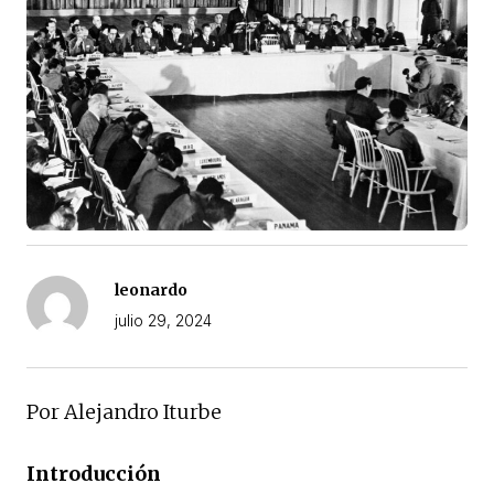
leonardo
julio 29, 2024
Por Alejandro Iturbe
Introducción