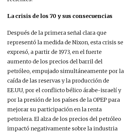
La crisis de los 70 y sus consecuencias
Después de la primera señal clara que
representó la medida de Nixon, esta crisis se
expresó, a partir de 1973, en el fuerte
aumento de los precios del barril del
petróleo, empujado simultáneamente por la
caída de las reservas y la producción de
EE.UU, por el conflicto bélico árabe-israelí y
por la presión de los países de la OPEP para
mejorar su participación en la renta
petrolera. El alza de los precios del petróleo
impactó negativamente sobre la industria