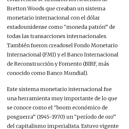
Bretton Woods que creaban un sistema
monetario internacional con el dólar
estadounidense como “moneda patrón” de
todas las transacciones internacionales.
También fueron creadosel Fondo Monetario
Internacional (FMI) y el Banco Internacional
de Reconstrucción y Fomento (BIRF, más
conocido como Banco Mundial).
Este sistema monetario internacional fue
una herramienta muy importante de lo que
se conoce como el “boom económico de
posguerra” (1945-1970) un “período de oro”
del capitalismo imperialista. Estuvo vigente