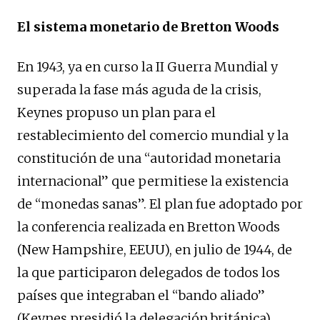
El sistema monetario de Bretton Woods
En 1943, ya en curso la II Guerra Mundial y
superada la fase más aguda de la crisis,
Keynes propuso un plan para el
restablecimiento del comercio mundial y la
constitución de una “autoridad monetaria
internacional” que permitiese la existencia
de “monedas sanas”. El plan fue adoptado por
la conferencia realizada en Bretton Woods
(New Hampshire, EEUU), en julio de 1944, de
la que participaron delegados de todos los
países que integraban el “bando aliado”
(Keynes presidió la delegación británica).