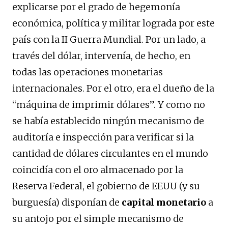
explicarse por el grado de hegemonía
económica, política y militar lograda por este
país con la II Guerra Mundial. Por un lado, a
través del dólar, intervenía, de hecho, en
todas las operaciones monetarias
internacionales. Por el otro, era el dueño de la
“máquina de imprimir dólares”. Y como no
se había establecido ningún mecanismo de
auditoría e inspección para verificar si la
cantidad de dólares circulantes en el mundo
coincidía con el oro almacenado por la
Reserva Federal, el gobierno de EEUU (y su
burguesía) disponían de
capital monetario
a
su antojo por el simple mecanismo de