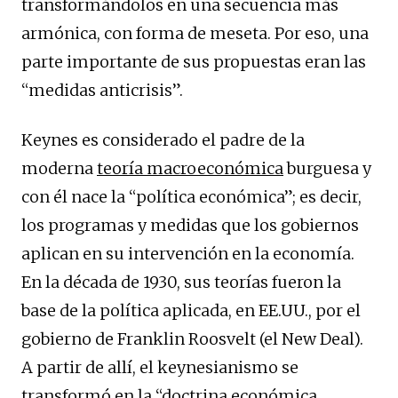
transformándolos en una secuencia más
armónica, con forma de meseta. Por eso, una
parte importante de sus propuestas eran las
“medidas anticrisis”.
Keynes es considerado el padre de la
moderna
teoría macroeconómica
burguesa y
con él nace la “política económica”; es decir,
los programas y medidas que los gobiernos
aplican en su intervención en la economía.
En la década de 1930, sus teorías fueron la
base de la política aplicada, en EE.UU., por el
gobierno de Franklin Roosvelt (el New Deal).
A partir de allí, el keynesianismo se
transformó en la “doctrina económica