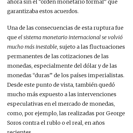
ahora sin el “orden monetario formal” que
garantizaba estos acuerdos.
Una de las consecuencias de esta ruptura fue
que
el sistema monetario internacional se volvió
mucho más inestable
, sujeto a las fluctuaciones
permanentes de las cotizaciones de las
monedas, especialmente del dólar y de las
monedas “duras” de los países imperialistas.
Desde este punto de vista, también quedó
mucho más expuesto a las intervenciones
especulativas en el mercado de monedas,
como, por ejemplo, las realizadas por George
Soros contra el rublo o el real, en años
recientes.