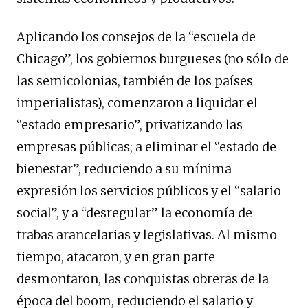
Aplicando los consejos de la “escuela de
Chicago”, los gobiernos burgueses (no sólo de
las semicolonias, también de los países
imperialistas), comenzaron a liquidar el
“estado empresario”, privatizando las
empresas públicas; a eliminar el “estado de
bienestar”, reduciendo a su mínima
expresión los servicios públicos y el “salario
social”, y a “desregular” la economía de
trabas arancelarias y legislativas. Al mismo
tiempo, atacaron, y en gran parte
desmontaron, las conquistas obreras de la
época del boom, reduciendo el salario y