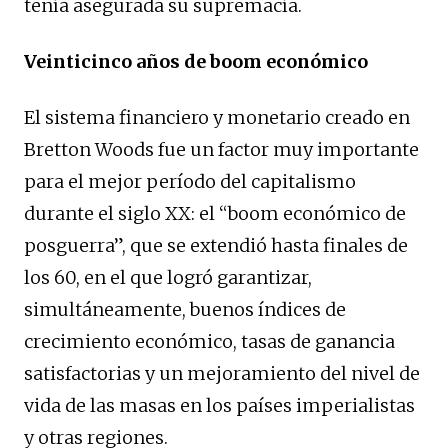
tenía asegurada su supremacía.
Veinticinco años de boom económico
El sistema financiero y monetario creado en
Bretton Woods fue un factor muy importante
para el mejor período del capitalismo
durante el siglo XX: el “boom económico de
posguerra”, que se extendió hasta finales de
los 60, en el que logró garantizar,
simultáneamente, buenos índices de
crecimiento económico, tasas de ganancia
satisfactorias y un mejoramiento del nivel de
vida de las masas en los países imperialistas
y otras regiones.