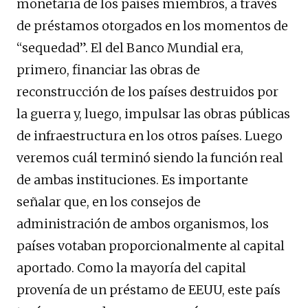
monetaria de los países miembros, a través
de préstamos otorgados en los momentos de
“sequedad”. El del Banco Mundial era,
primero, financiar las obras de
reconstrucción de los países destruidos por
la guerra y, luego, impulsar las obras públicas
de infraestructura en los otros países. Luego
veremos cuál terminó siendo la función real
de ambas instituciones. Es importante
señalar que, en los consejos de
administración de ambos organismos, los
países votaban proporcionalmente al capital
aportado. Como la mayoría del capital
provenía de un préstamo de EEUU, este país