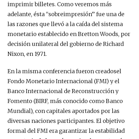
imprimir billetes. Como veremos más
adelante, ésta “sobreimpresión” fue una de
las razones que llevó a la caída del sistema
monetario establecido en Bretton Woods, por
decisión unilateral del gobierno de Richard
Nixon, en 1971.
En la misma conferencia fueron creadosel
Fondo Monetario Internacional (FMI) y el
Banco Internacional de Reconstrucción y
Fomento (BIRF, más conocido como Banco
Mundial), con capitales aportados por las
diversas naciones participantes. El objetivo
formal del FMI era garantizar la estabilidad