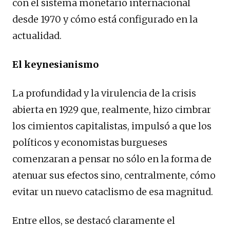
con el sistema monetario internacional
desde 1970 y cómo está configurado en la
actualidad.
El keynesianismo
La profundidad y la virulencia de la crisis
abierta en 1929 que, realmente, hizo cimbrar
los cimientos capitalistas, impulsó a que los
políticos y economistas burgueses
comenzaran a pensar no sólo en la forma de
atenuar sus efectos sino, centralmente, cómo
evitar un nuevo cataclismo de esa magnitud.
Entre ellos, se destacó claramente el