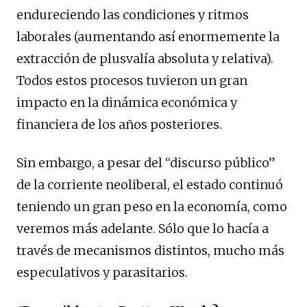
endureciendo las condiciones y ritmos
laborales (aumentando así enormemente la
extracción de plusvalía absoluta y relativa).
Todos estos procesos tuvieron un gran
impacto en la dinámica económica y
financiera de los años posteriores.
Sin embargo, a pesar del “discurso público”
de la corriente neoliberal, el estado continuó
teniendo un gran peso en la economía, como
veremos más adelante. Sólo que lo hacía a
través de mecanismos distintos, mucho más
especulativos y parasitarios.