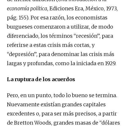
economía política
, Ediciones Era, México, 1973,
pág. 155). Por esa razón, los economistas
burgueses comenzaron a utilizar, de modo
diferenciado, los términos “recesión”, para
referirse a estas crisis más cortas, y
“depresión”, para denominar las crisis más
largas y profundas, como la iniciada en 1929.
La ruptura de los acuerdos
Pero, en un punto, todo lo bueno se termina.
Nuevamente existían grandes capitales
excedentes o, para ser más precisos, a partir
de Bretton Woods, grandes masas de “dólares