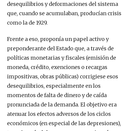
desequilibrios y deformaciones del sistema
que, cuando se acumulaban, producían crisis
como la de 1929.
Frente a eso, proponía un papel activo y
preponderante del Estado que, a través de
políticas monetarias y fiscales (emisión de
moneda, crédito, exenciones o recargas
impositivas, obras públicas) corrigiese esos
desequilibrios, especialmente en los
momentos de falta de dinero y de caída
pronunciada de la demanda. El objetivo era
atenuar los efectos adversos de los ciclos
económicos (en especial de las depresiones),