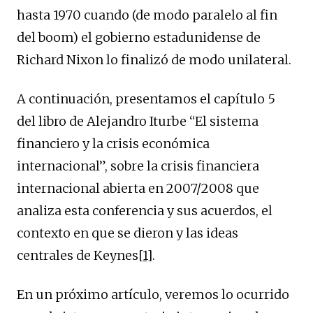
hasta 1970 cuando (de modo paralelo al fin
del boom) el gobierno estadunidense de
Richard Nixon lo finalizó de modo unilateral.
A continuación, presentamos el capítulo 5
del libro de Alejandro Iturbe “El sistema
financiero y la crisis económica
internacional”, sobre la crisis financiera
internacional abierta en 2007/2008 que
analiza esta conferencia y sus acuerdos, el
contexto en que se dieron y las ideas
centrales de Keynes
[1]
.
En un próximo artículo, veremos lo ocurrido