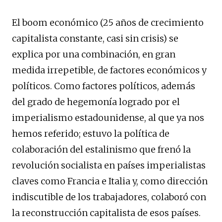
El boom económico (25 años de crecimiento
capitalista constante, casi sin crisis) se
explica por una combinación, en gran
medida irrepetible, de factores económicos y
políticos. Como factores políticos, además
del grado de hegemonía logrado por el
imperialismo estadounidense, al que ya nos
hemos referido; estuvo la política de
colaboración del estalinismo que frenó la
revolución socialista en países imperialistas
claves como Francia e Italia y, como dirección
indiscutible de los trabajadores, colaboró con
la reconstrucción capitalista de esos países.