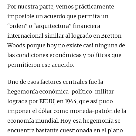
Por nuestra parte, vemos prácticamente
imposible un acuerdo que permita un
“orden” o “arquitectura” financiera
internacional similar al logrado en Bretton
Woods porque hoy no existe casi ninguna de
las condiciones económicas y políticas que
permitieron ese acuerdo.
Uno de esos factores centrales fue la
hegemonía económica-político-militar
lograda por EEUU, en 1944, que así pudo
imponer el dólar como moneda-patrón de la
economía mundial. Hoy, esa hegemonía se
encuentra bastante cuestionada en el plano