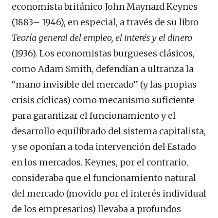
economista británico John Maynard Keynes
(
1883
–
1946
), en especial, a través de su libro
Teoría general del empleo, el interés y el dinero
(1936). Los economistas burgueses clásicos,
como Adam Smith, defendían a ultranza la
“mano invisible del mercado” (y las propias
crisis cíclicas) como mecanismo suficiente
para garantizar el funcionamiento y el
desarrollo equilibrado del sistema capitalista,
y se oponían a toda intervención del Estado
en los mercados. Keynes, por el contrario,
consideraba que el funcionamiento natural
del mercado (movido por el interés individual
de los empresarios) llevaba a profundos