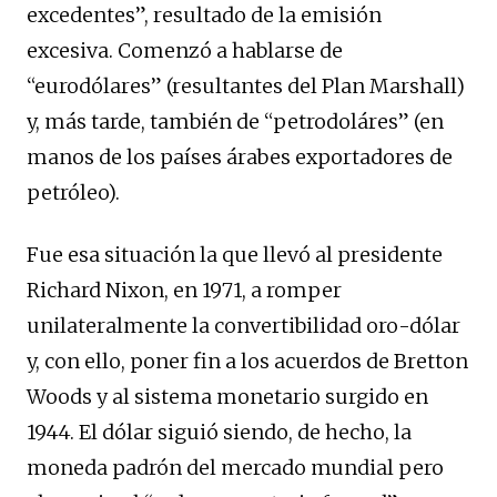
excedentes”, resultado de la emisión
excesiva. Comenzó a hablarse de
“eurodólares” (resultantes del Plan Marshall)
y, más tarde, también de “petrodoláres” (en
manos de los países árabes exportadores de
petróleo).
Fue esa situación la que llevó al presidente
Richard Nixon, en 1971, a romper
unilateralmente la convertibilidad oro-dólar
y, con ello, poner fin a los acuerdos de Bretton
Woods y al sistema monetario surgido en
1944. El dólar siguió siendo, de hecho, la
moneda padrón del mercado mundial pero