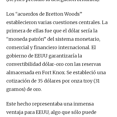
Los “acuerdos de Bretton Woods”
establecieron varias cuestiones centrales. La
primera de ellas fue que el dólar sería la
“moneda patrón” del sistema monetario,
comercial y financiero internacional. El
gobierno de EEUU garantizaría la
convertibilidad dólar-oro con las reservas
almacenada en Fort Knox. Se estableció una
cotización de 35 dólares por onza troy (31
gramos) de oro.
Este hecho representaba una inmensa
ventaja para EEUU, algo que sólo puede