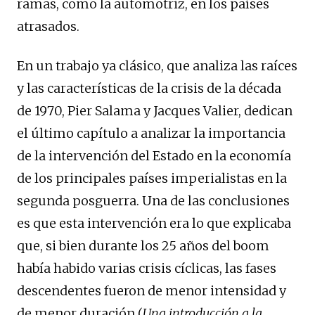
ramas, como la automotriz, en los países
atrasados.
En un trabajo ya clásico, que analiza las raíces
y las características de la crisis de la década
de 1970, Pier Salama y Jacques Valier, dedican
el último capítulo a analizar la importancia
de la intervención del Estado en la economía
de los principales países imperialistas en la
segunda posguerra. Una de las conclusiones
es que esta intervención era lo que explicaba
que, si bien durante los 25 años del boom
había habido varias crisis cíclicas, las fases
descendentes fueron de menor intensidad y
de menor duración (
Una introducción a la