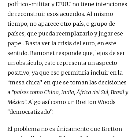
político-militar y EEUU no tiene intenciones
de reconstruir esos acuerdos. Al mismo
tiempo, no aparece otro país, o grupo de
países, que pueda reemplazarlo y jugar ese
papel. Basta ver la crisis del euro, en este
sentido. Ramonet responde que, lejos de ser
un obstáculo, esto representa un aspecto
positivo, ya que eso permitiría incluir en la
“mesa chica” en que se toman las decisiones
a
“países como China, India, África del Sul, Brasil y
México”.
Algo así como un Bretton Woods
“democratizado”.
El problema no es únicamente que Bretton