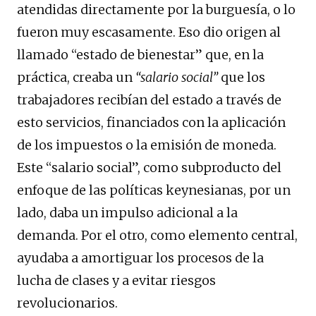
atendidas directamente por la burguesía, o lo
fueron muy escasamente. Eso dio origen al
llamado “estado de bienestar” que, en la
práctica, creaba un
“salario social”
que los
trabajadores recibían del estado a través de
esto servicios, financiados con la aplicación
de los impuestos o la emisión de moneda.
Este “salario social”, como subproducto del
enfoque de las políticas keynesianas, por un
lado, daba un impulso adicional a la
demanda. Por el otro, como elemento central,
ayudaba a amortiguar los procesos de la
lucha de clases y a evitar riesgos
revolucionarios.