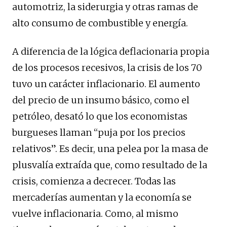
automotriz, la siderurgia y otras ramas de
alto consumo de combustible y energía.
A diferencia de la lógica deflacionaria propia
de los procesos recesivos, la crisis de los 70
tuvo un carácter inflacionario. El aumento
del precio de un insumo básico, como el
petróleo, desató lo que los economistas
burgueses llaman “puja por los precios
relativos”. Es decir, una pelea por la masa de
plusvalía extraída que, como resultado de la
crisis, comienza a decrecer. Todas las
mercaderías aumentan y la economía se
vuelve inflacionaria. Como, al mismo