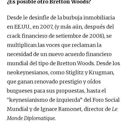
¿Es posible otro Bretton Woods?
Desde le desinfle de la burbuja inmobiliaria
en EE.UU., en 2007, (y más aún, después del
crack financiero de setiembre de 2008), se
multiplican las voces que reclaman la
necesidad de un nuevo acuerdo financiero
mundial del tipo de Bretton Woods. Desde los
neokeynesianos, como Stiglitz y Krugman,
que ganan renovado prestigio y oídos
burgueses para sus propuestas, hasta el
“keynesianismo de izquierda” del Foro Social
Mundial y de Ignace Ramonet, director de
Le
Monde Diplomatique.