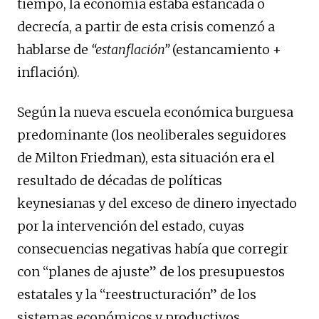
tiempo, la economía estaba estancada o
decrecía, a partir de esta crisis comenzó a
hablarse de
“estanflación”
(estancamiento +
inflación).
Según la nueva escuela económica burguesa
predominante (los neoliberales seguidores
de Milton Friedman), esta situación era el
resultado de décadas de políticas
keynesianas y del exceso de dinero inyectado
por la intervención del estado, cuyas
consecuencias negativas había que corregir
con “planes de ajuste” de los presupuestos
estatales y la “reestructuración” de los
sistemas económicos y productivos.