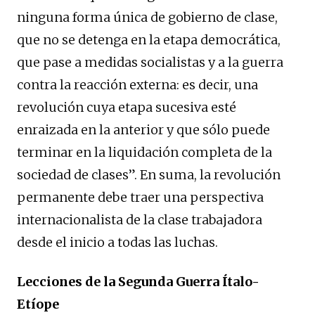
ninguna forma única de gobierno de clase,
que no se detenga en la etapa democrática,
que pase a medidas socialistas y a la guerra
contra la reacción externa: es decir, una
revolución cuya etapa sucesiva esté
enraizada en la anterior y que sólo puede
terminar en la liquidación completa de la
sociedad de clases”. En suma, la revolución
permanente debe traer una perspectiva
internacionalista de la clase trabajadora
desde el inicio a todas las luchas.
Lecciones de la Segunda Guerra Ítalo-
Etíope