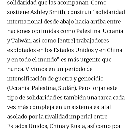
solidaridad que las acompañan. Como
sostiene Ashley Smith, construir “solidaridad
internacional desde abajo hacia arriba entre
naciones oprimidas como Palestina, Ucrania
y Taiwán, así como [entre] trabajadores
explotados en los Estados Unidos y en China
y en todo el mundo” es más urgente que
nunca. Vivimos en un período de
intensificación de guerra y genocidio
(Ucrania, Palestina, Sudán). Pero forjar este
tipo de solidaridad es también una tarea cada
vez más compleja en un sistema estatal
asolado por la rivalidad imperial entre
Estados Unidos, China y Rusia, así como por