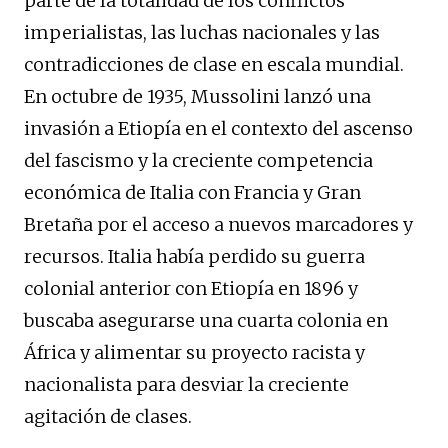
parte de la totalidad de los conflictos
imperialistas, las luchas nacionales y las
contradicciones de clase en escala mundial.
En octubre de 1935, Mussolini lanzó una
invasión a Etiopía en el contexto del ascenso
del fascismo y la creciente competencia
económica de Italia con Francia y Gran
Bretaña por el acceso a nuevos marcadores y
recursos. Italia había perdido su guerra
colonial anterior con Etiopía en 1896 y
buscaba asegurarse una cuarta colonia en
África y alimentar su proyecto racista y
nacionalista para desviar la creciente
agitación de clases.