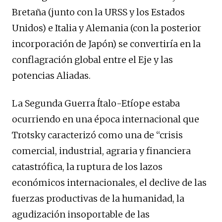
Bretaña (junto con la URSS y los Estados
Unidos) e Italia y Alemania (con la posterior
incorporación de Japón) se convertiría en la
conflagración global entre el Eje y las
potencias Aliadas.
La Segunda Guerra Ítalo-Etíope estaba
ocurriendo en una época internacional que
Trotsky caracterizó como una de “crisis
comercial, industrial, agraria y financiera
catastrófica, la ruptura de los lazos
económicos internacionales, el declive de las
fuerzas productivas de la humanidad, la
agudización insoportable de las