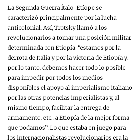
La Segunda Guerra Ítalo-Etíope se
caracterizó principalmente por la lucha
anticolonial. Así, Trotsky llamó a los
revolucionarios a tomar una posición militar
determinada con Etiopía: “estamos por la
derrota de Italia y por la victoria de Etiopía y,
por lo tanto, debemos hacer todo lo posible
para impedir por todos los medios
disponibles el apoyo al imperialismo italiano
por las otras potencias imperialistas y, al
mismo tiempo, facilitar la entrega de
armamento, etc., a Etiopía de la mejor forma
que podamos”. Lo que estaba en juego para
los internacionalistas revolucionarios era la