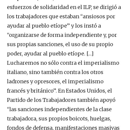
esfuerzos de solidaridad en el ILP, se dirigió a
los trabajadores que estaban “ansiosos por
ayudar al pueblo etíope” y los instó a
“organizarse de forma independiente y, por
sus propias sanciones, el uso de su propio
poder, ayudar al pueblo etíope. […]
Lucharemos no sólo contra el imperialismo
italiano, sino también contra los otros
ladrones y opresores, el imperialismo
francés y británico”. En Estados Unidos, el
Partido de los Trabajadores también apoyó
“las sanciones independientes de la clase
trabajadora, sus propios boicots, huelgas,
fondos de defensa, manifestaciones masivas