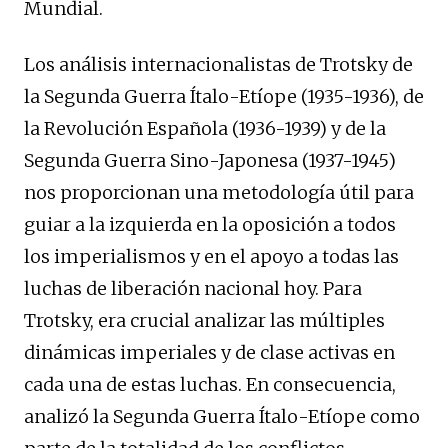
Mundial.
Los análisis internacionalistas de Trotsky de
la Segunda Guerra Ítalo-Etíope (1935-1936), de
la Revolución Española (1936-1939) y de la
Segunda Guerra Sino-Japonesa (1937-1945)
nos proporcionan una metodología útil para
guiar a la izquierda en la oposición a todos
los imperialismos y en el apoyo a todas las
luchas de liberación nacional hoy. Para
Trotsky, era crucial analizar las múltiples
dinámicas imperiales y de clase activas en
cada una de estas luchas. En consecuencia,
analizó la Segunda Guerra Ítalo-Etíope como