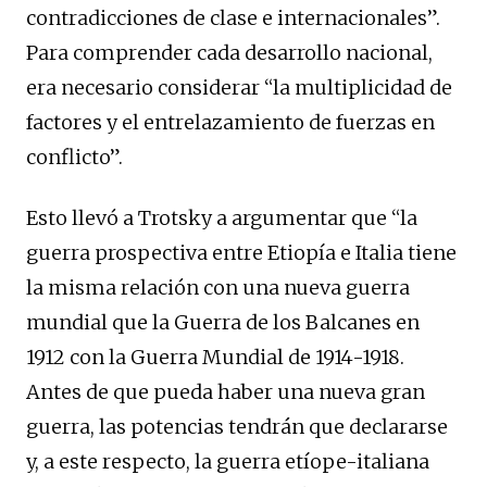
contradicciones de clase e internacionales”.
Para comprender cada desarrollo nacional,
era necesario considerar “la multiplicidad de
factores y el entrelazamiento de fuerzas en
conflicto”.
Esto llevó a Trotsky a argumentar que “la
guerra prospectiva entre Etiopía e Italia tiene
la misma relación con una nueva guerra
mundial que la Guerra de los Balcanes en
1912 con la Guerra Mundial de 1914-1918.
Antes de que pueda haber una nueva gran
guerra, las potencias tendrán que declararse
y, a este respecto, la guerra etíope-italiana