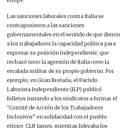
etíope.
Las sanciones laborales contra Italia se
contrapusieron a las sanciones
gubernamentales en el sentido de que dieron
a los trabajadores la capacidad política para
expresar su posición independiente, que
rechazó
tanto
la agresión de Italia
como
la
escalada militar de su propio gobierno. Por
ejemplo, en Gran Bretaña, el Partido
Laborista Independiente (ILP) publicó
folletos instando a los sindicatos a formar el
“Comité de Acción de los Trabajadores
Inclusivos” en solidaridad con el pueblo
etíope. CLR James, mientras lideraba los