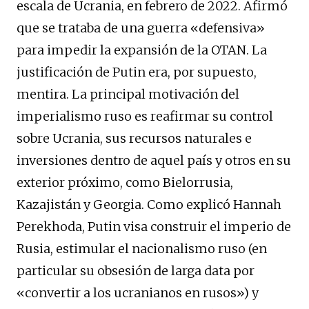
escala de Ucrania, en febrero de 2022. Afirmó
que se trataba de una guerra «defensiva»
para impedir la expansión de la OTAN. La
justificación de Putin era, por supuesto,
mentira. La principal motivación del
imperialismo ruso es reafirmar su control
sobre Ucrania, sus recursos naturales e
inversiones dentro de aquel país y otros en su
exterior próximo, como Bielorrusia,
Kazajistán y Georgia. Como explicó Hannah
Perekhoda, Putin visa construir el imperio de
Rusia, estimular el nacionalismo ruso (en
particular su obsesión de larga data por
«convertir a los ucranianos en rusos») y