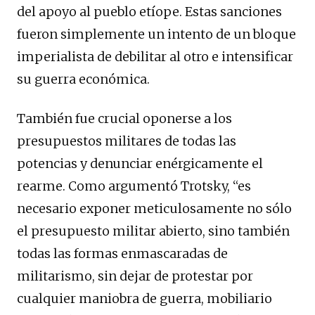
del apoyo al pueblo etíope. Estas sanciones
fueron simplemente un intento de un bloque
imperialista de debilitar al otro e intensificar
su guerra económica.
También fue crucial oponerse a los
presupuestos militares de todas las
potencias y denunciar enérgicamente el
rearme. Como argumentó Trotsky, “es
necesario exponer meticulosamente no sólo
el presupuesto militar abierto, sino también
todas las formas enmascaradas de
militarismo, sin dejar de protestar por
cualquier maniobra de guerra, mobiliario