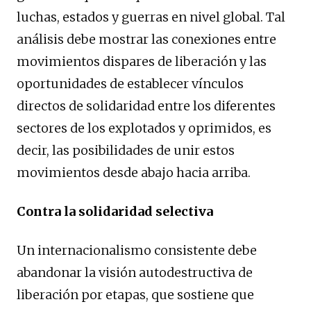
luchas, estados y guerras en nivel global. Tal
análisis debe mostrar las conexiones entre
movimientos dispares de liberación y las
oportunidades de establecer vínculos
directos de solidaridad entre los diferentes
sectores de los explotados y oprimidos, es
decir, las posibilidades de unir estos
movimientos desde abajo hacia arriba.
Contra la solidaridad selectiva
Un internacionalismo consistente debe
abandonar la visión autodestructiva de
liberación por etapas, que sostiene que