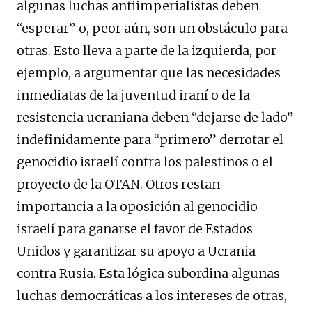
algunas luchas antiimperialistas deben
“esperar” o, peor aún, son un obstáculo para
otras. Esto lleva a parte de la izquierda, por
ejemplo, a argumentar que las necesidades
inmediatas de la juventud iraní o de la
resistencia ucraniana deben “dejarse de lado”
indefinidamente para “primero” derrotar el
genocidio israelí contra los palestinos o el
proyecto de la OTAN. Otros restan
importancia a la oposición al genocidio
israelí para ganarse el favor de Estados
Unidos y garantizar su apoyo a Ucrania
contra Rusia. Esta lógica subordina algunas
luchas democráticas a los intereses de otras,