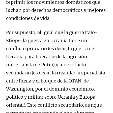
reprimir los movimientos domésticos que
luchan por derechos democráticos y mejores
condiciones de vida.
Por supuesto, al igual que la guerra Ítalo-
Etíope, la guerra en Ucrania tiene un
conflicto primario (es decir, la guerra de
Ucrania para liberarse de la agresión
imperialista de Putin) y un conflicto
secundario (es decir, la rivalidad imperialista
entre Rusia y el bloque de la OTAN, de
Washington, por el dominio económico,
político y militar sobre Ucrania y Europa
oriental). Este conflicto secundario, aunque