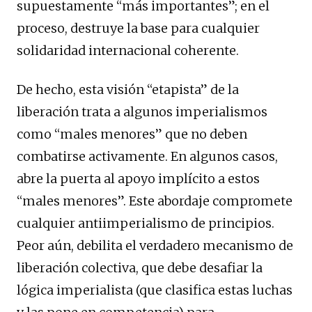
supuestamente “más importantes”; en el
proceso, destruye la base para cualquier
solidaridad internacional coherente.
De hecho, esta visión “etapista” de la
liberación trata a algunos imperialismos
como “males menores” que no deben
combatirse activamente. En algunos casos,
abre la puerta al apoyo implícito a estos
“males menores”. Este abordaje compromete
cualquier antiimperialismo de principios.
Peor aún, debilita el verdadero mecanismo de
liberación colectiva, que debe desafiar la
lógica imperialista (que clasifica estas luchas