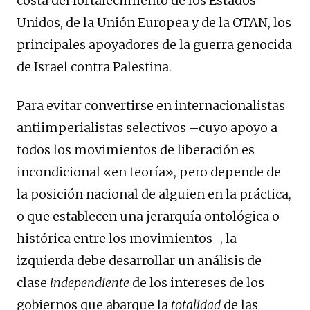
costa del fortalecimiento de los Estados
Unidos, de la Unión Europea y de la OTAN, los
principales apoyadores de la guerra genocida
de Israel contra Palestina.
Para evitar convertirse en internacionalistas
antiimperialistas selectivos –cuyo apoyo a
todos los movimientos de liberación es
incondicional «en teoría», pero depende de
la posición nacional de alguien en la práctica,
o que establecen una jerarquía ontológica o
histórica entre los movimientos–, la
izquierda debe desarrollar un análisis de
clase
independiente
de los intereses de los
gobiernos que abarque la
totalidad
de las