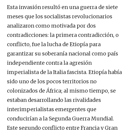
Esta invasión resultó en una guerra de siete
meses que los socialistas revolucionarios
analizaron como motivada por dos
contradicciones: la primera contradicción, o
conflicto, fue la lucha de Etiopía para
garantizar su soberanía nacional como país
independiente contra la agresión
imperialista de la Italia fascista. Etiopía había
sido uno de los pocos territorios no
colonizados de África; al mismo tiempo, se
estaban desarrollando las rivalidades
interimperialistas emergentes que
conducirían a la Segunda Guerra Mundial.
Este segundo conflicto entre Francia y Gran