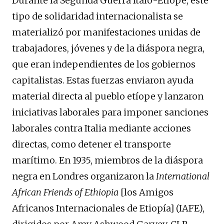
Durante la Segunda Guerra Ítalo-Etíope, este
tipo de solidaridad internacionalista se
materializó por manifestaciones unidas de
trabajadores, jóvenes y de la diáspora negra,
que eran independientes de los gobiernos
capitalistas. Estas fuerzas enviaron ayuda
material directa al pueblo etíope y lanzaron
iniciativas laborales para imponer sanciones
laborales contra Italia mediante acciones
directas, como detener el transporte
marítimo. En 1935, miembros de la diáspora
negra en Londres organizaron la
International
African Friends of Ethiopia
[los Amigos
Africanos Internacionales de Etiopía] (IAFE),