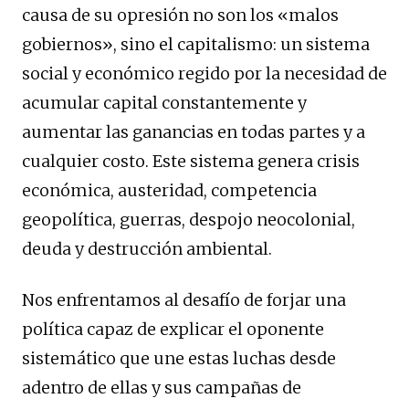
causa de su opresión no son los «malos
gobiernos», sino el capitalismo: un sistema
social y económico regido por la necesidad de
acumular capital constantemente y
aumentar las ganancias en todas partes y a
cualquier costo. Este sistema genera crisis
económica, austeridad, competencia
geopolítica, guerras, despojo neocolonial,
deuda y destrucción ambiental.
Nos enfrentamos al desafío de forjar una
política capaz de explicar el oponente
sistemático que une estas luchas desde
adentro de ellas y sus campañas de