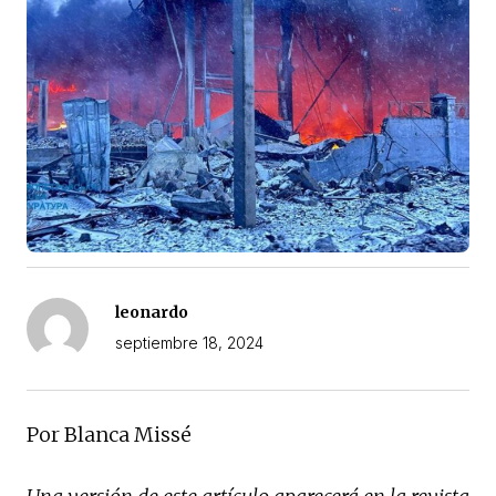
leonardo
septiembre 18, 2024
Por Blanca Missé