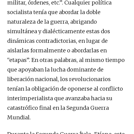
militar, órdenes, etc.”. Cualquier política
socialista tenía que abordar la doble
naturaleza de la guerra, abrigando
simultánea y dialécticamente estas dos
dinámicas contradictorias, en lugar de
aislarlas formalmente o abordarlas en
“etapas”. En otras palabras, al mismo tiempo
que apoyaban la lucha dominante de
liberación nacional, los revolucionarios
tenían la obligación de oponerse al conflicto
interimperialista que avanzaba hacia su
catastrófico final en la Segunda Guerra
Mundial.