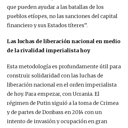
que pueden ayudar a las batallas de los
pueblos etíopes, no las sanciones del capital
financiero y sus Estados títeres”.
Las luchas de liberación nacional en medio
de la rivalidad imperialista hoy
Esta metodología es profundamente útil para
construir solidaridad con las luchas de
liberación nacional en el orden imperialista
de hoy. Para empezar, con Ucrania. El
régimen de Putin siguió a la toma de Crimea
y de partes de Donbass en 2014 con un
intento de invasión y ocupación en gran