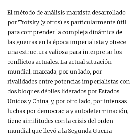
El método de análisis marxista desarrollado
por Trotsky (y otros) es particularmente útil
para comprender la compleja dinámica de
las guerras en la época imperialista y ofrece
una estructura valiosa para interpretar los
conflictos actuales. La actual situación
mundial, marcada, por un lado, por
rivalidades entre potencias imperialistas con
dos bloques débiles liderados por Estados
Unidos y China, y, por otro lado, por intensas
luchas por democracia y autodeterminación,
tiene similitudes con la crisis del orden
mundial que llevó a la Segunda Guerra