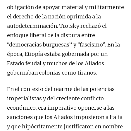
obligación de apoyar material y militarmente
el derecho de la nación oprimida a la
autodeterminación. Trotsky rechazó el
enfoque liberal de la disputa entre
“democracias burguesas” y “fascismo”. En la
época, Etiopía estaba gobernada por un
Estado feudal y muchos de los Aliados
gobernaban colonias como tiranos.
En el contexto del rearme de las potencias
imperialistas y del creciente conflicto
económico, era imperativo oponerse a las
sanciones que los Aliados impusieron a Italia
y que hipócritamente justificaron en nombre