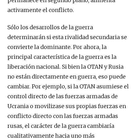
permanece en segundo plano, alimenta
activamente el conflicto.
Sólo los desarrollos de la guerra
determinarán si esta rivalidad secundaria se
convierte la dominante. Por ahora, la
principal característica de la guerra es la
liberación nacional. Si bien la OTAN y Rusia
no están directamente en guerra, eso puede
cambiar. Por ejemplo, si la OTAN asumiese el
control directo de las fuerzas armadas de
Ucrania o movilizase sus propias fuerzas en
conflicto directo con las fuerzas armadas
rusas, el carácter de la guerra cambiaría
cualitativamente hacia uno más