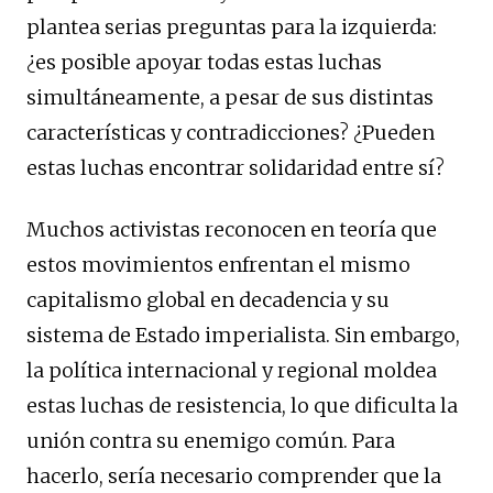
plantea serias preguntas para la izquierda:
¿es posible apoyar todas estas luchas
simultáneamente, a pesar de sus distintas
características y contradicciones? ¿Pueden
estas luchas encontrar solidaridad entre sí?
Muchos activistas reconocen en teoría que
estos movimientos enfrentan el mismo
capitalismo global en decadencia y su
sistema de Estado imperialista. Sin embargo,
la política internacional y regional moldea
estas luchas de resistencia, lo que dificulta la
unión contra su enemigo común. Para
hacerlo, sería necesario comprender que la