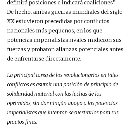
definirá posiciones e indicará coaliciones”.
De hecho, ambas guerras mundiales del siglo
XX estuvieron precedidas por conflictos
nacionales más pequeños, en los que
potencias imperialistas rivales midieron sus
fuerzas y probaron alianzas potenciales antes
de enfrentarse directamente.
La principal tarea de los revolucionarios en tales
conflictos es asumir una posición de principio de
solidaridad material con las luchas de los
oprimidos, sin dar ningún apoyo a las potencias
imperialistas que intentan secuestrarlos para sus
propios fines.