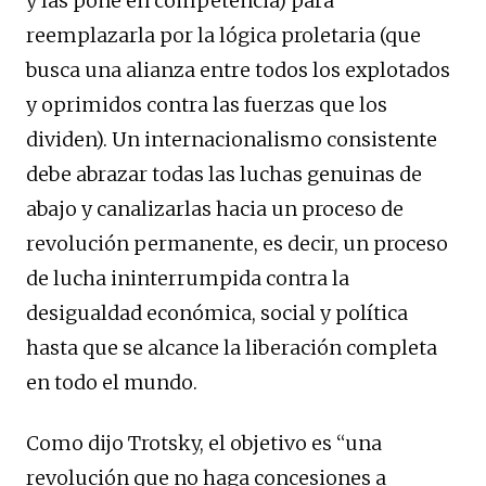
y las pone en competencia) para
reemplazarla por la lógica proletaria (que
busca una alianza entre todos los explotados
y oprimidos contra las fuerzas que los
dividen). Un internacionalismo consistente
debe abrazar todas las luchas genuinas de
abajo y canalizarlas hacia un proceso de
revolución permanente, es decir, un proceso
de lucha ininterrumpida contra la
desigualdad económica, social y política
hasta que se alcance la liberación completa
en todo el mundo.
Como dijo Trotsky, el objetivo es “una
revolución que no haga concesiones a