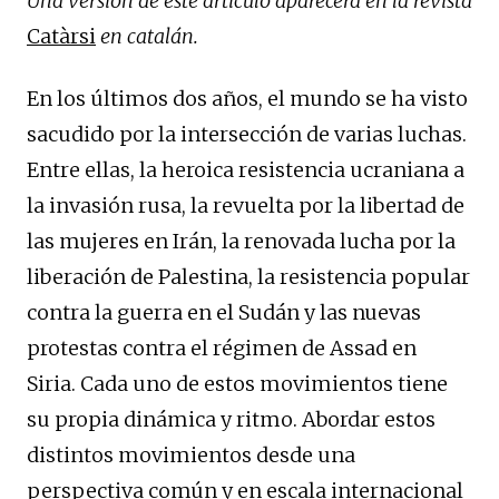
Una versión de este artículo aparecerá en la revista
Catàrsi
en catalán.
En los últimos dos años, el mundo se ha visto
sacudido por la intersección de varias luchas.
Entre ellas, la heroica resistencia ucraniana a
la invasión rusa, la revuelta por la libertad de
las mujeres en Irán, la renovada lucha por la
liberación de Palestina, la resistencia popular
contra la guerra en el Sudán y las nuevas
protestas contra el régimen de Assad en
Siria. Cada uno de estos movimientos tiene
su propia dinámica y ritmo. Abordar estos
distintos movimientos desde una
perspectiva común y en escala internacional