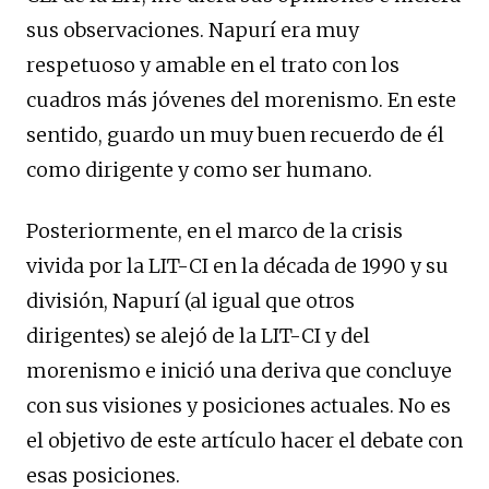
sus observaciones. Napurí era muy
respetuoso y amable en el trato con los
cuadros más jóvenes del morenismo. En este
sentido, guardo un muy buen recuerdo de él
como dirigente y como ser humano.
Posteriormente, en el marco de la crisis
vivida por la LIT-CI en la década de 1990 y su
división, Napurí (al igual que otros
dirigentes) se alejó de la LIT-CI y del
morenismo e inició una deriva que concluye
con sus visiones y posiciones actuales. No es
el objetivo de este artículo hacer el debate con
esas posiciones.