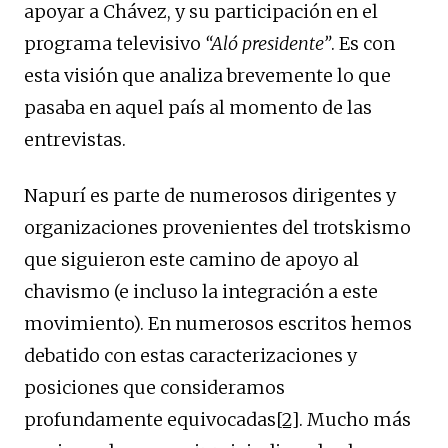
apoyar a Chávez, y su participación en el
programa televisivo
“Aló presidente”
. Es con
esta visión que analiza brevemente lo que
pasaba en aquel país al momento de las
entrevistas.
Napurí es parte de numerosos dirigentes y
organizaciones provenientes del trotskismo
que siguieron este camino de apoyo al
chavismo (e incluso la integración a este
movimiento). En numerosos escritos hemos
debatido con estas caracterizaciones y
posiciones que consideramos
profundamente equivocadas
[2]
. Mucho más