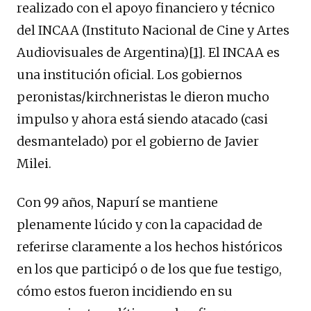
realizado con el apoyo financiero y técnico
del INCAA (Instituto Nacional de Cine y Artes
Audiovisuales de Argentina)
[1]
. El INCAA es
una institución oficial. Los gobiernos
peronistas/kirchneristas le dieron mucho
impulso y ahora está siendo atacado (casi
desmantelado) por el gobierno de Javier
Milei.
Con 99 años, Napurí se mantiene
plenamente lúcido y con la capacidad de
referirse claramente a los hechos históricos
en los que participó o de los que fue testigo,
cómo estos fueron incidiendo en su