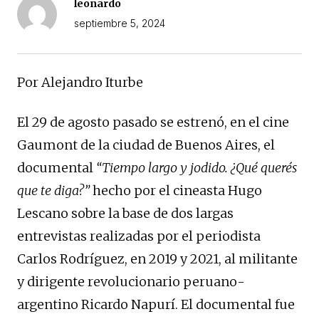
leonardo
septiembre 5, 2024
Por Alejandro Iturbe
El 29 de agosto pasado se estrenó, en el cine
Gaumont de la ciudad de Buenos Aires, el
documental
“Tiempo largo y jodido. ¿Qué querés
que te diga?”
hecho por el cineasta Hugo
Lescano sobre la base de dos largas
entrevistas realizadas por el periodista
Carlos Rodríguez, en 2019 y 2021, al militante
y dirigente revolucionario peruano-
argentino Ricardo Napurí. El documental fue