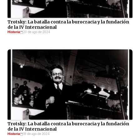
Trotsky: La batalla contra la burocracia y la fundación
de la IV Internacional
Historia
20 de ago de 2024
Trotsky: La batalla contra la burocracia y la fundación
de la IV Internacional
Historia
19 de ago de 2024