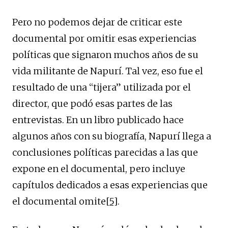
Pero no podemos dejar de criticar este
documental por omitir esas experiencias
políticas que signaron muchos años de su
vida militante de Napurí. Tal vez, eso fue el
resultado de una “tijera” utilizada por el
director, que podó esas partes de las
entrevistas. En un libro publicado hace
algunos años con su biografía, Napurí llega a
conclusiones políticas parecidas a las que
expone en el documental, pero incluye
capítulos dedicados a esas experiencias que
el documental omite
[5]
.