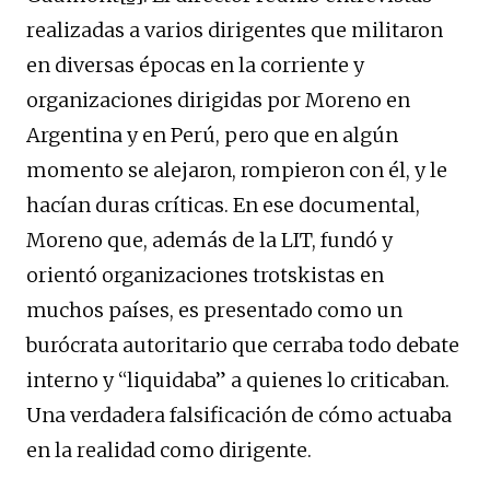
realizadas a varios dirigentes que militaron
en diversas épocas en la corriente y
organizaciones dirigidas por Moreno en
Argentina y en Perú, pero que en algún
momento se alejaron, rompieron con él, y le
hacían duras críticas. En ese documental,
Moreno que, además de la LIT, fundó y
orientó organizaciones trotskistas en
muchos países, es presentado como un
burócrata autoritario que cerraba todo debate
interno y “liquidaba” a quienes lo criticaban.
Una verdadera falsificación de cómo actuaba
en la realidad como dirigente.