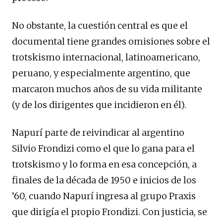
No obstante, la cuestión central es que el
documental tiene grandes omisiones sobre el
trotskismo internacional, latinoamericano,
peruano, y especialmente argentino, que
marcaron muchos años de su vida militante
(y de los dirigentes que incidieron en él).
Napurí parte de reivindicar al argentino
Silvio Frondizi como el que lo gana para el
trotskismo y lo forma en esa concepción, a
finales de la década de 1950 e inicios de los
’60, cuando Napurí ingresa al grupo Praxis
que dirigía el propio Frondizi. Con justicia, se