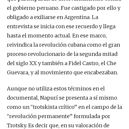
el gobierno peruano. Fue castigado por ello y
obligado a exiliarse en Argentina. La
entrevista se inicia con ese recuerdo y llega
hasta el momento actual. En ese marco,
reivindica la revolución cubana como el gran
proceso revolucionario de la segunda mitad
del siglo XX y también a Fidel Castro, el Che
Guevara, y al movimiento que encabezaban.
Aunque no utiliza estos términos en el
documental, Napurí se presenta a sí mismo
como un “trotskista crítico” en el campo de la
“revolución permanente” formulada por
Trotsky. Es decir que, en su valoración de