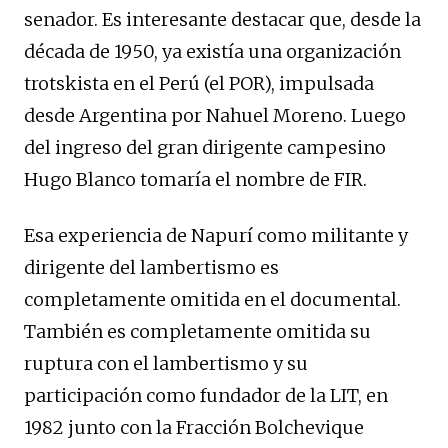
senador. Es interesante destacar que, desde la
década de 1950, ya existía una organización
trotskista en el Perú (el POR), impulsada
desde Argentina por Nahuel Moreno. Luego
del ingreso del gran dirigente campesino
Hugo Blanco tomaría el nombre de FIR.
Esa experiencia de Napurí como militante y
dirigente del lambertismo es
completamente omitida en el documental.
También es completamente omitida su
ruptura con el lambertismo y su
participación como fundador de la LIT, en
1982 junto con la Fracción Bolchevique