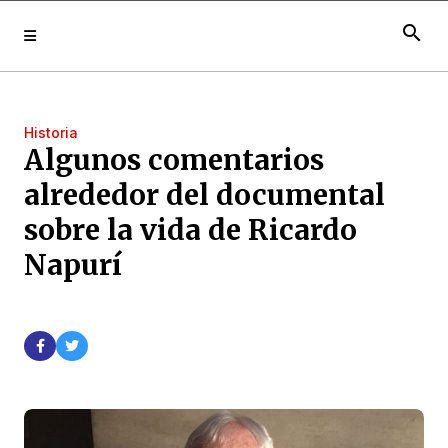
search
Historia
Algunos comentarios
alrededor del documental
sobre la vida de Ricardo
Napurí