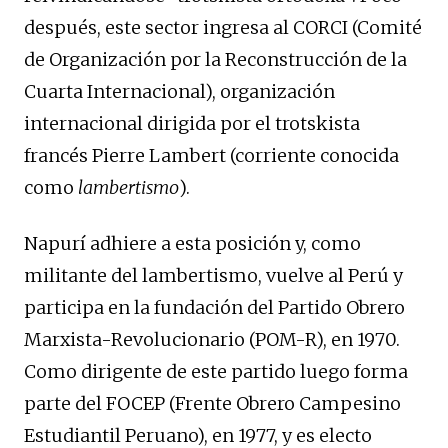
después, este sector ingresa al CORCI (Comité
de Organización por la Reconstrucción de la
Cuarta Internacional), organización
internacional dirigida por el trotskista
francés Pierre Lambert (corriente conocida
como
lambertismo
).
Napurí adhiere a esta posición y, como
militante del lambertismo, vuelve al Perú y
participa en la fundación del Partido Obrero
Marxista-Revolucionario (POM-R), en 1970.
Como dirigente de este partido luego forma
parte del FOCEP (Frente Obrero Campesino
Estudiantil Peruano), en 1977, y es electo