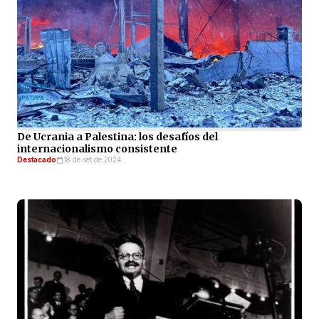
De Ucrania a Palestina: los desafíos del
internacionalismo consistente
Destacado
18 de set de 2024