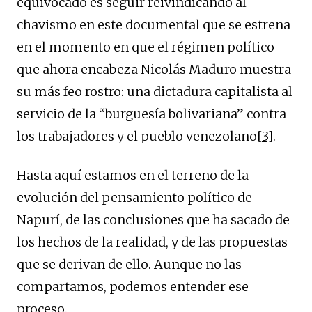
equivocado es seguir reivindicando al
chavismo en este documental que se estrena
en el momento en que el régimen político
que ahora encabeza Nicolás Maduro muestra
su más feo rostro: una dictadura capitalista al
servicio de la “burguesía bolivariana” contra
los trabajadores y el pueblo venezolano
[3]
.
Hasta aquí estamos en el terreno de la
evolución del pensamiento político de
Napurí, de las conclusiones que ha sacado de
los hechos de la realidad, y de las propuestas
que se derivan de ello. Aunque no las
compartamos, podemos entender ese
proceso.