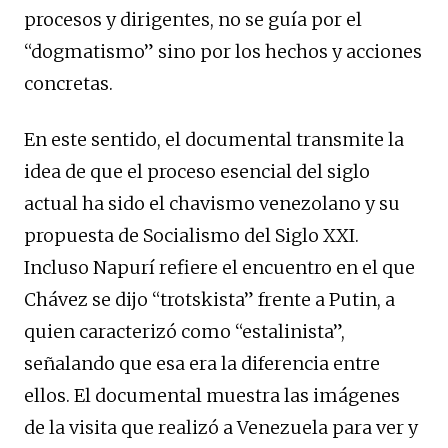
procesos y dirigentes, no se guía por el
“dogmatismo” sino por los hechos y acciones
concretas.
En este sentido, el documental transmite la
idea de que el proceso esencial del siglo
actual ha sido el chavismo venezolano y su
propuesta de Socialismo del Siglo XXI.
Incluso Napurí refiere el encuentro en el que
Chávez se dijo “trotskista” frente a Putin, a
quien caracterizó como “estalinista”,
señalando que esa era la diferencia entre
ellos. El documental muestra las imágenes
de la visita que realizó a Venezuela para ver y