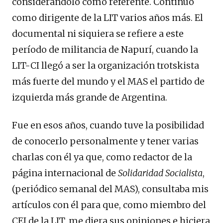
considerándolo como referente. Continuó
como dirigente de la LIT varios años más. El
documental ni siquiera se refiere a este
período de militancia de Napurí, cuando la
LIT-CI llegó a ser la organización trotskista
más fuerte del mundo y el MAS el partido de
izquierda más grande de Argentina.
Fue en esos años, cuando tuve la posibilidad
de conocerlo personalmente y tener varias
charlas con él ya que, como redactor de la
página internacional de
Solidaridad Socialista
,
(periódico semanal del MAS), consultaba mis
artículos con él para que, como miembro del
CEI de la LIT, me diera sus opiniones e hiciera