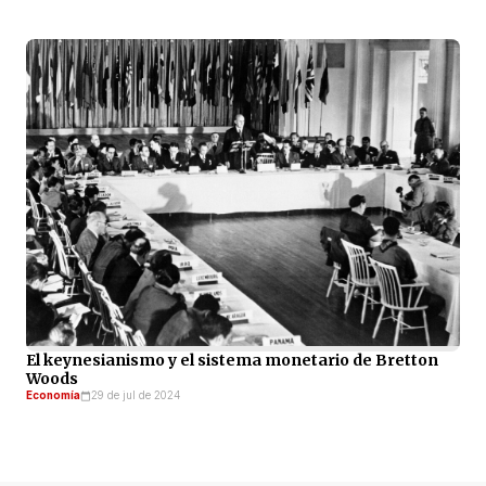
El keynesianismo y el sistema monetario de Bretton
Woods
Economía
29 de jul de 2024