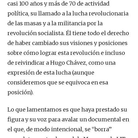
casi 100 años y más de 70 de actividad
política, su llamado a la lucha revolucionaria
de las masas y a la militancia por la
revolución socialista. Él tiene todo el derecho
de haber cambiado sus visiones y posiciones
sobre cómo lograr esta revolución e incluso
de reivindicar a Hugo Chávez, como una
expresión de esta lucha (aunque
consideremos que se equivoca en esa
posición).
Lo que lamentamos es que haya prestado su
figura y su voz para avalar un documental en
el que, de modo intencional, se “borra”