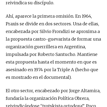
reivindica su discípulo.
Ahí, aparece la primera omisión. En 1964,
Praxis se divide en dos sectores. Una de ellas,
encabezada por Silvio Frondizi se aproxima a
la propuesta castro-guevarista de formar una
organización guerrillera en Argentina,
impulsada por Roberto Santucho. Mantiene
esta propuesta hasta el momento en que es
asesinado en 1974 por la Triple A (hecho que
es mostrado en el documental).
El otro sector, encabezado por Jorge Altamira,
fundaría la organización Política Obrera,
reivindicándose “trotskista ortodoxa”. Poco