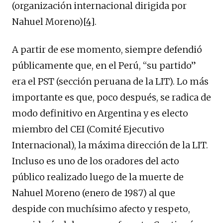
(organización internacional dirigida por
Nahuel Moreno)
[4]
.
A partir de ese momento, siempre defendió
públicamente que, en el Perú, “su partido”
era el PST (sección peruana de la LIT). Lo más
importante es que, poco después, se radica de
modo definitivo en Argentina y es electo
miembro del CEI (Comité Ejecutivo
Internacional), la máxima dirección de la LIT.
Incluso es uno de los oradores del acto
público realizado luego de la muerte de
Nahuel Moreno (enero de 1987) al que
despide con muchísimo afecto y respeto,