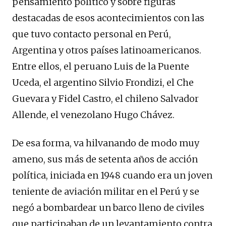
pensamiento político y sobre figuras
destacadas de esos acontecimientos con las
que tuvo contacto personal en Perú,
Argentina y otros países latinoamericanos.
Entre ellos, el peruano Luis de la Puente
Uceda, el argentino Silvio Frondizi, el Che
Guevara y Fidel Castro, el chileno Salvador
Allende, el venezolano Hugo Chávez.
De esa forma, va hilvanando de modo muy
ameno, sus más de setenta años de acción
política, iniciada en 1948 cuando era un joven
teniente de aviación militar en el Perú y se
negó a bombardear un barco lleno de civiles
que participaban de un levantamiento contra