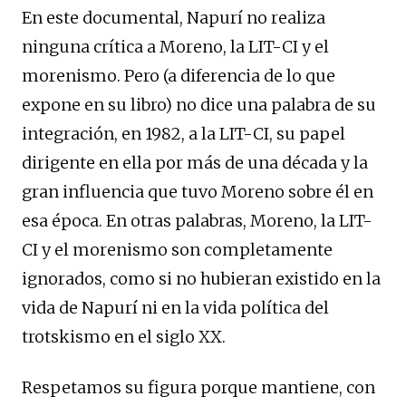
En este documental, Napurí no realiza
ninguna crítica a Moreno, la LIT-CI y el
morenismo. Pero (a diferencia de lo que
expone en su libro) no dice una palabra de su
integración, en 1982, a la LIT-CI, su papel
dirigente en ella por más de una década y la
gran influencia que tuvo Moreno sobre él en
esa época. En otras palabras, Moreno, la LIT-
CI y el morenismo son completamente
ignorados, como si no hubieran existido en la
vida de Napurí ni en la vida política del
trotskismo en el siglo XX.
Respetamos su figura porque mantiene, con