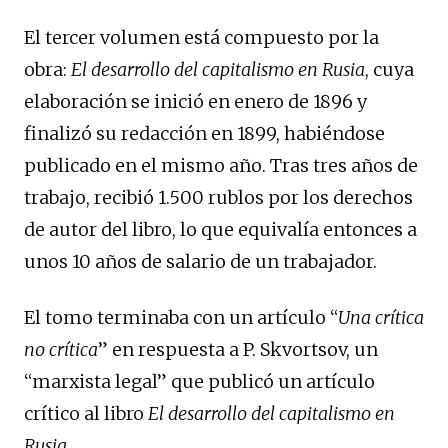
El tercer volumen está compuesto por la
obra:
El desarrollo del capitalismo en Rusia
, cuya
elaboración se inició en enero de 1896 y
finalizó su redacción en 1899, habiéndose
publicado en el mismo año. Tras tres años de
trabajo, recibió 1.500 rublos por los derechos
de autor del libro, lo que equivalía entonces a
unos 10 años de salario de un trabajador.
El tomo terminaba con un artículo “
Una crítica
no crítica
” en respuesta a P. Skvortsov, un
“marxista legal” que publicó un artículo
crítico al libro
El desarrollo del capitalismo en
Rusia
.