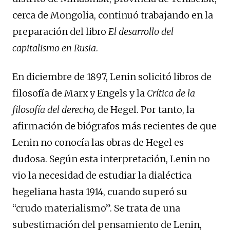
cerca de Mongolia, continuó trabajando en la
preparación del libro
El desarrollo del
capitalismo en Rusia
.
En diciembre de 1897, Lenin solicitó libros de
filosofía de Marx y Engels y la
Crítica de la
filosofía del derecho,
de Hegel. Por tanto, la
afirmación de biógrafos más recientes de que
Lenin no conocía las obras de Hegel es
dudosa. Según esta interpretación, Lenin no
vio la necesidad de estudiar la dialéctica
hegeliana hasta 1914, cuando superó su
“crudo materialismo”. Se trata de una
subestimación del pensamiento de Lenin,