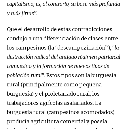
capitalismo; es, al contrario, su base más profunda
y más firme
”.
Que el desarrollo de estas contradicciones
condujo a una diferenciación de clases entre
los campesinos (la “descampezinación”), “
la
destrucción radical del antiguo régimen patriarcal
campesino y la formación de nuevos tipos de
población rural
”. Estos tipos son la burguesía
rural (principalmente como pequeña
burguesía) y el proletariado rural, los
trabajadores agrícolas asalariados. La
burguesía rural (campesinos acomodados)
producía agricultura comercial y poseía