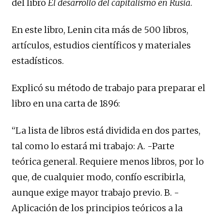
del libro
El desarrollo del capitalismo en Rusia
.
En este libro, Lenin cita más de 500 libros,
artículos, estudios científicos y materiales
estadísticos.
Explicó su método de trabajo para preparar el
libro en una carta de 1896:
“La lista de libros está dividida en dos partes,
tal como lo estará mi trabajo: A. -Parte
teórica general. Requiere menos libros, por lo
que, de cualquier modo, confío escribirla,
aunque exige mayor trabajo previo. B. -
Aplicación de los principios teóricos a la