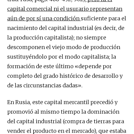
capital comercial ni el usurario representan
aún de por sí una condición
suficiente para el
nacimiento del capital industrial (es decir, de
la producción capitalista); no siempre
descomponen el viejo modo de producción
sustituyéndolo por el modo capitalista; la
formación de este último «depende por
completo del grado histórico de desarrollo y
de las circunstancias dadas».
En Rusia, este capital mercantil precedió y
promovió al mismo tiempo la dominación
del capital industrial (compra de tierras para
vender el producto en el mercado), que estaba