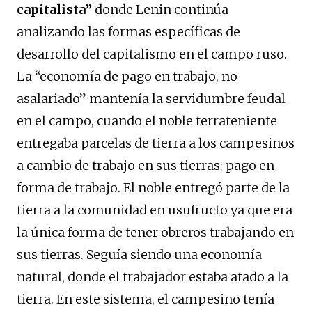
capitalista”
donde Lenin continúa
analizando las formas específicas de
desarrollo del capitalismo en el campo ruso.
La “economía de pago en trabajo, no
asalariado” mantenía la servidumbre feudal
en el campo, cuando el noble terrateniente
entregaba parcelas de tierra a los campesinos
a cambio de trabajo en sus tierras: pago en
forma de trabajo. El noble entregó parte de la
tierra a la comunidad en usufructo ya que era
la única forma de tener obreros trabajando en
sus tierras. Seguía siendo una economía
natural, donde el trabajador estaba atado a la
tierra. En este sistema, el campesino tenía