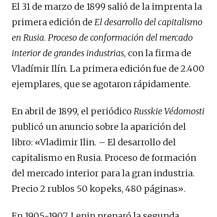
El 31 de marzo de 1899 salió de la imprenta la
primera edición de
El desarrollo del capitalismo
en Rusia
.
Proceso de conformación del mercado
interior de grandes industrias
, con la firma de
Vladímir Ilín. La primera edición fue de 2.400
ejemplares, que se agotaron rápidamente.
En abril de 1899, el periódico
Russkie Védomosti
publicó un anuncio sobre la aparición del
libro: «Vladimir Ilin. – El desarrollo del
capitalismo en Rusia. Proceso de formación
del mercado interior para la gran industria.
Precio 2 rublos 50 kopeks, 480 páginas».
En 1905-1907, Lenin preparó la segunda