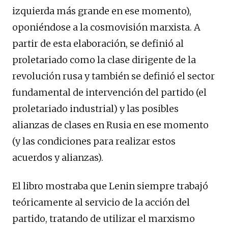
izquierda más grande en ese momento),
oponiéndose a la cosmovisión marxista. A
partir de esta elaboración, se definió al
proletariado como la clase dirigente de la
revolución rusa y también se definió el sector
fundamental de intervención del partido (el
proletariado industrial) y las posibles
alianzas de clases en Rusia en ese momento
(y las condiciones para realizar estos
acuerdos y alianzas).
El libro mostraba que Lenin siempre trabajó
teóricamente al servicio de la acción del
partido, tratando de utilizar el marxismo