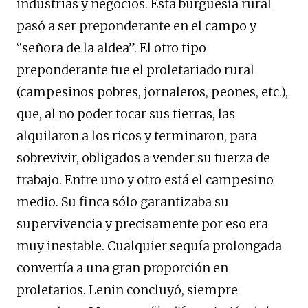
industrias y negocios. Esta burguesía rural
pasó a ser preponderante en el campo y
“señora de la aldea”. El otro tipo
preponderante fue el proletariado rural
(campesinos pobres, jornaleros, peones, etc.),
que, al no poder tocar sus tierras, las
alquilaron a los ricos y terminaron, para
sobrevivir, obligados a vender su fuerza de
trabajo. Entre uno y otro está el campesino
medio. Su finca sólo garantizaba su
supervivencia y precisamente por eso era
muy inestable. Cualquier sequía prolongada
convertía a una gran proporción en
proletarios. Lenin concluyó, siempre