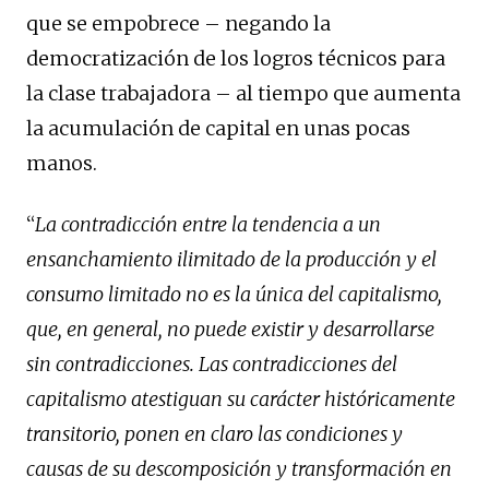
que se empobrece – negando la
democratización de los logros técnicos para
la clase trabajadora – al tiempo que aumenta
la acumulación de capital en unas pocas
manos.
“
La contradicción entre la tendencia a un
ensanchamiento ilimitado de la producción y el
consumo limitado no es la única del capitalismo,
que, en general, no puede existir y desarrollarse
sin contradicciones. Las contradicciones del
capitalismo atestiguan su carácter históricamente
transitorio, ponen en claro las condiciones y
causas de su descomposición y transformación en