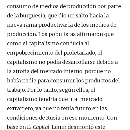
consumo de medios de producción por parte
de la burguesía, que dio un salto hacia la
nueva rama productiva: la de los medios de
producción. Los populistas afirmaron que
como el capitalismo conducía al
empobrecimiento del proletariado, el
capitalismo no podía desarrollarse debido a
la atrofia del mercado interno, porque no
había nadie para consumir los productos del
trabajo. Por lo tanto, según ellos, el
capitalismo tendría que ir al mercado
extranjero, ya que no tenía futuro en las
condiciones de Rusia en ese momento. Con
base en
El Capital
, Lenin desmontó este