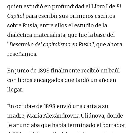
quien estudió en profundidad el Libro I de
El
Capital
para escribir sus primeros escritos
sobre Rusia, entre ellos el estudio de la
dialéctica materialista, que fue la base del
“
Desarrollo del capitalismo en Rusia
”, que ahora
reseñamos.
En junio de 1898 finalmente recibió un baúl
con libros encargados que tardó un año en
llegar.
En octubre de 1898 envió una carta a su
madre, María Alexándrovna Uliánova, donde
le anunciaba que había terminado el borrador