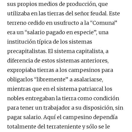
sus propios medios de producción, que
utilizaba en las tierras del señor feudal. Este
terreno cedido en usufructo a la “Comuna”
era un “salario pagado en especie”, una
institución típica de los sistemas
precapitalistas. El sistema capitalista, a
diferencia de estos sistemas anteriores,
expropiaba tierras a los campesinos para
obligarlos “libremente” a asalariarse,
mientras que en el sistema patriarcal los
nobles entregaban la tierra como condición
para tener un trabajador a su disposición, sin
pagar salario. Aquí el campesino dependía
totalmente del terrateniente y sólo se le