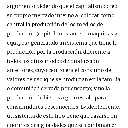
argumento diciendo que el capitalismo creó
su propio mercado interno al colocar como
central la producción de los medios de
producción (capital constante – máquinas y
equipos), generando un sistema que tiene la
producción por la producción, diferente a
todos los otros modos de producción
anteriores, cuyo centro era el consumo de
valores de uso (que se producían en la familia
o comunidad cerrada por encargo) y no la
producción de bienes a gran escala para
consumidores desconocidos. Evidentemente,
un sistema de este tipo tiene que basarse en
enormes desigualdades que se combinan en