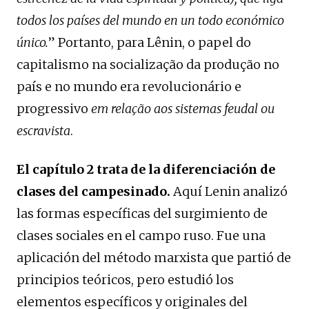
todos los países del mundo en un todo económico
único.
” Portanto, para Lênin, o papel do
capitalismo na socialização da produção no
país e no mundo era revolucionário e
progressivo
em relação aos sistemas feudal ou
escravista
.
El capítulo 2 trata de la diferenciación de
clases del campesinado.
Aquí Lenin analizó
las formas específicas del surgimiento de
clases sociales en el campo ruso. Fue una
aplicación del método marxista que partió de
principios teóricos, pero estudió los
elementos específicos y originales del