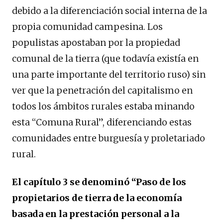
debido a la diferenciación social interna de la
propia comunidad campesina. Los
populistas apostaban por la propiedad
comunal de la tierra (que todavía existía en
una parte importante del territorio ruso) sin
ver que la penetración del capitalismo en
todos los ámbitos rurales estaba minando
esta “Comuna Rural”, diferenciando estas
comunidades entre burguesía y proletariado
rural.
El capítulo 3 se denominó “Paso de los
propietarios de tierra de la economía
basada en la prestación personal a la