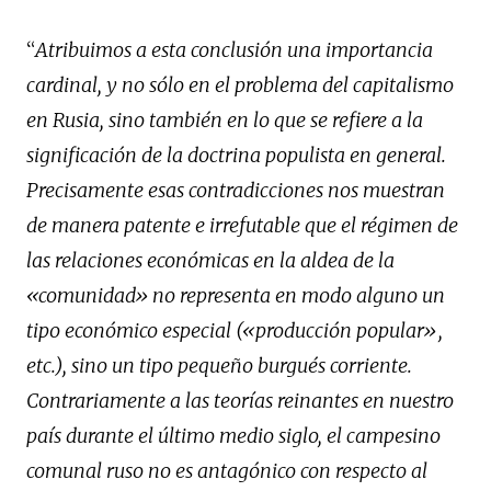
“
Atribuimos a esta conclusión una importancia
cardinal, y no sólo en el problema del capitalismo
en Rusia, sino también en lo que se refiere a la
significación de la doctrina populista en general.
Precisamente esas contradicciones nos muestran
de manera patente e irrefutable que el régimen de
las relaciones económicas en la aldea de la
«comunidad» no representa en modo alguno un
tipo económico especial («producción popular»,
etc.), sino un tipo pequeño burgués corriente.
Contrariamente a las teorías reinantes en nuestro
país durante el último medio siglo, el campesino
comunal ruso no es antagónico con respecto al