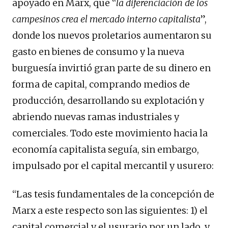
apoyado en Marx, que “
la diferenciación de los
campesinos crea el mercado interno capitalista
”,
donde los nuevos proletarios aumentaron su
gasto en bienes de consumo y la nueva
burguesía invirtió gran parte de su dinero en
forma de capital, comprando medios de
producción, desarrollando su explotación y
abriendo nuevas ramas industriales y
comerciales. Todo este movimiento hacia la
economía capitalista seguía, sin embargo,
impulsado por el capital mercantil y usurero:
“Las tesis fundamentales de la concepción de
Marx a este respecto son las siguientes: 1) el
capital comercial y el usurario por un lado, y