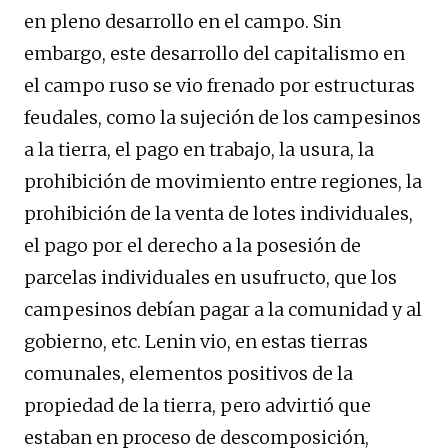
en pleno desarrollo en el campo. Sin
embargo, este desarrollo del capitalismo en
el campo ruso se vio frenado por estructuras
feudales, como la sujeción de los campesinos
a la tierra, el pago en trabajo, la usura, la
prohibición de movimiento entre regiones, la
prohibición de la venta de lotes individuales,
el pago por el derecho a la posesión de
parcelas individuales en usufructo, que los
campesinos debían pagar a la comunidad y al
gobierno, etc. Lenin vio, en estas tierras
comunales, elementos positivos de la
propiedad de la tierra, pero advirtió que
estaban en proceso de descomposición,