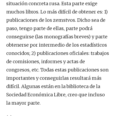
situación concreta rusa. Esta parte exige
muchos libros. Lo más difícil de obtener es: 1)
publicaciones de los zemstvos. Dicho sea de
paso, tengo parte de ellas, parte podrá
conseguirse (las monografías breves) y parte
obtenerse por intermedio de los estadísticos
conocidos; 2) publicaciones oficiales: trabajos
de comisiones, informes y actas de
congresos, etc. Todas estas publicaciones son
importantes y conseguirlas resultará más
difícil. Algunas están en la biblioteca de la
Sociedad Económica Libre, creo que incluso
la mayor parte.