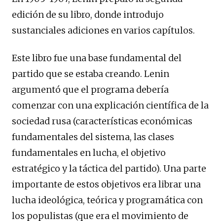
edición de su libro, donde introdujo
sustanciales adiciones en varios capítulos.
Este libro fue una base fundamental del
partido que se estaba creando. Lenin
argumentó que el programa debería
comenzar con una explicación científica de la
sociedad rusa (características económicas
fundamentales del sistema, las clases
fundamentales en lucha, el objetivo
estratégico y la táctica del partido). Una parte
importante de estos objetivos era librar una
lucha ideológica, teórica y programática con
los populistas (que era el movimiento de