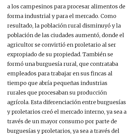
a los campesinos para procesar alimentos de
forma industrial y para el mercado. Como
resultado, la población rural disminuyó y la
población de las ciudades aumentó, donde el
agricultor se convirtió en proletario al ser
expropiado de su propiedad. También se
formó una burguesía rural, que contrataba
empleados para trabajar en sus fincas al
tiempo que abría pequeñas industrias
rurales que procesaban su producción
agrícola. Esta diferenciación entre burguesías
y proletarios creó el mercado interno, ya sea a
través de un mayor consumo por parte de
burguesías y proletarios, ya sea a través del