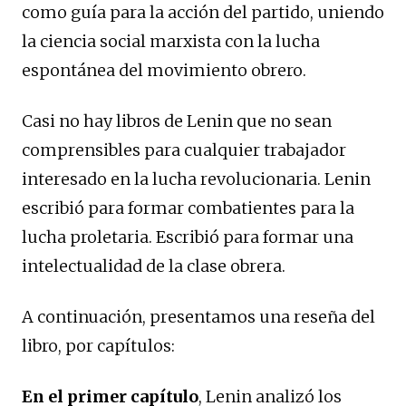
como guía para la acción del partido, uniendo
la ciencia social marxista con la lucha
espontánea del movimiento obrero.
Casi no hay libros de Lenin que no sean
comprensibles para cualquier trabajador
interesado en la lucha revolucionaria. Lenin
escribió para formar combatientes para la
lucha proletaria. Escribió para formar una
intelectualidad de la clase obrera.
A continuación, presentamos una reseña del
libro, por capítulos:
En el primer capítulo
, Lenin analizó los