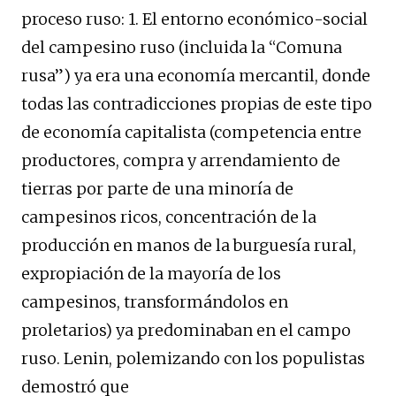
proceso ruso: 1. El entorno económico-social
del campesino ruso (incluida la “Comuna
rusa”) ya era una economía mercantil, donde
todas las contradicciones propias de este tipo
de economía capitalista (competencia entre
productores, compra y arrendamiento de
tierras por parte de una minoría de
campesinos ricos, concentración de la
producción en manos de la burguesía rural,
expropiación de la mayoría de los
campesinos, transformándolos en
proletarios) ya predominaban en el campo
ruso. Lenin, polemizando con los populistas
demostró que