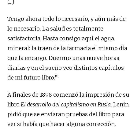
(…)
Tengo ahora todo lo necesario, y aún más de
lo necesario. La salud es totalmente
satisfactoria. Hasta consigo aquí el agua
mineral: la traen de la farmacia el mismo día
que la encargo. Duermo unas nueve horas
diarias y en el sueño veo distintos capítulos
de mi futuro libro.”
A finales de 1898 comenzó la impresión de su
libro
El desarrollo del capitalismo en Rusia
. Lenin
pidió que se enviaran pruebas del libro para
ver si había que hacer alguna corrección.