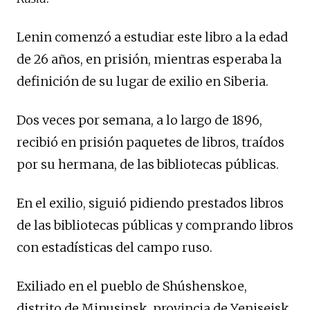
Lenin comenzó a estudiar este libro a la edad
de 26 años, en prisión, mientras esperaba la
definición de su lugar de exilio en Siberia.
Dos veces por semana, a lo largo de 1896,
recibió en prisión paquetes de libros, traídos
por su hermana, de las bibliotecas públicas.
En el exilio, siguió pidiendo prestados libros
de las bibliotecas públicas y comprando libros
con estadísticas del campo ruso.
Exiliado en el pueblo de Shúshenskoe,
distrito de Minusinsk, provincia de Yeniseisk,