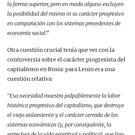
la forma superior, pero en modo alguno excluyen
la posibilidad del mismo ni su carácter progresivo
en comparación con los sistemas precedentes de
economía social
.”
Otra cuestión crucial tenía que ver con la
controversia sobre el carácter progresista del
capitalismo en Rusia: para Lenin era una
cuestión relativa:
“
Esa necesidad muestra palpablemente la labor
histórica progresiva del capitalismo, que destruye
el viejo aislamiento y el carácter cerrado de los
sistemas económicos (y, por consiguiente, la
estrechez de la vida espiritual y política), que liga