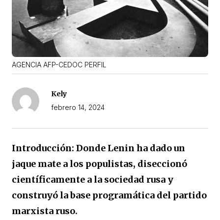
AGENCIA AFP-CEDOC PERFIL
Kely
febrero 14, 2024
Introducción: Donde Lenin ha dado un
jaque mate a los populistas, diseccionó
científicamente a la sociedad rusa y
construyó la base programática del partido
marxista ruso.