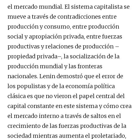
el mercado mundial. El sistema capitalista se
mueve a través de contradicciones entre
producción y consumo, entre producción
social y apropiación privada, entre fuerzas
productivas y relaciones de producción –
propiedad privada–, la socialización de la
producción mundial y las fronteras
nacionales. Lenin demostró que el error de
los populistas y de la economía política
clásica es que no vieron el papel central del
capital constante en este sistema y cómo crea
el mercado interno a través de saltos en el
crecimiento de las fuerzas productivas de la
sociedad mientras aumenta el proletariado,