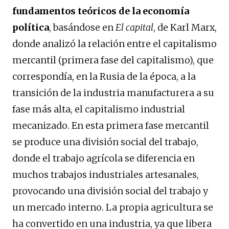
fundamentos teóricos de la economía
política
, basándose en
El capital
, de Karl Marx,
donde analizó la relación entre el capitalismo
mercantil (primera fase del capitalismo), que
correspondía, en la Rusia de la época, a la
transición de la industria manufacturera a su
fase más alta, el capitalismo industrial
mecanizado. En esta primera fase mercantil
se produce una división social del trabajo,
donde el trabajo agrícola se diferencia en
muchos trabajos industriales artesanales,
provocando una división social del trabajo y
un mercado interno. La propia agricultura se
ha convertido en una industria, ya que libera