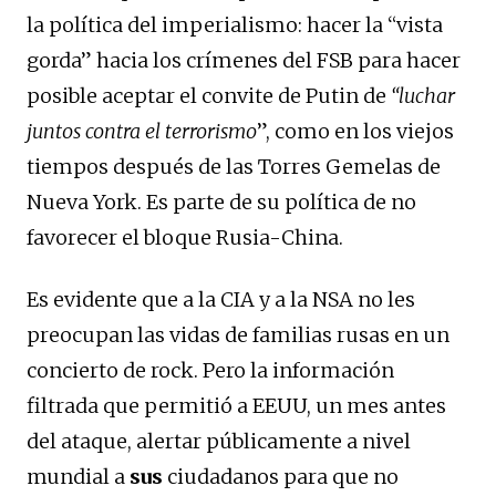
la política del imperialismo: hacer la “vista
gorda” hacia los crímenes del FSB para hacer
posible aceptar el convite de Putin de
“luchar
juntos contra el terrorismo
”, como en los viejos
tiempos después de las Torres Gemelas de
Nueva York. Es parte de su política de no
favorecer el bloque Rusia-China.
Es evidente que a la CIA y a la NSA no les
preocupan las vidas de familias rusas en un
concierto de rock. Pero la información
filtrada que permitió a EEUU, un mes antes
del ataque, alertar públicamente a nivel
mundial a
sus
ciudadanos para que no