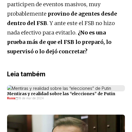
participen de eventos masivos, muy
probablemente
provino de agentes desde
dentro del FSB
. Y ante este el FSB no hizo
nada efectivo para evitarlo.
¿No es una
prueba más de que el FSB lo preparó, lo
supervisó o lo dejó concretar?
Leia também
Mentiras y realidad sobre las “elecciones” de Putin
Rusia
19 de mar de 2024