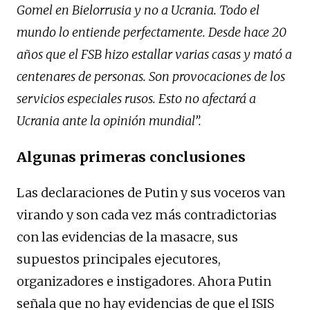
Gomel en Bielorrusia y no a Ucrania. Todo el
mundo lo entiende perfectamente. Desde hace 20
años que el FSB hizo estallar varias casas y mató a
centenares de personas. Son provocaciones de los
servicios especiales rusos. Esto no afectará a
Ucrania ante la opinión mundial”.
Algunas primeras conclusiones
Las declaraciones de Putin y sus voceros van
virando y son cada vez más contradictorias
con las evidencias de la masacre, sus
supuestos principales ejecutores,
organizadores e instigadores. Ahora Putin
señala que no hay evidencias de que el ISIS