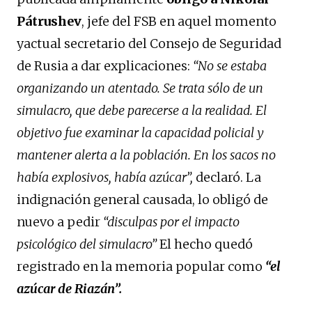
Pátrushev
, jefe del FSB en aquel momento
yactual secretario del Consejo de Seguridad
de Rusia a dar explicaciones:
“No se estaba
organizando un atentado.
Se trata sólo de un
simulacro, que debe parecerse a la realidad. El
objetivo fue examinar la capacidad policial y
mantener alerta a la población. En los sacos no
había explosivos, había azúcar”,
declaró. La
indignación general causada, lo obligó de
nuevo a pedir
“disculpas por el impacto
psicológico del simulacro”
El hecho quedó
registrado en la memoria popular como
“el
azúcar de Riazán”.