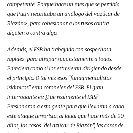
competente. Porque hace un mes que se percibía
que Putin necesitaba un análogo del «azúcar de
Riazán», para cohesionar a los rusos contra
alguien o contra algo.
Además, el FSB ha trabajado con sospechosa
rapidez, para atrapar supuestamente a todos.
Pareciera como si los estuvieran dirigiendo desde
el principio. O tal vez esos “fundamentalistas
islámicos” eran coroneles del FSB. El gran
interrogante es: ¿Fue realmente el ISIS?
Presionaron a esta gente para que llevaran a cabo
este ataque terrorista, al igual que hace más de 20
años, los casos “del azúcar de Riazán”, las casas de