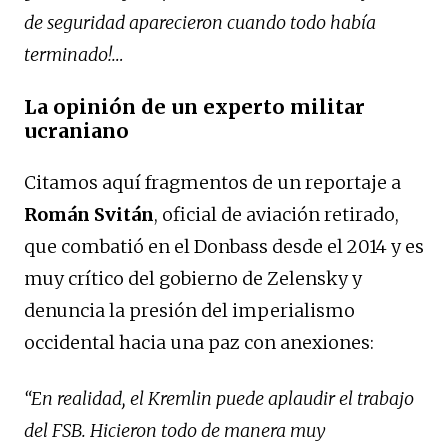
de seguridad aparecieron cuando todo había
terminado!…
La opinión de un experto militar
ucraniano
Citamos aquí fragmentos de un reportaje a
Román Svitán
, oficial de aviación retirado,
que combatió en el Donbass desde el 2014 y es
muy crítico del gobierno de Zelensky y
denuncia la presión del imperialismo
occidental hacia una paz con anexiones:
“En realidad, el Kremlin puede aplaudir el trabajo
del FSB. Hicieron todo de manera muy