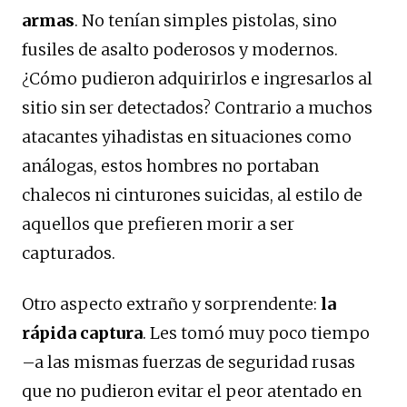
armas
. No tenían simples pistolas, sino
fusiles de asalto poderosos y modernos.
¿Cómo pudieron adquirirlos e ingresarlos al
sitio sin ser detectados? Contrario a muchos
atacantes yihadistas en situaciones como
análogas, estos hombres no portaban
chalecos ni cinturones suicidas, al estilo de
aquellos que prefieren morir a ser
capturados.
Otro aspecto extraño y sorprendente:
la
rápida captura
. Les tomó muy poco tiempo
–a las mismas fuerzas de seguridad rusas
que no pudieron evitar el peor atentado en