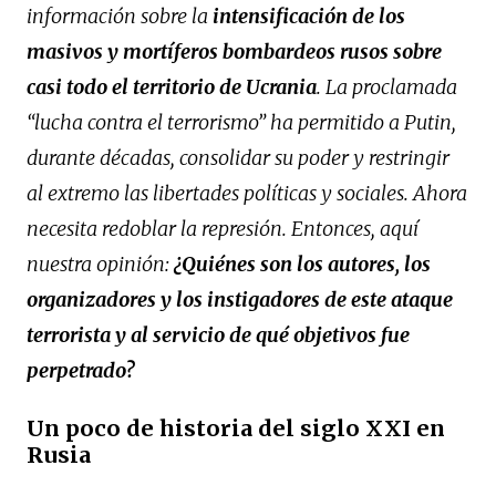
información sobre la
intensificación de los
masivos y mortíferos bombardeos rusos sobre
casi todo el territorio de Ucrania
. La proclamada
“lucha contra el terrorismo” ha permitido a Putin,
durante décadas, consolidar su poder y restringir
al extremo las libertades políticas y sociales. Ahora
necesita redoblar la represión. Entonces, aquí
nuestra opinión:
¿Quiénes son los autores, los
organizadores y los instigadores de este ataque
terrorista y al servicio de qué objetivos fue
perpetrado?
Un poco de historia del siglo XXI en
Rusia