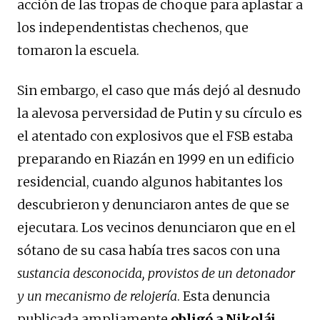
acción de las tropas de choque para aplastar a
los independentistas chechenos, que
tomaron la escuela.
Sin embargo, el caso que más dejó al desnudo
la alevosa perversidad de Putin y su círculo es
el atentado con explosivos que el FSB estaba
preparando en Riazán en 1999 en un edificio
residencial, cuando algunos habitantes los
descubrieron y denunciaron antes de que se
ejecutara. Los vecinos denunciaron que en el
sótano de su casa había tres sacos con una
sustancia desconocida, provistos de un detonador
y un mecanismo de relojería
. Esta denuncia
publicada ampliamente
obligó a Nikolái