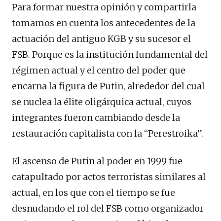
Para formar nuestra opinión y compartirla
tomamos en cuenta los antecedentes de la
actuación del antiguo KGB y su sucesor el
FSB. Porque es la institución fundamental del
régimen actual y el centro del poder que
encarna la figura de Putin, alrededor del cual
se nuclea la élite oligárquica actual, cuyos
integrantes fueron cambiando desde la
restauración capitalista con la “Perestroika”.
El ascenso de Putin al poder en 1999 fue
catapultado por actos terroristas similares al
actual, en los que con el tiempo se fue
desnudando el rol del FSB como organizador