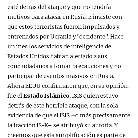
esté detrás del ataque y que no tendría
motivos para atacar en Rusia. E insiste con
que estos terroristas fueron impulsados y
entrenados por Ucrania y “occidente”. Hace
un mes los servicios de inteligencia de
Estados Unidos habían alertado a sus
conciudadanos a tomar precauciones y no
participar de eventos masivos en Rusia.
Ahora EEUU confirmaron que, en su opinión,
fue el
Estado Islámico,
ISIS quien estuvo
detrás de este horrible ataque, con la sola
evidencia de que el ISIS –o más precisamente
la fracción IS-K– se atribuyó su autoría. Y
creemos que esta simplificación es parte de