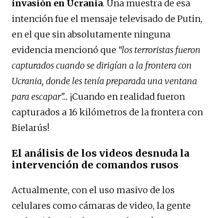
invasión en Ucrania
. Una muestra de esa
intención fue el mensaje televisado de Putin,
en el que sin absolutamente ninguna
evidencia mencionó que
“los terroristas fueron
capturados cuando se dirigían a la frontera con
Ucrania, donde les tenía preparada una ventana
para escapar”…
¡Cuando en realidad fueron
capturados a 16 kilómetros de la frontera con
Bielarús!
El análisis de los videos desnuda la
intervención de comandos rusos
Actualmente, con el uso masivo de los
celulares como cámaras de video, la gente