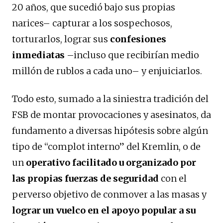
20 años, que sucedió bajo sus propias
narices– capturar a los sospechosos,
torturarlos, lograr sus
confesiones
inmediatas
–incluso que recibirían medio
millón de rublos a cada uno– y enjuiciarlos.
Todo esto, sumado a la siniestra tradición del
FSB de montar provocaciones y asesinatos, da
fundamento a diversas hipótesis sobre algún
tipo de “complot interno” del Kremlin, o de
un
operativo facilitado u organizado por
las propias fuerzas de seguridad
con el
perverso objetivo de conmover a las masas y
lograr un vuelco en el apoyo popular a su