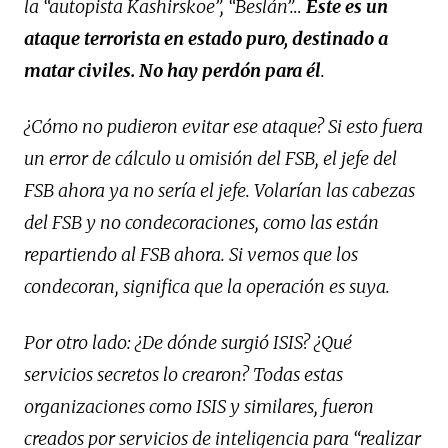
la “autopista Kashirskoe”, “Beslán”…
Este es un
ataque terrorista en estado puro, destinado a
matar civiles. No hay perdón para él
.
¿Cómo no pudieron evitar ese ataque? Si esto fuera
un error de cálculo u omisión del FSB, el jefe del
FSB ahora ya no sería el jefe. Volarían las cabezas
del FSB y no condecoraciones, como las están
repartiendo al FSB ahora. Si vemos que los
condecoran, significa que la operación es suya.
Por otro lado: ¿De dónde surgió ISIS? ¿Qué
servicios secretos lo crearon? Todas estas
organizaciones como ISIS y similares, fueron
creados por servicios de inteligencia para “realizar