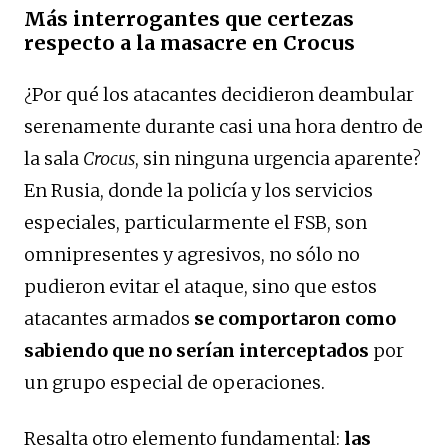
Más interrogantes que certezas
respecto a la masacre en Crocus
¿Por qué los atacantes decidieron deambular
serenamente durante casi una hora dentro de
la sala
Crocus
, sin ninguna urgencia aparente?
En Rusia, donde la policía y los servicios
especiales, particularmente el FSB, son
omnipresentes y agresivos, no sólo no
pudieron evitar el ataque, sino que estos
atacantes armados
se comportaron como
sabiendo que no serían interceptados
por
un grupo especial de operaciones.
Resalta otro elemento fundamental:
las