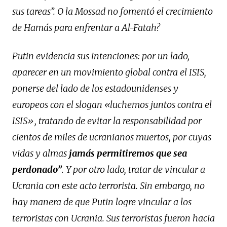
sus tareas”. O la Mossad no fomentó el crecimiento
de Hamás para enfrentar a Al-Fatah?
Putin evidencia sus intenciones: por un lado,
aparecer en un movimiento global contra el ISIS,
ponerse del lado de los estadounidenses y
europeos con el slogan «luchemos juntos contra el
ISIS», tratando de evitar la responsabilidad por
cientos de miles de ucranianos muertos, por cuyas
vidas y almas
jamás permitiremos que sea
perdonado”
. Y por otro lado, tratar de vincular a
Ucrania con este acto terrorista. Sin embargo, no
hay manera de que Putin logre vincular a los
terroristas con Ucrania. Sus terroristas fueron hacia