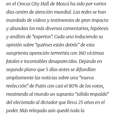
en el Crocus City Hall de Moscú ha sido por varios
días centro de atención mundial. Las redes se han
inundado de videos y testimonios de gran impacto
y abundan los más diversos comentarios, hipótesis
y análisis de “expertos”. Cada uno induciendo su
opinión sobre “quiénes están detrás” de esta
sangrienta operación terrorista con 160 víctimas
fatales e incontables desaparecidos. Dejando en
segundo plano que 5 días antes se difundían
ampliamente las noticias sobre una “nueva
reelección” de Putin con casi el 80% de los votos,
mostrando al mundo un supuesto “sólido respaldo”
del electorado al dictador que lleva 25 años en el
poder. Más relegada aún quedó toda la