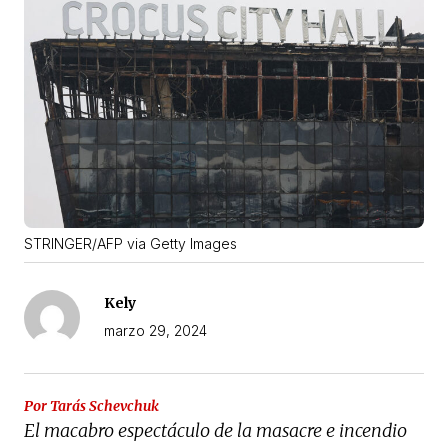
STRINGER/AFP via Getty Images
Kely
marzo 29, 2024
Por Tarás Schevchuk
El macabro espectáculo de la masacre e incendio