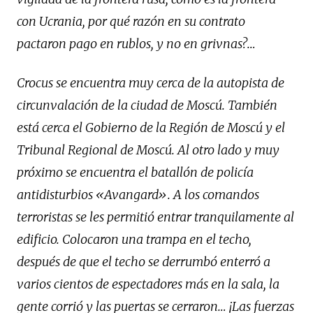
con Ucrania, por qué razón en su contrato
pactaron pago en rublos, y no en grivnas?…
Crocus se encuentra muy cerca de la autopista de
circunvalación de la ciudad de Moscú. También
está cerca el Gobierno de la Región de Moscú y el
Tribunal Regional de Moscú. Al otro lado y muy
próximo se encuentra el batallón de policía
antidisturbios «Avangard». A los comandos
terroristas se les permitió entrar tranquilamente al
edificio. Colocaron una trampa en el techo,
después de que el techo se derrumbó enterró a
varios cientos de espectadores más en la sala, la
gente corrió y las puertas se cerraron… ¡Las fuerzas