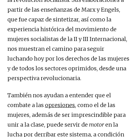
partir de las enseñanzas de Marx y Engels,
que fue capaz de sintetizar, así como la
experiencia histórica del movimiento de
mujeres socialistas de la II y III Internacional,
nos muestran el camino para seguir
luchando hoy por los derechos de las mujeres
y de todos los sectores oprimidos, desde una
perspectiva revolucionaria.
También nos ayudan a entender que el
combate a las
opresiones
, como el de las
mujeres, además de ser imprescindible para
unir a la clase, puede servir de
motor
en la
lucha por derribar este sistema, a condición