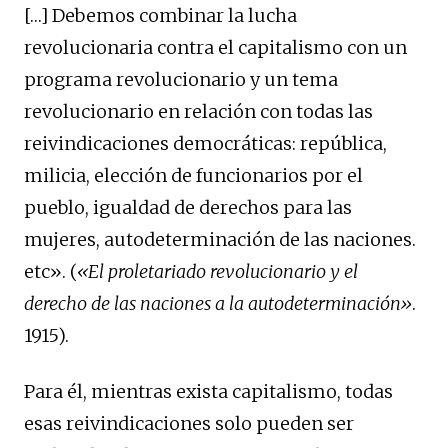
[…] Debemos combinar la lucha
revolucionaria contra el capitalismo con un
programa revolucionario y un tema
revolucionario en relación con todas las
reivindicaciones democráticas: república,
milicia, elección de funcionarios por el
pueblo, igualdad de derechos para las
mujeres, autodeterminación de las naciones.
etc». (
«El proletariado revolucionario y el
derecho de las naciones a la autodeterminación»
.
1915).
Para él, mientras exista capitalismo, todas
esas reivindicaciones solo pueden ser