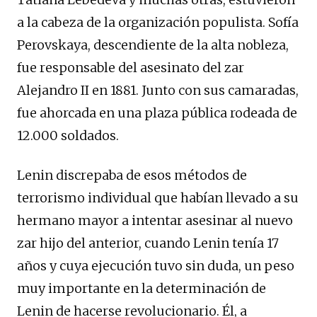
a la cabeza de la organización populista. Sofía
Perovskaya, descendiente de la alta nobleza,
fue responsable del asesinato del zar
Alejandro II en 1881. Junto con sus camaradas,
fue ahorcada en una plaza pública rodeada de
12.000 soldados.
Lenin discrepaba de esos métodos de
terrorismo individual que habían llevado a su
hermano mayor a intentar asesinar al nuevo
zar hijo del anterior, cuando Lenin tenía 17
años y cuya ejecución tuvo sin duda, un peso
muy importante en la determinación de
Lenin de hacerse revolucionario. Él, a