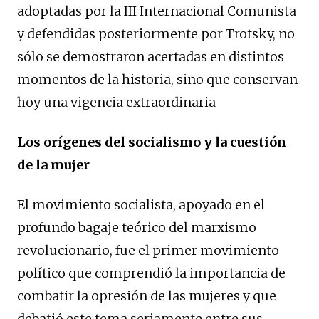
adoptadas por la III Internacional Comunista
y defendidas posteriormente por Trotsky, no
sólo se demostraron acertadas en distintos
momentos de la historia, sino que conservan
hoy una vigencia extraordinaria
Los orígenes del socialismo y la cuestión
de la mujer
El movimiento socialista, apoyado en el
profundo bagaje teórico del marxismo
revolucionario, fue el primer movimiento
político que comprendió la importancia de
combatir la opresión de las mujeres y que
debatió este tema seriamente entre sus