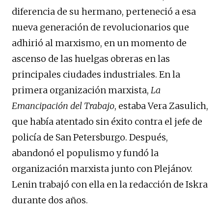
diferencia de su hermano, perteneció a esa
nueva generación de revolucionarios que
adhirió al marxismo, en un momento de
ascenso de las huelgas obreras en las
principales ciudades industriales. En la
primera organización marxista,
La
Emancipación del Trabajo
, estaba Vera Zasulich,
que había atentado sin éxito contra el jefe de
policía de San Petersburgo. Después,
abandonó el populismo y fundó la
organización marxista junto con Plejánov.
Lenin trabajó con ella en la redacción de Iskra
durante dos años.