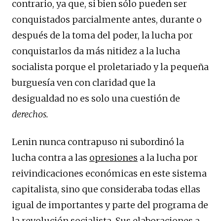
contrario, ya que, si bien sólo pueden ser
conquistados parcialmente antes, durante o
después de la toma del poder, la lucha por
conquistarlos da más nitidez a la lucha
socialista porque el proletariado y la pequeña
burguesía ven con claridad que la
desigualdad no es solo una cuestión de
derechos.
Lenin nunca contrapuso ni subordinó la
lucha contra a las
opresiones
a la lucha por
reivindicaciones económicas en este sistema
capitalista, sino que consideraba todas ellas
igual de importantes y parte del programa de
la revolución socialista. Sus elaboraciones a