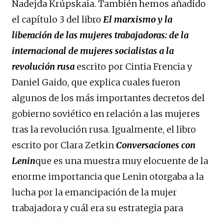
Nadejda Krúpskaia. También hemos añadido
el capítulo 3 del libro
El marxismo y la
liberación de las mujeres trabajadoras: de la
internacional de mujeres socialistas a la
revolución rusa
escrito por Cintia Frencia y
Daniel Gaido, que explica cuales fueron
algunos de los más importantes decretos del
gobierno soviético en relación a las mujeres
tras la revolución rusa. Igualmente, el libro
escrito por Clara Zetkin
Conversaciones con
Lenin
que es una muestra muy elocuente de la
enorme importancia que Lenin otorgaba a la
lucha por la emancipación de la mujer
trabajadora y cuál era su estrategia para