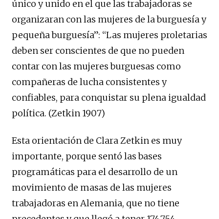
único y unido en el que las trabajadoras se
organizaran con las mujeres de la burguesía y
pequeña burguesía”: “Las mujeres proletarias
deben ser conscientes de que no pueden
contar con las mujeres burguesas como
compañeras de lucha consistentes y
confiables, para conquistar su plena igualdad
política. (Zetkin 1907)
Esta orientación de Clara Zetkin es muy
importante, porque sentó las bases
programáticas para el desarrollo de un
movimiento de masas de las mujeres
trabajadoras en Alemania, que no tiene
precedentes y que llegó a tener 174.754