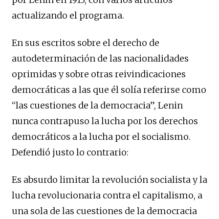
actualizando el programa.
En sus escritos sobre el derecho de
autodeterminación de las nacionalidades
oprimidas y sobre otras reivindicaciones
democráticas a las que él solía referirse como
“las cuestiones de la democracia”, Lenin
nunca contrapuso la lucha por los derechos
democráticos a la lucha por el socialismo.
Defendió justo lo contrario:
Es absurdo limitar la revolución socialista y la
lucha revolucionaria contra el capitalismo, a
una sola de las cuestiones de la democracia