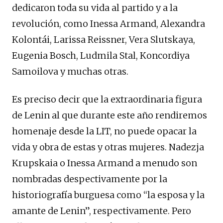
dedicaron toda su vida al partido y a la
revolución, como Inessa Armand, Alexandra
Kolontái, Larissa Reissner, Vera Slutskaya,
Eugenia Bosch, Ludmila Stal, Koncordiya
Samoilova y muchas otras.
Es preciso decir que la extraordinaria figura
de Lenin al que durante este año rendiremos
homenaje desde la LIT, no puede opacar la
vida y obra de estas y otras mujeres. Nadezja
Krupskaia o Inessa Armand a menudo son
nombradas despectivamente por la
historiografía burguesa como “la esposa y la
amante de Lenin”, respectivamente. Pero