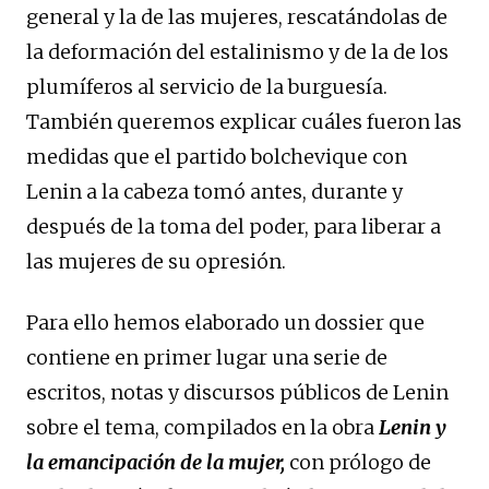
general y la de las mujeres, rescatándolas de
la deformación del estalinismo y de la de los
plumíferos al servicio de la burguesía.
También queremos explicar cuáles fueron las
medidas que el partido bolchevique con
Lenin a la cabeza tomó antes, durante y
después de la toma del poder, para liberar a
las mujeres de su opresión.
Para ello hemos elaborado un dossier que
contiene en primer lugar una serie de
escritos, notas y discursos públicos de Lenin
sobre el tema, compilados en la obra
Lenin y
la emancipación de la mujer,
con prólogo de