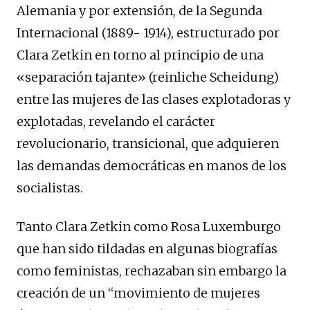
Alemania y por extensión, de la Segunda
Internacional (1889- 1914), estructurado por
Clara Zetkin en torno al principio de una
«separación tajante» (reinliche Scheidung)
entre las mujeres de las clases explotadoras y
explotadas, revelando el carácter
revolucionario, transicional, que adquieren
las demandas democráticas en manos de los
socialistas.
Tanto Clara Zetkin como Rosa Luxemburgo
que han sido tildadas en algunas biografías
como feministas, rechazaban sin embargo la
creación de un “movimiento de mujeres