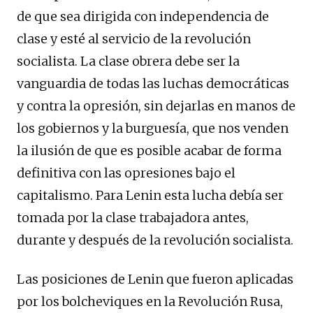
de que sea dirigida con independencia de
clase y esté al servicio de la revolución
socialista. La clase obrera debe ser la
vanguardia de todas las luchas democráticas
y contra la opresión, sin dejarlas en manos de
los gobiernos y la burguesía, que nos venden
la ilusión de que es posible acabar de forma
definitiva con las opresiones bajo el
capitalismo. Para Lenin esta lucha debía ser
tomada por la clase trabajadora antes,
durante y después de la revolución socialista.
Las posiciones de Lenin que fueron aplicadas
por los bolcheviques en la Revolución Rusa,