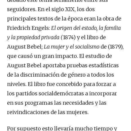
seguidores. En el siglo XIX, los dos
principales textos de la época eran la obra de
Friedrich Engels:
El origen del estado, la familia
y la propiedad privada (
1874) y el libro de
August Bebel;
La mujer y el socialismo
de (1879),
que causó un gran impacto. El estudio de
August Bebel aportaba pruebas estadísticas
de la discriminación de género a todos los
niveles. El libro fue concebido para forzar a
los partidos socialdemócratas a incorporar
en sus programas las necesidades y las
reivindicaciones de las mujeres.
Por supuesto esto llevaría mucho tiempo y