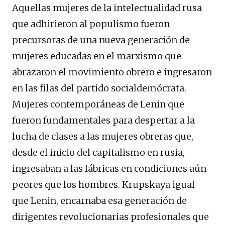
Aquellas mujeres de la intelectualidad rusa
que adhirieron al populismo fueron
precursoras de una nueva generación de
mujeres educadas en el marxismo que
abrazaron el movimiento obrero e ingresaron
en las filas del partido socialdemócrata.
Mujeres contemporáneas de Lenin que
fueron fundamentales para despertar a la
lucha de clases a las mujeres obreras que,
desde el inicio del capitalismo en rusia,
ingresaban a las fábricas en condiciones aún
peores que los hombres. Krupskaya igual
que Lenin, encarnaba esa generación de
dirigentes revolucionarias profesionales que