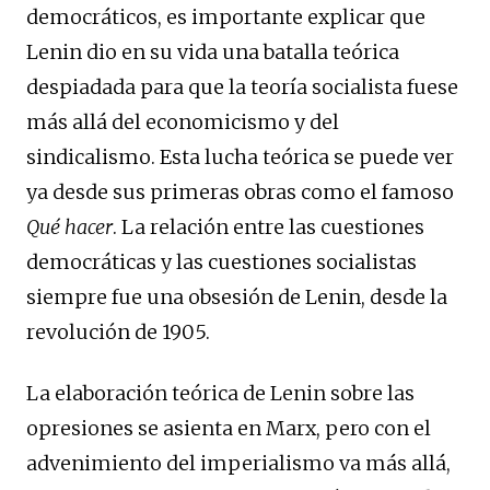
democráticos, es importante explicar que
Lenin dio en su vida una batalla teórica
despiadada para que la teoría socialista fuese
más allá del economicismo y del
sindicalismo. Esta lucha teórica se puede ver
ya desde sus primeras obras como el famoso
Qué hacer
. La relación entre las cuestiones
democráticas y las cuestiones socialistas
siempre fue una obsesión de Lenin, desde la
revolución de 1905.
La elaboración teórica de Lenin sobre las
opresiones se asienta en Marx, pero con el
advenimiento del imperialismo va más allá,