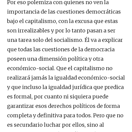
Por eso polemiza con quienes no ven la
importancia de las cuestiones democráticas
bajo el capitalismo, con la excusa que estas
son irrealizables y por lo tanto pasan a ser
una tarea solo del socialismo. Él va a explicar
que todas las cuestiones de la democracia
poseen una dimensión política y otra
económico-social. Que el capitalismo no
realizará jamás la igualdad económico-social
y que incluso la igualdad jurídica que predica
es formal, por cuanto ni siquiera puede
garantizar esos derechos políticos de forma
completa y definitiva para todos. Pero que no
es secundario luchar por ellos, sino al