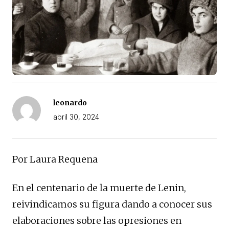
leonardo
abril 30, 2024
Por Laura Requena
En el centenario de la muerte de Lenin,
reivindicamos su figura dando a conocer sus
elaboraciones sobre las opresiones en