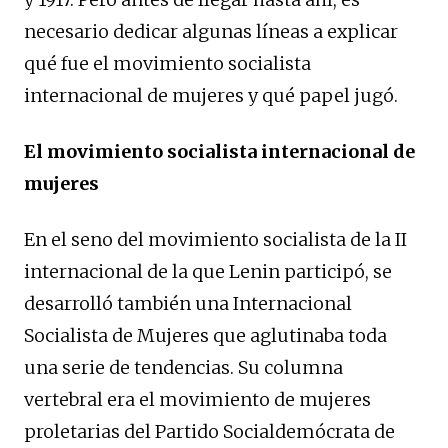
necesario dedicar algunas líneas a explicar
qué fue el movimiento socialista
internacional de mujeres y qué papel jugó.
El movimiento socialista internacional de
mujeres
En el seno del movimiento socialista de la II
internacional de la que Lenin participó, se
desarrolló también una Internacional
Socialista de Mujeres que aglutinaba toda
una serie de tendencias. Su columna
vertebral era el movimiento de mujeres
proletarias del Partido Socialdemócrata de