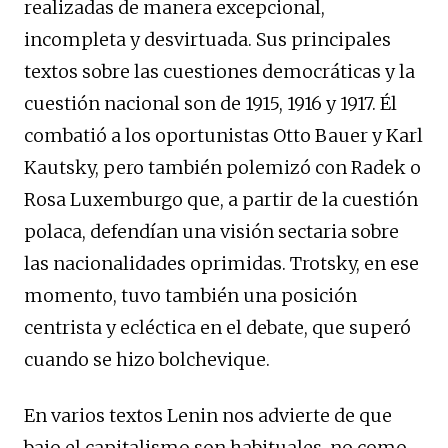
realizadas de manera excepcional,
incompleta y desvirtuada. Sus principales
textos sobre las cuestiones democráticas y la
cuestión nacional son de 1915, 1916 y 1917. Él
combatió a los oportunistas Otto Bauer y Karl
Kautsky, pero también polemizó con Radek o
Rosa Luxemburgo que, a partir de la cuestión
polaca, defendían una visión sectaria sobre
las nacionalidades oprimidas. Trotsky, en ese
momento, tuvo también una posición
centrista y ecléctica en el debate, que superó
cuando se hizo bolchevique.
En varios textos Lenin nos advierte de que
bajo el capitalismo son habituales, no como