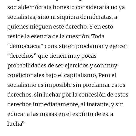
socialdemócrata honesto consideraría no ya
socialistas, sino ni siquiera demócratas, a
quienes nieguen este derecho. Y en esto
reside la esencia de la cuestión. Toda
“democracia” consiste en proclamar y ejercer
“derechos” que tienen muy pocas
probabilidades de ser ejercidos y son muy
condicionales bajo el capitalismo, Pero el
socialismo es imposible sin proclamar estos
derechos, sin luchar por la concesión de estos
derechos inmediatamente, al instante, y sin
educar a las masas en el espíritu de esta
lucha”