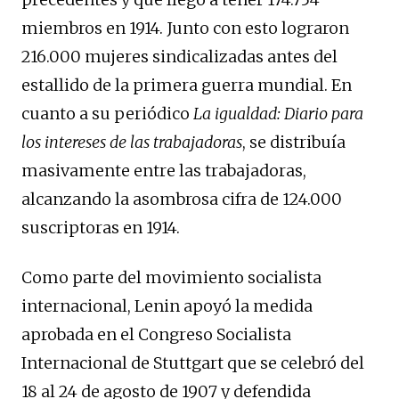
miembros en 1914. Junto con esto lograron
216.000 mujeres sindicalizadas antes del
estallido de la primera guerra mundial. En
cuanto a su periódico
La igualdad: Diario para
los intereses de las trabajadoras
, se distribuía
masivamente entre las trabajadoras,
alcanzando la asombrosa cifra de 124.000
suscriptoras en 1914.
Como parte del movimiento socialista
internacional, Lenin apoyó la medida
aprobada en el Congreso Socialista
Internacional de Stuttgart que se celebró del
18 al 24 de agosto de 1907 y defendida