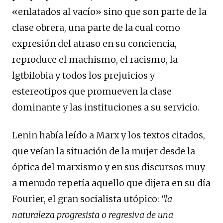
«enlatados al vacío» sino que son parte de la
clase obrera, una parte de la cual como
expresión del atraso en su conciencia,
reproduce el machismo, el racismo, la
lgtbifobia y todos los prejuicios y
estereotipos que promueven la clase
dominante y las instituciones a su servicio.
Lenin había leído a Marx y los textos citados,
que veían la situación de la mujer desde la
óptica del marxismo y en sus discursos muy
a menudo repetía aquello que dijera en su día
Fourier, el gran socialista utópico:
“la
naturaleza progresista o regresiva de una