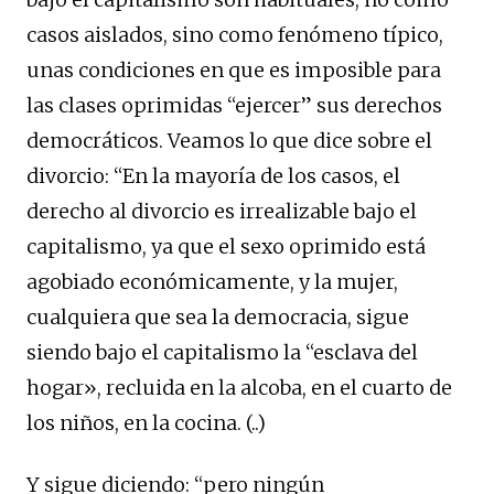
casos aislados, sino como fenómeno típico,
unas condiciones en que es imposible para
las clases oprimidas “ejercer” sus derechos
democráticos. Veamos lo que dice sobre el
divorcio: “En la mayoría de los casos, el
derecho al divorcio es irrealizable bajo el
capitalismo, ya que el sexo oprimido está
agobiado económicamente, y la mujer,
cualquiera que sea la democracia, sigue
siendo bajo el capitalismo la “esclava del
hogar», recluida en la alcoba, en el cuarto de
los niños, en la cocina. (..)
Y sigue diciendo: “pero ningún