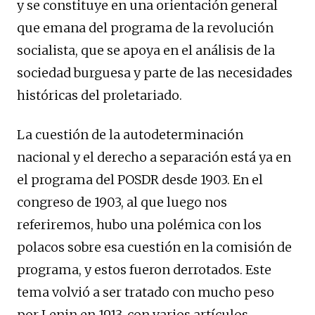
y se constituye en una orientación general
que emana del programa de la revolución
socialista, que se apoya en el análisis de la
sociedad burguesa y parte de las necesidades
históricas del proletariado.
La cuestión de la autodeterminación
nacional y el derecho a separación está ya en
el programa del POSDR desde 1903. En el
congreso de 1903, al que luego nos
referiremos, hubo una polémica con los
polacos sobre esa cuestión en la comisión de
programa, y estos fueron derrotados. Este
tema volvió a ser tratado con mucho peso
por Lenin en 1913, con varios artículos