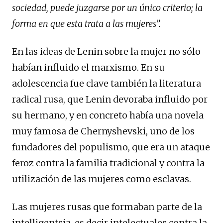
sociedad, puede juzgarse por un único criterio; la
forma en que esta trata a las mujeres”.
En las ideas de Lenin sobre la mujer no sólo
habían influido el marxismo. En su
adolescencia fue clave también la literatura
radical rusa, que Lenin devoraba influido por
su hermano, y en concreto había una novela
muy famosa de Chernyshevski, uno de los
fundadores del populismo, que era un ataque
feroz contra la familia tradicional y contra la
utilización de las mujeres como esclavas.
Las mujeres rusas que formaban parte de la
intelligentsia, es decir intelectuales contra la