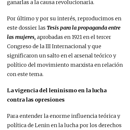
ganarlas a la causa revolucionaria.
Por último y por su interés, reproducimos en
este dossier las
Tesis para la propaganda entre
las mujeres,
aprobadas en 1921 en el tercer
Congreso de la III Internacional y que
significaron un salto en el arsenal teórico y
político del movimiento marxista en relación
con este tema.
La vigencia del leninismo en la lucha
contra las opresiones
Para entender la enorme influencia teórica y
política de Lenin en la lucha por los derechos