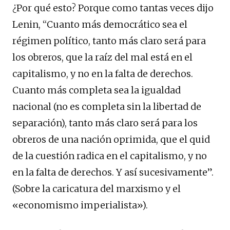
¿Por qué esto? Porque como tantas veces dijo
Lenin, “Cuanto más democrático sea el
régimen político, tanto más claro será para
los obreros, que la raíz del mal está en el
capitalismo, y no en la falta de derechos.
Cuanto más completa sea la igualdad
nacional (no es completa sin la libertad de
separación), tanto más claro será para los
obreros de una nación oprimida, que el quid
de la cuestión radica en el capitalismo, y no
en la falta de derechos. Y así sucesivamente”.
(Sobre la caricatura del marxismo y el
«economismo imperialista»).