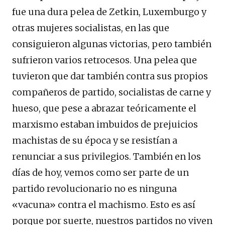
fue una dura pelea de Zetkin, Luxemburgo y
otras mujeres socialistas, en las que
consiguieron algunas victorias, pero también
sufrieron varios retrocesos. Una pelea que
tuvieron que dar también contra sus propios
compañeros de partido, socialistas de carne y
hueso, que pese a abrazar teóricamente el
marxismo estaban imbuidos de prejuicios
machistas de su época y se resistían a
renunciar a sus privilegios. También en los
días de hoy, vemos como ser parte de un
partido revolucionario no es ninguna
«vacuna» contra el machismo. Esto es así
porque por suerte, nuestros partidos no viven