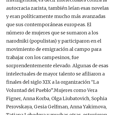
autocracia zarista, también leían esas novelas
y eran políticamente mucho más avanzadas
que sus contemporáneas europeas. El
número de mujeres que se sumaron a los
narodniki (populistas) y participaron en el
movimiento de emigración al campo para
trabajar con los campesinos, fue
sorprendentemente elevado. Algunas de esas
intelectuales de mayor talento se afiliaron a
finales del siglo XIX a la organización “La
Voluntad del Pueblo”.Mujeres como Vera
Figner, Anna Korba, Olga Liubatovich, Sophia
Perovskaya, Gesia Gelfman, Anna Yakimova,
Tatiana Lebedeva y muchas otras, estuvieron