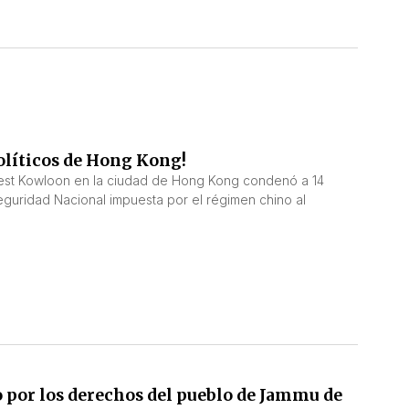
políticos de Hong Kong!
 West Kowloon en la ciudad de Hong Kong condenó a 14
Seguridad Nacional impuesta por el régimen chino al
por los derechos del pueblo de Jammu de