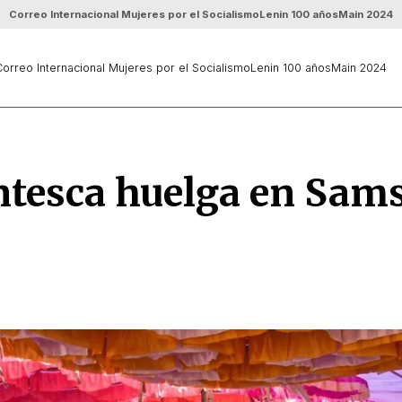
Correo Internacional Mujeres por el Socialismo
Lenin 100 años
Main 2024
orreo Internacional Mujeres por el Socialismo
Lenin 100 años
Main 2024
ntesca huelga en Sam