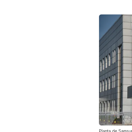
Planta de Samsun