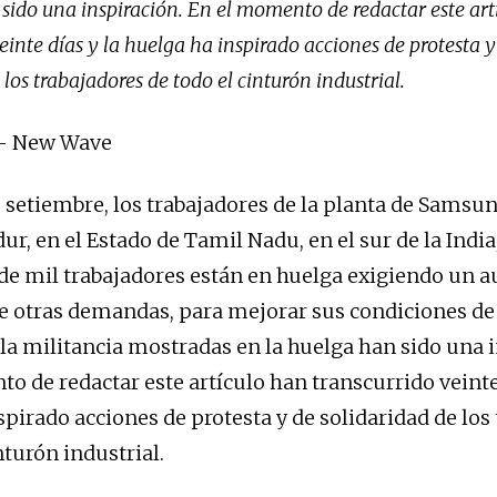
sido una inspiración. En el momento de redactar este art
einte días y la huelga ha inspirado acciones de protesta y
 los trabajadores de todo el cinturón industrial.
 – New Wave
e setiembre, los trabajadores de la planta de Samsu
r, en el Estado de Tamil Nadu, en el sur de la India
de mil trabajadores están en huelga exigiendo un
tre otras demandas, para mejorar sus condiciones de 
 la militancia mostradas en la huelga han sido una 
o de redactar este artículo han transcurrido veinte 
spirado acciones de protesta y de solidaridad de los
nturón industrial.