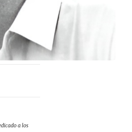
dicado a los