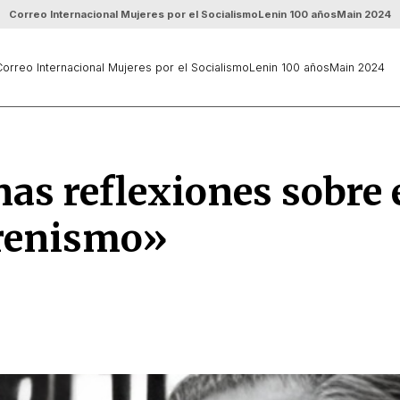
Correo Internacional Mujeres por el Socialismo
Lenin 100 años
Main 2024
orreo Internacional Mujeres por el Socialismo
Lenin 100 años
Main 2024
as reflexiones sobre 
enismo»