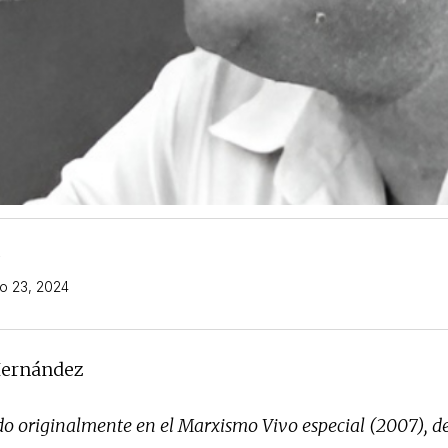
o 23, 2024
Hernández
do originalmente en el Marxismo Vivo especial (2007), de