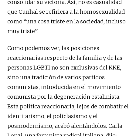
consolidar su victoria. Así, no es casualidad
que Cunhal se refiriera a la homosexualidad
como “una cosa triste en la sociedad, incluso
muy triste”.
Como podemos ver, las posiciones
reaccionarias respecto de la familia y de las
personas LGBTI no son exclusivas del KKE,
sino una tradición de varios partidos
comunistas, introducida en el movimiento
comunista por la degeneración estalinista.
Esta política reaccionaria, lejos de combatir el
identitarismo, el policlasismo y el
posmodernismo, acabó alentándolos. Carla
Lonzi, una feminista radical italiana, dijo: