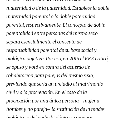
maternidad o de la paternidad. Establece la doble
maternidad parental o la doble paternidad
parental, respectivamente. El concepto de doble
parentalidad entre personas del mismo sexo
separa esencialmente el concepto de
responsabilidad parental de su base social y
biológica objetiva. Por eso, en 2015 el KKE criticó,
se opuso y votó en contra del acuerdo de
cohabitación para parejas del mismo sexo,
previendo que sería un preludio al matrimonio
civil y a la procreación. En el caso de la
procreación por una única persona –mujer u
hombre y no pareja– la sustitución de la madre
biológica o del padre biológico se produce