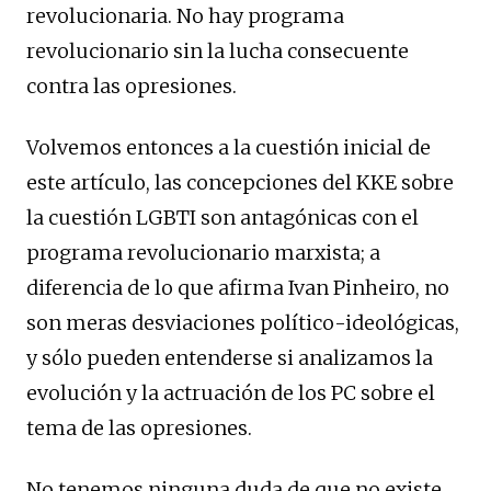
revolucionaria. No hay programa
revolucionario sin la lucha consecuente
contra las opresiones.
Volvemos entonces a la cuestión inicial de
este artículo, las concepciones del KKE sobre
la cuestión LGBTI son antagónicas con el
programa revolucionario marxista; a
diferencia de lo que afirma Ivan Pinheiro, no
son meras desviaciones político-ideológicas,
y sólo pueden entenderse si analizamos la
evolución y la actruación de los PC sobre el
tema de las opresiones.
No tenemos ninguna duda de que no existe