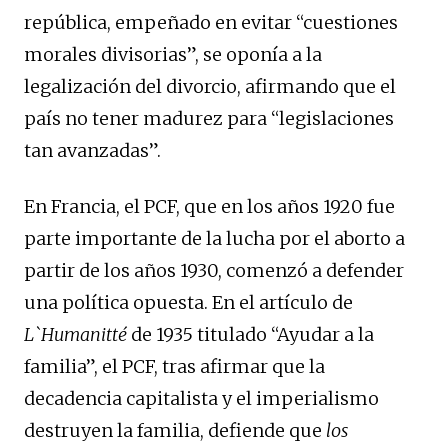
república, empeñado en evitar “cuestiones
morales divisorias”, se oponía a la
legalización del divorcio, afirmando que el
país no tener madurez para “legislaciones
tan avanzadas”.
En Francia, el PCF, que en los años 1920 fue
parte importante de la lucha por el aborto a
partir de los años 1930, comenzó a defender
una política opuesta. En el artículo de
L`Humanitté
de 1935 titulado “Ayudar a la
familia”, el PCF, tras afirmar que la
decadencia capitalista y el imperialismo
destruyen la familia, defiende que
los