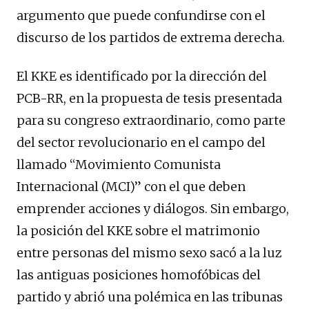
argumento que puede confundirse con el
discurso de los partidos de extrema derecha.
El KKE es identificado por la dirección del
PCB-RR, en la propuesta de tesis presentada
para su congreso extraordinario, como parte
del sector revolucionario en el campo del
llamado “Movimiento Comunista
Internacional (MCI)” con el que deben
emprender acciones y diálogos. Sin embargo,
la posición del KKE sobre el matrimonio
entre personas del mismo sexo sacó a la luz
las antiguas posiciones homofóbicas del
partido y abrió una polémica en las tribunas