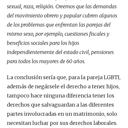
sexual, raza, religión. Creemos que las demandas
del movimiento obrero y popular cubren algunos
de los problemas que enfrentan las parejas del
mismo sexo, por ejemplo, cuestiones fiscales y
beneficios sociales para los hijos
independientemente del estado civil, pensiones
para todos los mayores de 60 años.
La conclusión sería que, para la pareja LGBTI,
además de negársele el derecho a tener hijos,
tampoco hace ninguna diferencia tener los
derechos que salvaguardan a las diferentes
partes involucradas en un matrimonio, solo
necesitan luchar por sus derechos laborales.