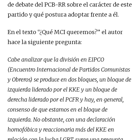
de debate del PCB-RR sobre el carácter de este
partido y qué postura adoptar frente a él.
En el texto “¿Qué MCI queremos?” el autor
hace la siguiente pregunta:
Cabe analizar que la división en EIPCO
(Encuentro Internacional de Partidos Comunistas
y Obreros) se produce en dos bloques, un bloque de
izquierda liderado por el KKE y un bloque de
derecha liderado por el PCFR y hay, en general,
consenso de que estamos en el bloque de
izquierda. No obstante, con una declaración
homofóbica y reaccionaria más del KKE en
relación con la lucha LGBT, surge una pregunta