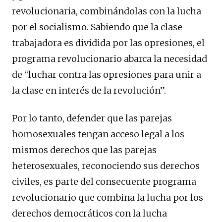
revolucionaria, combinándolas con la lucha
por el socialismo. Sabiendo que la clase
trabajadora es dividida por las opresiones, el
programa revolucionario abarca la necesidad
de “luchar contra las opresiones para unir a
la clase en interés de la revolución”.
Por lo tanto, defender que las parejas
homosexuales tengan acceso legal a los
mismos derechos que las parejas
heterosexuales, reconociendo sus derechos
civiles, es parte del consecuente programa
revolucionario que combina la lucha por los
derechos democráticos con la lucha