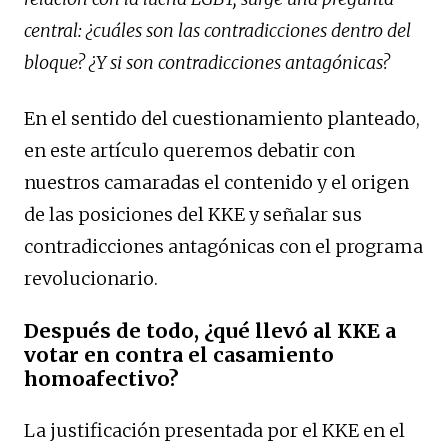
central: ¿cuáles son las contradicciones dentro del
bloque? ¿Y si son contradicciones antagónicas?
En el sentido del cuestionamiento planteado,
en este artículo queremos debatir con
nuestros camaradas el contenido y el origen
de las posiciones del KKE y señalar sus
contradicciones antagónicas con el programa
revolucionario.
Después de todo, ¿qué llevó al KKE a
votar en contra el casamiento
homoafectivo?
La justificación presentada por el KKE en el