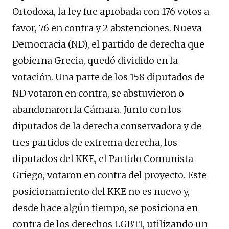
Ortodoxa, la ley fue aprobada con 176 votos a
favor, 76 en contra y 2 abstenciones. Nueva
Democracia (ND), el partido de derecha que
gobierna Grecia, quedó dividido en la
votación. Una parte de los 158 diputados de
ND votaron en contra, se abstuvieron o
abandonaron la Cámara. Junto con los
diputados de la derecha conservadora y de
tres partidos de extrema derecha, los
diputados del KKE, el Partido Comunista
Griego, votaron en contra del proyecto. Este
posicionamiento del KKE no es nuevo y,
desde hace algún tiempo, se posiciona en
contra de los derechos LGBTI, utilizando un