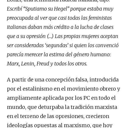
Escribí “Sputiamo su Hegel” porque estaba muy
preocupada al ver que casi todas las feministas
italianas daban más crédito a la lucha de clases
que a su opresión (…) Las propias mujeres aceptan
ser consideradas ‘segundas’ si quien los convenció
parecía merecer la estima del género humano:
Marx, Lenin, Freud y todos los otros.
A partir de una concepción falsa, introducida
por el estalinismo en el movimiento obrero y
ampliamente aplicada por los PC en todo el
mundo, que deturpaba la tradición marxista
en el terreno de las opresiones, crecieron
ideologías opuestas al marxismo, que hoy