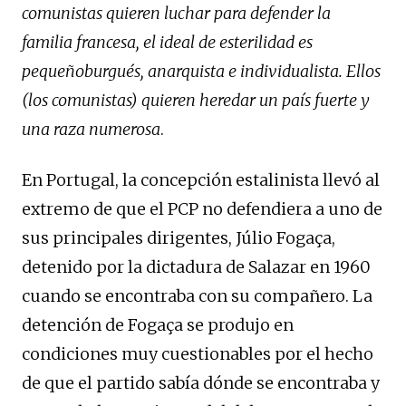
comunistas quieren luchar para defender la
familia francesa, el ideal de esterilidad es
pequeñoburgués, anarquista e individualista. Ellos
(los comunistas) quieren heredar un país fuerte y
una raza numerosa
.
En Portugal, la concepción estalinista llevó al
extremo de que el PCP no defendiera a uno de
sus principales dirigentes, Júlio Fogaça,
detenido por la dictadura de Salazar en 1960
cuando se encontraba con su compañero. La
detención de Fogaça se produjo en
condiciones muy cuestionables por el hecho
de que el partido sabía dónde se encontraba y