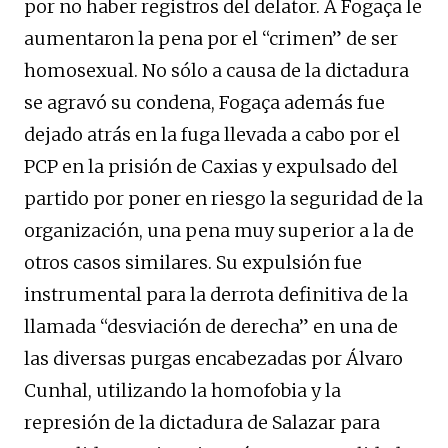
por no haber registros del delator. A Fogaça le
aumentaron la pena por el “crimen” de ser
homosexual. No sólo a causa de la dictadura
se agravó su condena, Fogaça además fue
dejado atrás en la fuga llevada a cabo por el
PCP en la prisión de Caxias y expulsado del
partido por poner en riesgo la seguridad de la
organización, una pena muy superior a la de
otros casos similares. Su expulsión fue
instrumental para la derrota definitiva de la
llamada “desviación de derecha” en una de
las diversas purgas encabezadas por Álvaro
Cunhal, utilizando la homofobia y la
represión de la dictadura de Salazar para