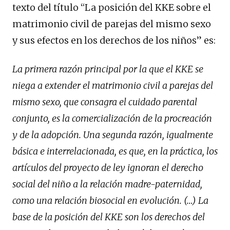
texto del título “La posición del KKE sobre el
matrimonio civil de parejas del mismo sexo
y sus efectos en los derechos de los niños” es:
La primera razón principal por la que el KKE se
niega a extender el matrimonio civil a parejas del
mismo sexo, que consagra el cuidado parental
conjunto, es la comercialización de la procreación
y de la adopción. Una segunda razón, igualmente
básica e interrelacionada, es que, en la práctica, los
artículos del proyecto de ley ignoran el derecho
social del niño a la relación madre-paternidad,
como una relación biosocial en evolución. (…) La
base de la posición del KKE son los derechos del