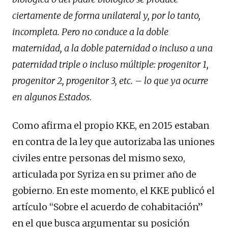
ciertamente de forma unilateral y, por lo tanto,
incompleta. Pero no conduce a la doble
maternidad, a la doble paternidad o incluso a una
paternidad triple o incluso múltiple: progenitor 1,
progenitor 2, progenitor 3, etc. – lo que ya ocurre
en algunos Estados
.
Como afirma el propio KKE, en 2015 estaban
en contra de la ley que autorizaba las uniones
civiles entre personas del mismo sexo,
articulada por Syriza en su primer año de
gobierno. En este momento, el KKE publicó el
artículo “Sobre el acuerdo de cohabitación”
en el que busca argumentar su posición