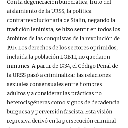
Con la degeneración burocrática, fruto del
aislamiento de la URSS, la política
contrarrevolucionaria de Stalin, negando la
tradición leninista, se hizo sentir en todos los
ámbitos de las conquistas de la revolución de
1917. Los derechos de los sectores oprimidos,
incluida la población LGBTI, no quedaron
inmunes. A partir de 1934, el Código Penal de
la URSS pasó a criminalizar las relaciones
sexuales consensuales entre hombres
adultos y a considerar las prácticas no
heterocisgéneras como signos de decadencia
burguesa y perversión fascista. Esta visión
represiva derivó en la persecución criminal