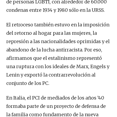
de personas LGBTI, con alrededor de 60.000
condenas entre 1934 y 1980 sólo en la URSS.
El retroceso también estuvo en la imposición
del retorno al hogar para las mujeres, la
represión a las nacionalidades oprimidas y el
abandono de la lucha antirracista. Por eso,
afirmamos que el estalinismo representó
una ruptura con los ideales de Marx, Engels y
Lenin y exportó la contrarrevolución al
conjunto de los PC.
En Italia, el PCI de mediados de los años ’40
formaba parte de un proyecto de defensa de
la familia como fundamento de la nueva