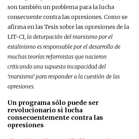
son también un problema para la lucha
consecuente contra las opresiones. Como se
afirma en las Tesis sobre las opresiones de la
LIT-CI,
la deturpación del marxismo por el
estalinismo es responsable por el desarrollo de
muchas teorías reformistas que nacieron
criticando una supuesta incapacidad del
‘marxismo’ para responder a la cuestión de las
opresiones
.
Un programa sólo puede ser
revolucionario si lucha
consecuentemente contra las
opresiones