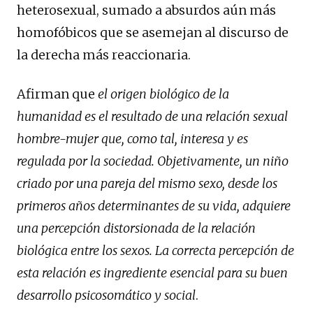
heterosexual, sumado a absurdos aún más
homofóbicos que se asemejan al discurso de
la derecha más reaccionaria.
Afirman que
el origen biológico de la
humanidad es el resultado de una relación sexual
hombre-mujer que, como tal, interesa y es
regulada por la sociedad. Objetivamente, un niño
criado por una pareja del mismo sexo, desde los
primeros años determinantes de su vida, adquiere
una percepción distorsionada de la relación
biológica entre los sexos. La correcta percepción de
esta relación es ingrediente esencial para su buen
desarrollo psicosomático y social
.