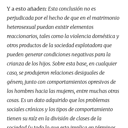
Y a esto añaden:
Esta conclusión no es
perjudicada por el hecho de que en el matrimonio
heterosexual puedan existir elementos
reaccionarios, tales como la violencia doméstica y
otros productos de la sociedad explotadora que
pueden generar condiciones negativas para la
crianza de los hijos. Sobre esta base, en cualquier
caso, se produjeron relaciones desiguales de
género, junto con comportamientos opresivos de
los hombres hacia las mujeres, entre muchas otras
cosas. Es un dato adquirido que los problemas
sociales crónicos y los tipos de comportamiento
tienen su raíz en la división de clases de la
sociedad (y todo lo que esto implica en términos