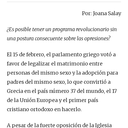
Por: Joana Salay
¿Es posible tener un programa revolucionario sin
una postura consecuente sobre las opresiones?
El 15 de febrero, el parlamento griego votó a
favor de legalizar el matrimonio entre
personas del mismo sexo y la adopción para
padres del mismo sexo, lo que convirtió a
Grecia en el país número 37 del mundo, el 17
de la Unión Europea y el primer país
cristiano ortodoxo en hacerlo.
A pesar de la fuerte oposición de la Iglesia