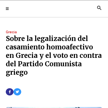
search
Grecia
Sobre la legalización del
casamiento homoafectivo
en Grecia y el voto en contra
del Partido Comunista
griego