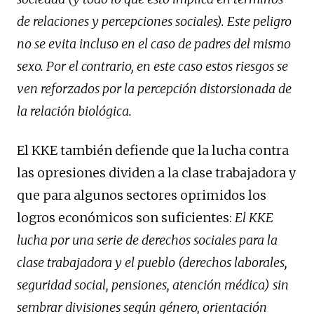
de relaciones y percepciones sociales). Este peligro
no se evita incluso en el caso de padres del mismo
sexo. Por el contrario, en este caso estos riesgos se
ven reforzados por la percepción distorsionada de
la relación biológica.
El KKE también defiende que la lucha contra
las opresiones dividen a la clase trabajadora y
que para algunos sectores oprimidos los
logros económicos son suficientes:
El KKE
lucha por una serie de derechos sociales para la
clase trabajadora y el pueblo (derechos laborales,
seguridad social, pensiones, atención médica) sin
sembrar divisiones según género, orientación