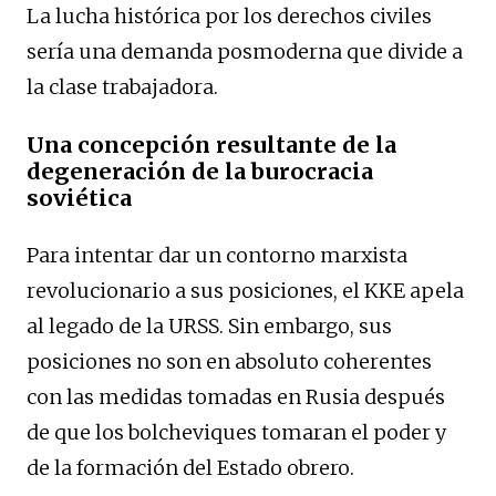
La lucha histórica por los derechos civiles
sería una demanda posmoderna que divide a
la clase trabajadora.
Una concepción resultante de la
degeneración de la burocracia
soviética
Para intentar dar un contorno marxista
revolucionario a sus posiciones, el KKE apela
al legado de la URSS. Sin embargo, sus
posiciones no son en absoluto coherentes
con las medidas tomadas en Rusia después
de que los bolcheviques tomaran el poder y
de la formación del Estado obrero.