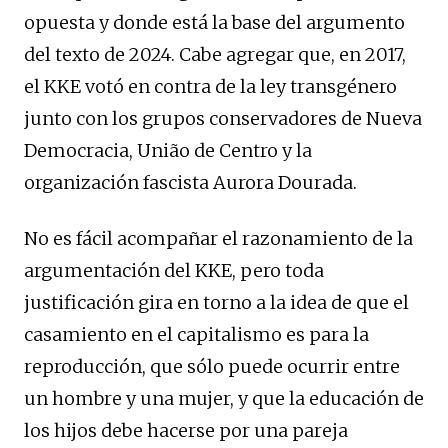
opuesta y donde está la base del argumento
del texto de 2024. Cabe agregar que, en 2017,
el KKE votó en contra de la ley transgénero
junto con los grupos conservadores de Nueva
Democracia, União de Centro y la
organización fascista Aurora Dourada.
No es fácil acompañar el razonamiento de la
argumentación del KKE, pero toda
justificación gira en torno a la idea de que el
casamiento en el capitalismo es para la
reproducción, que sólo puede ocurrir entre
un hombre y una mujer, y que la educación de
los hijos debe hacerse por una pareja