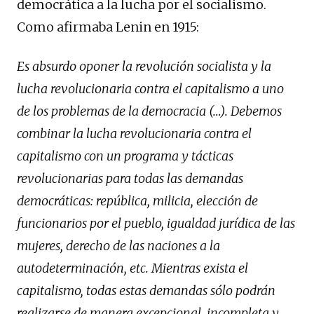
democrática a la lucha por el socialismo.
Como afirmaba Lenin en 1915:
Es absurdo oponer la revolución socialista y la
lucha revolucionaria contra el capitalismo a uno
de los problemas de la democracia (…). Debemos
combinar la lucha revolucionaria contra el
capitalismo con un programa y tácticas
revolucionarias para todas las demandas
democráticas: república, milicia, elección de
funcionarios por el pueblo, igualdad jurídica de las
mujeres, derecho de las naciones a la
autodeterminación, etc. Mientras exista el
capitalismo, todas estas demandas sólo podrán
realizarse de manera excepcional, incompleta y