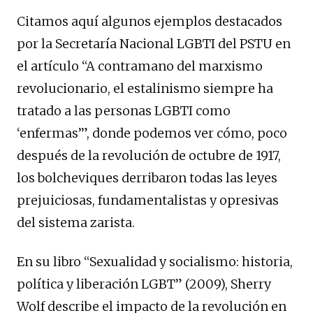
Citamos aquí algunos ejemplos destacados
por la Secretaría Nacional LGBTI del PSTU en
el artículo “A contramano del marxismo
revolucionario, el estalinismo siempre ha
tratado a las personas LGBTI como
‘enfermas’”, donde podemos ver cómo, poco
después de la revolución de octubre de 1917,
los bolcheviques derribaron todas las leyes
prejuiciosas, fundamentalistas y opresivas
del sistema zarista.
En su libro “Sexualidad y socialismo: historia,
política y liberación LGBT” (2009), Sherry
Wolf describe el impacto de la revolución en