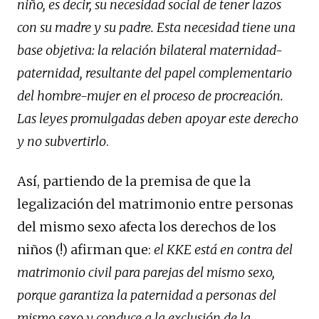
niño, es decir, su necesidad social de tener lazos
con su madre y su padre. Esta necesidad tiene una
base objetiva: la relación bilateral maternidad-
paternidad, resultante del papel complementario
del hombre-mujer en el proceso de procreación.
Las leyes promulgadas deben apoyar este derecho
y no subvertirlo
.
Así, partiendo de la premisa de que la
legalización del matrimonio entre personas
del mismo sexo afecta los derechos de los
niños (!) afirman que:
el KKE está en contra del
matrimonio civil para parejas del mismo sexo,
porque garantiza la paternidad a personas del
mismo sexo y conduce a la exclusión de la