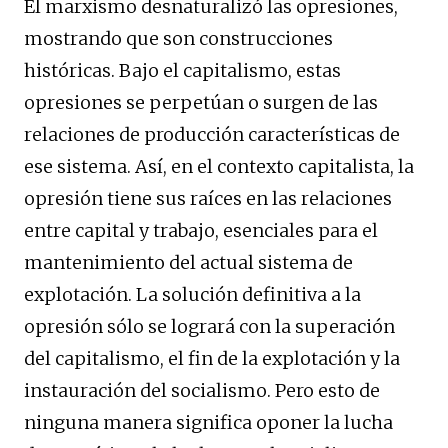
El marxismo desnaturalizó las opresiones,
mostrando que son construcciones
históricas. Bajo el capitalismo, estas
opresiones se perpetúan o surgen de las
relaciones de producción características de
ese sistema. Así, en el contexto capitalista, la
opresión tiene sus raíces en las relaciones
entre capital y trabajo, esenciales para el
mantenimiento del actual sistema de
explotación. La solución definitiva a la
opresión sólo se logrará con la superación
del capitalismo, el fin de la explotación y la
instauración del socialismo. Pero esto de
ninguna manera significa oponer la lucha