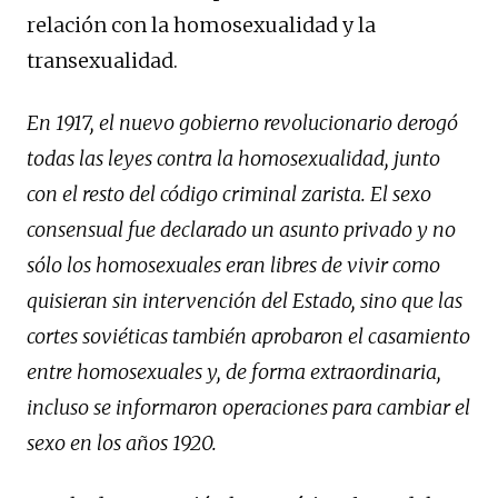
relación con la homosexualidad y la
transexualidad.
En 1917, el nuevo gobierno revolucionario derogó
todas las leyes contra la homosexualidad, junto
con el resto del código criminal zarista. El sexo
consensual fue declarado un asunto privado y no
sólo los homosexuales eran libres de vivir como
quisieran sin intervención del Estado, sino que las
cortes soviéticas también aprobaron el casamiento
entre homosexuales y, de forma extraordinaria,
incluso se informaron operaciones para cambiar el
sexo en los años 1920.