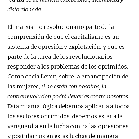
distorsionada.
El marxismo revolucionario parte de la
comprensión de que el capitalismo es un
sistema de opresión y explotación, y que es
parte de la tarea de los revolucionarios
responder a los problemas de los oprimidos.
Como decía Lenin, sobre la emancipación de
las mujeres,
si no están con nosotros, la
contrarrevolución podrá llevarlas contra nosotros
.
Esta misma lógica debemos aplicarla a todos
los sectores oprimidos, debemos estar a la
vanguardia en la lucha contra las opresiones
y postularnos en estas luchas de manera