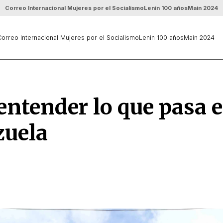
Correo Internacional Mujeres por el Socialismo
Lenin 100 años
Main 2024
orreo Internacional Mujeres por el Socialismo
Lenin 100 años
Main 2024
entender lo que pasa 
zuela