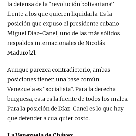
la defensa de la “revolución bolivariana”
frente a los que quieren liquidarla. Es la
posición que expuso el presidente cubano
Miguel Díaz-Canel, uno de las más sólidos
respaldos internacionales de Nicolás
Maduro
[2]
.
Aunque parezca contradictorio, ambas
posiciones tienen una base común:
Venezuela es “socialista”. Para la derecha
burguesa, esta es la fuente de todos los males.
Para la posición de Díaz-Canel es lo que hay
que defender a cualquier costo.
La Venezuela de Chávez