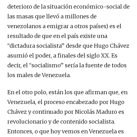
deterioro de la situación económico-social de
las masas que llevó a millones de
venezolanos a emigrar a otros países) es el
resultado de que en el país existe una
“dictadura socialista” desde que Hugo Chávez
asumió el poder, a finales del siglo XX. Es
decir, el “socialismo” sería la fuente de todos
los males de Venezuela.
En el otro polo, están los que afirman que, en
Venezuela, el proceso encabezado por Hugo
Chávez y continuado por Nicolás Maduro es
revolucionario y de contenido socialista.
Entonces, o que hoy vemos en Venezuela es