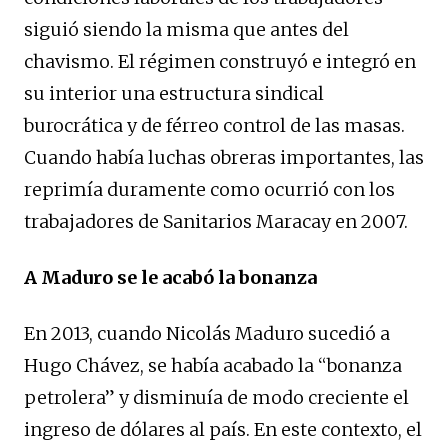
siguió siendo la misma que antes del
chavismo. El régimen construyó e integró en
su interior una estructura sindical
burocrática y de férreo control de las masas.
Cuando había luchas obreras importantes, las
reprimía duramente como ocurrió con los
trabajadores de Sanitarios Maracay en 2007.
A Maduro se le acabó la bonanza
En 2013, cuando Nicolás Maduro sucedió a
Hugo Chávez, se había acabado la “bonanza
petrolera” y disminuía de modo creciente el
ingreso de dólares al país. En este contexto, el