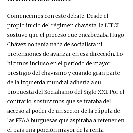
Comencemos con este debate. Desde el
propio inicio del régimen chavista, la LITCI
sostuvo que el proceso que encabezaba Hugo
Chávez no tenía nada de socialista ni
pretensiones de avanzar en esa dirección. Lo
hicimos incluso en el período de mayor
prestigio del chavismo y cuando gran parte
de la izquierda mundial adhería a su
propuesta del Socialismo del Siglo XXI. Por el
contrario, sostuvimos que se trataba del
acceso al poder de un sector de la cúpula de
las FFAA burguesas que aspiraba a retener en
el país una porción mayor de la renta