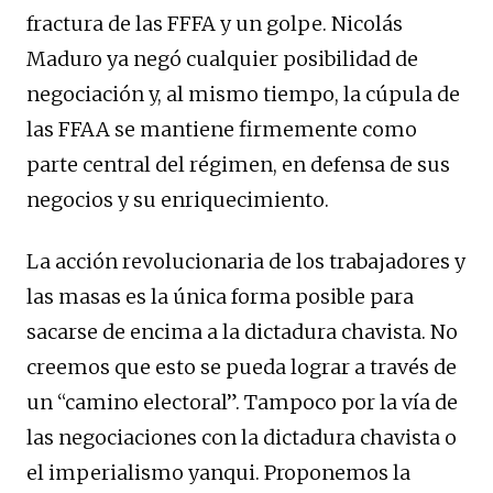
fractura de las FFFA y un golpe. Nicolás
Maduro ya negó cualquier posibilidad de
negociación y, al mismo tiempo, la cúpula de
las FFAA se mantiene firmemente como
parte central del régimen, en defensa de sus
negocios y su enriquecimiento.
La acción revolucionaria de los trabajadores y
las masas es la única forma posible para
sacarse de encima a la dictadura chavista. No
creemos que esto se pueda lograr a través de
un “camino electoral”. Tampoco por la vía de
las negociaciones con la dictadura chavista o
el imperialismo yanqui. Proponemos la