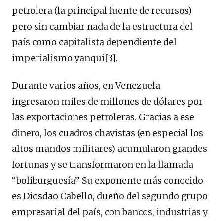
petrolera (la principal fuente de recursos)
pero sin cambiar nada de la estructura del
país como capitalista dependiente del
imperialismo yanqui
[3]
.
Durante varios años, en Venezuela
ingresaron miles de millones de dólares por
las exportaciones petroleras. Gracias a ese
dinero, los cuadros chavistas (en especial los
altos mandos militares) acumularon grandes
fortunas y se transformaron en la llamada
“boliburguesía” Su exponente más conocido
es Diosdao Cabello, dueño del segundo grupo
empresarial del país, con bancos, industrias y