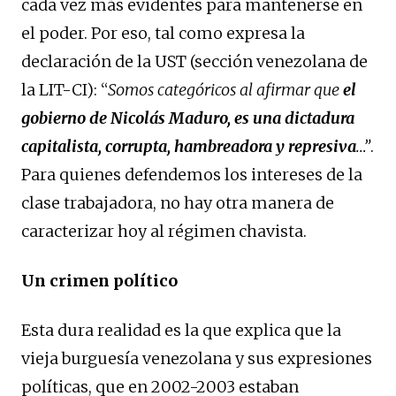
cada vez más evidentes para mantenerse en
el poder. Por eso, tal como expresa la
declaración de la UST (sección venezolana de
la LIT-CI): “
Somos categóricos al afirmar que
el
gobierno de Nicolás Maduro, es una dictadura
capitalista, corrupta, hambreadora y represiva
…”
.
Para quienes defendemos los intereses de la
clase trabajadora, no hay otra manera de
caracterizar hoy al régimen chavista.
Un crimen político
Esta dura realidad es la que explica que la
vieja burguesía venezolana y sus expresiones
políticas, que en 2002-2003 estaban