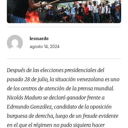
leonardo
agosto 14, 2024
Después de las elecciones presidenciales del
pasado 28 de julio, la situación venezolana es uno
de los centros de atención de la prensa mundial.
Nicolás Maduro se declaró ganador frente a
Edmundo González, candidato de la oposición
burguesa de derecha, luego de un fraude evidente
en el que el régimen no pudo siquiera hacer