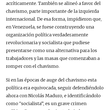
acríticamente. También se alineó a favor del
chavismo, parte importante de la izquierda
internacional. De esa forma, impidieron que,
en Venezuela, se fuese construyendo una
organización política verdaderamente
revolucionaria y socialista que pudiese
presentarse como una alternativa para los
trabajadores y las masas que comenzaban a
romper con el chavismo.
Si en las épocas de auge del chavismo esta
política era equivocada, seguir defendiéndolo
ahora con Nicolás Maduro, e identificándolo
como “socialista”, es un grave crimen