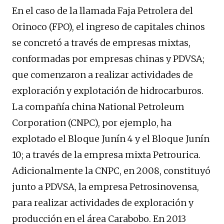
En el caso de la llamada Faja Petrolera del
Orinoco (FPO), el ingreso de capitales chinos
se concretó a través de empresas mixtas,
conformadas por empresas chinas y PDVSA;
que comenzaron a realizar actividades de
exploración y explotación de hidrocarburos.
La compañía china National Petroleum
Corporation (CNPC), por ejemplo, ha
explotado el Bloque Junín 4 y el Bloque Junín
10; a través de la empresa mixta Petrourica.
Adicionalmente la CNPC, en 2008, constituyó
junto a PDVSA, la empresa Petrosinovensa,
para realizar actividades de exploración y
producción en el área Carabobo. En 2013