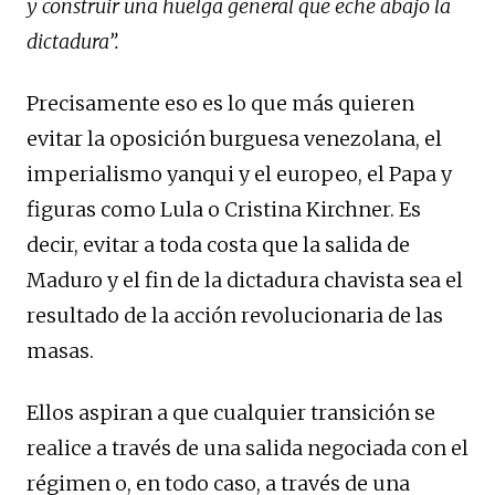
y construir una huelga general que eche abajo la
dictadura”.
Precisamente eso es lo que más quieren
evitar la oposición burguesa venezolana, el
imperialismo yanqui y el europeo, el Papa y
figuras como Lula o Cristina Kirchner. Es
decir, evitar a toda costa que la salida de
Maduro y el fin de la dictadura chavista sea el
resultado de la acción revolucionaria de las
masas.
Ellos aspiran a que cualquier transición se
realice a través de una salida negociada con el
régimen o, en todo caso, a través de una