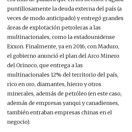
puntillosamente la deuda externa del país (a
veces de modo anticipado) y entregó grandes
áreas de explotación petroleras a las
multinacionales, como la estadounidense
Exxon. Finalmente, ya en 2016, con Maduro,
el gobierno anunció el plan del Arco Minero
del Orinoco, que entrega a las
multinacionales 12% del territorio del país,
rico en oro, diamantes, hierro y otros
minerales, además de petróleo (en este caso,
además de empresas yanqui y canadienses,
también entraban empresas chinas en el
negocio).