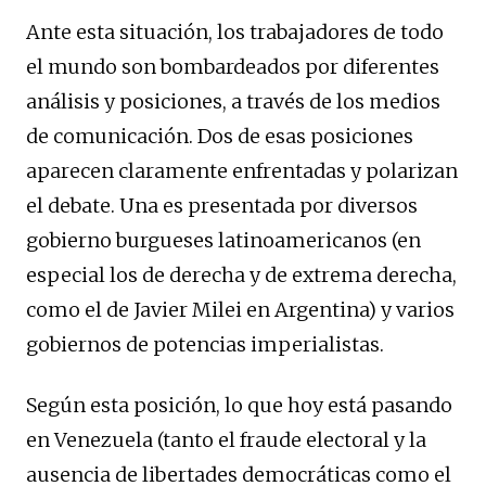
Ante esta situación, los trabajadores de todo
el mundo son bombardeados por diferentes
análisis y posiciones, a través de los medios
de comunicación. Dos de esas posiciones
aparecen claramente enfrentadas y polarizan
el debate. Una es presentada por diversos
gobierno burgueses latinoamericanos (en
especial los de derecha y de extrema derecha,
como el de Javier Milei en Argentina) y varios
gobiernos de potencias imperialistas.
Según esta posición, lo que hoy está pasando
en Venezuela (tanto el fraude electoral y la
ausencia de libertades democráticas como el