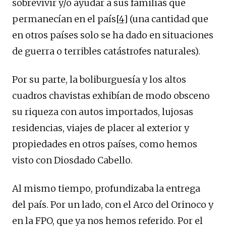
sobrevivir y/o ayudar a sus familias que
permanecían en el país
[4]
(una cantidad que
en otros países solo se ha dado en situaciones
de guerra o terribles catástrofes naturales).
Por su parte, la boliburguesía y los altos
cuadros chavistas exhibían de modo obsceno
su riqueza con autos importados, lujosas
residencias, viajes de placer al exterior y
propiedades en otros países, como hemos
visto con Diosdado Cabello.
Al mismo tiempo, profundizaba la entrega
del país. Por un lado, con el Arco del Orinoco y
en la FPO, que ya nos hemos referido. Por el