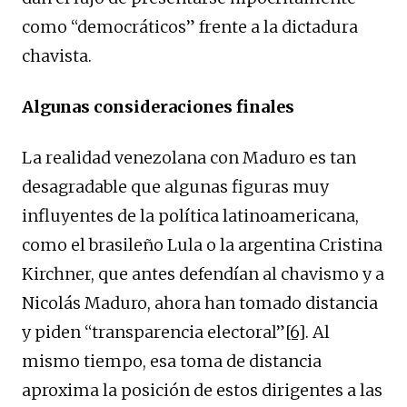
como “democráticos” frente a la dictadura
chavista.
Algunas consideraciones finales
La realidad venezolana con Maduro es tan
desagradable que algunas figuras muy
influyentes de la política latinoamericana,
como el brasileño Lula o la argentina Cristina
Kirchner, que antes defendían al chavismo y a
Nicolás Maduro, ahora han tomado distancia
y piden “transparencia electoral”
[6]
. Al
mismo tiempo, esa toma de distancia
aproxima la posición de estos dirigentes a las