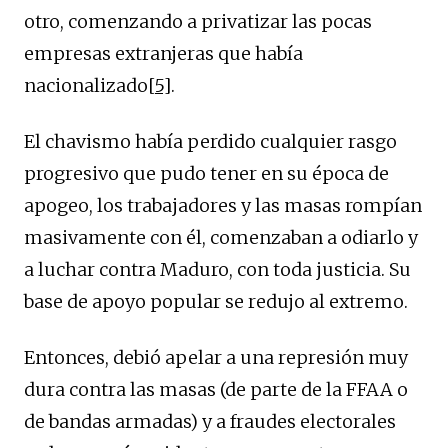
otro, comenzando a privatizar las pocas
empresas extranjeras que había
nacionalizado
[5]
.
El chavismo había perdido cualquier rasgo
progresivo que pudo tener en su época de
apogeo, los trabajadores y las masas rompían
masivamente con él, comenzaban a odiarlo y
a luchar contra Maduro, con toda justicia. Su
base de apoyo popular se redujo al extremo.
Entonces, debió apelar a una represión muy
dura contra las masas (de parte de la FFAA o
de bandas armadas) y a fraudes electorales