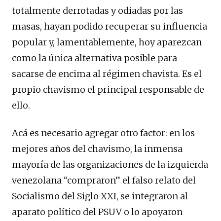
totalmente derrotadas y odiadas por las
masas, hayan podido recuperar su influencia
popular y, lamentablemente, hoy aparezcan
como la única alternativa posible para
sacarse de encima al régimen chavista. Es el
propio chavismo el principal responsable de
ello.
Acá es necesario agregar otro factor: en los
mejores años del chavismo, la inmensa
mayoría de las organizaciones de la izquierda
venezolana “compraron” el falso relato del
Socialismo del Siglo XXI, se integraron al
aparato político del PSUV o lo apoyaron