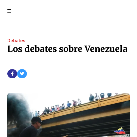
Debates
Los debates sobre Venezuela