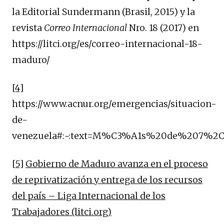
la Editorial Sundermann (Brasil, 2015) y la
revista
Correo Internacional
Nro. 18 (2017) en
https://litci.org/es/correo-internacional-18-
maduro/
[4]
https://www.acnur.org/emergencias/situacion-
de-
venezuela#:~:text=M%C3%A1s%20de%207%2
[5]
Gobierno de Maduro avanza en el proceso
de reprivatización y entrega de los recursos
del país – Liga Internacional de los
Trabajadores (litci.org)