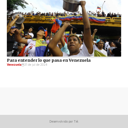
Para entender lo que pasa en Venezuela
Venezuela
31 de jul de 2024
Desenvolvido por Tiê.