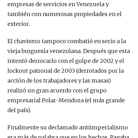
empresas de servicios en Venezuela y
también con numerosas propiedades en el
exterior.
El chavismo tampoco combatió en serio a la
vieja burguesía venezolana. Después que esta
intentó derrocarlo con el golpe de 2002 y el
lockout patronal de 2003 (derrotados por la
acción de los trabajadores y las masas)
realizó un gran acuerdo con el grupo
empresarial Polar-Mendoza (el más grande
del país).
Finalmente su declamado antiimperialismo
era más de palabra que en los hechos. Pagaba