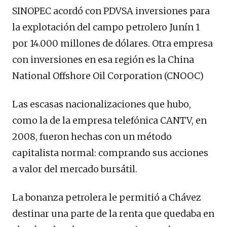
SINOPEC acordó con PDVSA inversiones para
la explotación del campo petrolero Junín 1
por 14.000 millones de dólares. Otra empresa
con inversiones en esa región es la China
National Offshore Oil Corporation (CNOOC)
Las escasas nacionalizaciones que hubo,
como la de la empresa telefónica CANTV, en
2008, fueron hechas con un método
capitalista normal: comprando sus acciones
a valor del mercado bursátil.
La bonanza petrolera le permitió a Chávez
destinar una parte de la renta que quedaba en