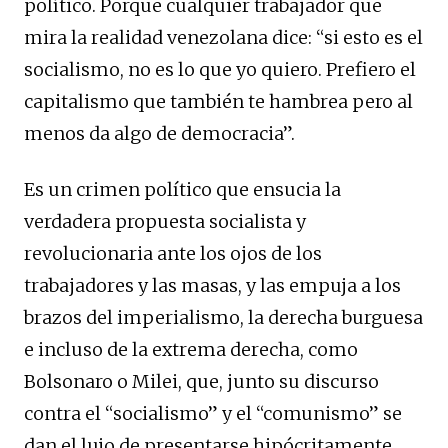
político. Porque cualquier trabajador que
mira la realidad venezolana dice: “si esto es el
socialismo, no es lo que yo quiero. Prefiero el
capitalismo que también te hambrea pero al
menos da algo de democracia”.
Es un crimen político que ensucia la
verdadera propuesta socialista y
revolucionaria ante los ojos de los
trabajadores y las masas, y las empuja a los
brazos del imperialismo, la derecha burguesa
e incluso de la extrema derecha, como
Bolsonaro o Milei, que, junto su discurso
contra el “socialismo” y el “comunismo” se
dan el lujo de presentarse hipócritamente