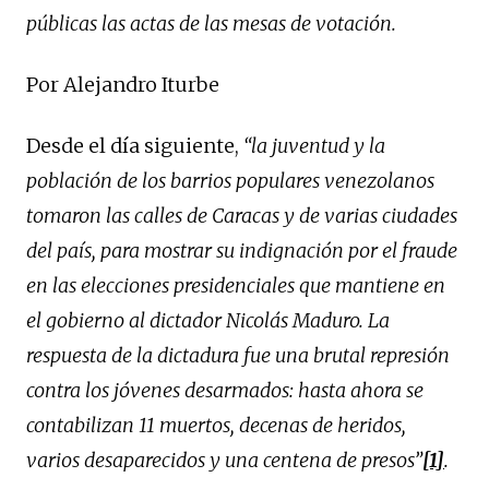
públicas las actas de las mesas de votación.
Por Alejandro Iturbe
Desde el día siguiente,
“la juventud y la
población de los barrios populares venezolanos
tomaron las calles de Caracas y de varias ciudades
del país, para mostrar su indignación por el fraude
en las elecciones presidenciales que mantiene en
el gobierno al dictador Nicolás Maduro. La
respuesta de la dictadura fue una brutal represión
contra los jóvenes desarmados: hasta ahora se
contabilizan 11 muertos, decenas de heridos,
varios desaparecidos y una centena de presos”
[1]
.