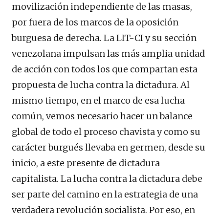
movilización independiente de las masas,
por fuera de los marcos de la oposición
burguesa de derecha. La LIT-CI y su sección
venezolana impulsan las más amplia unidad
de acción con todos los que compartan esta
propuesta de lucha contra la dictadura. Al
mismo tiempo, en el marco de esa lucha
común, vemos necesario hacer un balance
global de todo el proceso chavista y como su
carácter burgués llevaba en germen, desde su
inicio, a este presente de dictadura
capitalista. La lucha contra la dictadura debe
ser parte del camino en la estrategia de una
verdadera revolución socialista. Por eso, en