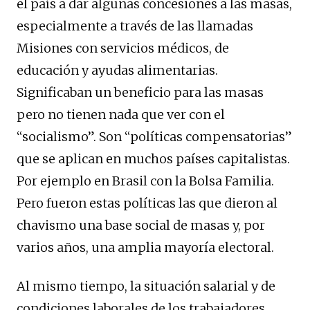
el país a dar algunas concesiones a las masas,
especialmente a través de las llamadas
Misiones con servicios médicos, de
educación y ayudas alimentarias.
Significaban un beneficio para las masas
pero no tienen nada que ver con el
“socialismo”. Son “políticas compensatorias”
que se aplican en muchos países capitalistas.
Por ejemplo en Brasil con la Bolsa Familia.
Pero fueron estas políticas las que dieron al
chavismo una base social de masas y, por
varios años, una amplia mayoría electoral.
Al mismo tiempo, la situación salarial y de
condiciones laborales de los trabajadores