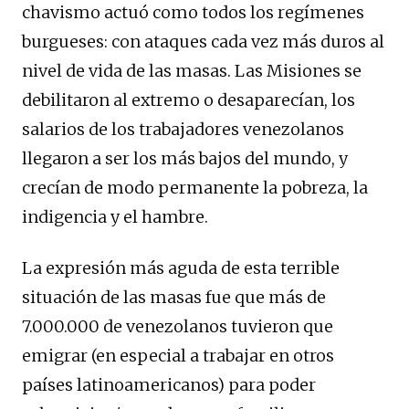
chavismo actuó como todos los regímenes
burgueses: con ataques cada vez más duros al
nivel de vida de las masas. Las Misiones se
debilitaron al extremo o desaparecían, los
salarios de los trabajadores venezolanos
llegaron a ser los más bajos del mundo, y
crecían de modo permanente la pobreza, la
indigencia y el hambre.
La expresión más aguda de esta terrible
situación de las masas fue que más de
7.000.000 de venezolanos tuvieron que
emigrar (en especial a trabajar en otros
países latinoamericanos) para poder