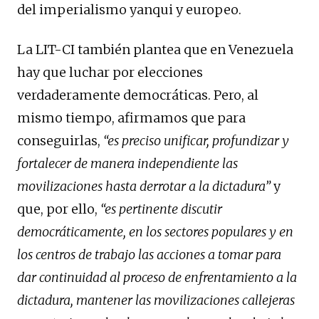
del imperialismo yanqui y europeo.
La LIT-CI también plantea que en Venezuela
hay que luchar por elecciones
verdaderamente democráticas. Pero, al
mismo tiempo, afirmamos que para
conseguirlas,
“es preciso unificar, profundizar y
fortalecer de manera independiente las
movilizaciones hasta derrotar a la dictadura”
y
que, por ello,
“es pertinente discutir
democráticamente, en los sectores populares y en
los centros de trabajo las acciones a tomar para
dar continuidad al proceso de enfrentamiento a la
dictadura, mantener las movilizaciones callejeras