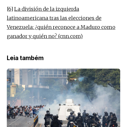
[6]
La división de la izquierda
latinoamericana tras las elecciones de
Venezuela: ¿quién reconoce a Maduro como
ganador y quién no? (cnn.com)
Leia também