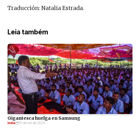
Traducción: Natalia Estrada.
Leia também
Gigantesca huelga en Samsung
India
05 de out de 2024