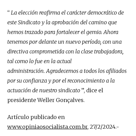
“
La elección reafirma el carácter democrático de
este Sindicato y la aprobación del camino que
hemos trazado para fortalecer el gemio. Ahora
tenemos por delante un nuevo período, con una
directiva comprometida con la clase trabajadora,
tal como lo fue en la actual
administración. Agradecemos a todos los afiliados
por su confianza y por el reconocimiento a la
actuación de nuestro sindicato
”, dice el
presidente Weller Gonçalves.
Artículo publicado en
www.opiniaosocialista.com.br
, 27/2/2024.-