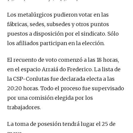
Los metalúrgicos pudieron votar en las
fábricas, sedes, subsedes y otros puntos
puestos a disposición por el sindicato. Sólo
los afiliados participan en la elección.
El recuento de voto comenzó a las 18 horas,
en el espacio Arraiá do Frederico. La lista de
la CSP-Conlutas fue declarada electa a las
20:20 horas. Todo el proceso fue supervisado
por una comisión elegida por los
trabajadores.
La toma de posesión tendrá lugar el 25 de