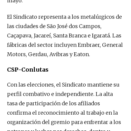
mayo.
El Sindicato representa a los metalúrgicos de
las ciudades de São José dos Campos,
Caçapava, Jacareí, Santa Branca e Igaratá. Las
fábricas del sector incluyen Embraer, General
Motors, Gerdau, Avibras y Eaton.
CSP-Conlutas
Con las elecciones, el Sindicato mantiene su
perfil combativo e independiente. La alta
tasa de participación de los afiliados
confirma el reconocimiento al trabajo en la
organización del gremio para enfrentar a los