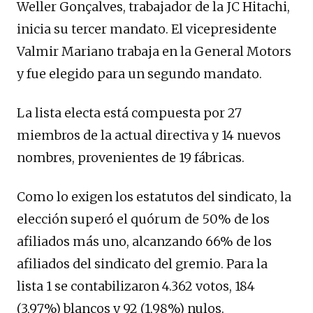
Weller Gonçalves, trabajador de la JC Hitachi,
inicia su tercer mandato. El vicepresidente
Valmir Mariano trabaja en la General Motors
y fue elegido para un segundo mandato.
La lista electa está compuesta por 27
miembros de la actual directiva y 14 nuevos
nombres, provenientes de 19 fábricas.
Como lo exigen los estatutos del sindicato, la
elección superó el quórum de 50% de los
afiliados más uno, alcanzando 66% de los
afiliados del sindicato del gremio. Para la
lista 1 se contabilizaron 4.362 votos, 184
(3,97%) blancos y 92 (1,98%) nulos.