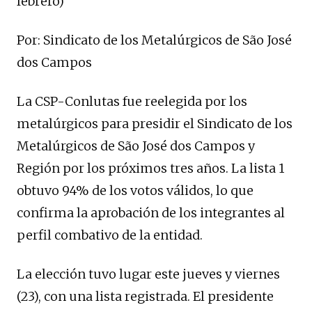
febrero)
Por: Sindicato de los Metalúrgicos de São José
dos Campos
La CSP-Conlutas fue reelegida por los
metalúrgicos para presidir el Sindicato de los
Metalúrgicos de São José dos Campos y
Región por los próximos tres años. La lista 1
obtuvo 94% de los votos válidos, lo que
confirma la aprobación de los integrantes al
perfil combativo de la entidad.
La elección tuvo lugar este jueves y viernes
(23), con una lista registrada. El presidente