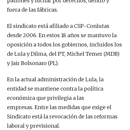
patrones y luchar por derechos, dentro y
fuera de las fábricas.
El sindicato está afiliado a CSP-Conlutas
desde 2006. En estos 18 años se mantuvo la
oposición a todos los gobiernos, incluidos los
de Lula y Dilma, del PT, Michel Temer (MDB)
y Jair Bolsonaro (PL).
En la actual administración de Lula, la
entidad se mantiene contra la política
económica que privilegia a las
empresas. Entre las medidas que exige el
Sindicato está la revocación de las reformas
laboral y previsional.