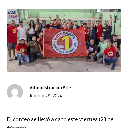
Administración Site
febrero 28, 2024
El conteo se llevó a cabo este viernes (23 de