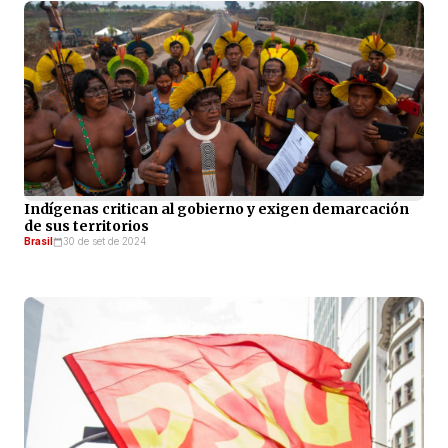
Indígenas critican al gobierno y exigen demarcación
de sus territorios
Brasil
30 de set de 2024