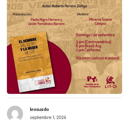
leonardo
septiembre 1, 2024