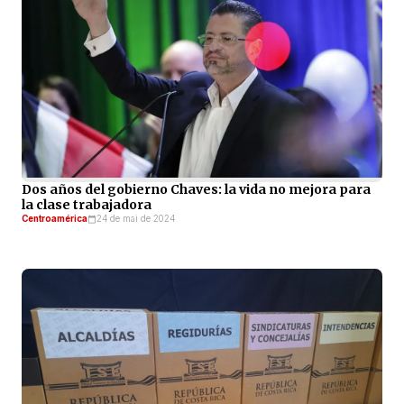
Dos años del gobierno Chaves: la vida no mejora para
la clase trabajadora
Centroamérica
24 de mai de 2024