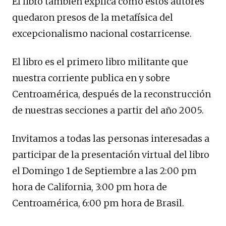
El libro también explica como estos autores
quedaron presos de la metafísica del
excepcionalismo nacional costarricense.
El libro es el primero libro militante que
nuestra corriente publica en y sobre
Centroamérica, después de la reconstrucción
de nuestras secciones a partir del año 2005.
Invitamos a todas las personas interesadas a
participar de la presentación virtual del libro
el Domingo 1 de Septiembre a las 2:00 pm
hora de California, 3:00 pm hora de
Centroamérica, 6:00 pm hora de Brasil.