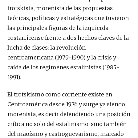
trotskista, morenista de las propuestas
teóricas, políticas y estratégicas que tuvieron
las principales figuras de la izquierda
costarricense frente a dos hechos claves de la
lucha de clases: la revolución
centroamericana (1979-1990) y la crisis y
caída de los regímenes estalinistas (1985-
1991).
El trotskismo como corriente existe en
Centroamérica desde 1976 y surge ya siendo
morenista, es decir defendiendo una posición
crítica no solo del estalinismo, sino también
del maoísmo y castroguevarismo, marcado