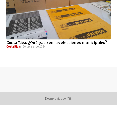
Costa Rica: ¿Qué paso en las elecciones municipales?
Costa Rica
26 de mar de 2024
Desenvolvido por Tiê.