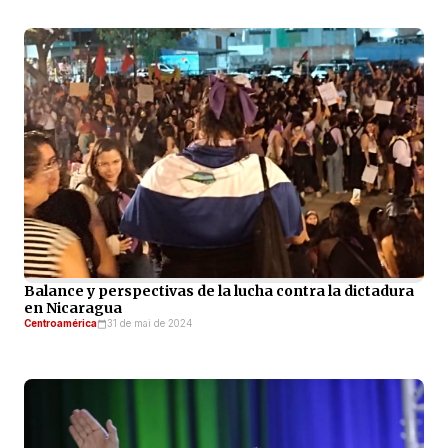
Balance y perspectivas de la lucha contra la dictadura
en Nicaragua
Centroamérica
31 de mai de 2024