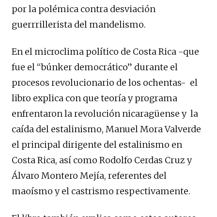
por la polémica contra desviación
guerrrillerista del mandelismo.
En el microclima político de Costa Rica -que
fue el “búnker democrático” durante el
procesos revolucionario de los ochentas- el
libro explica con que teoría y programa
enfrentaron la revolución nicaragüense y la
caída del estalinismo, Manuel Mora Valverde
el principal dirigente del estalinismo en
Costa Rica, así como Rodolfo Cerdas Cruz y
Álvaro Montero Mejía, referentes del
maoísmo y el castrismo respectivamente.