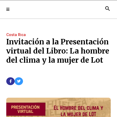
search
Costa Rica
Invitación a la Presentación
virtual del Libro: La hombre
del clima y la mujer de Lot