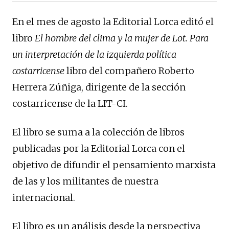
En el mes de agosto la Editorial Lorca editó el
libro
El hombre del clima y la mujer de Lot. Para
un interpretación de la izquierda política
costarricense
libro del compañero Roberto
Herrera Zúñiga, dirigente de la sección
costarricense de la LIT-CI.
El libro se suma a la colección de libros
publicadas por la Editorial Lorca con el
objetivo de difundir el pensamiento marxista
de las y los militantes de nuestra
internacional.
El libro es un análisis desde la perspectiva