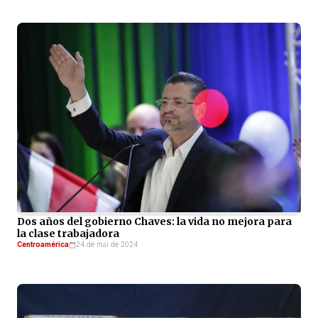
Dos años del gobierno Chaves: la vida no mejora para
la clase trabajadora
Centroamérica
24 de mai de 2024