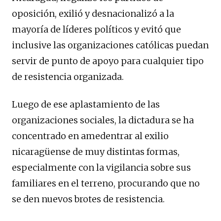
oposición, exilió y desnacionalizó a la
mayoría de líderes políticos y evitó que
inclusive las organizaciones católicas puedan
servir de punto de apoyo para cualquier tipo
de resistencia organizada.
Luego de ese aplastamiento de las
organizaciones sociales, la dictadura se ha
concentrado en amedentrar al exilio
nicaragüense de muy distintas formas,
especialmente con la vigilancia sobre sus
familiares en el terreno, procurando que no
se den nuevos brotes de resistencia.