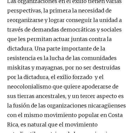
Las organizaciones en el exilio tienen varias
perspectivas, la primera la necesidad de
reorganizarse y lograr conseguir la unidad a
través de demandas democráticas y sociales
que les permitan actuar juntas contra la
dictadura. Una parte importante de la
resistencia es la lucha de las comunidades
miskitas y mayagnas, por no ser destruidas
por la dictadura, el exilio forzado y el
neocolonialismo que quiere apoderarse de
sus tierras ancestrales, y un tercer aspecto es
la fusión de las organizaciones nicaragüenses
con el mismo movimiento popular en Costa
Rica, es natural que el movimiento