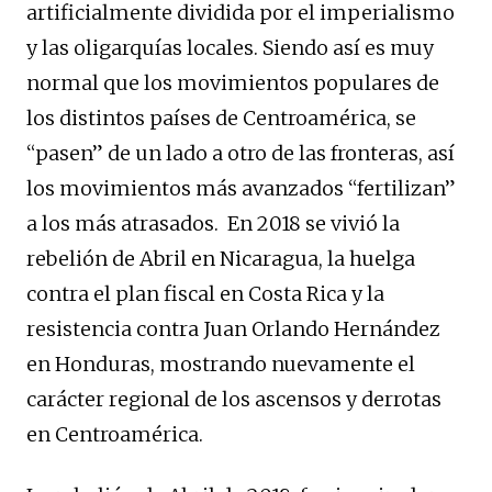
artificialmente dividida por el imperialismo
y las oligarquías locales. Siendo así es muy
normal que los movimientos populares de
los distintos países de Centroamérica, se
“pasen” de un lado a otro de las fronteras, así
los movimientos más avanzados “fertilizan”
a los más atrasados. En 2018 se vivió la
rebelión de Abril en Nicaragua, la huelga
contra el plan fiscal en Costa Rica y la
resistencia contra Juan Orlando Hernández
en Honduras, mostrando nuevamente el
carácter regional de los ascensos y derrotas
en Centroamérica.