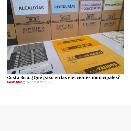
Costa Rica: ¿Qué paso en las elecciones municipales?
Costa Rica
26 de mar de 2024