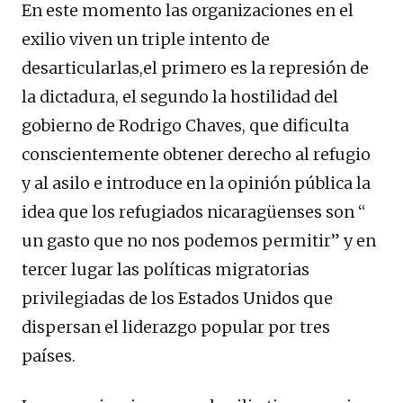
En este momento las organizaciones en el
exilio viven un triple intento de
desarticularlas,el primero es la represión de
la dictadura, el segundo la hostilidad del
gobierno de Rodrigo Chaves, que dificulta
conscientemente obtener derecho al refugio
y al asilo e introduce en la opinión pública la
idea que los refugiados nicaragüenses son “
un gasto que no nos podemos permitir” y en
tercer lugar las políticas migratorias
privilegiadas de los Estados Unidos que
dispersan el liderazgo popular por tres
países.