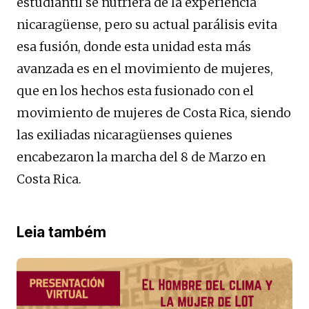
estudiantil se nutriera de la experiencia
nicaragüense, pero su actual parálisis evita
esa fusión, donde esta unidad esta más
avanzada es en el movimiento de mujeres,
que en los hechos esta fusionado con el
movimiento de mujeres de Costa Rica, siendo
las exiliadas nicaragüenses quienes
encabezaron la marcha del 8 de Marzo en
Costa Rica.
Leia também