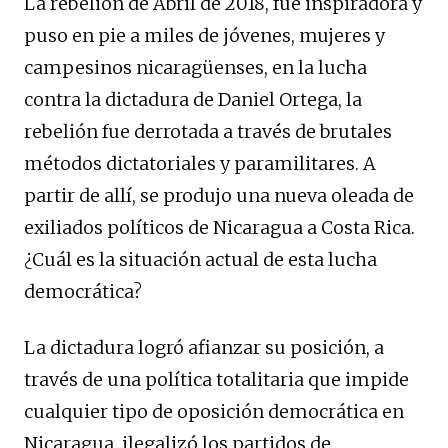
La rebelión de Abril de 2018, fue inspiradora y
puso en pie a miles de jóvenes, mujeres y
campesinos nicaragüenses, en la lucha
contra la dictadura de Daniel Ortega, la
rebelión fue derrotada a través de brutales
métodos dictatoriales y paramilitares. A
partir de allí, se produjo una nueva oleada de
exiliados políticos de Nicaragua a Costa Rica.
¿Cuál es la situación actual de esta lucha
democrática?
La dictadura logró afianzar su posición, a
través de una política totalitaria que impide
cualquier tipo de oposición democrática en
Nicaragua, ilegalizó los partidos de