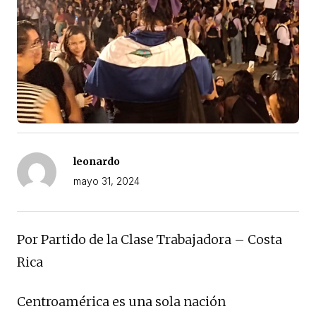
leonardo
mayo 31, 2024
Por Partido de la Clase Trabajadora – Costa
Rica
Centroamérica es una sola nación