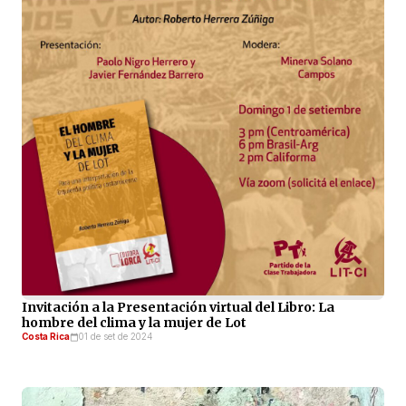
Invitación a la Presentación virtual del Libro: La
hombre del clima y la mujer de Lot
Costa Rica
01 de set de 2024