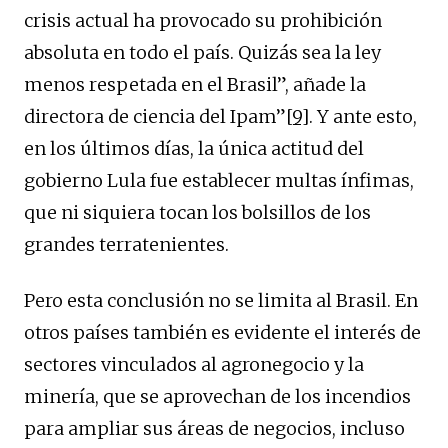
crisis actual ha provocado su prohibición
absoluta en todo el país. Quizás sea la ley
menos respetada en el Brasil”, añade la
directora de ciencia del Ipam”
[9]
. Y ante esto,
en los últimos días, la única actitud del
gobierno Lula fue establecer multas ínfimas,
que ni siquiera tocan los bolsillos de los
grandes terratenientes.
Pero esta conclusión no se limita al Brasil. En
otros países también es evidente el interés de
sectores vinculados al agronegocio y la
minería, que se aprovechan de los incendios
para ampliar sus áreas de negocios, incluso