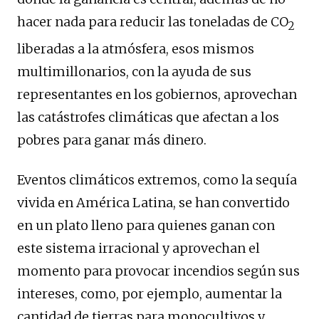
hacer nada para reducir las toneladas de CO
2
liberadas a la atmósfera, esos mismos
multimillonarios, con la ayuda de sus
representantes en los gobiernos, aprovechan
las catástrofes climáticas que afectan a los
pobres para ganar más dinero.
Eventos climáticos extremos, como la sequía
vivida en América Latina, se han convertido
en un plato lleno para quienes ganan con
este sistema irracional y aprovechan el
momento para provocar incendios según sus
intereses, como, por ejemplo, aumentar la
cantidad de tierras para monocultivos y