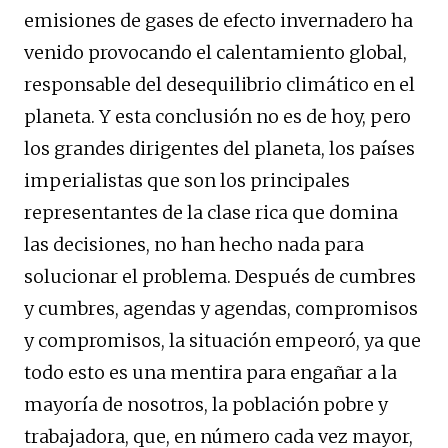
emisiones de gases de efecto invernadero ha
venido provocando el calentamiento global,
responsable del desequilibrio climático en el
planeta. Y esta conclusión no es de hoy, pero
los grandes dirigentes del planeta, los países
imperialistas que son los principales
representantes de la clase rica que domina
las decisiones, no han hecho nada para
solucionar el problema. Después de cumbres
y cumbres, agendas y agendas, compromisos
y compromisos, la situación empeoró, ya que
todo esto es una mentira para engañar a la
mayoría de nosotros, la población pobre y
trabajadora, que, en número cada vez mayor,