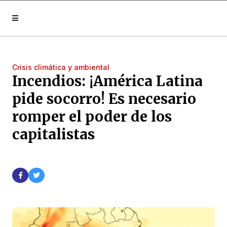
Crisis climática y ambiental
Incendios: ¡América Latina
pide socorro! Es necesario
romper el poder de los
capitalistas