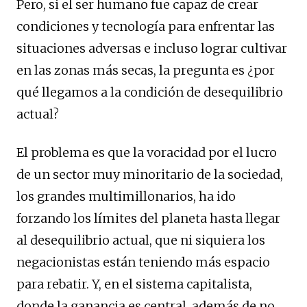
Pero, si el ser humano fue capaz de crear
condiciones y tecnología para enfrentar las
situaciones adversas e incluso lograr cultivar
en las zonas más secas, la pregunta es ¿por
qué llegamos a la condición de desequilibrio
actual?
El problema es que la voracidad por el lucro
de un sector muy minoritario de la sociedad,
los grandes multimillonarios, ha ido
forzando los límites del planeta hasta llegar
al desequilibrio actual, que ni siquiera los
negacionistas están teniendo más espacio
para rebatir. Y, en el sistema capitalista,
donde la ganancia es central, además de no