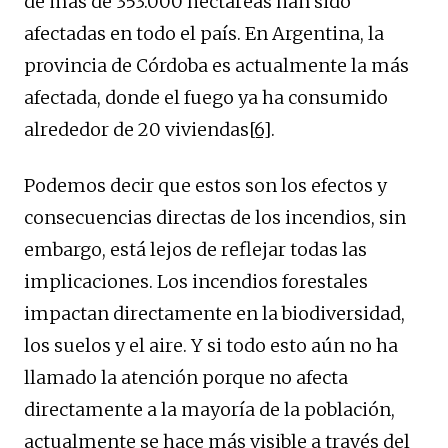
de más de 353.000 hectáreas han sido
afectadas en todo el país. En Argentina, la
provincia de Córdoba es actualmente la más
afectada, donde el fuego ya ha consumido
alrededor de 20 viviendas
[6]
.
Podemos decir que estos son los efectos y
consecuencias directas de los incendios, sin
embargo, está lejos de reflejar todas las
implicaciones. Los incendios forestales
impactan directamente en la biodiversidad,
los suelos y el aire. Y si todo esto aún no ha
llamado la atención porque no afecta
directamente a la mayoría de la población,
actualmente se hace más visible a través del