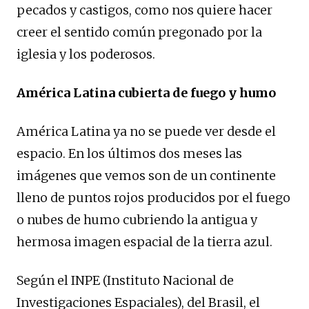
pecados y castigos, como nos quiere hacer
creer el sentido común pregonado por la
iglesia y los poderosos.
América Latina cubierta de fuego y humo
América Latina ya no se puede ver desde el
espacio. En los últimos dos meses las
imágenes que vemos son de un continente
lleno de puntos rojos producidos por el fuego
o nubes de humo cubriendo la antigua y
hermosa imagen espacial de la tierra azul.
Según el INPE (Instituto Nacional de
Investigaciones Espaciales), del Brasil, el