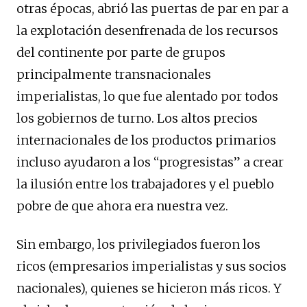
otras épocas, abrió las puertas de par en par a
la explotación desenfrenada de los recursos
del continente por parte de grupos
principalmente transnacionales
imperialistas, lo que fue alentado por todos
los gobiernos de turno. Los altos precios
internacionales de los productos primarios
incluso ayudaron a los “progresistas” a crear
la ilusión entre los trabajadores y el pueblo
pobre de que ahora era nuestra vez.
Sin embargo, los privilegiados fueron los
ricos (empresarios imperialistas y sus socios
nacionales), quienes se hicieron más ricos. Y