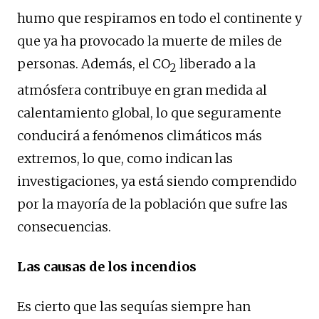
humo que respiramos en todo el continente y
que ya ha provocado la muerte de miles de
personas. Además, el CO
liberado a la
2
atmósfera contribuye en gran medida al
calentamiento global, lo que seguramente
conducirá a fenómenos climáticos más
extremos, lo que, como indican las
investigaciones, ya está siendo comprendido
por la mayoría de la población que sufre las
consecuencias.
Las causas de los incendios
Es cierto que las sequías siempre han