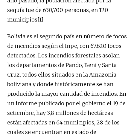
año pasado, la población afectada por la
sequía fue de 630,700 personas, en 120
municipios
[1]
.
Bolivia es el segundo país en número de focos
de incendios según el Inpe, con 67.620 focos
detectados. Los incendios forestales asolan
los departamentos de Pando, Beni y Santa
Cruz, todos ellos situados en la Amazonía
boliviana y donde históricamente se han
producido la mayor cantidad de incendios. En
un informe publicado por el gobierno el 19 de
setiembre, hay 3,8 millones de hectáreas
están afectadas en 64 municipios, 28 de los
cuales se encuentran en estado de