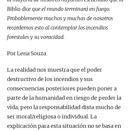
Biblia dice que el mundo terminará en fuego.
Probablemente muchos y muchas de nosotros
recordemos esto al contemplar los incendios
forestales y su voracidad.
Por Lena Souza
La realidad nos muestra que el poder
destructivo de los incendios y sus
consecuencias posteriores pueden poner a
parte de la humanidad en riesgo de perder la
vida, pero la responsabilidad dista mucho de
ser moral/religiosa o individual. La
explicación para esta situación no se basa en