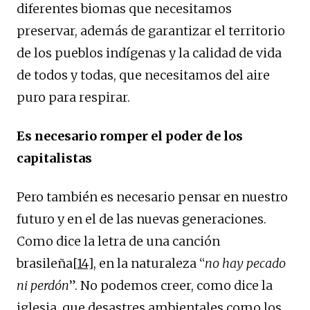
diferentes biomas que necesitamos
preservar, además de garantizar el territorio
de los pueblos indígenas y la calidad de vida
de todos y todas, que necesitamos del aire
puro para respirar.
Es necesario romper el poder de los
capitalistas
Pero también es necesario pensar en nuestro
futuro y en el de las nuevas generaciones.
Como dice la letra de una canción
brasileña
[14]
, en la naturaleza “
no hay pecado
ni perdón
”. No podemos creer, como dice la
iglesia, que desastres ambientales como los