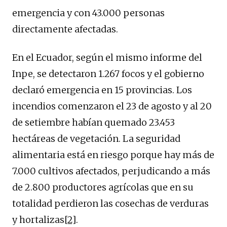
emergencia y con 43.000 personas
directamente afectadas.
En el Ecuador, según el mismo informe del
Inpe, se detectaron 1.267 focos y el gobierno
declaró emergencia en 15 provincias. Los
incendios comenzaron el 23 de agosto y al 20
de setiembre habían quemado 23.453
hectáreas de vegetación. La seguridad
alimentaria está en riesgo porque hay más de
7.000 cultivos afectados, perjudicando a más
de 2.800 productores agrícolas que en su
totalidad perdieron las cosechas de verduras
y hortalizas
[2]
.