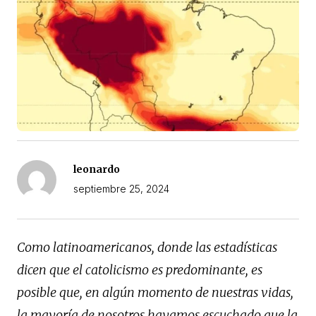
leonardo
septiembre 25, 2024
Como latinoamericanos, donde las estadísticas
dicen que el catolicismo es predominante, es
posible que, en algún momento de nuestras vidas,
la mayoría de nosotros hayamos escuchado que la