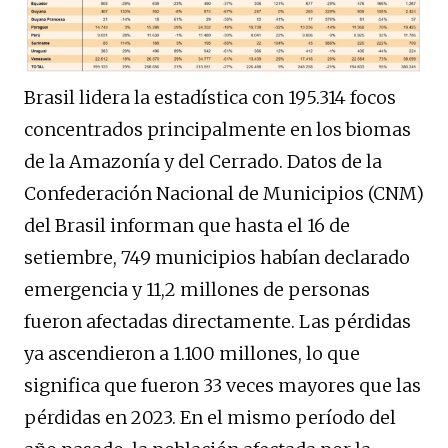
Brasil lidera la estadística con 195.314 focos
concentrados principalmente en los biomas
de la Amazonía y del Cerrado. Datos de la
Confederación Nacional de Municipios (CNM)
del Brasil informan que hasta el 16 de
setiembre, 749 municipios habían declarado
emergencia y 11,2 millones de personas
fueron afectadas directamente. Las pérdidas
ya ascendieron a 1.100 millones, lo que
significa que fueron 33 veces mayores que las
pérdidas en 2023. En el mismo período del