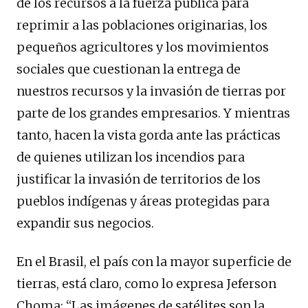
de los recursos a la fuerza pública para
reprimir a las poblaciones originarias, los
pequeños agricultores y los movimientos
sociales que cuestionan la entrega de
nuestros recursos y la invasión de tierras por
parte de los grandes empresarios. Y mientras
tanto, hacen la vista gorda ante las prácticas
de quienes utilizan los incendios para
justificar la invasión de territorios de los
pueblos indígenas y áreas protegidas para
expandir sus negocios.
En el Brasil, el país con la mayor superficie de
tierras, está claro, como lo expresa Jeferson
Choma: “Las imágenes de satélites son la