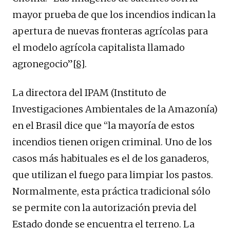
mayor prueba de que los incendios indican la
apertura de nuevas fronteras agrícolas para
el modelo agrícola capitalista llamado
agronegocio”
[8]
.
La directora del IPAM (Instituto de
Investigaciones Ambientales de la Amazonía)
en el Brasil dice que “la mayoría de estos
incendios tienen origen criminal. Uno de los
casos más habituales es el de los ganaderos,
que utilizan el fuego para limpiar los pastos.
Normalmente, esta práctica tradicional sólo
se permite con la autorización previa del
Estado donde se encuentra el terreno. La