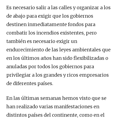
Es necesario salir a las calles y organizar a los
de abajo para exigir que los gobiernos
destinen inmediatamente fondos para
combatir los incendios existentes, pero
también es necesario exigir un
endurecimiento de las leyes ambientales que
en los últimos años han sido flexibilizadas o
anuladas por todos los gobiernos para
privilegiar a los grandes y ricos empresarios
de diferentes países.
En las últimas semanas hemos visto que se
han realizado varias manifestaciones en
distintos países del continente, como en el