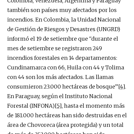
Colombia, Venezuela, Argentina y Paraguay
también son países muy afectados por los
incendios. En Colombia, la Unidad Nacional
de Gestión de Riesgos y Desastres (UNGRD)
informó el 19 de setiembre que “durante el
mes de setiembre se registraron 249
incendios forestales en 14 departamentos:
Cundinamarca con 66, Huila con 44 y Tolima
con 44 son los más afectados. Las llamas
consumieron 23.000 hectáreas de bosque”
[4]
.
En Paraguay, según el Instituto Nacional
Forestal (INFONA)
[5]
, hasta el momento más
de 181.000 hectáreas han sido destruidas en el
área de Chovoreca (área protegida) y un total