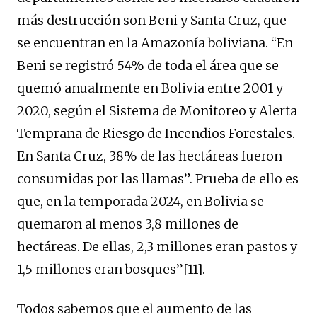
más destrucción son Beni y Santa Cruz, que
se encuentran en la Amazonía boliviana. “En
Beni se registró 54% de toda el área que se
quemó anualmente en Bolivia entre 2001 y
2020, según el Sistema de Monitoreo y Alerta
Temprana de Riesgo de Incendios Forestales.
En Santa Cruz, 38% de las hectáreas fueron
consumidas por las llamas”. Prueba de ello es
que, en la temporada 2024, en Bolivia se
quemaron al menos 3,8 millones de
hectáreas. De ellas, 2,3 millones eran pastos y
1,5 millones eran bosques”
[11]
.
Todos sabemos que el aumento de las