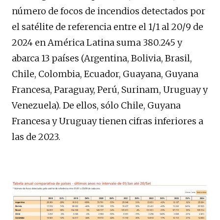
número de focos de incendios detectados por
el satélite de referencia entre el 1/1 al 20/9 de
2024 en América Latina suma 380.245 y
abarca 13 países (Argentina, Bolivia, Brasil,
Chile, Colombia, Ecuador, Guayana, Guyana
Francesa, Paraguay, Perú, Surinam, Uruguay y
Venezuela). De ellos, sólo Chile, Guyana
Francesa y Uruguay tienen cifras inferiores a
las de 2023.