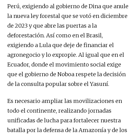
Perú, exigiendo al gobierno de Dina que anule
la nueva ley forestal que se votó en diciembre
de 2023 y que abre las puertas a la
deforestación. Así como en el Brasil,
exigiendo a Lula que deje de financiar el
agronegocio y lo expropie. Al igual que en el
Ecuador, donde el movimiento social exige
que el gobierno de Noboa respete la decisión
de la consulta popular sobre el Yasuní.
Es necesario ampliar las movilizaciones en
todo el continente, realizando jornadas
unificadas de lucha para fortalecer nuestra
batalla por la defensa de la Amazonía y de los