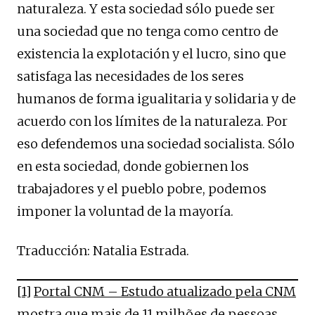
naturaleza. Y esta sociedad sólo puede ser
una sociedad que no tenga como centro de
existencia la explotación y el lucro, sino que
satisfaga las necesidades de los seres
humanos de forma igualitaria y solidaria y de
acuerdo con los límites de la naturaleza. Por
eso defendemos una sociedad socialista. Sólo
en esta sociedad, donde gobiernen los
trabajadores y el pueblo pobre, podemos
imponer la voluntad de la mayoría.
Traducción: Natalia Estrada.
[1]
Portal CNM – Estudo atualizado pela CNM
mostra que mais de 11 milhões de pessoas