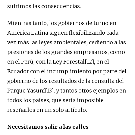
sufrimos las consecuencias.
Mientras tanto, los gobiernos de turno en
América Latina siguen flexibilizando cada
vez más las leyes ambientales, cediendo a las
presiones de los grandes empresarios, como
en el Perú, con la Ley Forestal
[12]
, en el
Ecuador con el incumplimiento por parte del
gobierno de los resultados de la consulta del
Parque Yasuní
[13]
, y tantos otros ejemplos en
todos los países, que sería imposible
reseñarlos en un solo artículo.
Necesitamos salir a las calles