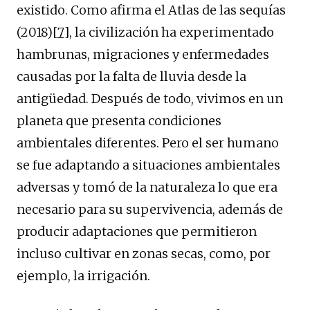
existido. Como afirma el Atlas de las sequías
(2018)
[7]
, la civilización ha experimentado
hambrunas, migraciones y enfermedades
causadas por la falta de lluvia desde la
antigüedad. Después de todo, vivimos en un
planeta que presenta condiciones
ambientales diferentes. Pero el ser humano
se fue adaptando a situaciones ambientales
adversas y tomó de la naturaleza lo que era
necesario para su supervivencia, además de
producir adaptaciones que permitieron
incluso cultivar en zonas secas, como, por
ejemplo, la irrigación.