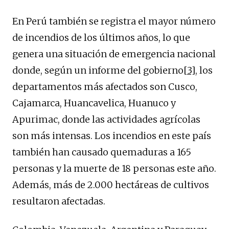
En Perú también se registra el mayor número
de incendios de los últimos años, lo que
genera una situación de emergencia nacional
donde, según un informe del gobierno
[3]
, los
departamentos más afectados son Cusco,
Cajamarca, Huancavelica, Huanuco y
Apurimac, donde las actividades agrícolas
son más intensas. Los incendios en este país
también han causado quemaduras a 165
personas y la muerte de 18 personas este año.
Además, más de 2.000 hectáreas de cultivos
resultaron afectadas.