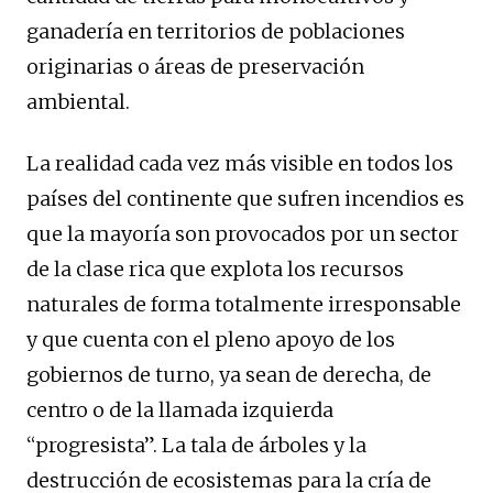
ganadería en territorios de poblaciones
originarias o áreas de preservación
ambiental.
La realidad cada vez más visible en todos los
países del continente que sufren incendios es
que la mayoría son provocados por un sector
de la clase rica que explota los recursos
naturales de forma totalmente irresponsable
y que cuenta con el pleno apoyo de los
gobiernos de turno, ya sean de derecha, de
centro o de la llamada izquierda
“progresista”. La tala de árboles y la
destrucción de ecosistemas para la cría de