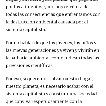
por los alimentos, y un largo etcétera de
todas las consecuencias que enfrentamos con
la destrucción ambiental causada por el
sistema capitalista.
Por no hablar de que los jóvenes, los niños y
las nuevas generaciones ya viven y vivirán en
la barbarie ambiental, como indican todas las
previsiones científicas.
Por eso, si queremos salvar nuestro hogar,
nuestro planeta, es necesario acabar con el
sistema capitalista y construir una sociedad
que conviva respetuosamente con la