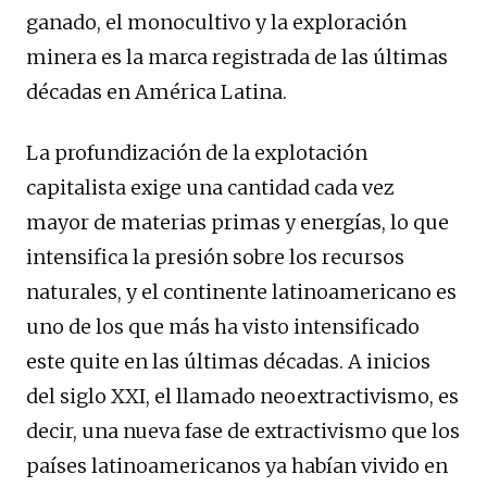
ganado, el monocultivo y la exploración
minera es la marca registrada de las últimas
décadas en América Latina.
La profundización de la explotación
capitalista exige una cantidad cada vez
mayor de materias primas y energías, lo que
intensifica la presión sobre los recursos
naturales, y el continente latinoamericano es
uno de los que más ha visto intensificado
este quite en las últimas décadas. A inicios
del siglo XXI, el llamado neoextractivismo, es
decir, una nueva fase de extractivismo que los
países latinoamericanos ya habían vivido en