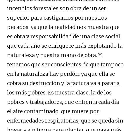
incendios forestales son obra de un ser
superior para castigarnos por nuestros
pecados, ya que la realidad nos muestra que
es obra y responsabilidad de una clase social
que cada año se enriquece más explotando la
naturaleza y nuestra mano de obra. Y
tenemos que ser conscientes de que tampoco
en la naturaleza hay perdón, ya que ella se
cobra su destrucción y la factura va a parar a
los más pobres. Es nuestra clase, la de los
pobres y trabajadores, que enfrenta cada día
el aire contaminado, que muere por
enfermedades respiratorias, que se queda sin
hogar y sin tierra para plantar, que paga más