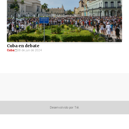
Cuba en debate
Cuba
08 de jun de 2024
Desenvolvido por Tiê.