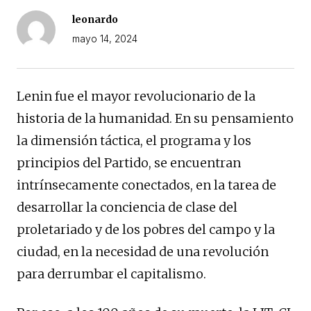
leonardo
mayo 14, 2024
Lenin fue el mayor revolucionario de la
historia de la humanidad. En su pensamiento
la dimensión táctica, el programa y los
principios del Partido, se encuentran
intrínsecamente conectados, en la tarea de
desarrollar la conciencia de clase del
proletariado y de los pobres del campo y la
ciudad, en la necesidad de una revolución
para derrumbar el capitalismo.