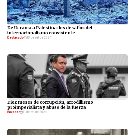
De Ucrania a Palestina: los desafíos del
internacionalismo consistente
Destacado
18 de set de 2024
Diez meses de corrupción, arrodillismo
proimperialista y abuso de la fuerza
Ecuador
11 de set de 2024