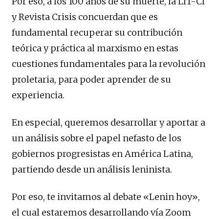
Por eso, a los 100 años de su muerte, la LIT-CI
y Revista Crisis concuerdan que es
fundamental recuperar su contribución
teórica y práctica al marxismo en estas
cuestiones fundamentales para la revolución
proletaria, para poder aprender de su
experiencia.
En especial, queremos desarrollar y aportar a
un análisis sobre el papel nefasto de los
gobiernos progresistas en América Latina,
partiendo desde un análisis leninista.
Por eso, te invitamos al debate «Lenin hoy»,
el cual estaremos desarrollando vía Zoom