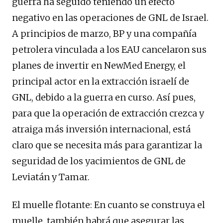
guerra ha seguido teniendo un efecto
negativo en las operaciones de GNL de Israel.
A principios de marzo, BP y una compañía
petrolera vinculada a los EAU cancelaron sus
planes de invertir en NewMed Energy, el
principal actor en la extracción israelí de
GNL, debido a la guerra en curso. Así pues,
para que la operación de extracción crezca y
atraiga más inversión internacional, está
claro que se necesita más para garantizar la
seguridad de los yacimientos de GNL de
Leviatán y Tamar.
El muelle flotante: En cuanto se construya el
muelle, también habrá que asegurar las