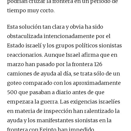
podrían cruzar la frontera en un periodo de
tiempo muy corto.
Esta solución tan clara y obvia ha sido
obstaculizada intencionadamente por el
Estado israelí y los grupos políticos sionistas
reaccionarios. Aunque Israel afirma que en
marzo han pasado por la frontera 126
camiones de ayuda al día, se trata sólo de un
goteo comparado con los aproximadamente
500 que pasaban a diario antes de que
empezara la guerra. Las exigencias israelíes
en materia de inspección han ralentizado la
ayuda y los manifestantes sionistas en la
frontera con Egipto han impedido