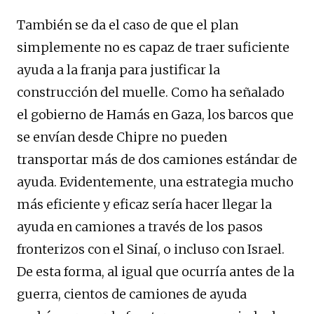
También se da el caso de que el plan
simplemente no es capaz de traer suficiente
ayuda a la franja para justificar la
construcción del muelle. Como ha señalado
el gobierno de Hamás en Gaza, los barcos que
se envían desde Chipre no pueden
transportar más de dos camiones estándar de
ayuda. Evidentemente, una estrategia mucho
más eficiente y eficaz sería hacer llegar la
ayuda en camiones a través de los pasos
fronterizos con el Sinaí, o incluso con Israel.
De esta forma, al igual que ocurría antes de la
guerra, cientos de camiones de ayuda