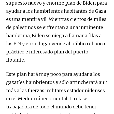
supuesto nuevo y enorme plan de Biden para
ayudar a los hambrientos habitantes de Gaza
es una mentira vil. Mientras cientos de miles
de palestinos se enfrentan a una inminente
hambruna, Biden se niega a llamar a filas a
las FDI y en su lugar vende al público el poco
práctico e interesado plan del puerto
flotante.
Este plan hará muy poco para ayudar a los
gazatíes hambrientos y sólo atrincherará aún
más a las fuerzas militares estadounidenses
en el Mediterráneo oriental. La clase
trabajadora de todo el mundo debe tener