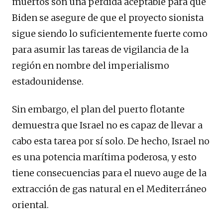
muertos son una pérdida aceptable para que
Biden se asegure de que el proyecto sionista
sigue siendo lo suficientemente fuerte como
para asumir las tareas de vigilancia de la
región en nombre del imperialismo
estadounidense.
Sin embargo, el plan del puerto flotante
demuestra que Israel no es capaz de llevar a
cabo esta tarea por sí solo. De hecho, Israel no
es una potencia marítima poderosa, y esto
tiene consecuencias para el nuevo auge de la
extracción de gas natural en el Mediterráneo
oriental.