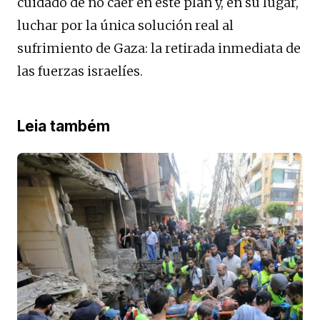
cuidado de no caer en este plan y, en su lugar,
luchar por la única solución real al
sufrimiento de Gaza: la retirada inmediata de
las fuerzas israelíes.
Leia também