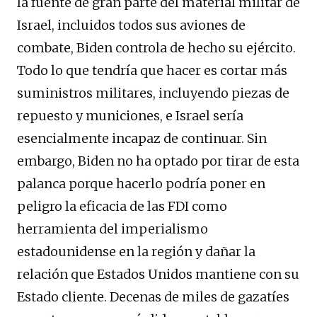
la fuente de gran parte del material militar de
Israel, incluidos todos sus aviones de
combate, Biden controla de hecho su ejército.
Todo lo que tendría que hacer es cortar más
suministros militares, incluyendo piezas de
repuesto y municiones, e Israel sería
esencialmente incapaz de continuar. Sin
embargo, Biden no ha optado por tirar de esta
palanca porque hacerlo podría poner en
peligro la eficacia de las FDI como
herramienta del imperialismo
estadounidense en la región y dañar la
relación que Estados Unidos mantiene con su
Estado cliente. Decenas de miles de gazatíes