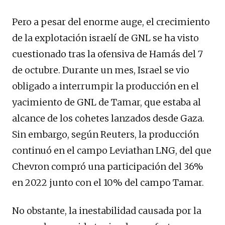
Pero a pesar del enorme auge, el crecimiento
de la explotación israelí de GNL se ha visto
cuestionado tras la ofensiva de Hamás del 7
de octubre. Durante un mes, Israel se vio
obligado a interrumpir la producción en el
yacimiento de GNL de Tamar, que estaba al
alcance de los cohetes lanzados desde Gaza.
Sin embargo, según Reuters, la producción
continuó en el campo Leviathan LNG, del que
Chevron compró una participación del 36%
en 2022 junto con el 10% del campo Tamar.
No obstante, la inestabilidad causada por la