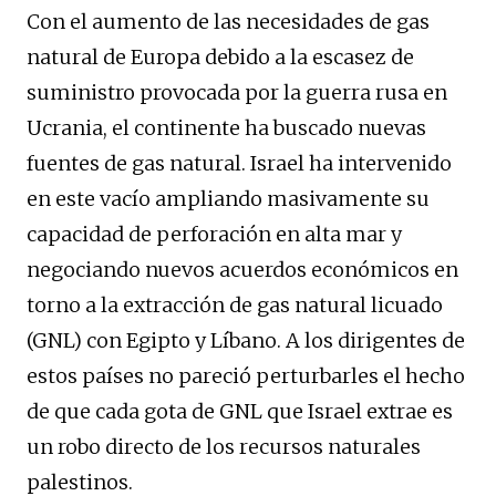
Con el aumento de las necesidades de gas
natural de Europa debido a la escasez de
suministro provocada por la guerra rusa en
Ucrania, el continente ha buscado nuevas
fuentes de gas natural. Israel ha intervenido
en este vacío ampliando masivamente su
capacidad de perforación en alta mar y
negociando nuevos acuerdos económicos en
torno a la extracción de gas natural licuado
(GNL) con Egipto y Líbano. A los dirigentes de
estos países no pareció perturbarles el hecho
de que cada gota de GNL que Israel extrae es
un robo directo de los recursos naturales
palestinos.