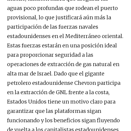
aguas poco profundas que rodean el puerto
provisional, lo que justificará aún más la
participación de las fuerzas navales
estadounidenses en el Mediterráneo oriental.
Estas fuerzas estarán en una posición ideal
para proporcionar seguridad a las
operaciones de extracción de gas natural en
alta mar de Israel. Dado que el gigante
petrolero estadounidense Chevron participa
en la extracción de GNL frente a la costa,
Estados Unidos tiene un motivo claro para
garantizar que las plataformas sigan
funcionando y los beneficios sigan fluyendo
de vuelta a los capitalistas estadounidenses.