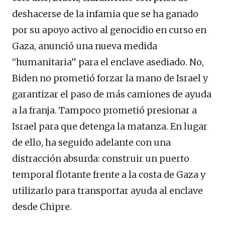
deshacerse de la infamia que se ha ganado
por su apoyo activo al genocidio en curso en
Gaza, anunció una nueva medida
“humanitaria” para el enclave asediado. No,
Biden no prometió forzar la mano de Israel y
garantizar el paso de más camiones de ayuda
a la franja. Tampoco prometió presionar a
Israel para que detenga la matanza. En lugar
de ello, ha seguido adelante con una
distracción absurda: construir un puerto
temporal flotante frente a la costa de Gaza y
utilizarlo para transportar ayuda al enclave
desde Chipre.