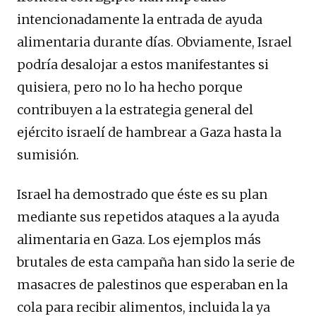
intencionadamente la entrada de ayuda
alimentaria durante días. Obviamente, Israel
podría desalojar a estos manifestantes si
quisiera, pero no lo ha hecho porque
contribuyen a la estrategia general del
ejército israelí de hambrear a Gaza hasta la
sumisión.
Israel ha demostrado que éste es su plan
mediante sus repetidos ataques a la ayuda
alimentaria en Gaza. Los ejemplos más
brutales de esta campaña han sido la serie de
masacres de palestinos que esperaban en la
cola para recibir alimentos, incluida la ya