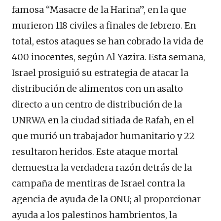
famosa “Masacre de la Harina”, en la que
murieron 118 civiles a finales de febrero. En
total, estos ataques se han cobrado la vida de
400 inocentes, según Al Yazira. Esta semana,
Israel prosiguió su estrategia de atacar la
distribución de alimentos con un asalto
directo a un centro de distribución de la
UNRWA en la ciudad sitiada de Rafah, en el
que murió un trabajador humanitario y 22
resultaron heridos. Este ataque mortal
demuestra la verdadera razón detrás de la
campaña de mentiras de Israel contra la
agencia de ayuda de la ONU; al proporcionar
ayuda a los palestinos hambrientos, la