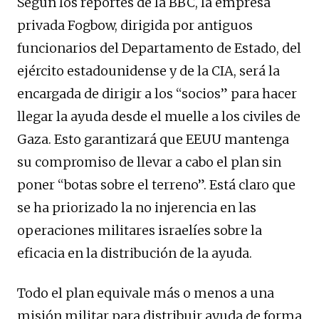
Según los reportes de la BBC, la empresa
privada Fogbow, dirigida por antiguos
funcionarios del Departamento de Estado, del
ejército estadounidense y de la CIA, será la
encargada de dirigir a los “socios” para hacer
llegar la ayuda desde el muelle a los civiles de
Gaza. Esto garantizará que EEUU mantenga
su compromiso de llevar a cabo el plan sin
poner “botas sobre el terreno”. Está claro que
se ha priorizado la no injerencia en las
operaciones militares israelíes sobre la
eficacia en la distribución de la ayuda.
Todo el plan equivale más o menos a una
misión militar para distribuir ayuda de forma