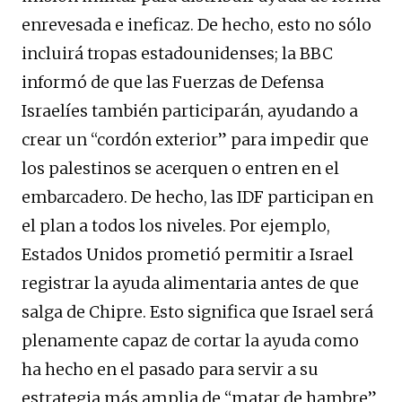
enrevesada e ineficaz. De hecho, esto no sólo
incluirá tropas estadounidenses; la BBC
informó de que las Fuerzas de Defensa
Israelíes también participarán, ayudando a
crear un “cordón exterior” para impedir que
los palestinos se acerquen o entren en el
embarcadero. De hecho, las IDF participan en
el plan a todos los niveles. Por ejemplo,
Estados Unidos prometió permitir a Israel
registrar la ayuda alimentaria antes de que
salga de Chipre. Esto significa que Israel será
plenamente capaz de cortar la ayuda como
ha hecho en el pasado para servir a su
estrategia más amplia de “matar de hambre”