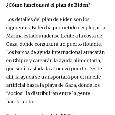
¿Cómo funcionará el plan de Biden?
Los detalles del plan de Biden son los
siguientes: Biden ha prometido desplegar la
Marina estadounidense frente a la costa de
Gaza, donde construirá un puerto flotante.
Los barcos de ayuda internacional atracarán
en Chipre y cargarán la ayuda alimentaria,
que será trasladada al nuevo puerto. Desde
allí, la ayuda se transportará por el muelle
artificial hasta la playa de Gaza, donde los
“socios” la distribuirán entre la gente
hambrienta.