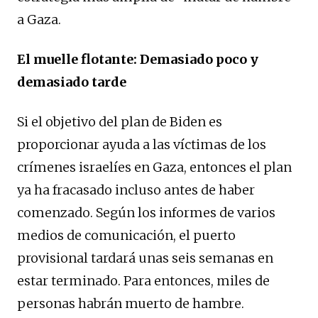
a Gaza.
El muelle flotante: Demasiado poco y
demasiado tarde
Si el objetivo del plan de Biden es
proporcionar ayuda a las víctimas de los
crímenes israelíes en Gaza, entonces el plan
ya ha fracasado incluso antes de haber
comenzado. Según los informes de varios
medios de comunicación, el puerto
provisional tardará unas seis semanas en
estar terminado. Para entonces, miles de
personas habrán muerto de hambre.