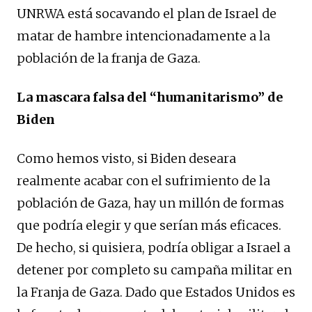
UNRWA está socavando el plan de Israel de
matar de hambre intencionadamente a la
población de la franja de Gaza.
La mascara falsa del “humanitarismo” de
Biden
Como hemos visto, si Biden deseara
realmente acabar con el sufrimiento de la
población de Gaza, hay un millón de formas
que podría elegir y que serían más eficaces.
De hecho, si quisiera, podría obligar a Israel a
detener por completo su campaña militar en
la Franja de Gaza. Dado que Estados Unidos es