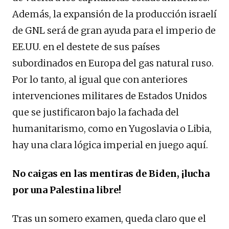
Además, la expansión de la producción israelí
de GNL será de gran ayuda para el imperio de
EE.UU. en el destete de sus países
subordinados en Europa del gas natural ruso.
Por lo tanto, al igual que con anteriores
intervenciones militares de Estados Unidos
que se justificaron bajo la fachada del
humanitarismo, como en Yugoslavia o Libia,
hay una clara lógica imperial en juego aquí.
No caigas en las mentiras de Biden, ¡lucha
por una Palestina libre!
Tras un somero examen, queda claro que el