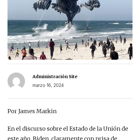
Administración Site
marzo 16, 2024
Por James Markin
En el discurso sobre el Estado de la Unión de
este año, Biden, claramente con prisa de