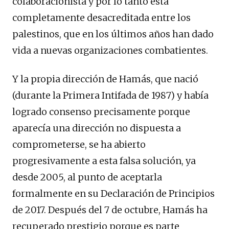
colaboracionista y por lo tanto está
completamente desacreditada entre los
palestinos, que en los últimos años han dado
vida a nuevas organizaciones combatientes.
Y la propia dirección de Hamás, que nació
(durante la Primera Intifada de 1987) y había
logrado consenso precisamente porque
aparecía una dirección no dispuesta a
comprometerse, se ha abierto
progresivamente a esta falsa solución, ya
desde 2005, al punto de aceptarla
formalmente en su Declaración de Principios
de 2017. Después del 7 de octubre, Hamás ha
recuperado prestigio porque es parte