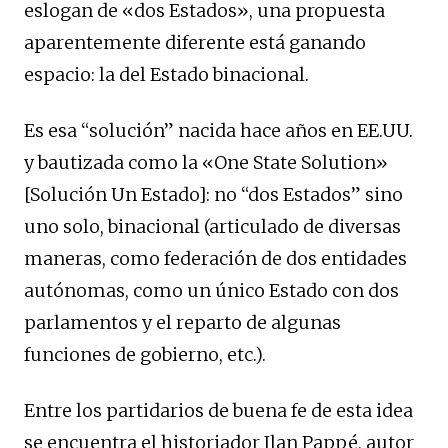
eslogan de «dos Estados», una propuesta
aparentemente diferente está ganando
espacio: la del Estado binacional.
Es esa “solución” nacida hace años en EE.UU.
y bautizada como la «One State Solution»
[Solución Un Estado]: no “dos Estados” sino
uno solo, binacional (articulado de diversas
maneras, como federación de dos entidades
autónomas, como un único Estado con dos
parlamentos y el reparto de algunas
funciones de gobierno, etc.).
Entre los partidarios de buena fe de esta idea
se encuentra el historiador Ilan Pappé, autor