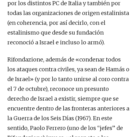
por los distintos PC de Italia y también por
todas las organizaciones de origen estalinista
(en coherencia, por así decirlo, con el
estalinismo que desde su fundación
reconoció a Israel e incluso lo armó).
Rifondazione, además de «condenar todos
los ataques contra civiles, ya sean de Hamás o
de Israel» (y por lo tanto unirse al coro contra
el 7 de octubre), reconoce un presunto
derecho de Israel a existir, siempre que se
encuentre dentro de las fronteras anteriores a
la Guerra de los Seis Días (1967). En este
sentido, Paolo Ferrero (uno de los “jefes” de