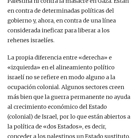
Palestina ni contra la masacre en Gaza. Están
en contra de determinadas políticas del
gobierno y, ahora, en contra de una línea
considerada ineficaz para liberar a los
rehenes israelíes.
La propia diferencia entre «derecha» e
«izquierda» en el alineamiento político
israelí no se refiere en modo alguno a la
ocupación colonial. Algunos sectores creen
más bien que la guerra permanente no ayuda
al crecimiento económico del Estado
(colonial) de Israel, por lo que están abiertos a
la política de «dos Estados», es decir,
conceder a los palestinos un Estado sustituto,