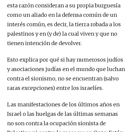
esta razón consideran a su propia burguesía
como un aliado en la defensa común de un
interés común, es decir, la tierra robada a los
palestinos y en (y de) la cual viven y que no
tienen intención de devolver.
Esto explica por qué si hay numerosos judíos
y asociaciones judías en el mundo que luchan
contra el sionismo, no se encuentran (salvo
raras excepciones) entre los israelíes.
Las manifestaciones de los últimos años en
Israel o las huelgas de las últimas semanas
no son contra la ocupación sionista de