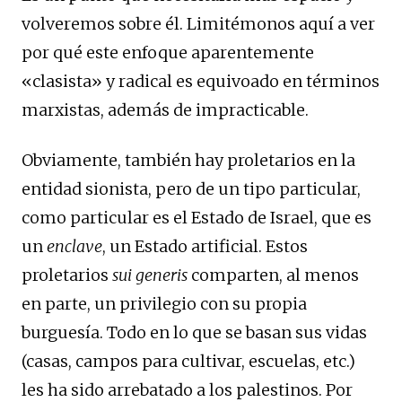
volveremos sobre él. Limitémonos aquí a ver
por qué este enfoque aparentemente
«clasista» y radical es equivoado en términos
marxistas, además de impracticable.
Obviamente, también hay proletarios en la
entidad sionista, pero de un tipo particular,
como particular es el Estado de Israel, que es
un
enclave
, un Estado artificial. Estos
proletarios
sui generis
comparten, al menos
en parte, un privilegio con su propia
burguesía. Todo en lo que se basan sus vidas
(casas, campos para cultivar, escuelas, etc.)
les ha sido arrebatado a los palestinos. Por