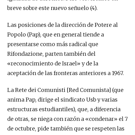
breve sobre este nuevo señuelo (4).
Las posiciones de la dirección de Potere al
Popolo (Pap), que en general tiende a
presentarse como más radical que
Rifondazione, parten también del
«reconocimiento de Israel» y de la
aceptación de las fronteras anteriores a 1967.
La Rete dei Comunisti [Red Comunista] (que
anima Pap, dirige el sindicato Usb y varias
estructuras estudiantiles), que, a diferencia
de otras, se niega con razón a «condenar» el 7
de octubre, pide también que se respeten las