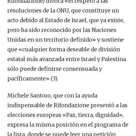
Rifondazione) invoca «el respeto a las
resoluciones de la ONU, que constituye un
acto debido al Estado de Israel, que ya existe,
pero ha sido reconocido por las Naciones
Unidas en un territorio definido» y sostiene
que «cualquier forma deseable de división
estatal más avanzada entre Israel y Palestina
sólo puede definirse consensuada y
pacíficamente» (3).
Michele Santoro, que con la ayuda
indispensable de Rifondazione presentó a las
elecciones europeas «Paz, tierra, dignidad»,
expresa la misma posición en el programa de
la lista, donde se puede leer una petición