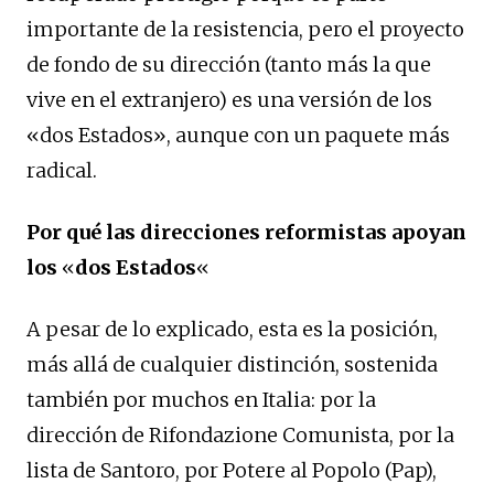
importante de la resistencia, pero el proyecto
de fondo de su dirección (tanto más la que
vive en el extranjero) es una versión de los
«dos Estados», aunque con un paquete más
radical.
Por qué las direcciones reformistas apoyan
los
«
dos Estados
«
A pesar de lo explicado, esta es la posición,
más allá de cualquier distinción, sostenida
también por muchos en Italia: por la
dirección de Rifondazione Comunista, por la
lista de Santoro, por Potere al Popolo (Pap),