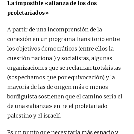
La imposible «alianza de los dos
proletariados»
A partir de una incomprensión de la
conexión en un programa transitorio entre
los objetivos democráticos (entre ellos la
cuestión nacional) y socialistas, algunas
organizaciones que se reclaman trotskistas
(sospechamos que por equivocación) y la
mayoría de las de origen más o menos
bordiguista sostienen que el camino sería el
de una «alianza» entre el proletariado
palestino y el israelí.
Es un punto que necesitaría más espacio y