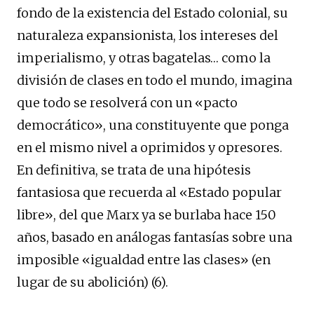
fondo de la existencia del Estado colonial, su
naturaleza expansionista, los intereses del
imperialismo, y otras bagatelas… como la
división de clases en todo el mundo, imagina
que todo se resolverá con un «pacto
democrático», una constituyente que ponga
en el mismo nivel a oprimidos y opresores.
En definitiva, se trata de una hipótesis
fantasiosa que recuerda al «Estado popular
libre», del que Marx ya se burlaba hace 150
años, basado en análogas fantasías sobre una
imposible «igualdad entre las clases» (en
lugar de su abolición) (6).