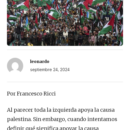
leonardo
septiembre 24, 2024
Por Francesco Ricci
Al parecer toda la izquierda apoya la causa
palestina. Sin embargo, cuando intentamos
definir qué significa apoyar la causa