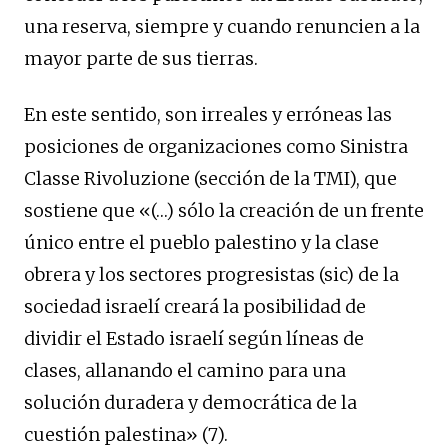
una reserva, siempre y cuando renuncien a la
mayor parte de sus tierras.
En este sentido, son irreales y erróneas las
posiciones de organizaciones como Sinistra
Classe Rivoluzione (sección de la TMI), que
sostiene que «(…) sólo la creación de un frente
único entre el pueblo palestino y la clase
obrera y los sectores progresistas (sic) de la
sociedad israelí creará la posibilidad de
dividir el Estado israelí según líneas de
clases, allanando el camino para una
solución duradera y democrática de la
cuestión palestina» (7).