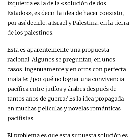
izquierda es la de la «solución de dos
Estados», es decir, la idea de hacer coexistir,
por así decirlo, a Israel y Palestina, en la tierra
de los palestinos.
Esta es aparentemente una propuesta
racional. Algunos se preguntan, en unos
casos ingenuamente y en otros con perfecta
mala fe: ¿por qué no lograr una convivencia
pacífica entre judíos y árabes después de
tantos años de guerra? Es la idea propagada
en muchas películas y novelas románticas
pacifistas.
El problema es que esta supuesta solución es