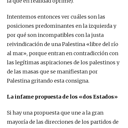
la que en realidad oprime).
Intentemos entonces ver cuáles son las
posiciones predominantes en la izquierda y
por qué son incompatibles con la justa
reivindicación de una Palestina «libre del río
al mar», porque entran en contradicción con
las legítimas aspiraciones de los palestinos y
de las masas que se manifiestan por
Palestina gritando esta consigna.
La infame propuesta de los «dos Estados»
Si hay una propuesta que une a la gran
mayoría de las direcciones de los partidos de