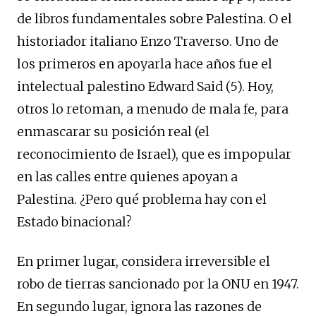
de libros fundamentales sobre Palestina. O el
historiador italiano Enzo Traverso. Uno de
los primeros en apoyarla hace años fue el
intelectual palestino Edward Said (5). Hoy,
otros lo retoman, a menudo de mala fe, para
enmascarar su posición real (el
reconocimiento de Israel), que es impopular
en las calles entre quienes apoyan a
Palestina. ¿Pero qué problema hay con el
Estado binacional?
En primer lugar, considera irreversible el
robo de tierras sancionado por la ONU en 1947.
En segundo lugar, ignora las razones de