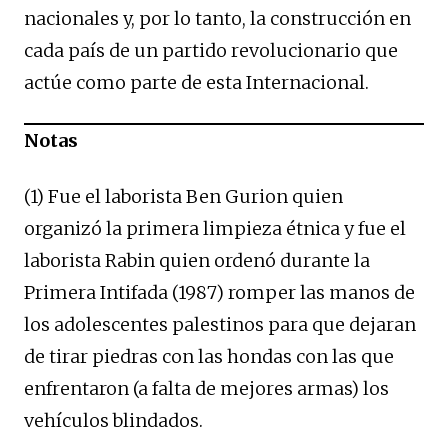
nacionales y, por lo tanto, la construcción en
cada país de un partido revolucionario que
actúe como parte de esta Internacional.
Notas
(1) Fue el laborista Ben Gurion quien
organizó la primera limpieza étnica y fue el
laborista Rabin quien ordenó durante la
Primera Intifada (1987) romper las manos de
los adolescentes palestinos para que dejaran
de tirar piedras con las hondas con las que
enfrentaron (a falta de mejores armas) los
vehículos blindados.