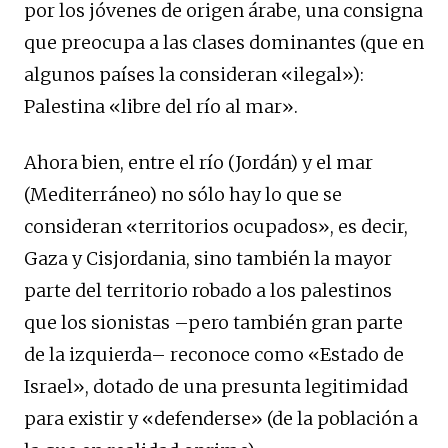
por los jóvenes de origen árabe, una consigna
que preocupa a las clases dominantes (que en
algunos países la consideran «ilegal»):
Palestina «libre del río al mar».
Ahora bien, entre el río (Jordán) y el mar
(Mediterráneo) no sólo hay lo que se
consideran «territorios ocupados», es decir,
Gaza y Cisjordania, sino también la mayor
parte del territorio robado a los palestinos
que los sionistas –pero también gran parte
de la izquierda– reconoce como «Estado de
Israel», dotado de una presunta legitimidad
para existir y «defenderse» (de la población a