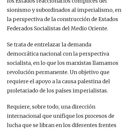
los Estados reaccionarios cómplices del
sionismo y subordinados al imperialismo, en
la perspectiva de la construcción de Estados
Federados Socialistas del Medio Oriente.
Se trata de entrelazar la demanda
democrática nacional con la perspectiva
socialista, en lo que los marxistas llamamos
revolución permanente. Un objetivo que
requiere el apoyo a la causa palestina del
proletariado de los países imperialistas.
Requiere, sobre todo, una dirección
internacional que unifique los procesos de
lucha que se libran en los diferentes frentes