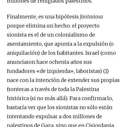
millones de refugiados palestinos.
Finalmente, es una hipótesis
fantasiosa
porque elimina un hecho: el proyecto
sionista es el de un colonialismo de
asentamiento, que apunta a la expulsión (o
aniquilación) de los habitantes. Israel (como
anunciaron hace ochenta años sus
fundadores «de izquierda», laboristas) (1)
nace con la intención de extender sus propias
fronteras a través de toda la Palestina
histórica (si no más allá). Para confirmarlo,
bastaría ver que los sionistas no sólo están
intentando expulsar a dos millones de
palestinos de Gaza, sino que en Cisjordania,