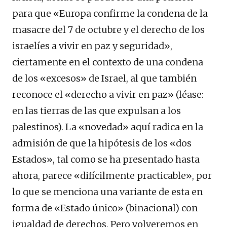
para que «Europa confirme la condena de la
masacre del 7 de octubre y el derecho de los
israelíes a vivir en paz y seguridad»,
ciertamente en el contexto de una condena
de los «excesos» de Israel, al que también
reconoce el «derecho a vivir en paz» (léase:
en las tierras de las que expulsan a los
palestinos). La «novedad» aquí radica en la
admisión de que la hipótesis de los «dos
Estados», tal como se ha presentado hasta
ahora, parece «difícilmente practicable», por
lo que se menciona una variante de esta en
forma de «Estado único» (binacional) con
igualdad de derechos. Pero volveremos en