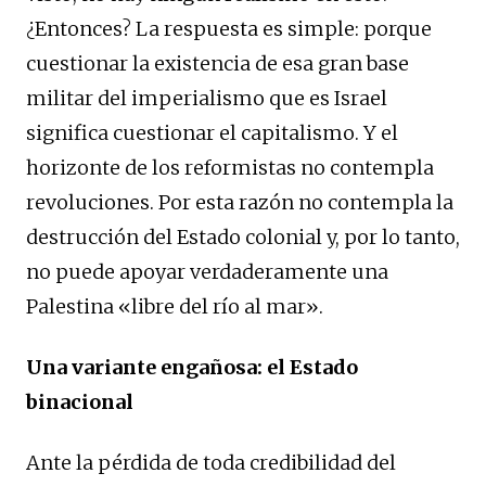
¿Entonces? La respuesta es simple: porque
cuestionar la existencia de esa gran base
militar del imperialismo que es Israel
significa cuestionar el capitalismo. Y el
horizonte de los reformistas no contempla
revoluciones. Por esta razón no contempla la
destrucción del Estado colonial y, por lo tanto,
no puede apoyar verdaderamente una
Palestina «libre del río al mar».
Una variante engañosa: el Estado
binacional
Ante la pérdida de toda credibilidad del