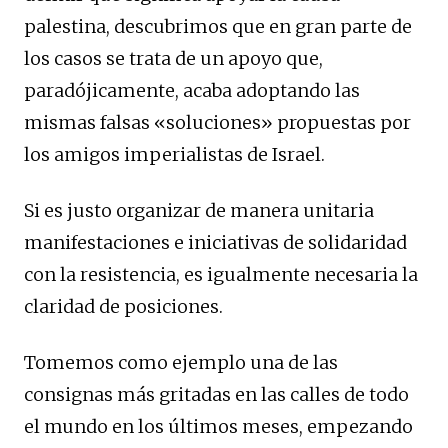
palestina, descubrimos que en gran parte de
los casos se trata de un apoyo que,
paradójicamente, acaba adoptando las
mismas falsas «soluciones» propuestas por
los amigos imperialistas de Israel.
Si es justo organizar de manera unitaria
manifestaciones e iniciativas de solidaridad
con la resistencia, es igualmente necesaria la
claridad de posiciones.
Tomemos como ejemplo una de las
consignas más gritadas en las calles de todo
el mundo en los últimos meses, empezando