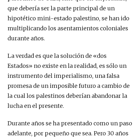
que debería ser la parte principal de un
hipotético mini-estado palestino, se han ido
multiplicando los asentamientos coloniales
durante años.
La verdad es que la solución de «dos
Estados» no existe en la realidad, es sólo un
instrumento del imperialismo, una falsa
promesa de un imposible futuro a cambio de
la cual los palestinos deberían abandonar la
lucha en el presente.
Durante años se ha presentado como un paso
adelante, por pequeño que sea. Pero 30 años