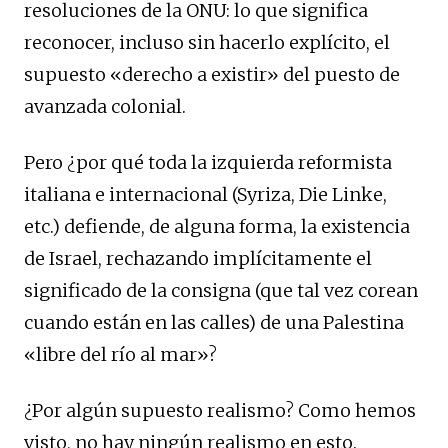
resoluciones de la ONU: lo que significa
reconocer, incluso sin hacerlo explícito, el
supuesto «derecho a existir» del puesto de
avanzada colonial.
Pero ¿por qué toda la izquierda reformista
italiana e internacional (Syriza, Die Linke,
etc.) defiende, de alguna forma, la existencia
de Israel, rechazando implícitamente el
significado de la consigna (que tal vez corean
cuando están en las calles) de una Palestina
«libre del río al mar»?
¿Por algún supuesto realismo? Como hemos
visto, no hay ningún realismo en esto.