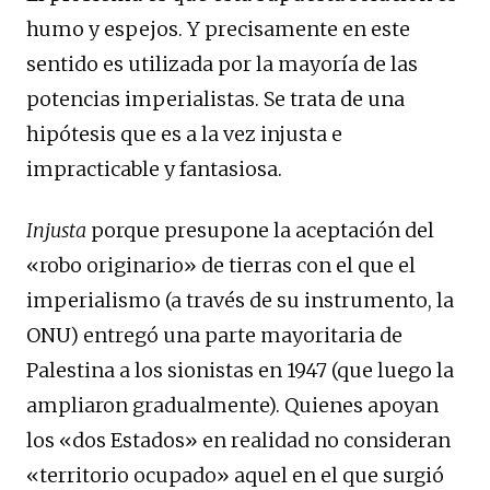
humo y espejos. Y precisamente en este
sentido es utilizada por la mayoría de las
potencias imperialistas. Se trata de una
hipótesis que es a la vez injusta e
impracticable y fantasiosa.
Injusta
porque presupone la aceptación del
«robo originario» de tierras con el que el
imperialismo (a través de su instrumento, la
ONU) entregó una parte mayoritaria de
Palestina a los sionistas en 1947 (que luego la
ampliaron gradualmente). Quienes apoyan
los «dos Estados» en realidad no consideran
«territorio ocupado» aquel en el que surgió