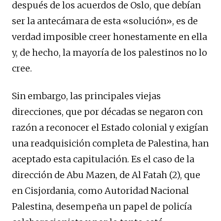
después de los acuerdos de Oslo, que debían
ser la antecámara de esta «solución», es de
verdad imposible creer honestamente en ella
y, de hecho, la mayoría de los palestinos no lo
cree.
Sin embargo, las principales viejas
direcciones, que por décadas se negaron con
razón a reconocer el Estado colonial y exigían
una readquisición completa de Palestina, han
aceptado esta capitulación. Es el caso de la
dirección de Abu Mazen, de Al Fatah (2), que
en Cisjordania, como Autoridad Nacional
Palestina, desempeña un papel de policía