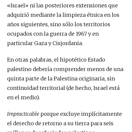
«Israel» ni las posteriores extensiones que
adquirió mediante la limpieza étnica en los
años siguientes, sino sólo los territorios
ocupados con la guerra de 1967 y en
particular Gaza y Cisjordania.
En otras palabras, el hipotético Estado
palestino debería comprender menos de una
quinta parte de la Palestina originaria, sin
continuidad territorial (de hecho, Israel está
en el medio).
Impracticable
porque excluye implícitamente
el derecho de retorno a su tierra para seis