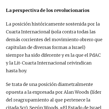
La perspectiva de los revolucionarios
La posición históricamente sostenida por la
Cuarta Internacional (sola contra todas las
demás corrientes del movimiento obrero que
capitulan de diversas formas a Israel)
siempre ha sido diferente y es la que el PdAC
y la Lit-Cuarta Internacional reivindican
hasta hoy.
Se trata de una posición diametralmente
opuesta a la expresada por Alan Woods (líder
del reagrupamiento al que pertenece la
citada Scr). Según Woods, «El Estado de Israel