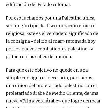
edificación del Estado colonial.
Por eso luchamos por una Palestina única,
sin ningún tipo de discriminación étnica o
religiosa. Este es el verdadero significado de
la consigna «del río al mar» retomada hoy
por los nuevos combatientes palestinos y
gritada en las calles del mundo.
Para que este objetivo no quede en una
simple consigna es necesario, pensamos,
una unión del proletariado palestino con el
proletariado árabe de Medio Oriente, de una
nueva «Primavera Árabe» que logre derrocar