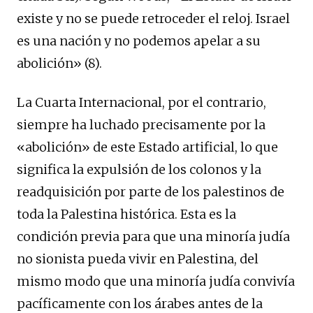
existe y no se puede retroceder el reloj. Israel
es una nación y no podemos apelar a su
abolición» (8).
La Cuarta Internacional, por el contrario,
siempre ha luchado precisamente por la
«abolición» de este Estado artificial, lo que
significa la expulsión de los colonos y la
readquisición por parte de los palestinos de
toda la Palestina histórica. Esta es la
condición previa para que una minoría judía
no sionista pueda vivir en Palestina, del
mismo modo que una minoría judía convivía
pacíficamente con los árabes antes de la