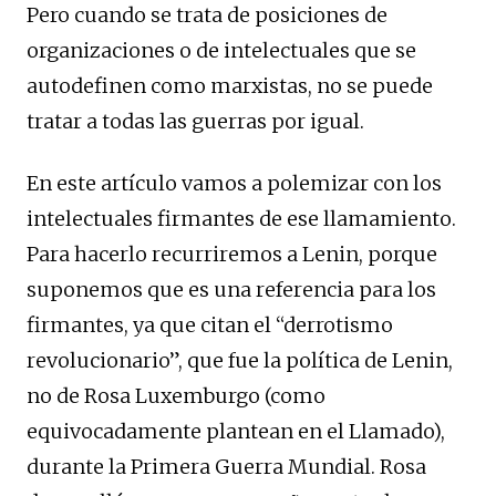
Pero cuando se trata de posiciones de
organizaciones o de intelectuales que se
autodefinen como marxistas, no se puede
tratar a todas las guerras por igual.
En este artículo vamos a polemizar con los
intelectuales firmantes de ese llamamiento.
Para hacerlo recurriremos a Lenin, porque
suponemos que es una referencia para los
firmantes, ya que citan el “derrotismo
revolucionario”, que fue la política de Lenin,
no de Rosa Luxemburgo (como
equivocadamente plantean en el Llamado),
durante la Primera Guerra Mundial. Rosa