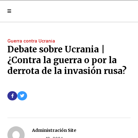
Guerra contra Ucrania
Debate sobre Ucrania |
¿Contra la guerra o por la
derrota de la invasión rusa?
Administración Site