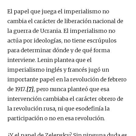
El papel que juega el imperialismo no
cambia el carácter de liberación nacional de
la guerra de Ucrania. El imperialismo no
actúa por ideologías, no tiene escrúpulos
para determinar dónde y de qué forma
interviene. Lenin plantea que el
imperialismo inglés y francés jugó un
importante papel en la revolución de febrero
de 1917
.
[7]
, pero nunca planteó que esa
intervención cambiaba el carácter obrero de
la revolución rusa
,
ni que esodefinía la
participación o no en esa revolución.
¿Y el papel de Zelensky? Sin ninguna duda es