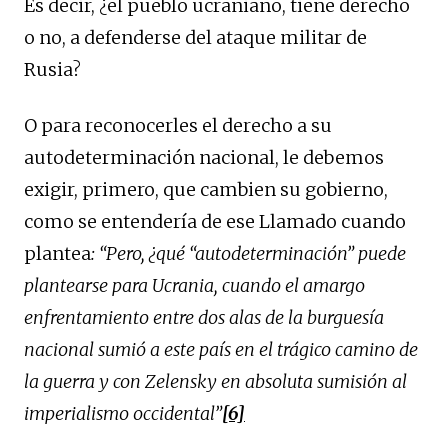
Es decir, ¿el pueblo ucraniano, tiene derecho
o no, a defenderse del ataque militar de
Rusia?
O para reconocerles el derecho a su
autodeterminación nacional, le debemos
exigir, primero, que cambien su gobierno,
como se entendería de ese Llamado cuando
plantea
: “
Pero, ¿qué “autodeterminación” puede
plantearse para Ucrania, cuando el amargo
enfrentamiento entre dos alas de la burguesía
nacional sumió a este país en el trágico camino de
la guerra y con Zelensky en absoluta sumisión al
imperialismo occidental”
[6]