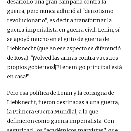
desarrolló una gran campaña contra la
guerra, pero nunca adhirió al “derrotismo
revolucionario”, es decir a transformar la
guerra imperialista en guerra civil. Lenin, sí
se apoyó mucho en el grito de guerra de
Liebknecht (que en ese aspecto se diferenció
de Rosa): “¡Volved las armas contra vuestros
propios gobiernos!¡El enemigo principal está
en casa!”.
Pero esa política de Lenin y la consigna de
Liebknecht, fueron destinadas a una guerra,
la Primera Guerra Mundial, a la que
definieron como guerra imperialista. Con
seguridad, los “académicos marxistas”, que