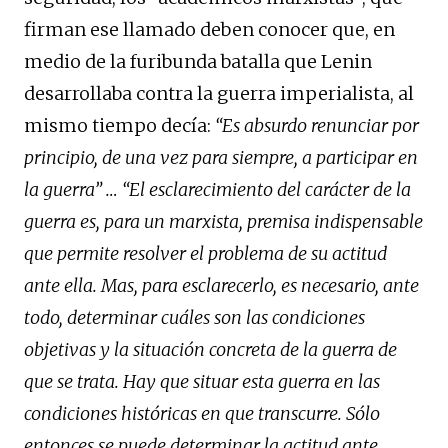
firman ese llamado deben conocer que, en
medio de la furibunda batalla que Lenin
desarrollaba contra la guerra imperialista, al
mismo tiempo decía:
“
Es absurdo renunciar por
principio, de una vez para siempre, a participar en
la guerra” … “El esclarecimiento del carácter de la
guerra es, para un marxista, premisa indispensable
que permite resolver el problema de su actitud
ante ella. Mas, para esclarecerlo, es necesario, ante
todo, determinar cuáles son las condiciones
objetivas y la situación concreta de la guerra de
que se trata. Hay que situar esta guerra en las
condiciones históricas en que transcurre. Sólo
entonces se puede determinar la actitud ante