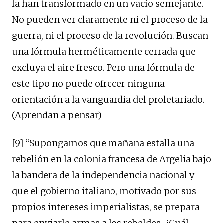
la han transformado en un vacío semejante.
No pueden ver claramente ni el proceso de la
guerra, ni el proceso de la revolución. Buscan
una fórmula herméticamente cerrada que
excluya el aire fresco. Pero una fórmula de
este tipo no puede ofrecer ninguna
orientación a la vanguardia del proletariado.
(Aprendan a pensar)
[9]
“Supongamos que mañana estalla una
rebelión en la colonia francesa de Argelia bajo
la bandera de la independencia nacional y
que el gobierno italiano, motivado por sus
propios intereses imperialistas, se prepara
para enviarle armas a los rebeldes. ¿Cuál