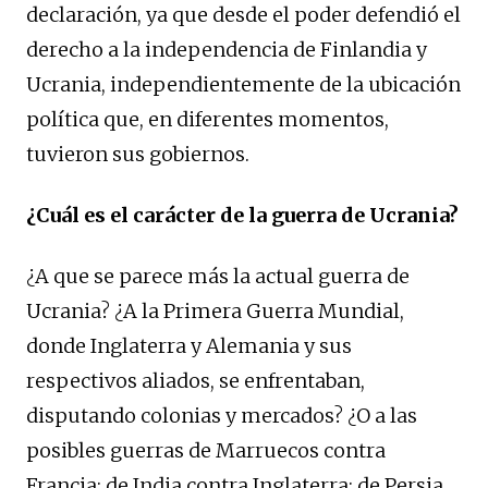
declaración, ya que desde el poder defendió el
derecho a la independencia de Finlandia y
Ucrania, independientemente de la ubicación
política que, en diferentes momentos,
tuvieron sus gobiernos.
¿Cuál es el carácter de la guerra de Ucrania?
¿A que se parece más la actual guerra de
Ucrania? ¿A la Primera Guerra Mundial,
donde Inglaterra y Alemania y sus
respectivos aliados, se enfrentaban,
disputando colonias y mercados? ¿O a las
posibles guerras de Marruecos contra
Francia; de India contra Inglaterra; de Persia,