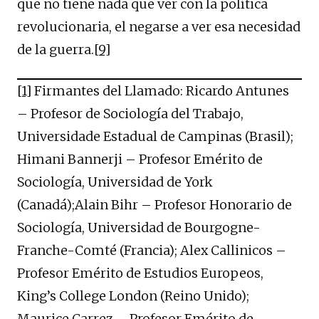
que no tiene nada que ver con la política
revolucionaria, el negarse a ver esa necesidad
de la guerra.
[9]
[1]
Firmantes del Llamado: Ricardo Antunes
– Profesor de Sociología del Trabajo,
Universidade Estadual de Campinas (Brasil);
Himani Bannerji – Profesor Emérito de
Sociología, Universidad de York
(Canadá);Alain Bihr – Profesor Honorario de
Sociología, Universidad de Bourgogne-
Franche-Comté (Francia); Alex Callinicos –
Profesor Emérito de Estudios Europeos,
King’s College London (Reino Unido);
Maurice Carrez – Profesor Emérito de