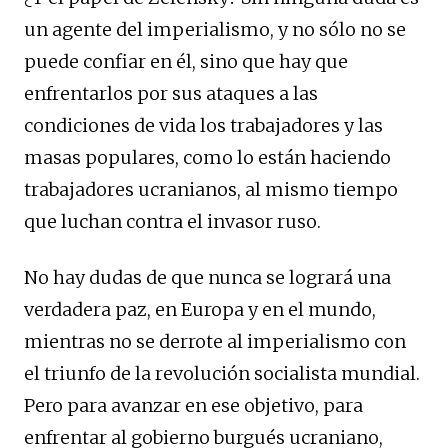
un agente del imperialismo, y no sólo no se
puede confiar en él, sino que hay que
enfrentarlos por sus ataques a las
condiciones de vida los trabajadores y las
masas populares, como lo están haciendo
trabajadores ucranianos, al mismo tiempo
que luchan contra el invasor ruso.
No hay dudas de que nunca se logrará una
verdadera paz, en Europa y en el mundo,
mientras no se derrote al imperialismo con
el triunfo de la revolución socialista mundial.
Pero para avanzar en ese objetivo, para
enfrentar al gobierno burgués ucraniano,