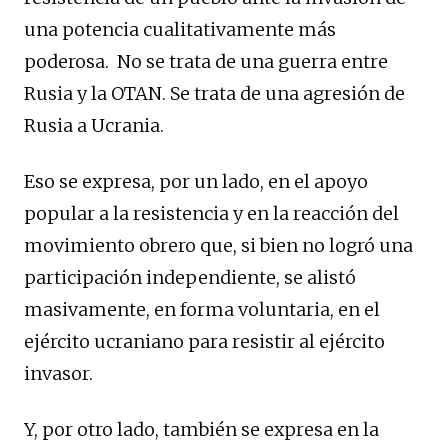
una potencia cualitativamente más
poderosa. No se trata de una guerra entre
Rusia y la OTAN. Se trata de una agresión de
Rusia a Ucrania.
Eso se expresa, por un lado, en el apoyo
popular a la resistencia y en la reacción del
movimiento obrero que, si bien no logró una
participación independiente, se alistó
masivamente, en forma voluntaria, en el
ejército ucraniano para resistir al ejército
invasor.
Y, por otro lado, también se expresa en la