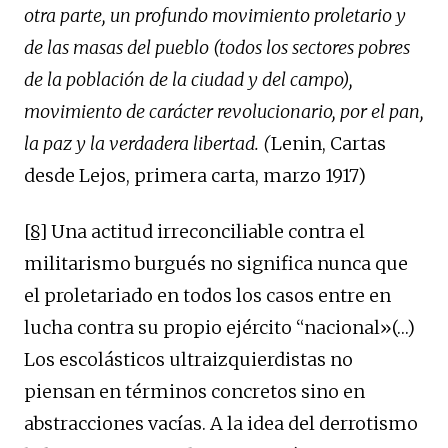
otra parte, un profundo movimiento proletario y
de las masas del pueblo (todos los sectores pobres
de la población de la ciudad y del campo),
movimiento de carácter revolucionario, por el pan,
la paz y la verdadera libertad. (
Lenin, Cartas
desde Lejos, primera carta, marzo 1917)
[8]
Una actitud irreconciliable contra el
militarismo burgués no significa nunca que
el proletariado en todos los casos entre en
lucha contra su propio ejército “nacional»(…)
Los escolásticos ultraizquierdistas no
piensan en términos concretos sino en
abstracciones vacías. A la idea del derrotismo