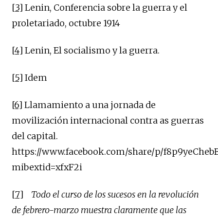
[3]
Lenin, Conferencia sobre la guerra y el
proletariado, octubre 1914
[4]
Lenin, El socialismo y la guerra.
[5]
Idem
[6]
Llamamiento a una jornada de
movilización internacional contra as guerras
del capital.
https://www.facebook.com/share/p/f8p9yeChebB
mibextid=xfxF2i
[7]
Todo el curso de los sucesos en la revolución
de febrero-marzo muestra claramente que las