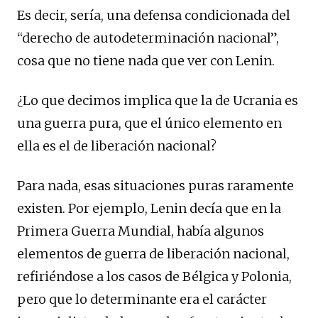
Es decir, sería, una defensa condicionada del
“derecho de autodeterminación nacional”,
cosa que no tiene nada que ver con Lenin.
¿Lo que decimos implica que la de Ucrania es
una guerra pura, que el único elemento en
ella es el de liberación nacional?
Para nada, esas situaciones puras raramente
existen. Por ejemplo, Lenin decía que en la
Primera Guerra Mundial, había algunos
elementos de guerra de liberación nacional,
refiriéndose a los casos de Bélgica y Polonia,
pero que lo determinante era el carácter