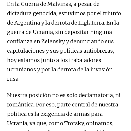
En la Guerra de Malvinas, a pesar de
dictadura genocida, estuvimos por el triunfo
de Argentina y la derrota de Inglaterra. En la
guerra de Ucrania, sin depositar ninguna
confianza en Zelensky y denunciando sus
capitulaciones y sus políticas antiobreras,
hoy estamos junto a los trabajadores
ucranianos y por la derrota de la invasión
rusa.
Nuestra posición no es solo declamatoria, ni
romántica. Por eso, parte central de nuestra
política es la exigencia de armas para
Ucrania, ya que, como Trotsky, opinamos,