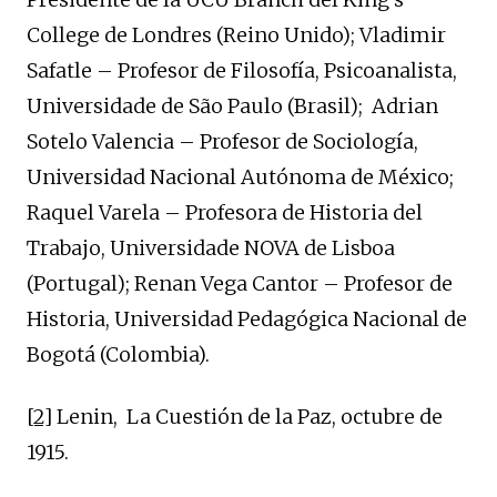
College de Londres (Reino Unido); Vladimir
Safatle – Profesor de Filosofía, Psicoanalista,
Universidade de São Paulo (Brasil); Adrian
Sotelo Valencia – Profesor de Sociología,
Universidad Nacional Autónoma de México;
Raquel Varela – Profesora de Historia del
Trabajo, Universidade NOVA de Lisboa
(Portugal); Renan Vega Cantor – Profesor de
Historia, Universidad Pedagógica Nacional de
Bogotá (Colombia).
[2]
Lenin, La Cuestión de la Paz, octubre de
1915.