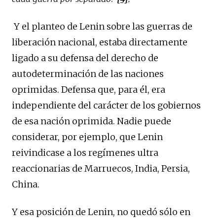
Y el planteo de Lenin sobre las guerras de
liberación nacional, estaba directamente
ligado a su defensa del derecho de
autodeterminación de las naciones
oprimidas. Defensa que, para él, era
independiente del carácter de los gobiernos
de esa nación oprimida. Nadie puede
considerar, por ejemplo, que Lenin
reivindicase a los regímenes ultra
reaccionarias de Marruecos, India, Persia,
China.
Y esa posición de Lenin, no quedó sólo en