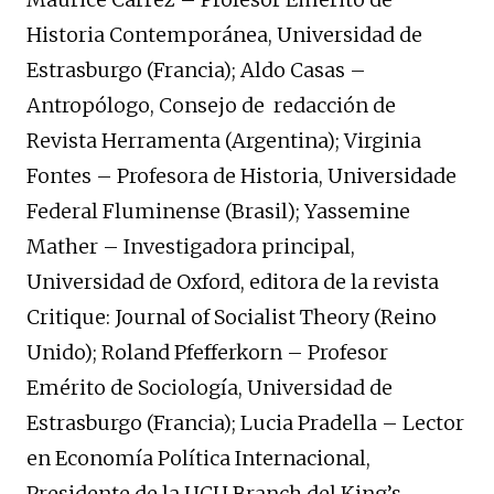
Historia Contemporánea, Universidad de
Estrasburgo (Francia); Aldo Casas –
Antropólogo, Consejo de redacción de
Revista Herramenta (Argentina); Virginia
Fontes – Profesora de Historia, Universidade
Federal Fluminense (Brasil); Yassemine
Mather – Investigadora principal,
Universidad de Oxford, editora de la revista
Critique: Journal of Socialist Theory (Reino
Unido); Roland Pfefferkorn – Profesor
Emérito de Sociología, Universidad de
Estrasburgo (Francia); Lucia Pradella – Lector
en Economía Política Internacional,
Presidente de la UCU Branch del King’s