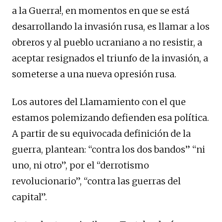
a la Guerra!, en momentos en que se está
desarrollando la invasión rusa, es llamar a los
obreros y al pueblo ucraniano a no resistir, a
aceptar resignados el triunfo de la invasión, a
someterse a una nueva opresión rusa.
Los autores del Llamamiento con el que
estamos polemizando defienden esa política.
A partir de su equivocada definición de la
guerra, plantean: “contra los dos bandos” “ni
uno, ni otro”, por el “derrotismo
revolucionario”, “contra las guerras del
capital”.