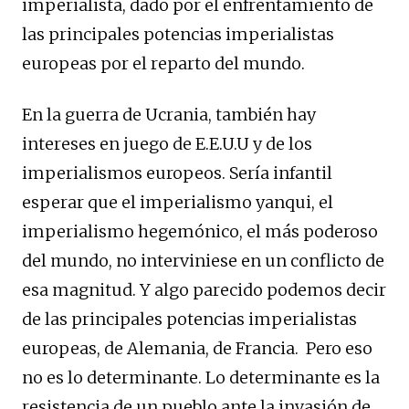
imperialista, dado por el enfrentamiento de
las principales potencias imperialistas
europeas por el reparto del mundo.
En la guerra de Ucrania, también hay
intereses en juego de E.E.U.U y de los
imperialismos europeos. Sería infantil
esperar que el imperialismo yanqui, el
imperialismo hegemónico, el más poderoso
del mundo, no interviniese en un conflicto de
esa magnitud. Y algo parecido podemos decir
de las principales potencias imperialistas
europeas, de Alemania, de Francia. Pero eso
no es lo determinante. Lo determinante es la
resistencia de un pueblo ante la invasión de