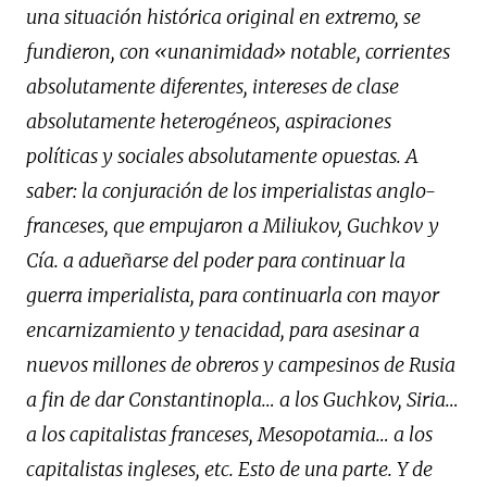
una situación histórica original en extremo, se
fundieron, con «unanimidad» notable, corrientes
absolutamente diferentes, intereses de clase
absolutamente heterogéneos, aspiraciones
políticas y sociales absolutamente opuestas. A
saber: la conjuración de los imperialistas anglo-
franceses, que empujaron a Miliukov, Guchkov y
Cía. a adueñarse del poder para continuar la
guerra imperialista, para continuarla con mayor
encarnizamiento y tenacidad, para asesinar a
nuevos millones de obreros y campesinos de Rusia
a fin de dar Constantinopla… a los Guchkov, Siria…
a los capitalistas franceses, Mesopotamia… a los
capitalistas ingleses, etc. Esto de una parte. Y de