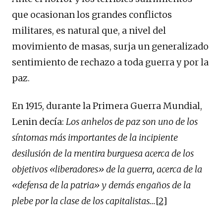
que ocasionan los grandes conflictos
militares, es natural que, a nivel del
movimiento de masas, surja un generalizado
sentimiento de rechazo a toda guerra y por la
paz.
En 1915, durante la Primera Guerra Mundial,
Lenin decía:
Los anhelos de paz son uno de los
síntomas más importantes de la incipiente
desilusión de la mentira burguesa acerca de los
objetivos «liberadores» de la guerra, acerca de la
«defensa de la patria» y demás engaños de la
plebe por la clase de los capitalistas…
[2]