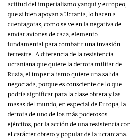
actitud del imperialismo yanqui y europeo,
que si bien apoyan a Ucrania, lo hacen a
cuentagotas, como se ve en la negativa de
enviar aviones de caza, elemento
fundamental para combatir una invasión
terrestre. A diferencia de la resistencia
ucraniana que quiere la derrota militar de
Rusia, el imperialismo quiere una salida
negociada, porque es consciente de lo que
podría significar para la clase obrera y las
masas del mundo, en especial de Europa, la
derrota de uno de los más poderosos
ejércitos, por la acción de una resistencia con
el carácter obrero y popular de la ucraniana.