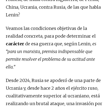
China, Ucrania, contra Rusia, de las que habla
Lenin?
Veamos las condiciones objetivas de la
realidad concreta, para pode determinar el
carácter
de esa guerra que, según Lenin,
es
“para un marxista, premisa indispensable que
permite resolver el problema de su actitud ante
ella.”
Desde 2024, Rusia se apoderó de una parte de
Ucrania y, desde hace 2 años el ejército ruso,
cualitativamente superior al ucraniano, está
realizando un brutal ataque, una invasión por