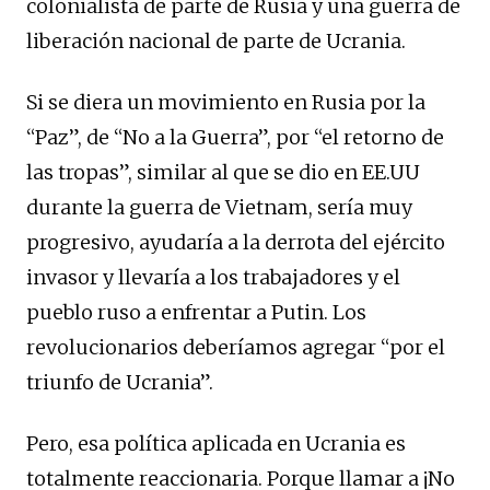
colonialista de parte de Rusia y una guerra de
liberación nacional de parte de Ucrania.
Si se diera un movimiento en Rusia por la
“Paz”, de “No a la Guerra”, por “el retorno de
las tropas”, similar al que se dio en EE.UU
durante la guerra de Vietnam, sería muy
progresivo, ayudaría a la derrota del ejército
invasor y llevaría a los trabajadores y el
pueblo ruso a enfrentar a Putin. Los
revolucionarios deberíamos agregar “por el
triunfo de Ucrania”.
Pero, esa política aplicada en Ucrania es
totalmente reaccionaria. Porque llamar a ¡No