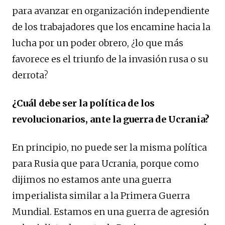
para avanzar en organización independiente
de los trabajadores que los encamine hacia la
lucha por un poder obrero, ¿lo que más
favorece es el triunfo de la invasión rusa o su
derrota?
¿Cuál debe ser la política de los
revolucionarios, ante la guerra de Ucrania?
En principio, no puede ser la misma política
para Rusia que para Ucrania, porque como
dijimos no estamos ante una guerra
imperialista similar a la Primera Guerra
Mundial. Estamos en una guerra de agresión