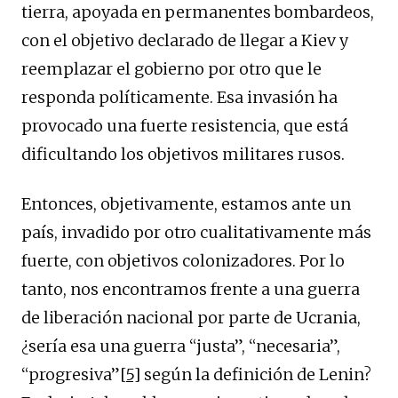
tierra, apoyada en permanentes bombardeos,
con el objetivo declarado de llegar a Kiev y
reemplazar el gobierno por otro que le
responda políticamente. Esa invasión ha
provocado una fuerte resistencia, que está
dificultando los objetivos militares rusos.
Entonces, objetivamente, estamos ante un
país, invadido por otro cualitativamente más
fuerte, con objetivos colonizadores. Por lo
tanto, nos encontramos frente a una guerra
de liberación nacional por parte de Ucrania,
¿sería esa una guerra “justa”, “necesaria”,
“progresiva”
[5]
según la definición de Lenin?