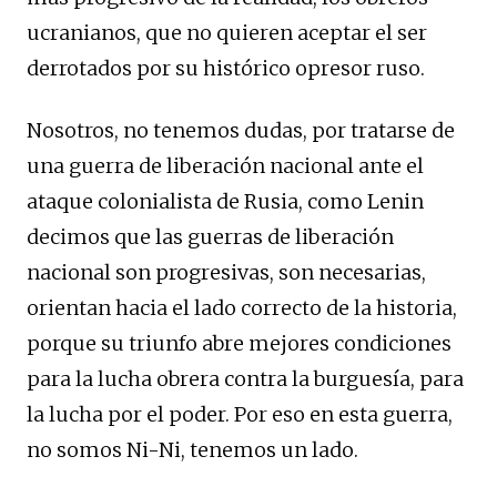
ucranianos, que no quieren aceptar el ser
derrotados por su histórico opresor ruso.
Nosotros, no tenemos dudas, por tratarse de
una guerra de liberación nacional ante el
ataque colonialista de Rusia, como Lenin
decimos que las guerras de liberación
nacional son progresivas, son necesarias,
orientan hacia el lado correcto de la historia,
porque su triunfo abre mejores condiciones
para la lucha obrera contra la burguesía, para
la lucha por el poder. Por eso en esta guerra,
no somos Ni-Ni, tenemos un lado.