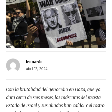
leonardo
abril 12, 2024
Con la brutalidad del genocidio en Gaza, que ya
dura cerca de seis meses, las máscaras del racista
Estado de Israel y sus aliados han caído. Y el rostro