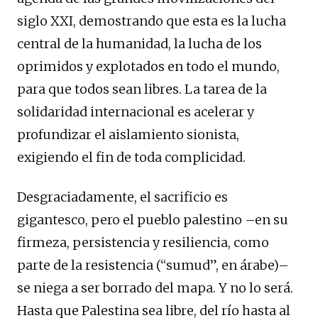
siglo XXI, demostrando que esta es la lucha
central de la humanidad, la lucha de los
oprimidos y explotados en todo el mundo,
para que todos sean libres. La tarea de la
solidaridad internacional es acelerar y
profundizar el aislamiento sionista,
exigiendo el fin de toda complicidad.
Desgraciadamente, el sacrificio es
gigantesco, pero el pueblo palestino –en su
firmeza, persistencia y resiliencia, como
parte de la resistencia (“sumud”, en árabe)–
se niega a ser borrado del mapa. Y no lo será.
Hasta que Palestina sea libre, del río hasta al