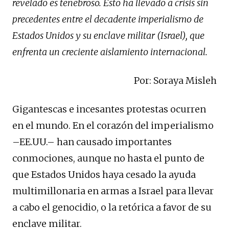
revelado es tenebroso. Esto ha llevado a crisis sin
precedentes entre el decadente imperialismo de
Estados Unidos y su enclave militar (Israel), que
enfrenta un creciente aislamiento internacional.
Por: Soraya Misleh
Gigantescas e incesantes protestas ocurren
en el mundo. En el corazón del imperialismo
–EE.UU.– han causado importantes
conmociones, aunque no hasta el punto de
que Estados Unidos haya cesado la ayuda
multimillonaria en armas a Israel para llevar
a cabo el genocidio, o la retórica a favor de su
enclave militar.