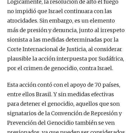
Lógicamente, la resolución de alto el fuego
no impidió que Israel continuara con las
atrocidades. Sin embargo, es un elemento
más de presión y denuncia, junto al irrespeto
sionista a las medidas determinadas por la
Corte Internacional de Justicia, al considerar
plausible la acción interpuesta por Sudáfrica,
por el crimen de genocidio, contra Israel.
Esta acción contó con el apoyo de 70 países,
entre ellos Brasil. Y sin medidas efectivas
para detener el genocidio, aquellos que son
signatarios de la Convención de Represión y
Prevención del Genocidio también se ven
presionados, ya que pueden ser considerados