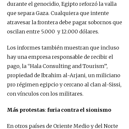
durante el genocidio, Egipto reforzó la valla
que separa Gaza. Cualquiera que intente
atravesar la frontera debe pagar sobornos que
oscilan entre 5.000 y 12.000 dólares.
Los informes también muestran que incluso
hay una empresa responsable de recibir el
pago, la “Hala Consulting and Tourism”,
propiedad de Ibrahim al-Arjani, un miliciano
pro régimen egipcio y cercano al clan al-Sissi,
con vínculos con los militares.
Más protestas
:
furia contra el sionismo
En otros países de Oriente Medio y del Norte