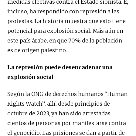
medidas efectivas contra el Estado sionista. E,
incluso, ha respondido con represión a las
protestas. La historia muestra que esto tiene
potencial para explosión social. Más aún en
este país árabe, en que 70% de la población
es de origen palestino.
La represión puede desencadenar una
explosión social
Según la ONG de derechos humanos “Human
Rights Watch”, allí, desde principios de
octubre de 2023, ya han sido arrestadas
cientos de personas por manifestarse contra
el genocidio. Las prisiones se dan a partir de