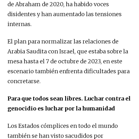
de Abraham de 2020, ha habido voces
disidentes y han aumentado las tensiones
internas.
El plan para normalizar las relaciones de
Arabia Saudita con Israel, que estaba sobre la
mesa hasta el 7 de octubre de 2023, en este
escenario también enfrenta dificultades para
concretarse.
Para que todos sean libres. Luchar contra el
genocidio es luchar por la humanidad
Los Estados cómplices en todo el mundo
también se han visto sacudidos por