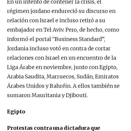
En un intento de contener la crisis, el
régimen jordano endureció su discurso en
relación con Israel e incluso retiró a su
embajador en Tel Aviv. Pero, de hecho, como
informó el portal “Business Standard”,
Jordania incluso votó en contra de cortar
relaciones con Israel en un encuentro de la
Liga Árabe en noviembre, junto con Egipto,
Arabia Saudita, Marruecos, Sudán, Emiratos
Árabes Unidos y Bahréin. A ellos también se
sumaron Mauritania y Djibouti.
Egipto
Protestas contra una dictadura que