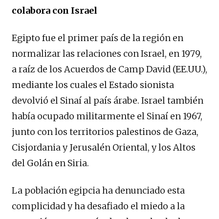
colabora con Israel
Egipto fue el primer país de la región en
normalizar las relaciones con Israel, en 1979,
a raíz de los Acuerdos de Camp David (EE.UU.),
mediante los cuales el Estado sionista
devolvió el Sinaí al país árabe. Israel también
había ocupado militarmente el Sinaí en 1967,
junto con los territorios palestinos de Gaza,
Cisjordania y Jerusalén Oriental, y los Altos
del Golán en Siria.
La población egipcia ha denunciado esta
complicidad y ha desafiado el miedo a la