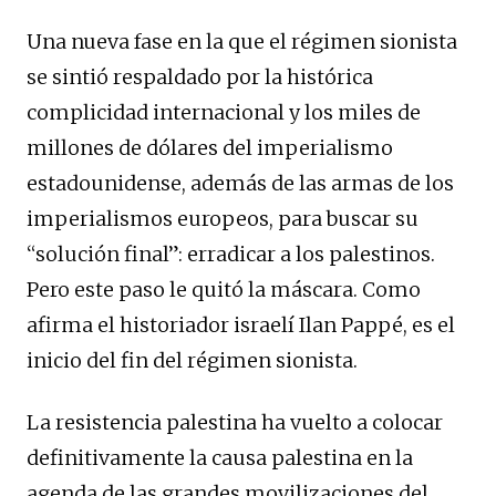
Una nueva fase en la que el régimen sionista
se sintió respaldado por la histórica
complicidad internacional y los miles de
millones de dólares del imperialismo
estadounidense, además de las armas de los
imperialismos europeos, para buscar su
“solución final”: erradicar a los palestinos.
Pero este paso le quitó la máscara. Como
afirma el historiador israelí Ilan Pappé, es el
inicio del fin del régimen sionista.
La resistencia palestina ha vuelto a colocar
definitivamente la causa palestina en la
agenda de las grandes movilizaciones del