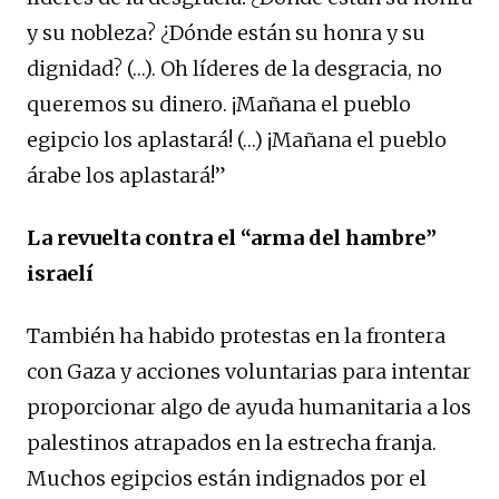
y su nobleza? ¿Dónde están su honra y su
dignidad? (…). Oh líderes de la desgracia, no
queremos su dinero. ¡Mañana el pueblo
egipcio los aplastará! (…) ¡Mañana el pueblo
árabe los aplastará!”
La revuelta contra el “arma del hambre”
israelí
También ha habido protestas en la frontera
con Gaza y acciones voluntarias para intentar
proporcionar algo de ayuda humanitaria a los
palestinos atrapados en la estrecha franja.
Muchos egipcios están indignados por el