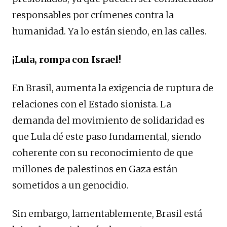
responsables por crímenes contra la
humanidad. Ya lo están siendo, en las calles.
¡Lula, rompa con Israel!
En Brasil, aumenta la exigencia de ruptura de
relaciones con el Estado sionista. La
demanda del movimiento de solidaridad es
que Lula dé este paso fundamental, siendo
coherente con su reconocimiento de que
millones de palestinos en Gaza están
sometidos a un genocidio.
Sin embargo, lamentablemente, Brasil está