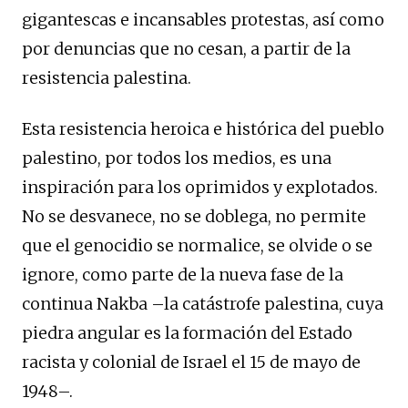
gigantescas e incansables protestas, así como
por denuncias que no cesan, a partir de la
resistencia palestina.
Esta resistencia heroica e histórica del pueblo
palestino, por todos los medios, es una
inspiración para los oprimidos y explotados.
No se desvanece, no se doblega, no permite
que el genocidio se normalice, se olvide o se
ignore, como parte de la nueva fase de la
continua Nakba –la catástrofe palestina, cuya
piedra angular es la formación del Estado
racista y colonial de Israel el 15 de mayo de
1948–.