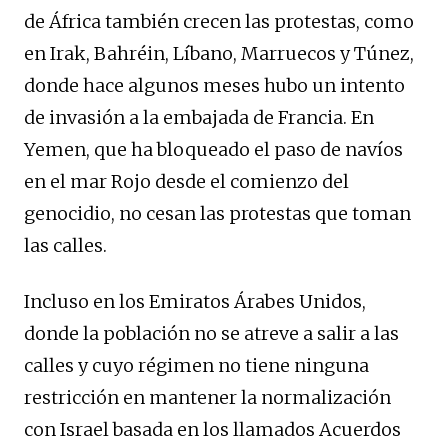
de África también crecen las protestas, como
en Irak, Bahréin, Líbano, Marruecos y Túnez,
donde hace algunos meses hubo un intento
de invasión a la embajada de Francia. En
Yemen, que ha bloqueado el paso de navíos
en el mar Rojo desde el comienzo del
genocidio, no cesan las protestas que toman
las calles.
Incluso en los Emiratos Árabes Unidos,
donde la población no se atreve a salir a las
calles y cuyo régimen no tiene ninguna
restricción en mantener la normalización
con Israel basada en los llamados Acuerdos