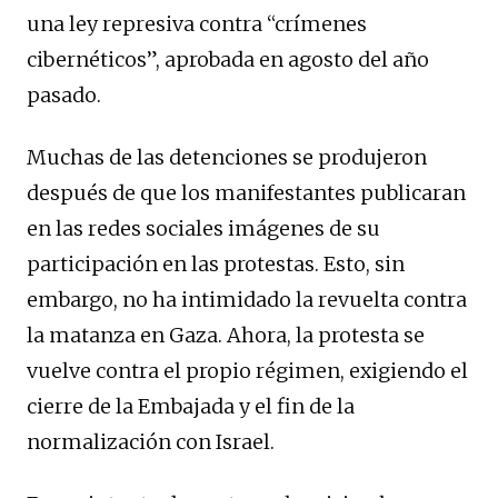
una ley represiva contra “crímenes
cibernéticos”, aprobada en agosto del año
pasado.
Muchas de las detenciones se produjeron
después de que los manifestantes publicaran
en las redes sociales imágenes de su
participación en las protestas. Esto, sin
embargo, no ha intimidado la revuelta contra
la matanza en Gaza. Ahora, la protesta se
vuelve contra el propio régimen, exigiendo el
cierre de la Embajada y el fin de la
normalización con Israel.