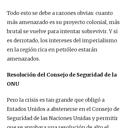
Todo esto se debe a razones obvias: cuanto
más amenazado es su proyecto colonial, más
brutal se vuelve para intentar sobrevivir. Y si
es derrotado, los intereses del imperialismo
en la región rica en petróleo estarán
amenazados.
Resolución del Consejo de Seguridad de la
ONU
Pero la crisis es tan grande que obligó a
Estados Unidos a abstenerse en el Consejo de
Seguridad de las Naciones Unidas y permitir
que se aprobara una resolución de alto el