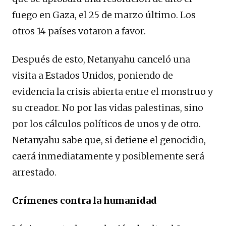
fuego en Gaza, el 25 de marzo último. Los
otros 14 países votaron a favor.
Después de esto, Netanyahu canceló una
visita a Estados Unidos, poniendo de
evidencia la crisis abierta entre el monstruo y
su creador. No por las vidas palestinas, sino
por los cálculos políticos de unos y de otro.
Netanyahu sabe que, si detiene el genocidio,
caerá inmediatamente y posiblemente será
arrestado.
Crímenes contra la humanidad