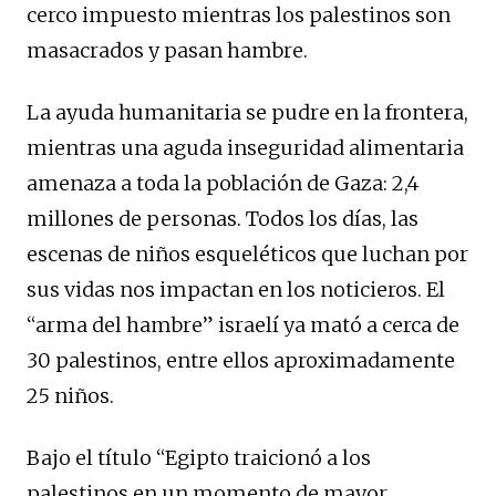
cerco impuesto mientras los palestinos son
masacrados y pasan hambre.
La ayuda humanitaria se pudre en la frontera,
mientras una aguda inseguridad alimentaria
amenaza a toda la población de Gaza: 2,4
millones de personas. Todos los días, las
escenas de niños esqueléticos que luchan por
sus vidas nos impactan en los noticieros. El
“arma del hambre” israelí ya mató a cerca de
30 palestinos, entre ellos aproximadamente
25 niños.
Bajo el título “Egipto traicionó a los
palestinos en un momento de mayor