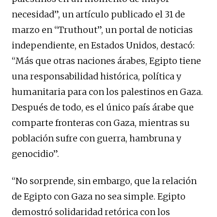
necesidad”, un artículo publicado el 31 de
marzo en “Truthout”, un portal de noticias
independiente, en Estados Unidos, destacó:
“Más que otras naciones árabes, Egipto tiene
una responsabilidad histórica, política y
humanitaria para con los palestinos en Gaza.
Después de todo, es el único país árabe que
comparte fronteras con Gaza, mientras su
población sufre con guerra, hambruna y
genocidio”.
“No sorprende, sin embargo, que la relación
de Egipto con Gaza no sea simple. Egipto
demostró solidaridad retórica con los