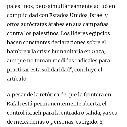
palestinos, pero simultáneamente actuó en
complicidad con Estados Unidos, Israel y
otros autócratas árabes en sus campañas
contra los palestinos. Los líderes egipcios
hacen constantes declaraciones sobre el
hambre y la crisis humanitaria en Gaza,
aunque no toman medidas radicales para
practicar esta solidaridad”, concluye el
artículo.
A pesar de la retórica de que la frontera en
Rafah está permanentemente abierta, el
control israelí para la entrada o salida, ya sea
de mercaderías o personas, es rígido. Y,