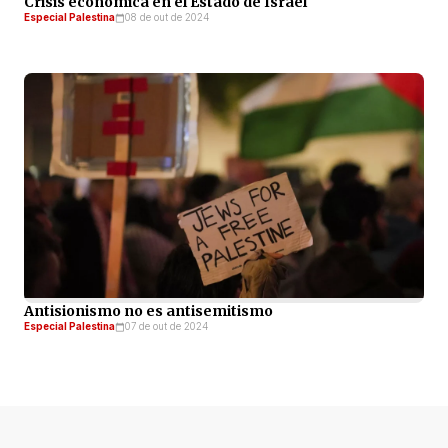
Crisis económica en el Estado de Israel
Especial Palestina
08 de out de 2024
Antisionismo no es antisemitismo
Especial Palestina
07 de out de 2024