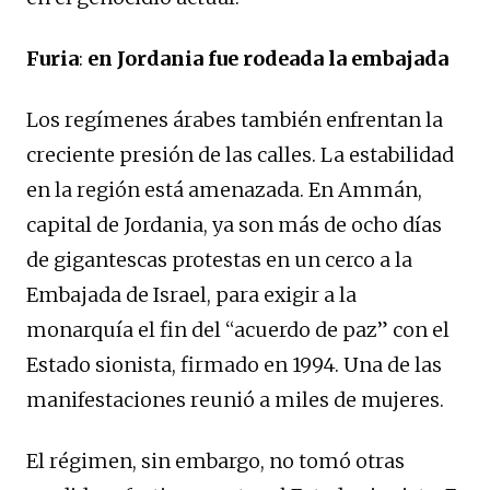
Furia
:
en Jordania fue rodeada la embajada
Los regímenes árabes también enfrentan la
creciente presión de las calles. La estabilidad
en la región está amenazada. En Ammán,
capital de Jordania, ya son más de ocho días
de gigantescas protestas en un cerco a la
Embajada de Israel, para exigir a la
monarquía el fin del “acuerdo de paz” con el
Estado sionista, firmado en 1994. Una de las
manifestaciones reunió a miles de mujeres.
El régimen, sin embargo, no tomó otras