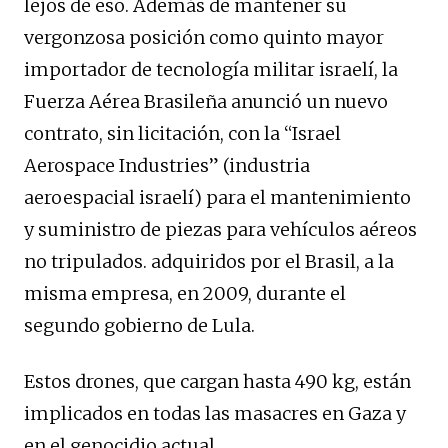
lejos de eso. Además de mantener su
vergonzosa posición como quinto mayor
importador de tecnología militar israelí, la
Fuerza Aérea Brasileña anunció un nuevo
contrato, sin licitación, con la “Israel
Aerospace Industries” (industria
aeroespacial israelí) para el mantenimiento
y suministro de piezas para vehículos aéreos
no tripulados. adquiridos por el Brasil, a la
misma empresa, en 2009, durante el
segundo gobierno de Lula.
Estos drones, que cargan hasta 490 kg, están
implicados en todas las masacres en Gaza y
en el genocidio actual.