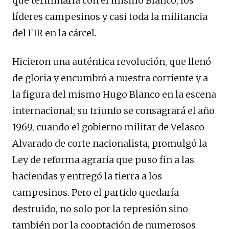
que terminaría con el mismo Blanco, los
líderes campesinos y casi toda la militancia
del FIR en la cárcel.
Hicieron una auténtica revolución, que llenó
de gloria y encumbró a nuestra corriente y a
la figura del mismo Hugo Blanco en la escena
internacional; su triunfo se consagrará el año
1969, cuando el gobierno militar de Velasco
Alvarado de corte nacionalista, promulgó la
Ley de reforma agraria que puso fin a las
haciendas y entregó la tierra a los
campesinos. Pero el partido quedaría
destruido, no solo por la represión sino
también por la cooptación de numerosos