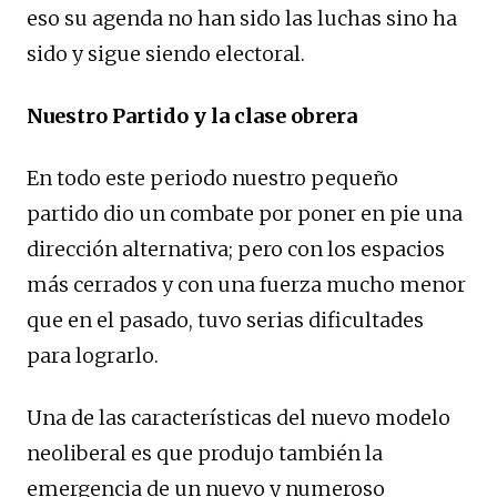
eso su agenda no han sido las luchas sino ha
sido y sigue siendo electoral.
Nuestro Partido y la clase obrera
En todo este periodo nuestro pequeño
partido dio un combate por poner en pie una
dirección alternativa; pero con los espacios
más cerrados y con una fuerza mucho menor
que en el pasado, tuvo serias dificultades
para lograrlo.
Una de las características del nuevo modelo
neoliberal es que produjo también la
emergencia de un nuevo y numeroso