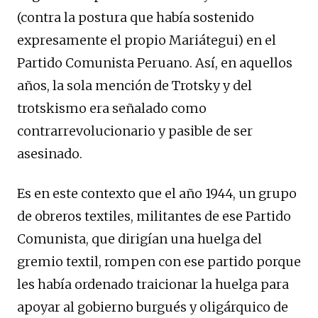
(contra la postura que había sostenido
expresamente el propio Mariátegui) en el
Partido Comunista Peruano. Así, en aquellos
años, la sola mención de Trotsky y del
trotskismo era señalado como
contrarrevolucionario y pasible de ser
asesinado.
Es en este contexto que el año 1944, un grupo
de obreros textiles, militantes de ese Partido
Comunista, que dirigían una huelga del
gremio textil, rompen con ese partido porque
les había ordenado traicionar la huelga para
apoyar al gobierno burgués y oligárquico de