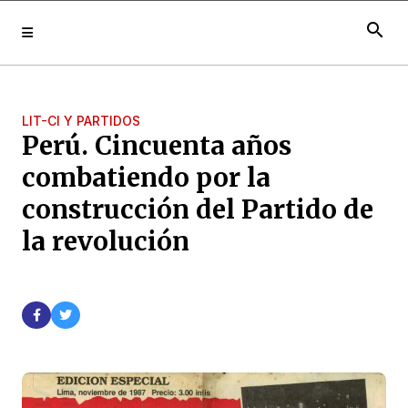
search
LIT-CI Y PARTIDOS
Perú. Cincuenta años
combatiendo por la
construcción del Partido de
la revolución