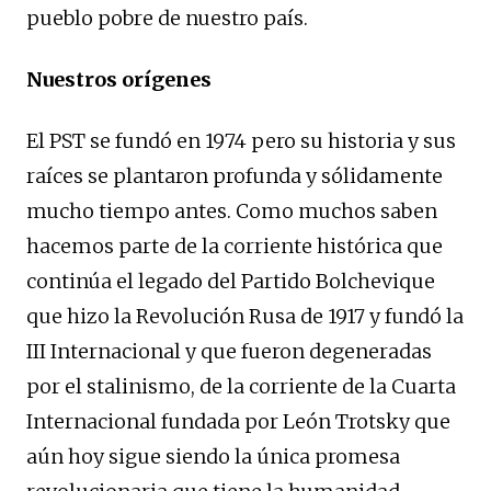
pueblo pobre de nuestro país.
Nuestros orígenes
El PST se fundó en 1974 pero su historia y sus
raíces se plantaron profunda y sólidamente
mucho tiempo antes. Como muchos saben
hacemos parte de la corriente histórica que
continúa el legado del Partido Bolchevique
que hizo la Revolución Rusa de 1917 y fundó la
III Internacional y que fueron degeneradas
por el stalinismo, de la corriente de la Cuarta
Internacional fundada por León Trotsky que
aún hoy sigue siendo la única promesa