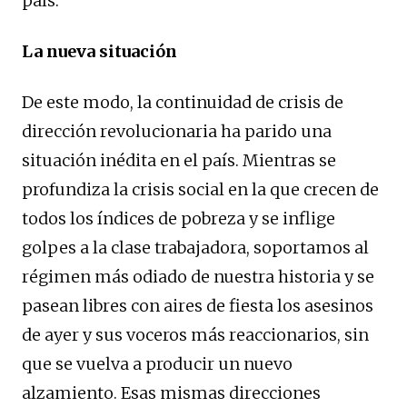
país.
La nueva situación
De este modo, la continuidad de crisis de
dirección revolucionaria ha parido una
situación inédita en el país. Mientras se
profundiza la crisis social en la que crecen de
todos los índices de pobreza y se inflige
golpes a la clase trabajadora, soportamos al
régimen más odiado de nuestra historia y se
pasean libres con aires de fiesta los asesinos
de ayer y sus voceros más reaccionarios, sin
que se vuelva a producir un nuevo
alzamiento. Esas mismas direcciones