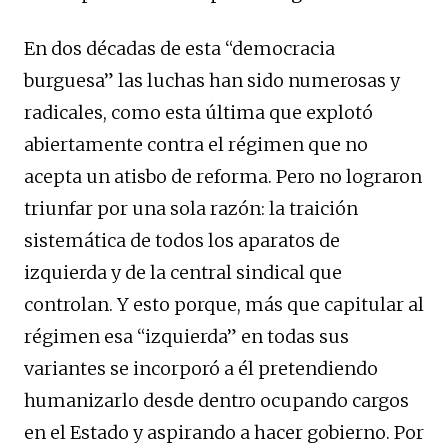
En dos décadas de esta “democracia
burguesa” las luchas han sido numerosas y
radicales, como esta última que explotó
abiertamente contra el régimen que no
acepta un atisbo de reforma. Pero no lograron
triunfar por una sola razón: la traición
sistemática de todos los aparatos de
izquierda y de la central sindical que
controlan. Y esto porque, más que capitular al
régimen esa “izquierda” en todas sus
variantes se incorporó a él pretendiendo
humanizarlo desde dentro ocupando cargos
en el Estado y aspirando a hacer gobierno. Por