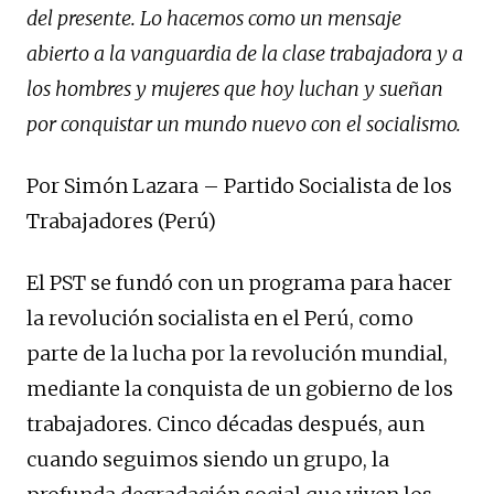
del presente. Lo hacemos como un mensaje
abierto a la vanguardia de la clase trabajadora y a
los hombres y mujeres que hoy luchan y sueñan
por conquistar un mundo nuevo con el socialismo.
Por Simón Lazara – Partido Socialista de los
Trabajadores (Perú)
El PST se fundó con un programa para hacer
la revolución socialista en el Perú, como
parte de la lucha por la revolución mundial,
mediante la conquista de un gobierno de los
trabajadores. Cinco décadas después, aun
cuando seguimos siendo un grupo, la