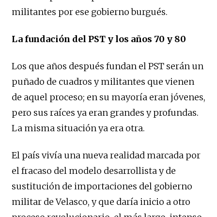
militantes por ese gobierno burgués.
La fundación del PST y los años 70 y 80
Los que años después fundan el PST serán un
puñado de cuadros y militantes que vienen
de aquel proceso; en su mayoría eran jóvenes,
pero sus raíces ya eran grandes y profundas.
La misma situación ya era otra.
El país vivía una nueva realidad marcada por
el fracaso del modelo desarrollista y de
sustitución de importaciones del gobierno
militar de Velasco, y que daría inicio a otro