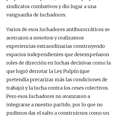
sindicatos combativos y dio lugar a una
vanguardia de luchadores.
Varios de esos luchadores antiburocráticos se
acercaron a nosotros y realizamos
experiencias extraordinarias construyendo
espacios independientes que desempeñaron
roles de dirección en luchas decisivas como la
que logró derrotar la Ley Pulpín (que
pretendía precarizar más las condiciones de
trabajo) y la lucha contra los ceses colectivos.
Pero esos luchadores no avanzaron a
integrarse a nuestro partido, por lo que no
pudimos dar el salto a construirnos como un