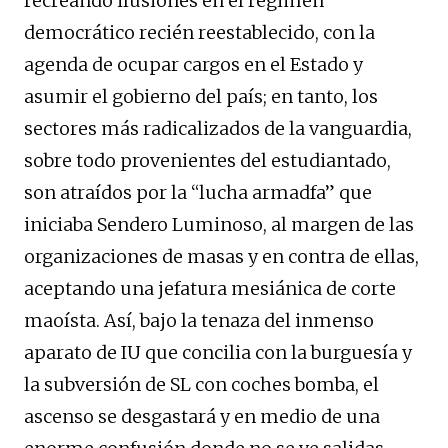
recreando ilusiones en el régimen
democrático recién reestablecido, con la
agenda de ocupar cargos en el Estado y
asumir el gobierno del país; en tanto, los
sectores más radicalizados de la vanguardia,
sobre todo provenientes del estudiantado,
son atraídos por la “lucha armadfa” que
iniciaba Sendero Luminoso, al margen de las
organizaciones de masas y en contra de ellas,
aceptando una jefatura mesiánica de corte
maoísta. Así, bajo la tenaza del inmenso
aparato de IU que concilia con la burguesía y
la subversión de SL con coches bomba, el
ascenso se desgastará y en medio de una