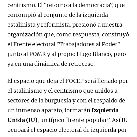
centrismo. El “retorno a la democracia”, que
corrompió al conjunto de la izquierda
estalinista y reformista, presionó a nuestra
organización que, como respuesta, construyó
el Frente electoral “Trabajadores al Poder”
junto al POMR y al propio Hugo Blanco, pero
ya en una dinámica de retroceso.
El espacio que deja el FOCEP será llenado por
el stalinismo y el centrismo que unidos a
sectores de la burguesía y con el respaldo de
un inmenso aparato, formarán
Izquierda
Unida
(IU)
, un típico “frente popular”. Así IU
ocupará el espacio electoral de izquierda por