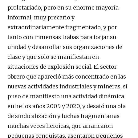
proletariado, pero en su enorme mayoría
informal, muy precario y
extraordinariamente fragmentado, y por
tanto con inmensas trabas para forjar su
unidad y desarrollar sus organizaciones de
clase y que solo se manifiestan en
situaciones de explosión social. El sector
obrero que apareció más concentrado en las
nuevas actividades industriales y mineras, sí
puso de manifiesto una actividad dinámica
entre los años 2005 y 2020, y desató una ola
de sindicalización y luchas fragmentarias
muchas veces heroicas, que arrancaron
pequeñas conquistas, asentaron pequeños