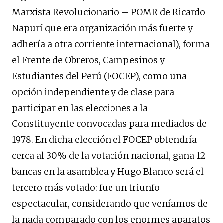
Marxista Revolucionario – POMR de Ricardo
Napurí que era organización más fuerte y
adhería a otra corriente internacional), forma
el Frente de Obreros, Campesinos y
Estudiantes del Perú (FOCEP), como una
opción independiente y de clase para
participar en las elecciones a la
Constituyente convocadas para mediados de
1978. En dicha elección el FOCEP obtendría
cerca al 30% de la votación nacional, gana 12
bancas en la asamblea y Hugo Blanco será el
tercero más votado: fue un triunfo
espectacular, considerando que veníamos de
la nada comparado con los enormes aparatos