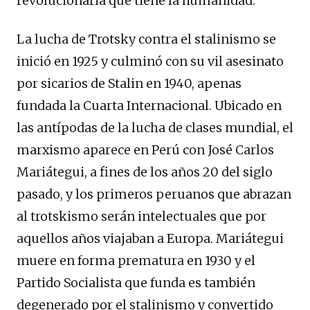
revolucionaria que tiene la humanidad.
La lucha de Trotsky contra el stalinismo se
inició en 1925 y culminó con su vil asesinato
por sicarios de Stalin en 1940, apenas
fundada la Cuarta Internacional. Ubicado en
las antípodas de la lucha de clases mundial, el
marxismo aparece en Perú con José Carlos
Mariátegui, a fines de los años 20 del siglo
pasado, y los primeros peruanos que abrazan
al trotskismo serán intelectuales que por
aquellos años viajaban a Europa. Mariátegui
muere en forma prematura en 1930 y el
Partido Socialista que funda es también
degenerado por el stalinismo y convertido