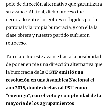
polo de dirección alternativo que garantizara
su avance. Al final, dicho proceso fue
derrotado entre los golpes infligidos por la
patronal y la propia burocracia, y con ella la
clase obrera y nuestro partido sufrieron
retroceso.
Tan claro fue este avance hacia la posibilidad
de poner en pie una dirección alternativa que
la burocracia de
la CGTP emitió una
resolución en una Asamblea Nacional el
año 2015, donde declara al PST como
“enemigo”, con el voto y complicidad de la
mayoría de los agrupamientos