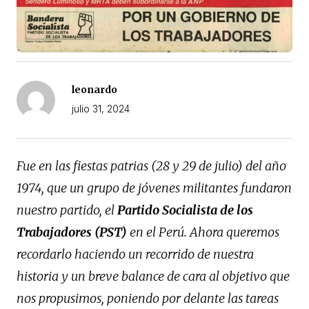
leonardo
julio 31, 2024
Fue en las fiestas patrias (28 y 29 de julio) del año
1974, que un grupo de jóvenes militantes fundaron
nuestro partido, el
Partido Socialista de los
Trabajadores (PST)
en el Perú. Ahora queremos
recordarlo haciendo un recorrido de nuestra
historia y un breve balance de cara al objetivo que
nos propusimos, poniendo por delante las tareas