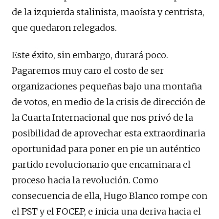
de la izquierda stalinista, maoísta y centrista,
que quedaron relegados.
Este éxito, sin embargo, durará poco.
Pagaremos muy caro el costo de ser
organizaciones pequeñas bajo una montaña
de votos, en medio de la crisis de dirección de
la Cuarta Internacional que nos privó de la
posibilidad de aprovechar esta extraordinaria
oportunidad para poner en pie un auténtico
partido revolucionario que encaminara el
proceso hacia la revolución. Como
consecuencia de ella, Hugo Blanco rompe con
el PST y el FOCEP, e inicia una deriva hacia el