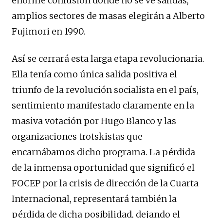
enorme confusión donde no se ve salidas,
amplios sectores de masas elegirán a Alberto
Fujimori en 1990.
Así se cerrará esta larga etapa revolucionaria.
Ella tenía como única salida positiva el
triunfo de la revolución socialista en el país,
sentimiento manifestado claramente en la
masiva votación por Hugo Blanco y las
organizaciones trotskistas que
encarnábamos dicho programa. La pérdida
de la inmensa oportunidad que significó el
FOCEP por la crisis de dirección de la Cuarta
Internacional, representará también la
pérdida de dicha posibilidad, dejando el