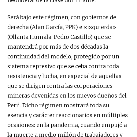
neoliberal de la clase dominante.
Será bajo este régimen, con gobiernos de
derecha (Alan García, PPK) e «izquierda»
(Ollanta Humala, Pedro Castillo) que se
mantendrá por más de dos décadas la
continuidad del modelo, protegido por un
sistema represivo que se ceba contra toda
resistencia y lucha, en especial de aquellas
que se dirigen contra las corporaciones
mineras devenidas en los nuevos dueños del
Perú. Dicho régimen mostrará toda su
esencia y carácter reaccionarios en múltiples
ocasiones: en la pandemia, cuando empujó a
la muerte a medio millón de trabajadores y