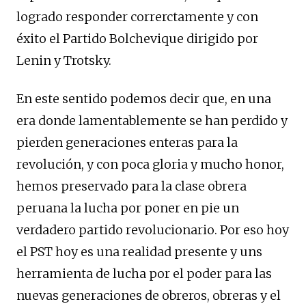
logrado responder correrctamente y con
éxito el Partido Bolchevique dirigido por
Lenin y Trotsky.
En este sentido podemos decir que, en una
era donde lamentablemente se han perdido y
pierden generaciones enteras para la
revolución, y con poca gloria y mucho honor,
hemos preservado para la clase obrera
peruana la lucha por poner en pie un
verdadero partido revolucionario. Por eso hoy
el PST hoy es una realidad presente y uns
herramienta de lucha por el poder para las
nuevas generaciones de obreros, obreras y el