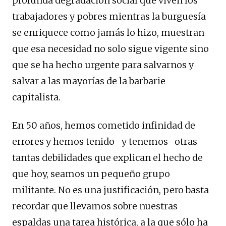
profunda degradación social que viven los
trabajadores y pobres mientras la burguesía
se enriquece como jamás lo hizo, muestran
que esa necesidad no solo sigue vigente sino
que se ha hecho urgente para salvarnos y
salvar a las mayorías de la barbarie
capitalista.
En 50 años, hemos cometido infinidad de
errores y hemos tenido -y tenemos- otras
tantas debilidades que explican el hecho de
que hoy, seamos un pequeño grupo
militante. No es una justificación, pero basta
recordar que llevamos sobre nuestras
espaldas una tarea histórica, a la que sólo ha