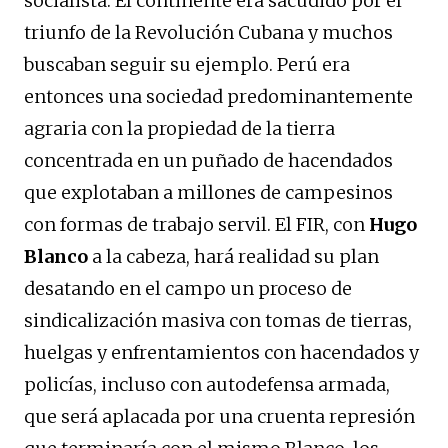
socialista. El continente era sacudido por el
triunfo de la Revolución Cubana y muchos
buscaban seguir su ejemplo. Perú era
entonces una sociedad predominantemente
agraria con la propiedad de la tierra
concentrada en un puñado de hacendados
que explotaban a millones de campesinos
con formas de trabajo servil. El FIR, con
Hugo
Blanco
a la cabeza, hará realidad su plan
desatando en el campo un proceso de
sindicalización masiva con tomas de tierras,
huelgas y enfrentamientos con hacendados y
policías, incluso con autodefensa armada,
que será aplacada por una cruenta represión