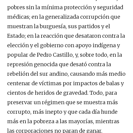
pobres sin la mínima protección y seguridad
médicas; en la generalizada corrupción que
muestran la burguesía, sus partidos y el
Estado; en la reacción que desataron contra la
elección y el gobierno con apoyo indígena y
popular de Pedro Castillo, y, sobre todo, en la
represión genocida que desató contra la
rebelión del sur andino, causando más medio
centenar de víctimas por impactos de balas y
cientos de heridos de gravedad. Todo, para
preservar un régimen que se muestra más
corrupto, más inepto y que cada día hunde
más en la pobreza a las mayorías, mientras
las corporaciones no paran de ganar.