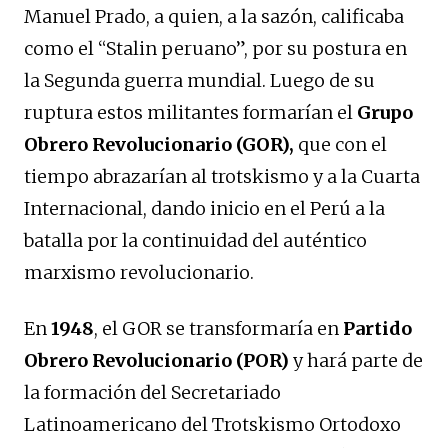
Manuel Prado, a quien, a la sazón, calificaba
como el “Stalin peruano”, por su postura en
la Segunda guerra mundial. Luego de su
ruptura estos militantes formarían el
Grupo
Obrero Revolucionario (GOR),
que con el
tiempo abrazarían al trotskismo y a la Cuarta
Internacional, dando inicio en el Perú a la
batalla por la continuidad del auténtico
marxismo revolucionario.
En
1948
, el GOR se transformaría en
Partido
Obrero Revolucionario (POR)
y hará parte de
la formación del Secretariado
Latinoamericano del Trotskismo Ortodoxo