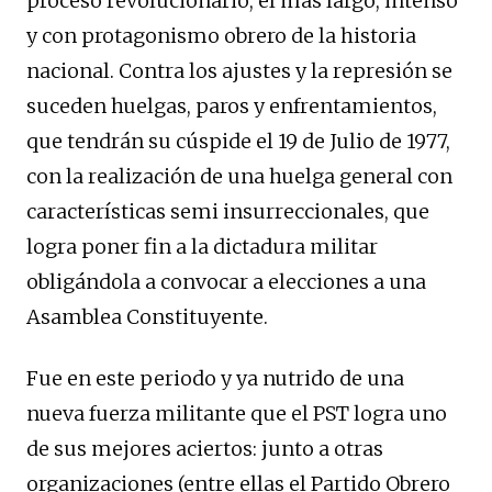
proceso revolucionario, el más largo, intenso
y con protagonismo obrero de la historia
nacional. Contra los ajustes y la represión se
suceden huelgas, paros y enfrentamientos,
que tendrán su cúspide el 19 de Julio de 1977,
con la realización de una huelga general con
características semi insurreccionales, que
logra poner fin a la dictadura militar
obligándola a convocar a elecciones a una
Asamblea Constituyente.
Fue en este periodo y ya nutrido de una
nueva fuerza militante que el PST logra uno
de sus mejores aciertos: junto a otras
organizaciones (entre ellas el Partido Obrero