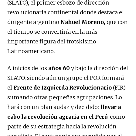
(SLATO), el primer esbozo de dirección
revolucionaria continental donde destaca el
dirigente argentino
Nahuel Moreno,
que con
el tiempo se convertiría en la más
importante figura del trotskismo
Latinoamericano.
A inicios de los
años 60
y bajo la dirección del
SLATO, siendo aún un grupo el POR formará
el
Frente de Izquierda Revolucionario
(FIR)
sumando otras pequeñas agrupaciones. Lo
hará con un plan audaz y decidido:
llevar a
cabo la
revolución agraria
en el Perú
, como
parte de su estrategia hacia la revolución