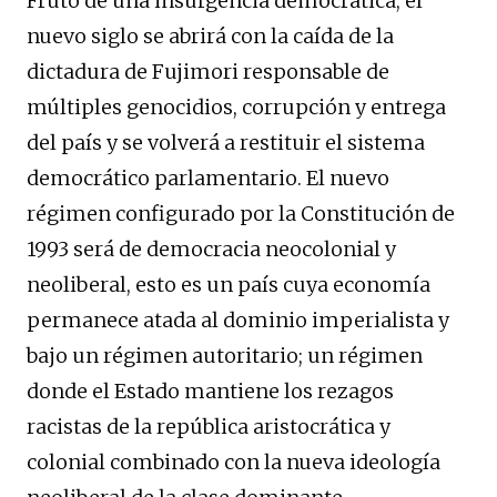
Fruto de una insurgencia democrática, el
nuevo siglo se abrirá con la caída de la
dictadura de Fujimori responsable de
múltiples genocidios, corrupción y entrega
del país y se volverá a restituir el sistema
democrático parlamentario. El nuevo
régimen configurado por la Constitución de
1993 será de democracia neocolonial y
neoliberal, esto es un país cuya economía
permanece atada al dominio imperialista y
bajo un régimen autoritario; un régimen
donde el Estado mantiene los rezagos
racistas de la república aristocrática y
colonial combinado con la nueva ideología