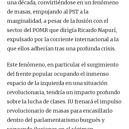
una década, convirtiéndose en un fenómeno
de masas, empujando al PST a la
marginalidad, a pesar de la fusión con el
sector del POMR que dirigía Ricardo Napurí,
expulsado por la corriente internacional a la
que ellos adherían tras una profunda crisis.
Este fenómeno, en particular el surgimiento
del frente popular ocupando el inmenso
espacio de la izquierda en una situación
revolucionaria, tendría un impacto profundo
sobre la lucha de clases. IU frenará el impulso
revolucionario de masas para encasillarlo
dentro del parlamentarismo burgués y