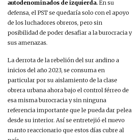
autodenominados de izquierda.
En su
defensa, el PST se quedaría solo con el apoyo
de los luchadores obreros, pero sin
posibilidad de poder desafiar a la burocracia y
sus amenazas.
La derrota de la rebelión del sur andino a
inicios del año 2023, se consuma en
particular por su aislamiento de la clase
obrera urbana ahora bajo el control férreo de
esa misma burocracia y sin ninguna
referencia importante que le pueda dar pelea
desde su interior. Así se entretejió el nuevo
manto reaccionario que estos días cubre al