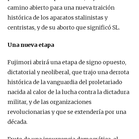
camino abierto para una nueva traición
histórica de los aparatos stalinistas y
centristas, y de su aborto que significó SL.
Una nueva etapa
Fujimori abrirá una etapa de signo opuesto,
dictatorial y neoliberal, que trajo una derrota
histórica de la vanguardia del proletariado
nacida al calor de la lucha contra la dictadura
militar, y de las organizaciones
revolucionarias y que se extendería por una
década.