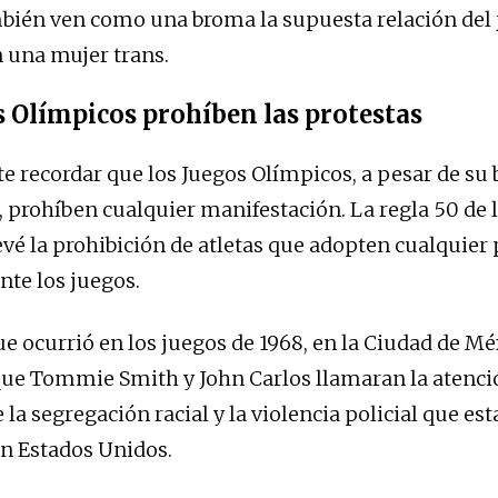
bién ven como una broma la supuesta relación del
 una mujer trans.
s Olímpicos prohíben las protestas
e recordar que los Juegos Olímpicos, a pesar de su 
 prohíben cualquier manifestación. La regla 50 de l
vé la prohibición de atletas que adopten cualquier
nte los juegos.
ue ocurrió en los juegos de 1968, en la Ciudad de Mé
ue Tommie Smith y John Carlos llamaran la atenci
a segregación racial y la violencia policial que est
n Estados Unidos.