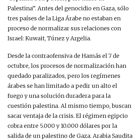
Palestina”. Antes del genocidio en Gaza, sólo
tres países de la Liga Árabe no estaban en
proceso de normalizar sus relaciones con
Israel: Kuwait, Túnez y Argelia.
Desde la contraofensiva de Hamás el 7 de
octubre, los procesos de normalización han
quedado paralizados, pero los regímenes
árabes se han limitado a pedir un alto el
fuego y una solución duradera para la
cuestión palestina. Al mismo tiempo, buscan
sacar ventaja de la crisis. El régimen egipcio
cobra entre 5.000 y 10.000 dólares por la
salida de un palestino de Gaza. Arabia Saudita