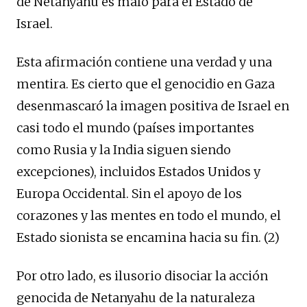
de Netanyahu es malo para el Estado de
Israel.
Esta afirmación contiene una verdad y una
mentira. Es cierto que el genocidio en Gaza
desenmascaró la imagen positiva de Israel en
casi todo el mundo (países importantes
como Rusia y la India siguen siendo
excepciones), incluidos Estados Unidos y
Europa Occidental. Sin el apoyo de los
corazones y las mentes en todo el mundo, el
Estado sionista se encamina hacia su fin. (2)
Por otro lado, es ilusorio disociar la acción
genocida de Netanyahu de la naturaleza