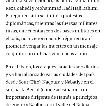
Guardia Revolucionaria Islámica Mohammad
Reza Zahedi y Mohammad Hadi Haji Rahimi.
El régimen sirio se limitó a protestas
diplomáticas, mientras las fuerzas militares
rusas, que cuentan con dos bases militares en
el país, no hicieron nada. El régimen iraní
prometió vengar las muertes en un mensaje
conjunto con milicias vinculadas a Irán.
En el Líbano, los ataques israelíes son diarios
y ya han alcanzado varias ciudades del país,
desde Sour (Tiro), Naqoura y Nabatiye en el
sur, hasta Beirut (donde asesinaron a un
importante dirigente de Hamás a principios
de enero) y Baalbek en el valle del Bekaa.