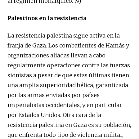
al régimen monárquico. (9)
Palestinos en la resistencia
La resistencia palestina sigue activa en la
franja de Gaza. Los combatientes de Hamás y
organizaciones aliadas llevan a cabo
regularmente operaciones contra las fuerzas
sionistas a pesar de que estas últimas tienen
una amplia superioridad bélica, garantizada
por las armas enviadas por países
imperialistas occidentales, y en particular
por Estados Unidos. Otra cara de la
resistencia palestina en Gaza es su población,
que enfrenta todo tipo de violencia militar,