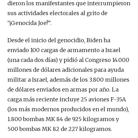
dieron los manifestantes que interrumpieron
sus actividades electorales al grito de
“¡Genocida Joe!”.
Desde el inicio del genocidio, Biden ha
enviado 100 cargas de armamento a Israel
(una cada dos días) y pidió al Congreso 14.000
millones de dólares adicionales para ayuda
militar a Israel, además de los 3.800 millones
de dólares enviados en armas por año. La
carga más reciente incluye 25 aviones F-35A
(los más modernos producidos en el mundo),
1.800 bombas MK 84 de 925 kilogramos y
500 bombas MK 82 de 227 kilogramos.