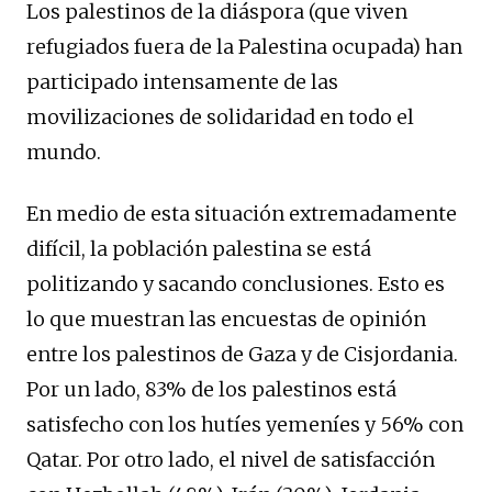
Los palestinos de la diáspora (que viven
refugiados fuera de la Palestina ocupada) han
participado intensamente de las
movilizaciones de solidaridad en todo el
mundo.
En medio de esta situación extremadamente
difícil, la población palestina se está
politizando y sacando conclusiones. Esto es
lo que muestran las encuestas de opinión
entre los palestinos de Gaza y de Cisjordania.
Por un lado, 83% de los palestinos está
satisfecho con los hutíes yemeníes y 56% con
Qatar. Por otro lado, el nivel de satisfacción