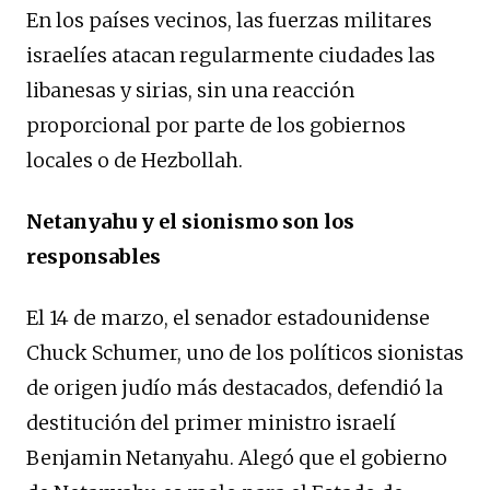
En los países vecinos, las fuerzas militares
israelíes atacan regularmente ciudades las
libanesas y sirias, sin una reacción
proporcional por parte de los gobiernos
locales o de Hezbollah.
Netanyahu y el sionismo son los
responsables
El 14 de marzo, el senador estadounidense
Chuck Schumer, uno de los políticos sionistas
de origen judío más destacados, defendió la
destitución del primer ministro israelí
Benjamin Netanyahu. Alegó que el gobierno