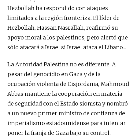
Hezbollah ha respondido con ataques
limitados a la región fronteriza. El líder de
Hezbollah, Hassan Nasrallah, reafirmó su
apoyo moral a los palestinos, pero alertó que
sólo atacará a Israel si Israel ataca el Líbano…
La Autoridad Palestina no es diferente. A
pesar del genocidio en Gaza y de la
ocupación violenta de Cisjordania, Mahmoud
Abbas mantiene la cooperación en materia
de seguridad con el Estado sionista y nombró
a un nuevo primer ministro de confianza del
imperialismo estadounidense para intentar
poner la franja de Gaza bajo su control.