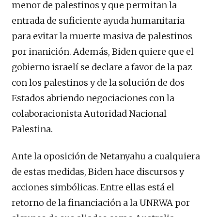
menor de palestinos y que permitan la
entrada de suficiente ayuda humanitaria
para evitar la muerte masiva de palestinos
por inanición. Además, Biden quiere que el
gobierno israelí se declare a favor de la paz
con los palestinos y de la solución de dos
Estados abriendo negociaciones con la
colaboracionista Autoridad Nacional
Palestina.
Ante la oposición de Netanyahu a cualquiera
de estas medidas, Biden hace discursos y
acciones simbólicas. Entre ellas está el
retorno de la financiación a la UNRWA por