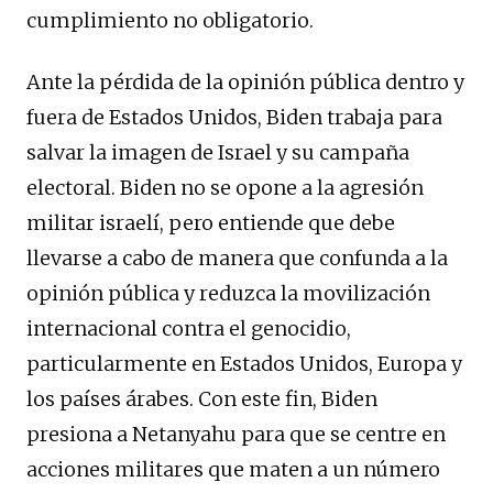
cumplimiento no obligatorio.
Ante la pérdida de la opinión pública dentro y
fuera de Estados Unidos, Biden trabaja para
salvar la imagen de Israel y su campaña
electoral. Biden no se opone a la agresión
militar israelí, pero entiende que debe
llevarse a cabo de manera que confunda a la
opinión pública y reduzca la movilización
internacional contra el genocidio,
particularmente en Estados Unidos, Europa y
los países árabes. Con este fin, Biden
presiona a Netanyahu para que se centre en
acciones militares que maten a un número