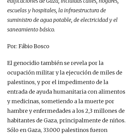
edificaciones de Gaza, incluidas calles, hogares,
escuelas y hospitales, la infraestructura de
suministro de agua potable, de electricidad y el
saneamiento básico.
Por: Fábio Bosco
El genocidio también se revela por la
ocupación militar y la ejecución de miles de
palestinos, y por el impedimento de la
entrada de ayuda humanitaria con alimentos
y medicinas, sometiendo a la muerte por
hambre y enfermedades a los 2,3 millones de
habitantes de Gaza, principalmente de niños.
Sólo en Gaza, 33.000 palestinos fueron