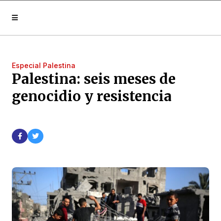
Especial Palestina
Palestina: seis meses de
genocidio y resistencia