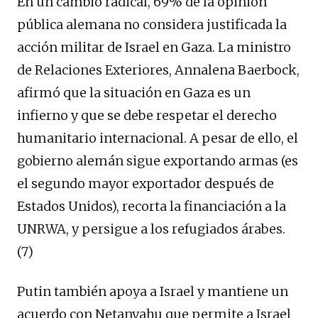
En un cambio radical, 69% de la opinión
pública alemana no considera justificada la
acción militar de Israel en Gaza. La ministro
de Relaciones Exteriores, Annalena Baerbock,
afirmó que la situación en Gaza es un
infierno y que se debe respetar el derecho
humanitario internacional. A pesar de ello, el
gobierno alemán sigue exportando armas (es
el segundo mayor exportador después de
Estados Unidos), recorta la financiación a la
UNRWA, y persigue a los refugiados árabes.
(7)
Putin también apoya a Israel y mantiene un
acuerdo con Netanyahu que permite a Israel