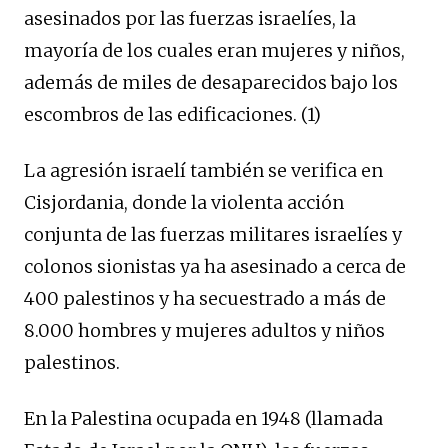
asesinados por las fuerzas israelíes, la
mayoría de los cuales eran mujeres y niños,
además de miles de desaparecidos bajo los
escombros de las edificaciones. (1)
La agresión israelí también se verifica en
Cisjordania, donde la violenta acción
conjunta de las fuerzas militares israelíes y
colonos sionistas ya ha asesinado a cerca de
400 palestinos y ha secuestrado a más de
8.000 hombres y mujeres adultos y niños
palestinos.
En la Palestina ocupada en 1948 (llamada