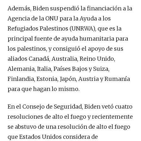
Además, Biden suspendió la financiación a la
Agencia de la ONU para la Ayuda a los
Refugiados Palestinos (UNRWA), que es la
principal fuente de ayuda humanitaria para
los palestinos, y consiguió el apoyo de sus
aliados Canadá, Australia, Reino Unido,
Alemania, Italia, Países Bajos y Suiza,
Finlandia, Estonia, Japón, Austria y Rumanía
para que hagan lo mismo.
En el Consejo de Seguridad, Biden vetó cuatro
resoluciones de alto el fuego y recientemente
se abstuvo de una resolución de alto el fuego
que Estados Unidos considera de