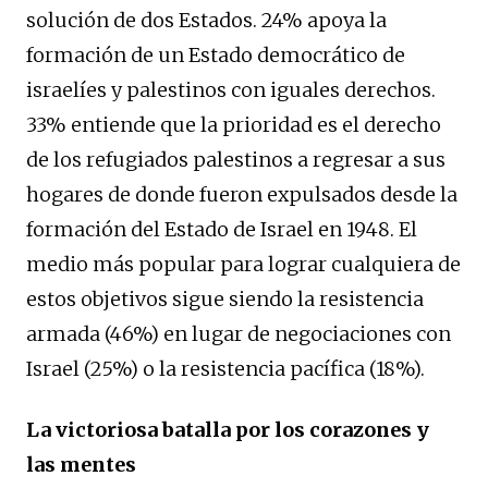
solución de dos Estados. 24% apoya la
formación de un Estado democrático de
israelíes y palestinos con iguales derechos.
33% entiende que la prioridad es el derecho
de los refugiados palestinos a regresar a sus
hogares de donde fueron expulsados ​​desde la
formación del Estado de Israel en 1948. El
medio más popular para lograr cualquiera de
estos objetivos sigue siendo la resistencia
armada (46%) en lugar de negociaciones con
Israel (25%) o la resistencia pacífica (18%).
La victoriosa batalla por los corazones y
las mentes