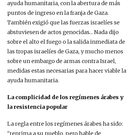
ayuda humanitaria, con la abertura de más
puntos de ingreso en la franja de Gaza.
También exigió que las fuerzas israelíes se
abstuviesen de actos genocidas… Nada dijo
sobre el alto el fuego o la salida inmediata de
las tropas israelíes de Gaza, y mucho menos
sobre un embargo de armas contra Israel,
medidas estas necesarias para hacer viable la
ayuda humanitaria.
La complicidad de los regímenes árabes y
la resistencia popular
La regla entre los regímenes árabes ha sido:
“reprima a su pueblo, pero hable de