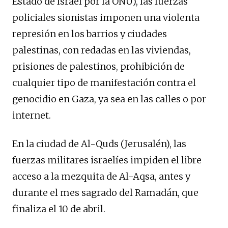
Estado de Israel por la ONU), las fuerzas
policiales sionistas imponen una violenta
represión en los barrios y ciudades
palestinas, con redadas en las viviendas,
prisiones de palestinos, prohibición de
cualquier tipo de manifestación contra el
genocidio en Gaza, ya sea en las calles o por
internet.
En la ciudad de Al-Quds (Jerusalén), las
fuerzas militares israelíes impiden el libre
acceso a la mezquita de Al-Aqsa, antes y
durante el mes sagrado del Ramadán, que
finaliza el 10 de abril.