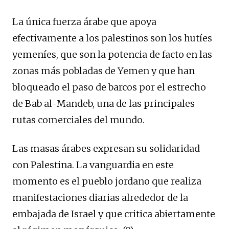
La única fuerza árabe que apoya
efectivamente a los palestinos son los hutíes
yemeníes, que son la potencia de facto en las
zonas más pobladas de Yemen y que han
bloqueado el paso de barcos por el estrecho
de Bab al-Mandeb, una de las principales
rutas comerciales del mundo.
Las masas árabes expresan su solidaridad
con Palestina. La vanguardia en este
momento es el pueblo jordano que realiza
manifestaciones diarias alrededor de la
embajada de Israel y que critica abiertamente