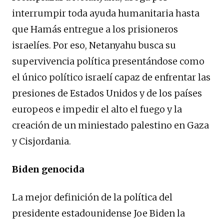
interrumpir toda ayuda humanitaria hasta
que Hamás entregue a los prisioneros
israelíes. Por eso, Netanyahu busca su
supervivencia política presentándose como
el único político israelí capaz de enfrentar las
presiones de Estados Unidos y de los países
europeos e impedir el alto el fuego y la
creación de un miniestado palestino en Gaza
y Cisjordania.
Biden genocida
La mejor definición de la política del
presidente estadounidense Joe Biden la