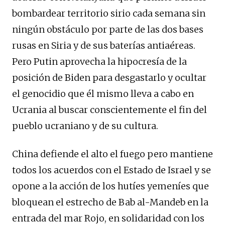
bombardear territorio sirio cada semana sin
ningún obstáculo por parte de las dos bases
rusas en Siria y de sus baterías antiaéreas.
Pero Putin aprovecha la hipocresía de la
posición de Biden para desgastarlo y ocultar
el genocidio que él mismo lleva a cabo en
Ucrania al buscar conscientemente el fin del
pueblo ucraniano y de su cultura.
China defiende el alto el fuego pero mantiene
todos los acuerdos con el Estado de Israel y se
opone a la acción de los hutíes yemeníes que
bloquean el estrecho de Bab al-Mandeb en la
entrada del mar Rojo, en solidaridad con los