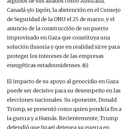
algunos de sus aliados como Australia,
Canadá y/o Japón, la abstención en el Consejo
de Seguridad de la ONU el 25 de marzo, y el
anuncio de la construcción de un puerto
improvisado en Gaza que constituya una
solución ilusoria y que en realidad sirve para
proteger los intereses de las empresas
energéticas estadounidenses. (6)
El impacto de su apoyo al genocidio en Gaza
puede ser decisivo para su desempeño en las
elecciones nacionales. Su oponente, Donald
Trump, se presentó como quien pondría fin a
la guerra y a Hamás. Recientemente, Trump
defendió que Israel detenga su guerra en