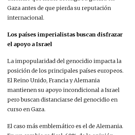
Gaza antes de que pierda su reputación
internacional.
Los países imperialistas buscan disfrazar
el apoyo a Israel
La impopularidad del genocidio impacta la
posición de los principales países europeos.
El Reino Unido, Francia y Alemania
mantienen su apoyo incondicional a Israel
pero buscan distanciarse del genocidio en
curso en Gaza.
El caso más emblemático es el de Alemania.