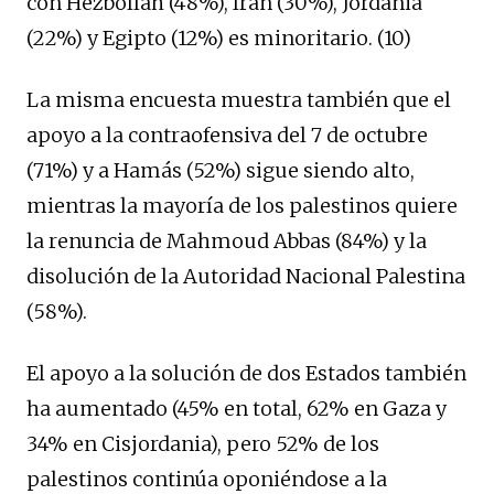
con Hezbollah (48%), Irán (30%), Jordania
(22%) y Egipto (12%) es minoritario. (10)
La misma encuesta muestra también que el
apoyo a la contraofensiva del 7 de octubre
(71%) y a Hamás (52%) sigue siendo alto,
mientras la mayoría de los palestinos quiere
la renuncia de Mahmoud Abbas (84%) y la
disolución de la Autoridad Nacional Palestina
(58%).
El apoyo a la solución de dos Estados también
ha aumentado (45% en total, 62% en Gaza y
34% en Cisjordania), pero 52% de los
palestinos continúa oponiéndose a la