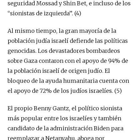
seguridad Mossad y Shin Bet, e incluso de los
“sionistas de izquierda”. (4)
Al mismo tiempo, la gran mayoría de la
población judía israelí defiende las políticas
genocidas. Los devastadores bombardeos
sobre Gaza contaron con el apoyo de 94% de
la población israelí de origen judío. El
bloqueo de la ayuda humanitaria cuenta con
el apoyo de 72% de los judíos israelíes. (5)
El propio Benny Gantz, el político sionista
más popular entre los israelíes y también
candidato de la administración Biden para
reemplazar a Netanyahu, aboga por