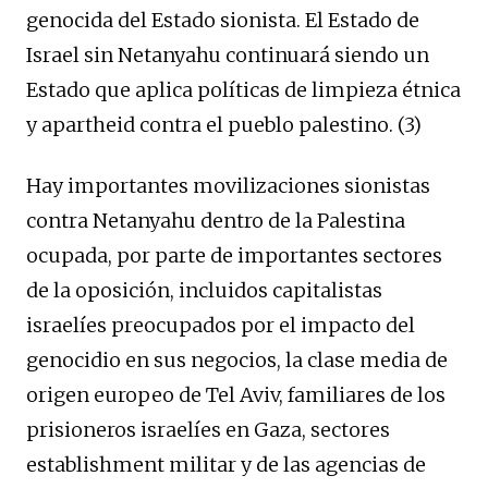
genocida del Estado sionista. El Estado de
Israel sin Netanyahu continuará siendo un
Estado que aplica políticas de limpieza étnica
y apartheid contra el pueblo palestino. (3)
Hay importantes movilizaciones sionistas
contra Netanyahu dentro de la Palestina
ocupada, por parte de importantes sectores
de la oposición, incluidos capitalistas
israelíes preocupados por el impacto del
genocidio en sus negocios, la clase media de
origen europeo de Tel Aviv, familiares de los
prisioneros israelíes en Gaza, sectores
establishment militar y de las agencias de