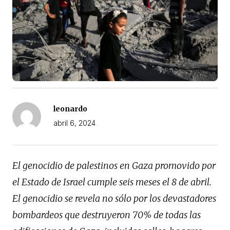
leonardo
abril 6, 2024
El genocidio de palestinos en Gaza promovido por
el Estado de Israel cumple seis meses el 8 de abril.
El genocidio se revela no sólo por los devastadores
bombardeos que destruyeron 70% de todas las