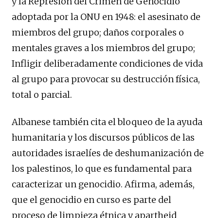
y la Represión del Crimen de Genocidio
adoptada por la ONU en 1948: el asesinato de
miembros del grupo; daños corporales o
mentales graves a los miembros del grupo;
Infligir deliberadamente condiciones de vida
al grupo para provocar su destrucción física,
total o parcial.
Albanese también cita el bloqueo de la ayuda
humanitaria y los discursos públicos de las
autoridades israelíes de deshumanización de
los palestinos, lo que es fundamental para
caracterizar un genocidio. Afirma, además,
que el genocidio en curso es parte del
proceso de limpieza étnica y apartheid