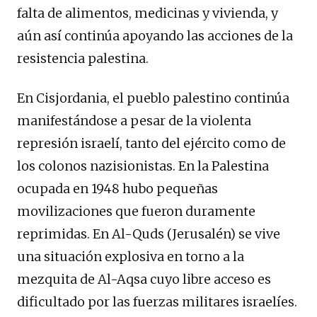
falta de alimentos, medicinas y vivienda, y
aún así continúa apoyando las acciones de la
resistencia palestina.
En Cisjordania, el pueblo palestino continúa
manifestándose a pesar de la violenta
represión israelí, tanto del ejército como de
los colonos nazisionistas. En la Palestina
ocupada en 1948 hubo pequeñas
movilizaciones que fueron duramente
reprimidas. En Al-Quds (Jerusalén) se vive
una situación explosiva en torno a la
mezquita de Al-Aqsa cuyo libre acceso es
dificultado por las fuerzas militares israelíes.