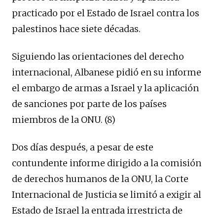
practicado por el Estado de Israel contra los
palestinos hace siete décadas.
Siguiendo las orientaciones del derecho
internacional, Albanese pidió en su informe
el embargo de armas a Israel y la aplicación
de sanciones por parte de los países
miembros de la ONU. (8)
Dos días después, a pesar de este
contundente informe dirigido a la comisión
de derechos humanos de la ONU, la Corte
Internacional de Justicia se limitó a exigir al
Estado de Israel la entrada irrestricta de