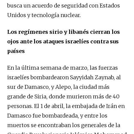
busca un acuerdo de seguridad con Estados
Unidos y tecnología nuclear.
Los regímenes sirio y libanés cierran los
ojos ante los ataques israelíes contra sus
países
En la última semana de marzo, las fuerzas
israelíes bombardearon Sayyidah Zaynab, al
sur de Damasco, y Alepo, la ciudad más
grande de Siria, donde murieron más de 40
personas. El 1 de abril, la embajada de Irán en
Damasco fue bombardeada, y entre los
muertos se encontraban los generales de la