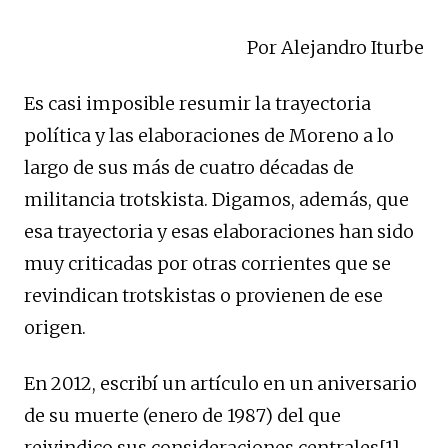
Por Alejandro Iturbe
Es casi imposible resumir la trayectoria
política y las elaboraciones de Moreno a lo
largo de sus más de cuatro décadas de
militancia trotskista. Digamos, además, que
esa trayectoria y esas elaboraciones han sido
muy criticadas por otras corrientes que se
revindican trotskistas o provienen de ese
origen.
En 2012, escribí un artículo en un aniversario
de su muerte (enero de 1987) del que
reivindico sus consideraciones centrales
[1]
.