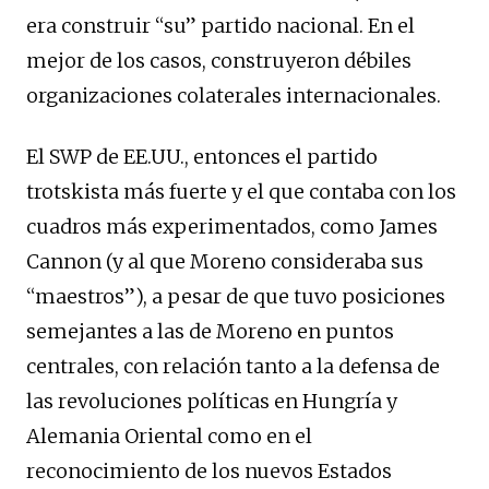
era construir “su” partido nacional. En el
mejor de los casos, construyeron débiles
organizaciones colaterales internacionales.
El SWP de EE.UU., entonces el partido
trotskista más fuerte y el que contaba con los
cuadros más experimentados, como James
Cannon (y al que Moreno consideraba sus
“maestros”), a pesar de que tuvo posiciones
semejantes a las de Moreno en puntos
centrales, con relación tanto a la defensa de
las revoluciones políticas en Hungría y
Alemania Oriental como en el
reconocimiento de los nuevos Estados