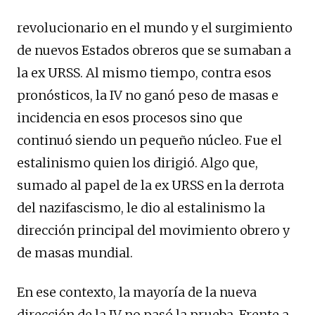
revolucionario en el mundo y el surgimiento
de nuevos Estados obreros que se sumaban a
la ex URSS. Al mismo tiempo, contra esos
pronósticos, la IV no ganó peso de masas e
incidencia en esos procesos sino que
continuó siendo un pequeño núcleo. Fue el
estalinismo quien los dirigió. Algo que,
sumado al papel de la ex URSS en la derrota
del nazifascismo, le dio al estalinismo la
dirección principal del movimiento obrero y
de masas mundial.
En ese contexto, la mayoría de la nueva
dirección de la IV no pasó la prueba. Frente a