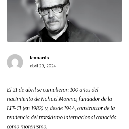
leonardo
abril 29, 2024
El 21 de abril se cumplieron 100 años del
nacimiento de Nahuel Moreno, fundador de la
LIT-CI (en 1982) y, desde 1944, constructor de la
tendencia del trotskismo internacional conocida
como morenismo.