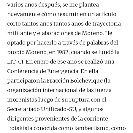
Varios años después, se me plantea
nuevamente cómo resumir en un artículo
corto tantos años tantos años de trayectoria
militante y elaboraciones de Moreno. He
optado por hacerlo a través de palabras del
propio Moreno, en 1982, cuando se fundó la
LIT-CI. En enero de ese año se realizó una
Conferencia de Emergencia. En ella
participaron la Fracción Bolchevique (la
organización internacional de las fuerza
morenistas luego de su ruptura con el
Secretariado Unificado-SU, y algunos
dirigentes provenientes de la corriente
trotskista conocida como lambertismo, como