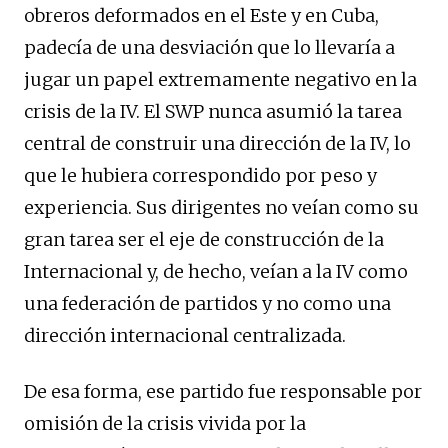
obreros deformados en el Este y en Cuba,
padecía de una desviación que lo llevaría a
jugar un papel extremamente negativo en la
crisis de la IV. El SWP nunca asumió la tarea
central de construir una dirección de la IV, lo
que le hubiera correspondido por peso y
experiencia. Sus dirigentes no veían como su
gran tarea ser el eje de construcción de la
Internacional y, de hecho, veían a la IV como
una federación de partidos y no como una
dirección internacional centralizada.
De esa forma, ese partido fue responsable por
omisión de la crisis vivida por la