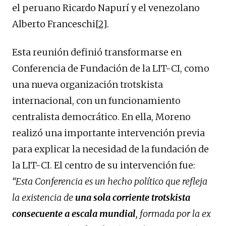
el peruano Ricardo Napurí y el venezolano
Alberto Franceschi
[2]
.
Esta reunión definió transformarse en
Conferencia de Fundación de la LIT-CI, como
una nueva organización trotskista
internacional, con un funcionamiento
centralista democrático. En ella, Moreno
realizó una importante intervención previa
para explicar la necesidad de la fundación de
la LIT-CI. El centro de su intervención fue:
“
Esta Conferencia es un hecho político que refleja
la existencia de
una sola corriente trotskista
consecuente a escala mundial
, formada por la ex