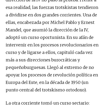
esa realidad, las fuerzas trotskistas tendieron
a dividirse en dos grandes corrientes. Una de
ellas, encabezada por Michel Pablo y Ernest
Mandel, que asumió la dirección de la IV,
adoptó un curso oportunista. En su afán de
intervenir en los procesos revolucionarios en
curso y de ligarse a ellos, capituló cada vez
más a sus direcciones burocráticas y
pequeñoburguesas. Llegó al extremo de no
apoyar los procesos de revolución política en
Europa del Este, en la década de 1950 (un
punto central del trotskismo ortodoxo).
La otra corriente tomó un curso sectario: