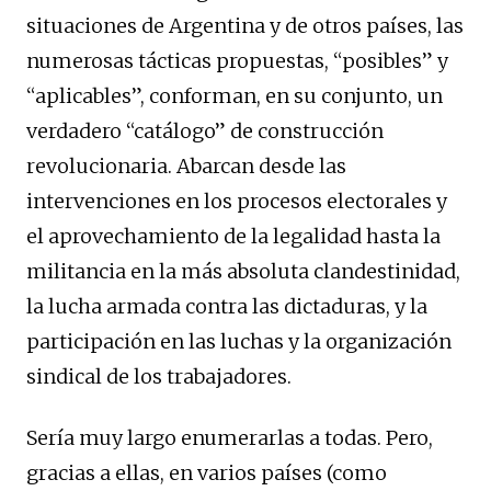
situaciones de Argentina y de otros países, las
numerosas tácticas propuestas, “posibles” y
“aplicables”, conforman, en su conjunto, un
verdadero “catálogo” de construcción
revolucionaria. Abarcan desde las
intervenciones en los procesos electorales y
el aprovechamiento de la legalidad hasta la
militancia en la más absoluta clandestinidad,
la lucha armada contra las dictaduras, y la
participación en las luchas y la organización
sindical de los trabajadores.
Sería muy largo enumerarlas a todas. Pero,
gracias a ellas, en varios países (como