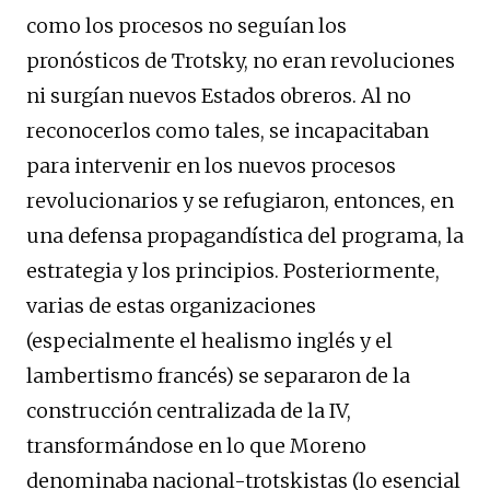
como los procesos no seguían los
pronósticos de Trotsky, no eran revoluciones
ni surgían nuevos Estados obreros. Al no
reconocerlos como tales, se incapacitaban
para intervenir en los nuevos procesos
revolucionarios y se refugiaron, entonces, en
una defensa propagandística del programa, la
estrategia y los principios. Posteriormente,
varias de estas organizaciones
(especialmente el healismo inglés y el
lambertismo francés) se separaron de la
construcción centralizada de la IV,
transformándose en lo que Moreno
denominaba nacional-trotskistas (lo esencial