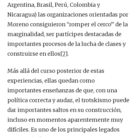
Argentina, Brasil, Perú, Colombia y
Nicaragua) las organizaciones orientadas por
Moreno consiguieron “romper el cerco” de la
marginalidad, ser partícipes destacadas de
importantes procesos de la lucha de clases y
construirse en ellos
[7]
.
Más allá del curso posterior de estas
experiencias, ellas quedan como
importantes enseñanzas de que, con una
política correcta y audaz, el trotskismo puede
dar importantes saltos en su construcción,
incluso en momentos aparentemente muy
difíciles. Es uno de los principales legados