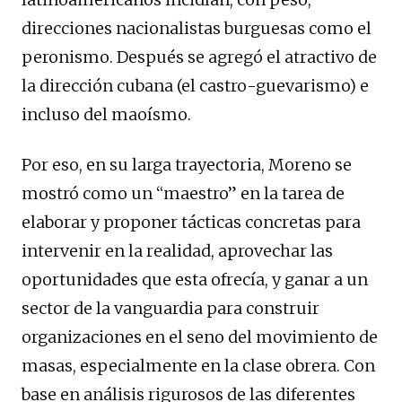
direcciones nacionalistas burguesas como el
peronismo. Después se agregó el atractivo de
la dirección cubana (el castro-guevarismo) e
incluso del maoísmo.
Por eso, en su larga trayectoria, Moreno se
mostró como un “maestro” en la tarea de
elaborar y proponer tácticas concretas para
intervenir en la realidad, aprovechar las
oportunidades que esta ofrecía, y ganar a un
sector de la vanguardia para construir
organizaciones en el seno del movimiento de
masas, especialmente en la clase obrera. Con
base en análisis rigurosos de las diferentes