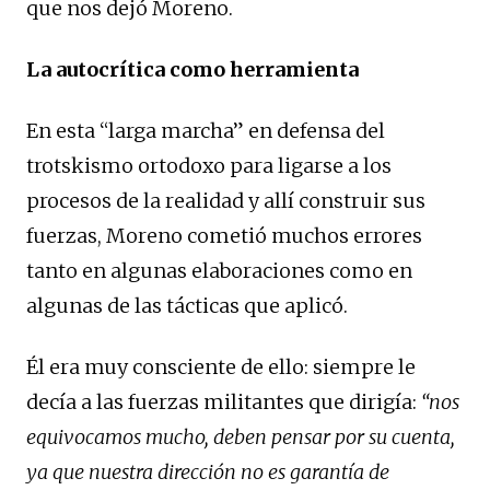
que nos dejó Moreno.
La autocrítica como herramienta
En esta “larga marcha” en defensa del
trotskismo ortodoxo para ligarse a los
procesos de la realidad y allí construir sus
fuerzas, Moreno cometió muchos errores
tanto en algunas elaboraciones como en
algunas de las tácticas que aplicó.
Él era muy consciente de ello: siempre le
decía a las fuerzas militantes que dirigía:
“nos
equivocamos mucho, deben pensar por su cuenta,
ya que nuestra dirección no es garantía de