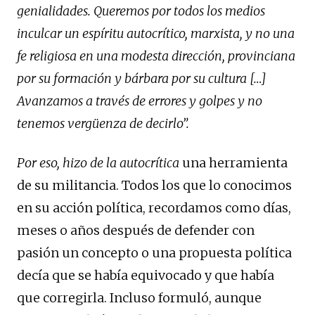
genialidades. Queremos por todos los medios
inculcar un espíritu autocrítico, marxista, y no una
fe religiosa en una modesta dirección, provinciana
por su formación y bárbara por su cultura […]
Avanzamos a través de errores y golpes y no
tenemos vergüenza de decirlo”.
Por eso, hizo de la autocrítica
una herramienta
de su militancia. Todos los que lo conocimos
en su acción política, recordamos como días,
meses o años después de defender con
pasión un concepto o una propuesta política
decía que se había equivocado y que había
que corregirla. Incluso formuló, aunque