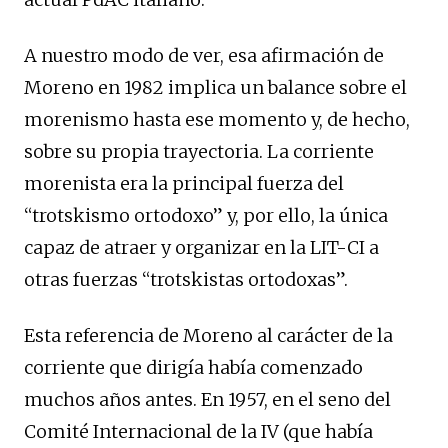
A nuestro modo de ver, esa afirmación de
Moreno en 1982 implica un balance sobre el
morenismo hasta ese momento y, de hecho,
sobre su propia trayectoria. La corriente
morenista era la principal fuerza del
“trotskismo ortodoxo” y, por ello, la única
capaz de atraer y organizar en la LIT-CI a
otras fuerzas “trotskistas ortodoxas”.
Esta referencia de Moreno al carácter de la
corriente que dirigía había comenzado
muchos años antes. En 1957, en el seno del
Comité Internacional de la IV (que había