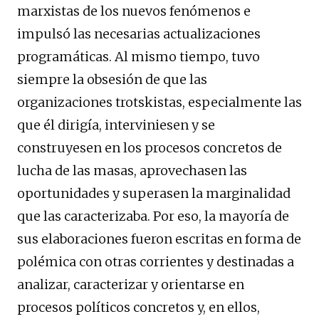
marxistas de los nuevos fenómenos e
impulsó las necesarias actualizaciones
programáticas. Al mismo tiempo, tuvo
siempre la obsesión de que las
organizaciones trotskistas, especialmente las
que él dirigía, interviniesen y se
construyesen en los procesos concretos de
lucha de las masas, aprovechasen las
oportunidades y superasen la marginalidad
que las caracterizaba. Por eso, la mayoría de
sus elaboraciones fueron escritas en forma de
polémica con otras corrientes y destinadas a
analizar, caracterizar y orientarse en
procesos políticos concretos y, en ellos,