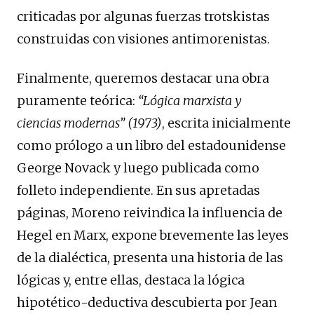
criticadas por algunas fuerzas trotskistas
construidas con visiones antimorenistas.
Finalmente, queremos destacar una obra
puramente teórica:
“
Lógica marxista y
ciencias modernas”
(1973)
, escrita inicialmente
como prólogo a un libro del estadounidense
George Novack y luego publicada como
folleto independiente. En sus apretadas
páginas, Moreno reivindica la influencia de
Hegel en Marx, expone brevemente las leyes
de la dialéctica, presenta una historia de las
lógicas y, entre ellas, destaca la lógica
hipotético-deductiva descubierta por Jean