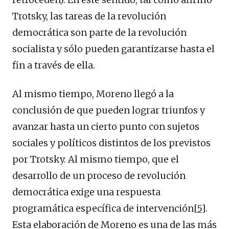
Trotsky, las tareas de la revolución
democrática son parte de la revolución
socialista y sólo pueden garantizarse hasta el
fin a través de ella.
Al mismo tiempo, Moreno llegó a la
conclusión de que pueden lograr triunfos y
avanzar hasta un cierto punto con sujetos
sociales y políticos distintos de los previstos
por Trotsky. Al mismo tiempo, que el
desarrollo de un proceso de revolución
democrática exige una respuesta
programática específica de intervención
[5]
.
Esta elaboración de Moreno es una de las más