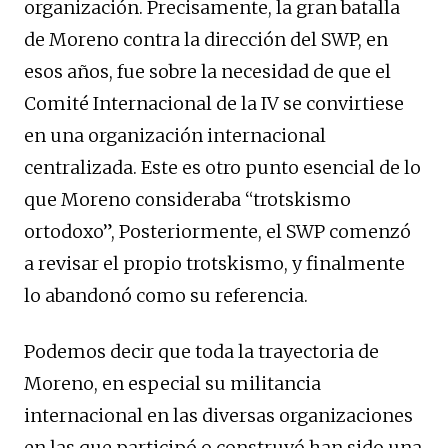
organización. Precisamente, la gran batalla
de Moreno contra la dirección del SWP, en
esos años, fue sobre la necesidad de que el
Comité Internacional de la IV se convirtiese
en una organización internacional
centralizada. Este es otro punto esencial de lo
que Moreno consideraba “trotskismo
ortodoxo”, Posteriormente, el SWP comenzó
a revisar el propio trotskismo, y finalmente
lo abandonó como su referencia.
Podemos decir que toda la trayectoria de
Moreno, en especial su militancia
internacional en las diversas organizaciones
en las que participó o construyó han sido una