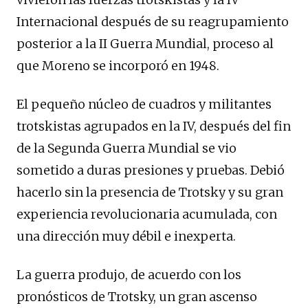
Internacional después de su reagrupamiento
posterior a la II Guerra Mundial, proceso al
que Moreno se incorporó en 1948.
El pequeño núcleo de cuadros y militantes
trotskistas agrupados en la IV, después del fin
de la Segunda Guerra Mundial se vio
sometido a duras presiones y pruebas. Debió
hacerlo sin la presencia de Trotsky y su gran
experiencia revolucionaria acumulada, con
una dirección muy débil e inexperta.
La guerra produjo, de acuerdo con los
pronósticos de Trotsky, un gran ascenso