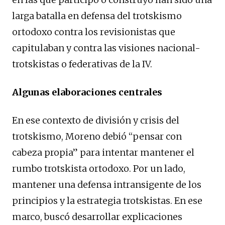
larga batalla en defensa del trotskismo
ortodoxo contra los revisionistas que
capitulaban y contra las visiones nacional-
trotskistas o federativas de la IV.
Algunas elaboraciones centrales
En ese contexto de división y crisis del
trotskismo, Moreno debió “pensar con
cabeza propia” para intentar mantener el
rumbo trotskista ortodoxo. Por un lado,
mantener una defensa intransigente de los
principios y la estrategia trotskistas. En ese
marco, buscó desarrollar explicaciones