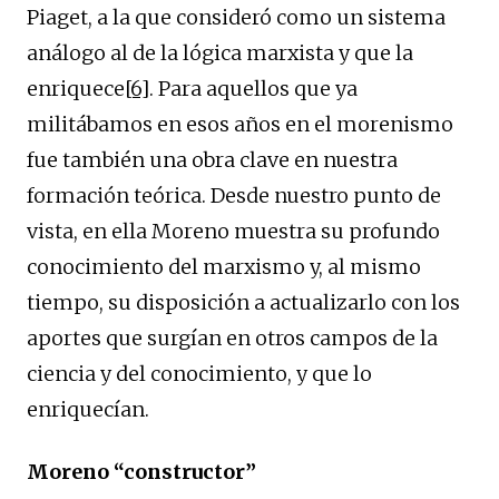
Piaget, a la que consideró como un sistema
análogo al de la lógica marxista y que la
enriquece
[6]
. Para aquellos que ya
militábamos en esos años en el morenismo
fue también una obra clave en nuestra
formación teórica. Desde nuestro punto de
vista, en ella Moreno muestra su profundo
conocimiento del marxismo y, al mismo
tiempo, su disposición a actualizarlo con los
aportes que surgían en otros campos de la
ciencia y del conocimiento, y que lo
enriquecían.
Moreno “constructor”