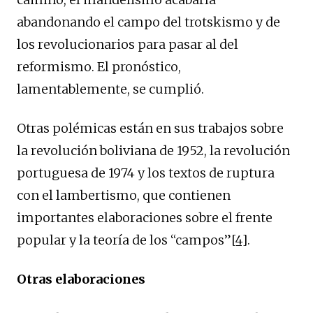
abandonando el campo del trotskismo y de
los revolucionarios para pasar al del
reformismo. El pronóstico,
lamentablemente, se cumplió.
Otras polémicas están en sus trabajos sobre
la revolución boliviana de 1952, la revolución
portuguesa de 1974 y los textos de ruptura
con el lambertismo, que contienen
importantes elaboraciones sobre el frente
popular y la teoría de los “campos”
[4]
.
Otras elaboraciones