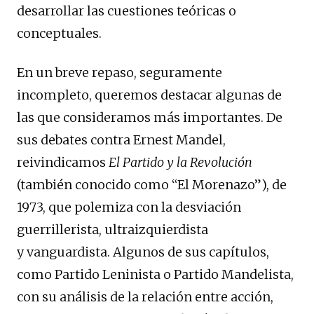
desarrollar las cuestiones teóricas o
conceptuales.
En un breve repaso, seguramente
incompleto, queremos destacar algunas de
las que consideramos más importantes. De
sus debates contra Ernest Mandel,
reivindicamos
El Partido y la Revolución
(también conocido como “El Morenazo”), de
1973, que polemiza con la desviación
guerrillerista, ultraizquierdista
y vanguardista. Algunos de sus capítulos,
como Partido Leninista o Partido Mandelista,
con su análisis de la relación entre acción,