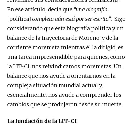
En ese artículo, decía que
“una biografía
[política]
completa aún está por ser escrita”
. Sigo
considerando que esta biografía política y un
balance de la trayectoria de Moreno, y de la
corriente morenista mientras él la dirigió, es
una tarea imprescindible para quienes, como
la LIT-CI, nos reivindicamos morenistas. Un
balance que nos ayude a orientarnos en la
compleja situación mundial actual y,
esencialmente, nos ayude a comprender los
cambios que se produjeron desde su muerte.
La fundación de la LIT-CI