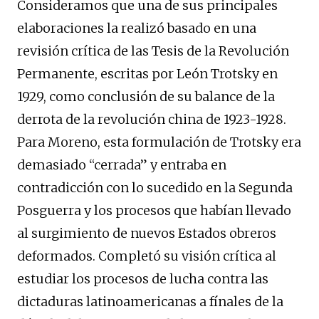
Consideramos que una de sus principales
elaboraciones la realizó basado en una
revisión crítica de las Tesis de la Revolución
Permanente, escritas por León Trotsky en
1929, como conclusión de su balance de la
derrota de la revolución china de 1923-1928.
Para Moreno, esta formulación de Trotsky era
demasiado “cerrada” y entraba en
contradicción con lo sucedido en la Segunda
Posguerra y los procesos que habían llevado
al surgimiento de nuevos Estados obreros
deformados. Completó su visión crítica al
estudiar los procesos de lucha contra las
dictaduras latinoamericanas a fínales de la