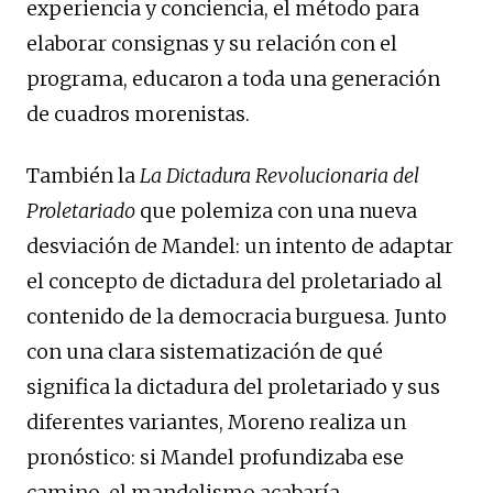
experiencia y conciencia, el método para
elaborar consignas y su relación con el
programa, educaron a toda una generación
de cuadros morenistas.
También la
La Dictadura Revolucionaria del
Proletariado
que polemiza con una nueva
desviación de Mandel: un intento de adaptar
el concepto de dictadura del proletariado al
contenido de la democracia burguesa. Junto
con una clara sistematización de qué
significa la dictadura del proletariado y sus
diferentes variantes, Moreno realiza un
pronóstico: si Mandel profundizaba ese
camino, el mandelismo acabaría