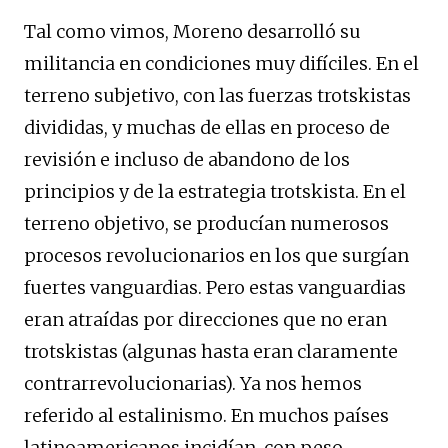
Tal como vimos, Moreno desarrolló su
militancia en condiciones muy difíciles. En el
terreno subjetivo, con las fuerzas trotskistas
divididas, y muchas de ellas en proceso de
revisión e incluso de abandono de los
principios y de la estrategia trotskista. En el
terreno objetivo, se producían numerosos
procesos revolucionarios en los que surgían
fuertes vanguardias. Pero estas vanguardias
eran atraídas por direcciones que no eran
trotskistas (algunas hasta eran claramente
contrarrevolucionarias). Ya nos hemos
referido al estalinismo. En muchos países
latinoamericanos incidían, con peso,