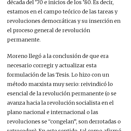
década del ’70 e inicios de los ’80. Es decir,
estamos en el campo teórico de las tareas y
revoluciones democráticas y su inserción en
el proceso general de revolución
permanente.
Moreno llegó a la conclusión de que era
necesario corregir y actualizar esta
formulación de las Tesis. Lo hizo con un
método marxista muy serio: reivindicó lo
esencial de la revolución permanente (o se
avanza hacia la revolución socialista en el
plano nacional e internacional o las
revoluciones se “congelan”, son derrotadas o
retroceden). En este sentido, tal como afirmó