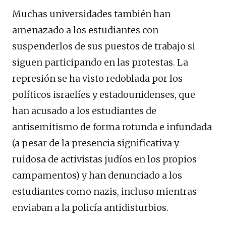
Muchas universidades también han
amenazado a los estudiantes con
suspenderlos de sus puestos de trabajo si
siguen participando en las protestas. La
represión se ha visto redoblada por los
políticos israelíes y estadounidenses, que
han acusado a los estudiantes de
antisemitismo de forma rotunda e infundada
(a pesar de la presencia significativa y
ruidosa de activistas judíos en los propios
campamentos) y han denunciado a los
estudiantes como nazis, incluso mientras
enviaban a la policía antidisturbios.