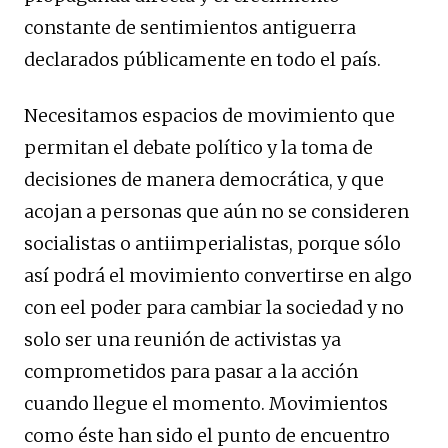
constante de sentimientos antiguerra
declarados públicamente en todo el país.
Necesitamos espacios de movimiento que
permitan el debate político y la toma de
decisiones de manera democrática, y que
acojan a personas que aún no se consideren
socialistas o antiimperialistas, porque sólo
así podrá el movimiento convertirse en algo
con eel poder para cambiar la sociedad y no
solo ser una reunión de activistas ya
comprometidos para pasar a la acción
cuando llegue el momento. Movimientos
como éste han sido el punto de encuentro