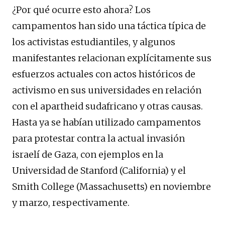
¿Por qué ocurre esto ahora? Los
campamentos han sido una táctica típica de
los activistas estudiantiles, y algunos
manifestantes relacionan explícitamente sus
esfuerzos actuales con actos históricos de
activismo en sus universidades en relación
con el apartheid sudafricano y otras causas.
Hasta ya se habían utilizado campamentos
para protestar contra la actual invasión
israelí de Gaza, con ejemplos en la
Universidad de Stanford (California) y el
Smith College (Massachusetts) en noviembre
y marzo, respectivamente.