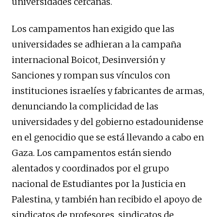
universidades cercanas.
Los campamentos han exigido que las
universidades se adhieran a la campaña
internacional Boicot, Desinversión y
Sanciones y rompan sus vínculos con
instituciones israelíes y fabricantes de armas,
denunciando la complicidad de las
universidades y del gobierno estadounidense
en el genocidio que se está llevando a cabo en
Gaza. Los campamentos están siendo
alentados y coordinados por el grupo
nacional de Estudiantes por la Justicia en
Palestina, y también han recibido el apoyo de
sindicatos de profesores, sindicatos de