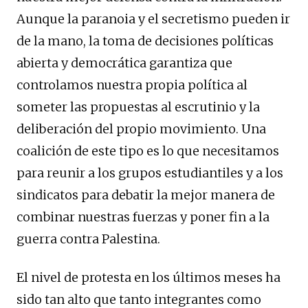
Aunque la paranoia y el secretismo pueden ir
de la mano, la toma de decisiones políticas
abierta y democrática garantiza que
controlamos nuestra propia política al
someter las propuestas al escrutinio y la
deliberación del propio movimiento. Una
coalición de este tipo es lo que necesitamos
para reunir a los grupos estudiantiles y a los
sindicatos para debatir la mejor manera de
combinar nuestras fuerzas y poner fin a la
guerra contra Palestina.
El nivel de protesta en los últimos meses ha
sido tan alto que tanto integrantes como