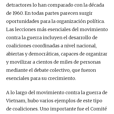
detractores lo han comparado con la década
de 1960. En todas partes parecen surgir
oportunidades para la organización política.
Las lecciones más esenciales del movimiento
contra la guerra incluyen el desarrollo de
coaliciones coordinadas a nivel nacional,
abiertas y democráticas, capaces de organizar
y movilizar a cientos de miles de personas
mediante el debate colectivo, que fueron
esenciales para su crecimiento.
A lo largo del movimiento contra la guerra de
Vietnam, hubo varios ejemplos de este tipo
de coaliciones. Uno importante fue el Comité