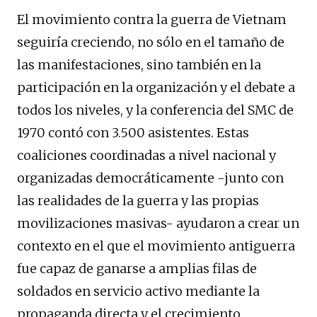
El movimiento contra la guerra de Vietnam
seguiría creciendo, no sólo en el tamaño de
las manifestaciones, sino también en la
participación en la organización y el debate a
todos los niveles, y la conferencia del SMC de
1970 contó con 3.500 asistentes. Estas
coaliciones coordinadas a nivel nacional y
organizadas democráticamente -junto con
las realidades de la guerra y las propias
movilizaciones masivas- ayudaron a crear un
contexto en el que el movimiento antiguerra
fue capaz de ganarse a amplias filas de
soldados en servicio activo mediante la
propaganda directa y el crecimiento