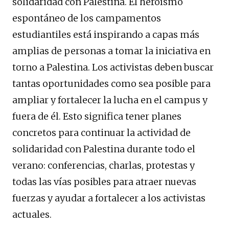
solidaridad con Palestina. El heroísmo
espontáneo de los campamentos
estudiantiles está inspirando a capas más
amplias de personas a tomar la iniciativa en
torno a Palestina. Los activistas deben buscar
tantas oportunidades como sea posible para
ampliar y fortalecer la lucha en el campus y
fuera de él. Esto significa tener planes
concretos para continuar la actividad de
solidaridad con Palestina durante todo el
verano: conferencias, charlas, protestas y
todas las vías posibles para atraer nuevas
fuerzas y ayudar a fortalecer a los activistas
actuales.