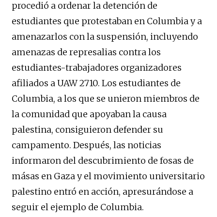
procedió a ordenar la detención de
estudiantes que protestaban en Columbia y a
amenazarlos con la suspensión, incluyendo
amenazas de represalias contra los
estudiantes-trabajadores organizadores
afiliados a UAW 2710. Los estudiantes de
Columbia, a los que se unieron miembros de
la comunidad que apoyaban la causa
palestina, consiguieron defender su
campamento. Después, las noticias
informaron del descubrimiento de fosas de
másas en Gaza y el movimiento universitario
palestino entró en acción, apresurándose a
seguir el ejemplo de Columbia.