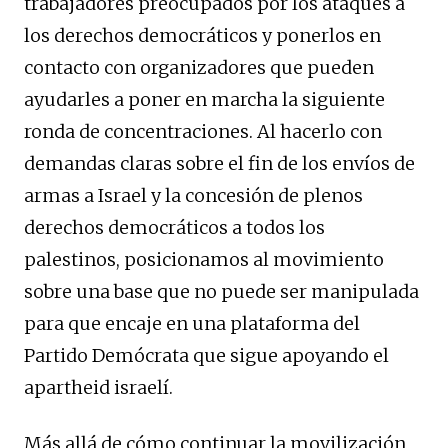
trabajadores preocupados por los ataques a
los derechos democráticos y ponerlos en
contacto con organizadores que pueden
ayudarles a poner en marcha la siguiente
ronda de concentraciones. Al hacerlo con
demandas claras sobre el fin de los envíos de
armas a Israel y la concesión de plenos
derechos democráticos a todos los
palestinos, posicionamos al movimiento
sobre una base que no puede ser manipulada
para que encaje en una plataforma del
Partido Demócrata que sigue apoyando el
apartheid israelí.
Más allá de cómo continuar la movilización