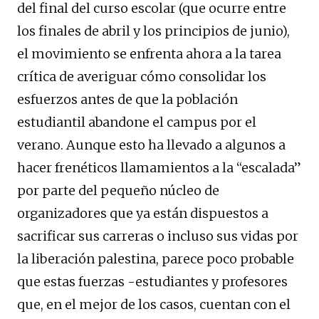
del final del curso escolar (que ocurre entre
los finales de abril y los principios de junio),
el movimiento se enfrenta ahora a la tarea
crítica de averiguar cómo consolidar los
esfuerzos antes de que la población
estudiantil abandone el campus por el
verano. Aunque esto ha llevado a algunos a
hacer frenéticos llamamientos a la “escalada”
por parte del pequeño núcleo de
organizadores que ya están dispuestos a
sacrificar sus carreras o incluso sus vidas por
la liberación palestina, parece poco probable
que estas fuerzas -estudiantes y profesores
que, en el mejor de los casos, cuentan con el