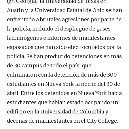
(en Georgia), la Universidad de Texas en
Austin y la Universidad Estatal de Ohio se han
enfrentado a brutales agresiones por parte de
la policía, incluido el despliegue de gases
lacrimógenos e informes de manifestantes
esposados que han sido electrocutados por la
policía. Se han producido detenciones en más
de 30 campus de todo el país, que
culminaron con la detención de más de 300
estudiantes en Nueva York la noche del 30 de
abril. Entre los detenidos en Nueva York había
estudiantes que habían estado ocupando un
edificio en la Universidad de Columbia y
decenas de manifestantes en el City College.