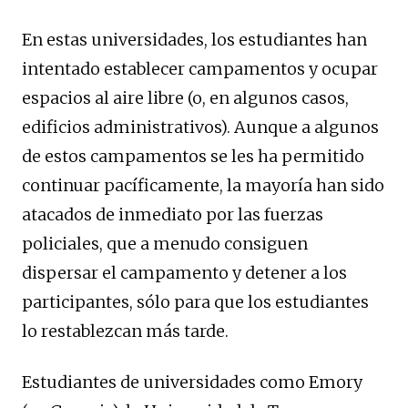
En estas universidades, los estudiantes han
intentado establecer campamentos y ocupar
espacios al aire libre (o, en algunos casos,
edificios administrativos). Aunque a algunos
de estos campamentos se les ha permitido
continuar pacíficamente, la mayoría han sido
atacados de inmediato por las fuerzas
policiales, que a menudo consiguen
dispersar el campamento y detener a los
participantes, sólo para que los estudiantes
lo restablezcan más tarde.
Estudiantes de universidades como Emory