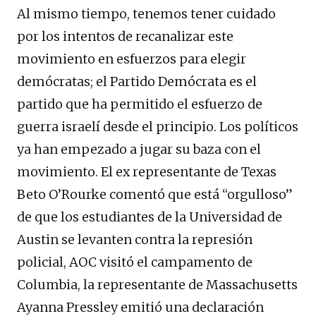
Al mismo tiempo, tenemos tener cuidado
por los intentos de recanalizar este
movimiento en esfuerzos para elegir
demócratas; el Partido Demócrata es el
partido que ha permitido el esfuerzo de
guerra israelí desde el principio. Los políticos
ya han empezado a jugar su baza con el
movimiento. El ex representante de Texas
Beto O’Rourke comentó que está “orgulloso”
de que los estudiantes de la Universidad de
Austin se levanten contra la represión
policial, AOC visitó el campamento de
Columbia, la representante de Massachusetts
Ayanna Pressley emitió una declaración