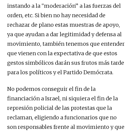
instando a la “moderación” a las fuerzas del
orden, etc. Si bien no hay necesidad de
rechazar de plano estas muestras de apoyo,
ya que ayudan a dar legitimidad y defensa al
movimiento, también tenemos que entender
que vienen con la expectativa de que estos
gestos simbólicos darán sus frutos más tarde
para los políticos y el Partido Demócrata.
No podemos conseguir el fin de la
financiación a Israel, ni siquiera el fin de la
represión policial de las protestas que la
reclaman, eligiendo a funcionarios que no
son responsables frente al movimiento y que