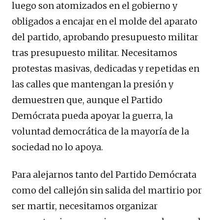
luego son atomizados en el gobierno y
obligados a encajar en el molde del aparato
del partido, aprobando presupuesto militar
tras presupuesto militar. Necesitamos
protestas masivas, dedicadas y repetidas en
las calles que mantengan la presión y
demuestren que, aunque el Partido
Demócrata pueda apoyar la guerra, la
voluntad democrática de la mayoría de la
sociedad no lo apoya.
Para alejarnos tanto del Partido Demócrata
como del callejón sin salida del martirio por
ser martir, necesitamos organizar