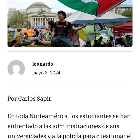
leonardo
mayo 3, 2024
Por Carlos Sapir
En toda Norteamérica, los estudiantes se han
enfrentado a las administraciones de sus
universidades y a la policía para cuestionar el