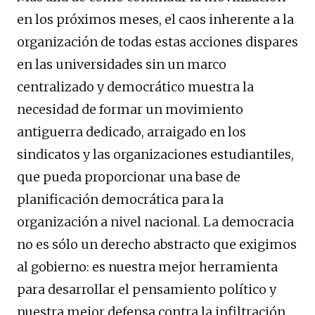
en los próximos meses, el caos inherente a la
organización de todas estas acciones dispares
en las universidades sin un marco
centralizado y democrático muestra la
necesidad de formar un movimiento
antiguerra dedicado, arraigado en los
sindicatos y las organizaciones estudiantiles,
que pueda proporcionar una base de
planificación democrática para la
organización a nivel nacional. La democracia
no es sólo un derecho abstracto que exigimos
al gobierno: es nuestra mejor herramienta
para desarrollar el pensamiento político y
nuestra mejor defensa contra la infiltración.