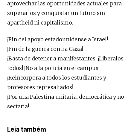
aprovechar las oportunidades actuales para
superarlos y conquistar un futuro sin
apartheid ni capitalismo.
¡Fin del apoyo estadounidense a Israel!
¡Fin de la guerra contra Gaza!
¡Basta de detener a manifestantes! ¡Liberalos
todos! ¡No a la policía en el campus!
¡Reincorpora a todos los estudiantes y
profesores represaliados!
¡Por una Palestina unitaria, democrática y no
sectaria!
Leia também