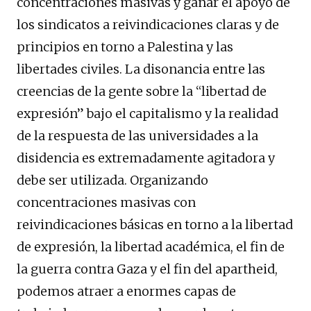
concentraciones masivas y ganar el apoyo de
los sindicatos a reivindicaciones claras y de
principios en torno a Palestina y las
libertades civiles. La disonancia entre las
creencias de la gente sobre la “libertad de
expresión” bajo el capitalismo y la realidad
de la respuesta de las universidades a la
disidencia es extremadamente agitadora y
debe ser utilizada. Organizando
concentraciones masivas con
reivindicaciones básicas en torno a la libertad
de expresión, la libertad académica, el fin de
la guerra contra Gaza y el fin del apartheid,
podemos atraer a enormes capas de