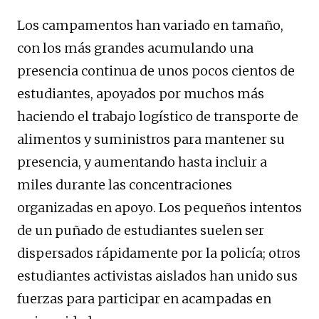
Los campamentos han variado en tamaño,
con los más grandes acumulando una
presencia continua de unos pocos cientos de
estudiantes, apoyados por muchos más
haciendo el trabajo logístico de transporte de
alimentos y suministros para mantener su
presencia, y aumentando hasta incluir a
miles durante las concentraciones
organizadas en apoyo. Los pequeños intentos
de un puñado de estudiantes suelen ser
dispersados rápidamente por la policía; otros
estudiantes activistas aislados han unido sus
fuerzas para participar en acampadas en