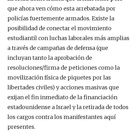
que ahora ven cómo esta arrebatada por
policías fuertemente armados. Existe la
posibilidad de conectar el movimiento
estudiantil con luchas laborales más amplias
a través de campañas de defensa (que
incluyan tanto la aprobación de
resoluciones/firma de peticiones como la
movilización física de piquetes por las
libertades civiles) y acciones masivas que
exijan el fin inmediato de la financiación
estadounidense a Israel y la retirada de todos
los cargos contra los manifestantes aquí
presentes.