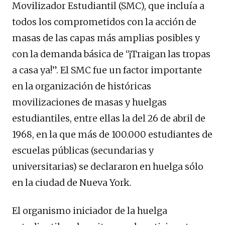
Movilizador Estudiantil (SMC), que incluía a
todos los comprometidos con la acción de
masas de las capas más amplias posibles y
con la demanda básica de “¡Traigan las tropas
a casa ya!”. El SMC fue un factor importante
en la organización de históricas
movilizaciones de masas y huelgas
estudiantiles, entre ellas la del 26 de abril de
1968, en la que más de 100.000 estudiantes de
escuelas públicas (secundarias y
universitarias) se declararon en huelga sólo
en la ciudad de Nueva York.
El organismo iniciador de la huelga