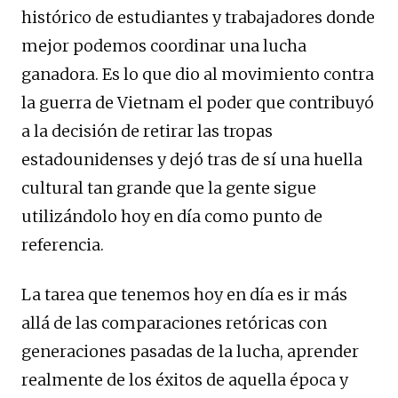
histórico de estudiantes y trabajadores donde
mejor podemos coordinar una lucha
ganadora. Es lo que dio al movimiento contra
la guerra de Vietnam el poder que contribuyó
a la decisión de retirar las tropas
estadounidenses y dejó tras de sí una huella
cultural tan grande que la gente sigue
utilizándolo hoy en día como punto de
referencia.
La tarea que tenemos hoy en día es ir más
allá de las comparaciones retóricas con
generaciones pasadas de la lucha, aprender
realmente de los éxitos de aquella época y