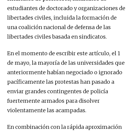
estudiantes de doctorado y organizaciones de
libertades civiles, incluida la formación de
una coalición nacional de defensa de las
libertades civiles basada en sindicatos.
En el momento de escribir este artículo, el 1
de mayo, la mayoría de las universidades que
anteriormente habían negociado o ignorado
pacíficamente las protestas han pasado a
enviar grandes contingentes de policía
fuertemente armados para disolver
violentamente las acampadas.
En combinación con la rápida aproximación