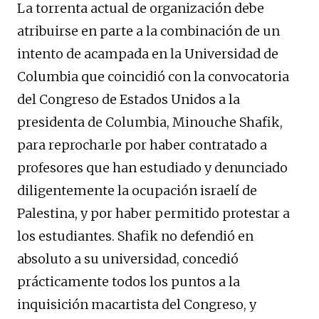
La torrenta actual de organización debe
atribuirse en parte a la combinación de un
intento de acampada en la Universidad de
Columbia que coincidió con la convocatoria
del Congreso de Estados Unidos a la
presidenta de Columbia, Minouche Shafik,
para reprocharle por haber contratado a
profesores que han estudiado y denunciado
diligentemente la ocupación israelí de
Palestina, y por haber permitido protestar a
los estudiantes. Shafik no defendió en
absoluto a su universidad, concedió
prácticamente todos los puntos a la
inquisición macartista del Congreso, y