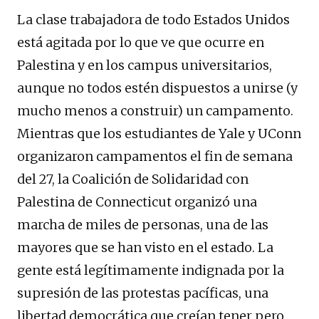
La clase trabajadora de todo Estados Unidos
está agitada por lo que ve que ocurre en
Palestina y en los campus universitarios,
aunque no todos estén dispuestos a unirse (y
mucho menos a construir) un campamento.
Mientras que los estudiantes de Yale y UConn
organizaron campamentos el fin de semana
del 27, la Coalición de Solidaridad con
Palestina de Connecticut organizó una
marcha de miles de personas, una de las
mayores que se han visto en el estado. La
gente está legítimamente indignada por la
supresión de las protestas pacíficas, una
libertad democrática que creían tener pero