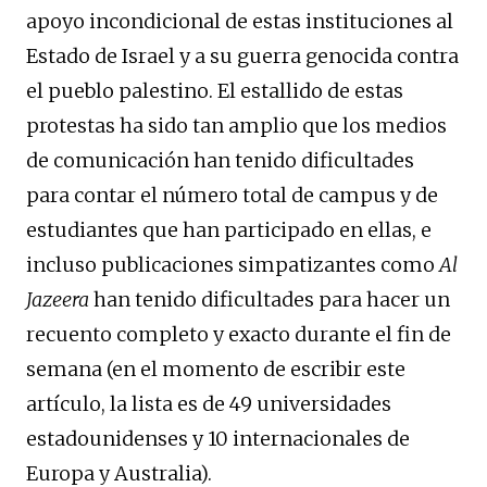
apoyo incondicional de estas instituciones al
Estado de Israel y a su guerra genocida contra
el pueblo palestino. El estallido de estas
protestas ha sido tan amplio que los medios
de comunicación han tenido dificultades
para contar el número total de campus y de
estudiantes que han participado en ellas, e
incluso publicaciones simpatizantes como
Al
Jazeera
han tenido dificultades para hacer un
recuento completo y exacto durante el fin de
semana (en el momento de escribir este
artículo, la lista es de 49 universidades
estadounidenses y 10 internacionales de
Europa y Australia).