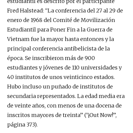
estudiantil es descrito por el participante
Fred Halstead: “La conferencia del 27 al 29 de
enero de 1968 del Comité de Movilización
Estudiantil para Poner Fin a la Guerra de
Vietnam fue la mayor hasta entonces y la
principal conferencia antibelicista de la
época. Se inscribieron más de 900
estudiantes y jóvenes de 110 universidades y
40 institutos de unos veinticinco estados.
Hubo incluso un puñado de institutos de
secundaria representados. La edad media era
de veinte años, con menos de una docena de
inscritos mayores de treinta” (“¡Out Now!”,
página 373).