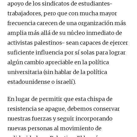
apoyo de los sindicatos de estudiantes-
trabajadores, pero que con mucha mayor
frecuencia carecen de una organización más
amplia más allá de su núcleo inmediato de
activistas palestinos- sean capaces de ejercer
suficiente influencia por sí solas para lograr
algún cambio apreciable en la política
universitaria (sin hablar de la política
estadounidense o israelí).
En lugar de permitir que esta chispa de
resistencia se apague, debemos conservar
nuestras fuerzas y seguir incorporando
nuevas personas al movimiento de