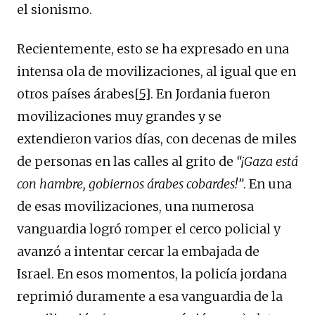
el sionismo.
Recientemente, esto se ha expresado en una
intensa ola de movilizaciones, al igual que en
otros países árabes
[5]
. En Jordania fueron
movilizaciones muy grandes y se
extendieron varios días, con decenas de miles
de personas en las calles al grito de
“¡Gaza está
con hambre, gobiernos árabes cobardes!”
. En una
de esas movilizaciones, una numerosa
vanguardia logró romper el cerco policial y
avanzó a intentar cercar la embajada de
Israel. En esos momentos, la policía jordana
reprimió duramente a esa vanguardia de la