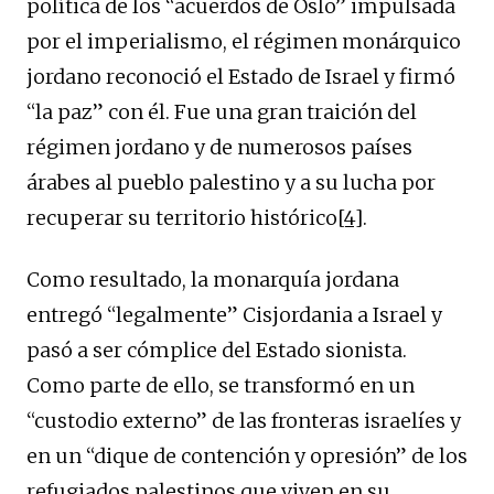
política de los “acuerdos de Oslo” impulsada
por el imperialismo, el régimen monárquico
jordano reconoció el Estado de Israel y firmó
“la paz” con él. Fue una gran traición del
régimen jordano y de numerosos países
árabes al pueblo palestino y a su lucha por
recuperar su territorio histórico
[4]
.
Como resultado, la monarquía jordana
entregó “legalmente” Cisjordania a Israel y
pasó a ser cómplice del Estado sionista.
Como parte de ello, se transformó en un
“custodio externo” de las fronteras israelíes y
en un “dique de contención y opresión” de los
refugiados palestinos que viven en su