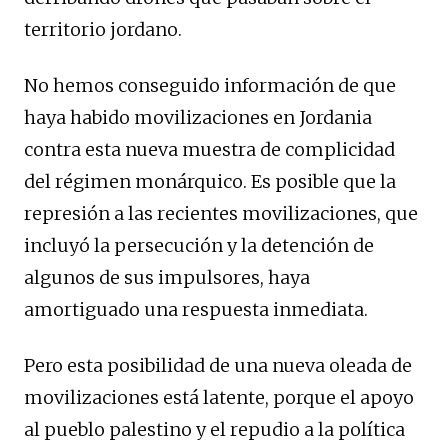
territorio jordano.
No hemos conseguido información de que
haya habido movilizaciones en Jordania
contra esta nueva muestra de complicidad
del régimen monárquico. Es posible que la
represión a las recientes movilizaciones, que
incluyó la persecución y la detención de
algunos de sus impulsores, haya
amortiguado una respuesta inmediata.
Pero esta posibilidad de una nueva oleada de
movilizaciones está latente, porque el apoyo
al pueblo palestino y el repudio a la política