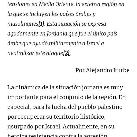
tensiones en Medio Oriente, la extensa región en
la que se incluyen los países árabes y
musulmanes
[1]
. Esta situación se expresa
agudamente en Jordania que fue el único país
árabe que ayudó militarmente a Israel a
neutralizar este ataque
[2]
.
Por Alejandro Iturbe
La dinámica de la situación jordana es muy
importante para el conjunto de la región. En
especial, para la lucha del pueblo palestino
por recuperar su territorio histórico,
usurpado por Israel. Actualmente, en su
heroica resistencia contra la agresión