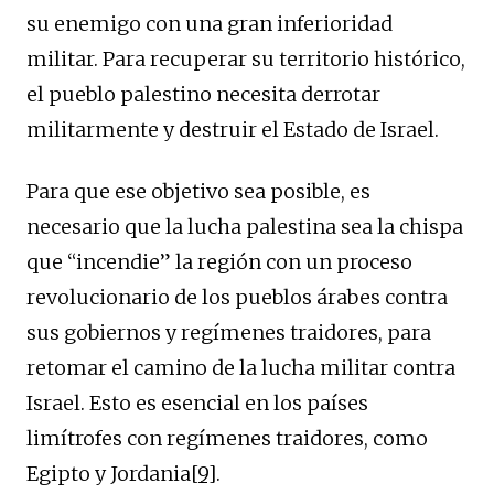
su enemigo con una gran inferioridad
militar. Para recuperar su territorio histórico,
el pueblo palestino necesita derrotar
militarmente y destruir el Estado de Israel.
Para que ese objetivo sea posible, es
necesario que la lucha palestina sea la chispa
que “incendie” la región con un proceso
revolucionario de los pueblos árabes contra
sus gobiernos y regímenes traidores, para
retomar el camino de la lucha militar contra
Israel. Esto es esencial en los países
limítrofes con regímenes traidores, como
Egipto y Jordania
[9]
.