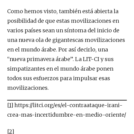
Como hemos visto, también está abierta la
posibilidad de que estas movilizaciones en
varios países sean un síntoma del inicio de
una nueva ola de gigantescas movilizaciones
en el mundo árabe. Por así decirlo, una
“nueva primavera árabe”. La LIT-CI y sus
simpatizantes en el mundo árabe ponen
todos sus esfuerzos para impulsar esas
movilizaciones.
[1]
https://litci.org/es/el-contraataque-irani-
crea-mas-incertidumbre-en-medio-oriente/
[2]