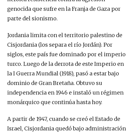
genocida que sufre en la Franja de Gaza por
parte del sionismo.
Jordania limita con el territorio palestino de
Cisjordania (los separa el río Jordán). Por
siglos, este país fue dominado por el imperio
turco. Luego de la derrota de este Imperio en
la I Guerra Mundial (1918), pasó a estar bajo
dominio de Gran Bretaña. Obtuvo su
independencia en 1946 e instaló un régimen
monárquico que continúa hasta hoy.
A partir de 1947, cuando se creó el Estado de
Israel, Cisjordania quedó bajo administración