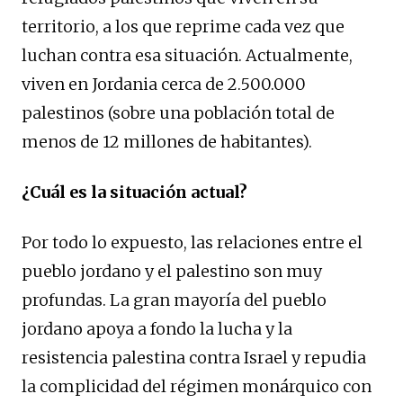
territorio, a los que reprime cada vez que
luchan contra esa situación. Actualmente,
viven en Jordania cerca de 2.500.000
palestinos (sobre una población total de
menos de 12 millones de habitantes).
¿Cuál es la situación actual?
Por todo lo expuesto, las relaciones entre el
pueblo jordano y el palestino son muy
profundas. La gran mayoría del pueblo
jordano apoya a fondo la lucha y la
resistencia palestina contra Israel y repudia
la complicidad del régimen monárquico con