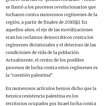
se llamó a los procesos revolucionarios que
lucharon contra numerosos regímenes de la
región, a partir de finales de 2010
[8]
. En
aquellos años, el eje de las movilizaciones
eran los reclamos democráticos contra los
regímenes dictatoriales y el deterioro de las
condiciones de vida de la población.
Actualmente, el centro de los posibles
procesos de lucha contra estos regímenes es
la “cuestión palestina”.
En numerosos artículos hemos dicho que la
heroica resistencia palestina en los
territorios ocupados por Israel lucha contra