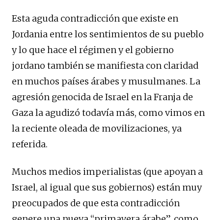
Esta aguda contradicción que existe en
Jordania entre los sentimientos de su pueblo
y lo que hace el régimen y el gobierno
jordano también se manifiesta con claridad
en muchos países árabes y musulmanes. La
agresión genocida de Israel en la Franja de
Gaza la agudizó todavía más, como vimos en
la reciente oleada de movilizaciones, ya
referida.
Muchos medios imperialistas (que apoyan a
Israel, al igual que sus gobiernos) están muy
preocupados de que esta contradicción
genere una nueva “primavera árabe”, como