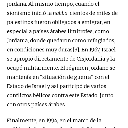
jordana. Al mismo tiempo, cuando el
sionismo inició la
nakba
, cientos de miles de
palestinos fueron obligados a emigrar, en
especial a países árabes limítrofes, como
Jordania, donde quedaron como refugiados,
en condiciones muy duras
[3]
. En 1967, Israel
se apropió directamente de Cisjordania y la
ocupó militarmente. El régimen jordano se
mantenía en “situación de guerra” con el
Estado de Israel y así participó de varios
conflictos bélicos contra este Estado, junto
con otros países árabes.
Finalmente, en 1994, en el marco de la