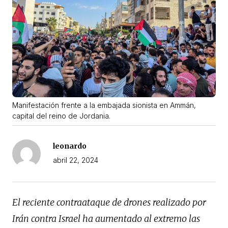
Manifestación frente a la embajada sionista en Ammán,
capital del reino de Jordania.
leonardo
abril 22, 2024
El reciente contraataque de drones realizado por
Irán contra Israel ha aumentado al extremo las