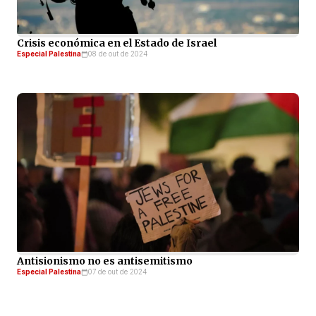
Crisis económica en el Estado de Israel
Especial Palestina
08 de out de 2024
Antisionismo no es antisemitismo
Especial Palestina
07 de out de 2024