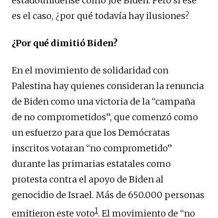
estadounidense como Joe Biden. Pero si ese
es el caso, ¿por qué todavía hay ilusiones?
¿Por qué dimitió Biden?
En el movimiento de solidaridad con
Palestina hay quienes consideran la renuncia
de Biden como una victoria de la “campaña
de no comprometidos”, que comenzó como
un esfuerzo para que los Demócratas
inscritos votaran “no comprometido”
durante las primarias estatales como
protesta contra el apoyo de Biden al
genocidio de Israel. Más de 650.000 personas
1
emitieron este voto
. El movimiento de “no