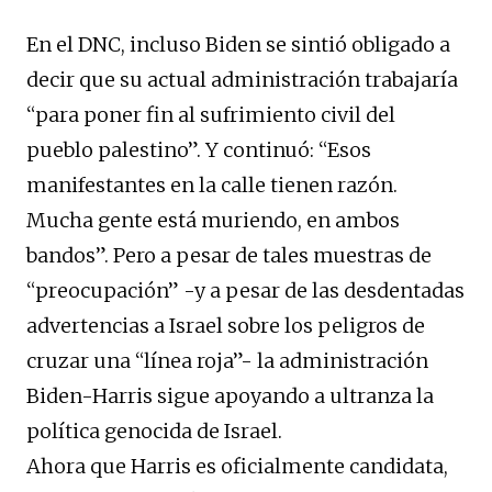
En el DNC, incluso Biden se sintió obligado a
decir que su actual administración trabajaría
“para poner fin al sufrimiento civil del
pueblo palestino”. Y continuó: “Esos
manifestantes en la calle tienen razón.
Mucha gente está muriendo, en ambos
bandos”. Pero a pesar de tales muestras de
“preocupación” -y a pesar de las desdentadas
advertencias a Israel sobre los peligros de
cruzar una “línea roja”- la administración
Biden-Harris sigue apoyando a ultranza la
política genocida de Israel.
Ahora que Harris es oficialmente candidata,