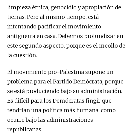
limpieza étnica, genocidio y apropiación de
tierras. Pero al mismo tiempo, está
intentando pacificar el movimiento
antiguerra en casa. Debemos profundizar en
este segundo aspecto, porque es el meollo de
la cuestión.
El movimiento pro-Palestina supone un
problema para el Partido Demócrata, porque
se está produciendo bajo su administración.
Es difícil para los Demócratas fingir que
tendrían una política más humana, como
ocurre bajo las administraciones
republicanas.