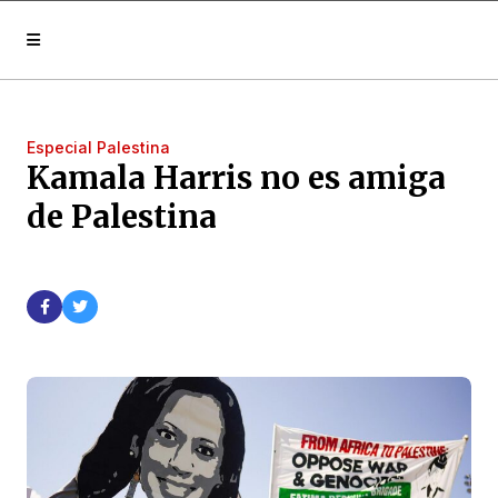
Especial Palestina
Kamala Harris no es amiga
de Palestina