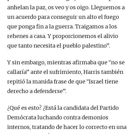
anhelan la paz, os veo y os oigo. Lleguemos a
un acuerdo para conseguir un alto el fuego
que ponga fin a la guerra. Traigamos a los
rehenes a casa. Y proporcionemos el alivio
que tanto necesita el pueblo palestino”.
Y sin embargo, mientras afirmaba que “no se
callaría” ante el sufrimiento, Harris también
repitió la manida frase de que “Israel tiene
derecho a defenderse”.
¿Qué es esto? ¿Está la candidata del Partido
Demócrata luchando contra demonios
internos, tratando de hacer lo correcto en una