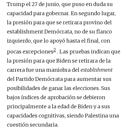
Trump el 27 de junio, que puso en duda su
capacidad para gobernar. En segundo lugar,
la presión para que se retirara provino del
establishment Demócrata, no de su flanco
izquierdo, que lo apoyó hasta el final, con
2
pocas excepciones
. Las pruebas indican que
la presión para que Biden se retirara de la
carrera fue una maniobra del
establishment
del Partido Demócrata para aumentar sus
posibilidades de ganar las elecciones. Sus
bajos índices de aprobación se debieron
principalmente a la edad de Biden y a sus
capacidades cognitivas, siendo Palestina una
cuestión secundaria.