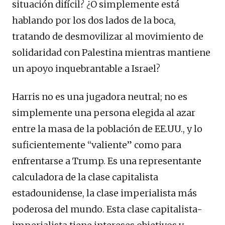
situación difícil? ¿O simplemente está
hablando por los dos lados de la boca,
tratando de desmovilizar al movimiento de
solidaridad con Palestina mientras mantiene
un apoyo inquebrantable a Israel?
Harris no es una jugadora neutral; no es
simplemente una persona elegida al azar
entre la masa de la población de EE.UU., y lo
suficientemente “valiente” como para
enfrentarse a Trump. Es una representante
calculadora de la clase capitalista
estadounidense, la clase imperialista más
poderosa del mundo. Esta clase capitalista-