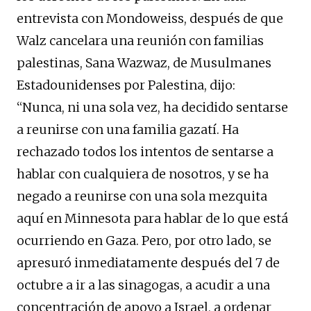
entrevista con Mondoweiss, después de que
Walz cancelara una reunión con familias
palestinas, Sana Wazwaz, de Musulmanes
Estadounidenses por Palestina, dijo:
“Nunca, ni una sola vez, ha decidido sentarse
a reunirse con una familia gazatí. Ha
rechazado todos los intentos de sentarse a
hablar con cualquiera de nosotros, y se ha
negado a reunirse con una sola mezquita
aquí en Minnesota para hablar de lo que está
ocurriendo en Gaza. Pero, por otro lado, se
apresuró inmediatamente después del 7 de
octubre a ir a las sinagogas, a acudir a una
concentración de apoyo a Israel, a ordenar