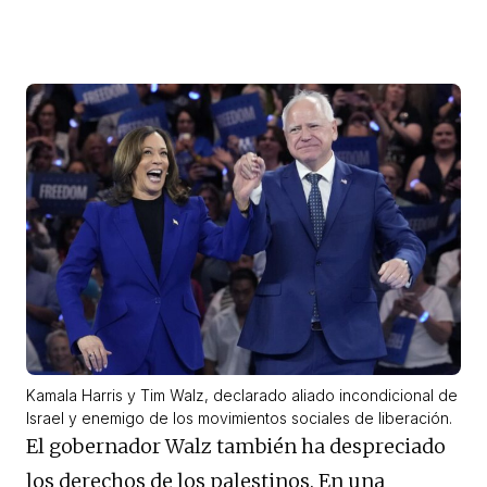
Kamala Harris y Tim Walz, declarado aliado incondicional de
Israel y enemigo de los movimientos sociales de liberación.
El gobernador Walz también ha despreciado
los derechos de los palestinos. En una