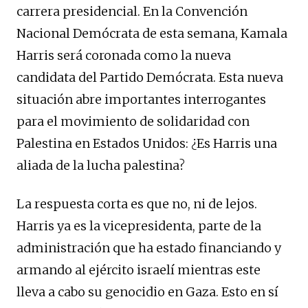
carrera presidencial. En la Convención
Nacional Demócrata de esta semana, Kamala
Harris será coronada como la nueva
candidata del Partido Demócrata. Esta nueva
situación abre importantes interrogantes
para el movimiento de solidaridad con
Palestina en Estados Unidos: ¿Es Harris una
aliada de la lucha palestina?
La respuesta corta es que no, ni de lejos.
Harris ya es la vicepresidenta, parte de la
administración que ha estado financiando y
armando al ejército israelí mientras este
lleva a cabo su genocidio en Gaza. Esto en sí