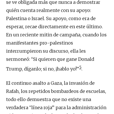
se ve obligada más que nunca a demostrar
quién cuenta realmente con su apoyo:
Palestina o Israel. Su apoyo, como era de
esperar, recae directamente en este último.
En un reciente mitin de campaña, cuando los
manifestantes pro-palestinos
interrumpieron su discurso, ella les
sermoneó: “Si quieren que gane Donald
5
Trump, díganlo; si no, ¡hablo yo!”
.
El continuo asalto a Gaza, la invasión de
Rafah, los repetidos bombardeos de escuelas,
todo ello demuestra que no existe una
verdadera “línea roja” para la administración