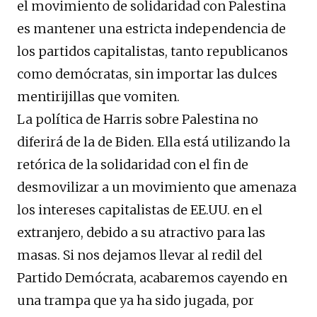
el movimiento de solidaridad con Palestina
es mantener una estricta independencia de
los partidos capitalistas, tanto republicanos
como demócratas, sin importar las dulces
mentirijillas que vomiten.
La política de Harris sobre Palestina no
diferirá de la de Biden. Ella está utilizando la
retórica de la solidaridad con el fin de
desmovilizar a un movimiento que amenaza
los intereses capitalistas de EE.UU. en el
extranjero, debido a su atractivo para las
masas. Si nos dejamos llevar al redil del
Partido Demócrata, acabaremos cayendo en
una trampa que ya ha sido jugada, por