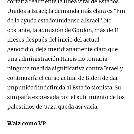
cortaría realmente la línea vital de Estados
Unidos a Israel; la demanda más clara es “Fin
de la ayuda estadounidense a Israel”. No
obstante, la admisión de Gordon, más de 11
meses después del inicio del actual
genocidio, deja meridianamente claro que
una administración Harris no tomaría
ninguna medida significativa contra Israel y
continuaría el curso actual de Biden de dar
impunidad indefinida al Estado sionista. Su
simpatía expresada por el sufrimiento de los
palestinos de Gaza queda así vacía.
Walz como VP