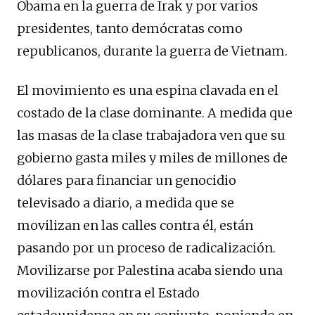
Obama en la guerra de Irak y por varios
presidentes, tanto demócratas como
republicanos, durante la guerra de Vietnam.
El movimiento es una espina clavada en el
costado de la clase dominante. A medida que
las masas de la clase trabajadora ven que su
gobierno gasta miles y miles de millones de
dólares para financiar un genocidio
televisado a diario, a medida que se
movilizan en las calles contra él, están
pasando por un proceso de radicalización.
Movilizarse por Palestina acaba siendo una
movilización contra el Estado