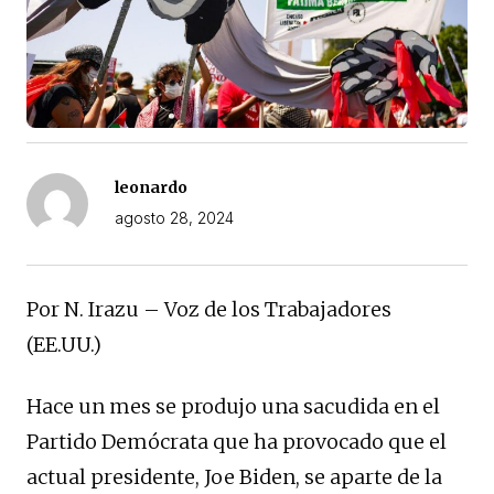
leonardo
agosto 28, 2024
Por N. Irazu – Voz de los Trabajadores
(EE.UU.)
Hace un mes se produjo una sacudida en el
Partido Demócrata que ha provocado que el
actual presidente, Joe Biden, se aparte de la