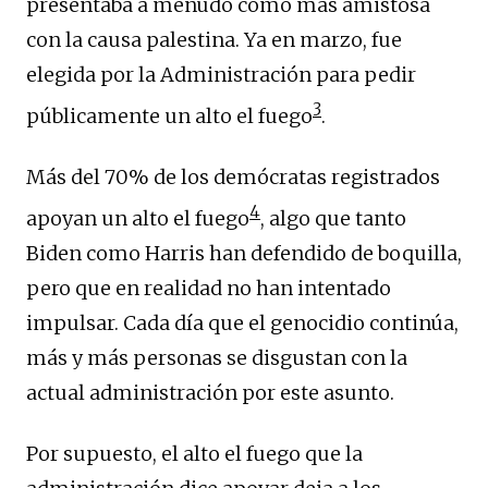
presentaba a menudo como más amistosa
con la causa palestina. Ya en marzo, fue
elegida por la Administración para pedir
3
públicamente un alto el fuego
.
Más del 70% de los demócratas registrados
4
apoyan un alto el fuego
, algo que tanto
Biden como Harris han defendido de boquilla,
pero que en realidad no han intentado
impulsar. Cada día que el genocidio continúa,
más y más personas se disgustan con la
actual administración por este asunto.
Por supuesto, el alto el fuego que la