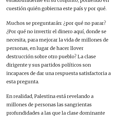
estadounidense en su conjunto, poniendo en
cuestión quién gobierna este país y por qué.
Muchos se preguntarán: ¿por qué no parar?
¿Por qué no invertir el dinero aquí, donde se
necesita, para mejorar la vida de millones de
personas, en lugar de hacer llover
destrucción sobre otro pueblo? La clase
dirigente y sus partidos políticos son
incapaces de dar una respuesta satisfactoria a
esta pregunta.
En realidad, Palestina está revelando a
millones de personas las sangrientas
profundidades a las que la clase dominante