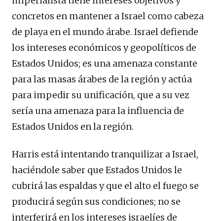
imperialista tiene intereses objetivos y
concretos en mantener a Israel como cabeza
de playa en el mundo árabe. Israel defiende
los intereses económicos y geopolíticos de
Estados Unidos; es una amenaza constante
para las masas árabes de la región y actúa
para impedir su unificación, que a su vez
sería una amenaza para la influencia de
Estados Unidos en la región.
Harris está intentando tranquilizar a Israel,
haciéndole saber que Estados Unidos le
cubrirá las espaldas y que el alto el fuego se
producirá según sus condiciones; no se
interferirá en los intereses israelíes de