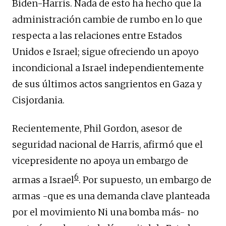
Biden-Harris. Nada de esto ha hecho que la
administración cambie de rumbo en lo que
respecta a las relaciones entre Estados
Unidos e Israel; sigue ofreciendo un apoyo
incondicional a Israel independientemente
de sus últimos actos sangrientos en Gaza y
Cisjordania.
Recientemente, Phil Gordon, asesor de
seguridad nacional de Harris, afirmó que el
vicepresidente no apoya un embargo de
6
armas a Israel
. Por supuesto, un embargo de
armas -que es una demanda clave planteada
por el movimiento Ni una bomba más- no