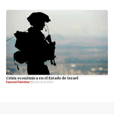
Crisis económica en el Estado de Israel
Especial Palestina
08 de out de 2024