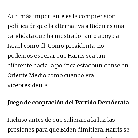
Aún más importante es la comprensión
política de que la alternativa a Biden es una
candidata que ha mostrado tanto apoyo a
Israel como él. Como presidenta, no
podemos esperar que Harris sea tan
diferente hacia la política estadounidense en
Oriente Medio como cuando era
vicepresidenta.
Juego de cooptación del Partido Demócrata
Incluso antes de que salieran a la luz las
presiones para que Biden dimitiera, Harris se