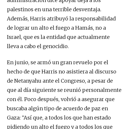
administración dice apoyar deja a los
palestinos en una terrible desventaja.
Además, Harris atribuyó la responsabilidad
de lograr un alto el fuego a Hamás, no a
Israel, que es la entidad que actualmente
lleva a cabo el genocidio.
En junio, se armó un gran revuelo por el
hecho de que Harris no asistiera al discurso
de Netanyahu ante el Congreso, a pesar de
que al día siguiente se reunió personalmente
con él. Poco después, volvió a asegurar que
buscaba algún tipo de acuerdo de paz en
Gaza: “Así que, a todos los que han estado
pidiendo un alto el fuego y a todos los que