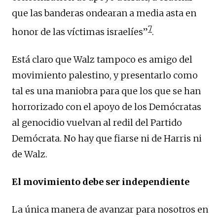
que las banderas ondearan a media asta en
7
honor de las víctimas israelíes”
.
Está claro que Walz tampoco es amigo del
movimiento palestino, y presentarlo como
tal es una maniobra para que los que se han
horrorizado con el apoyo de los Demócratas
al genocidio vuelvan al redil del Partido
Demócrata. No hay que fiarse ni de Harris ni
de Walz.
El movimiento debe ser independiente
La única manera de avanzar para nosotros en