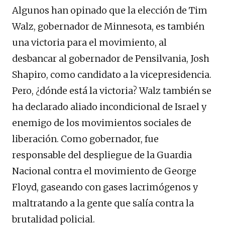
Algunos han opinado que la elección de Tim
Walz, gobernador de Minnesota, es también
una victoria para el movimiento, al
desbancar al gobernador de Pensilvania, Josh
Shapiro, como candidato a la vicepresidencia.
Pero, ¿dónde está la victoria? Walz también se
ha declarado aliado incondicional de Israel y
enemigo de los movimientos sociales de
liberación. Como gobernador, fue
responsable del despliegue de la Guardia
Nacional contra el movimiento de George
Floyd, gaseando con gases lacrimógenos y
maltratando a la gente que salía contra la
brutalidad policial.