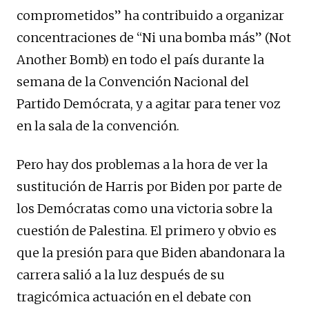
comprometidos” ha contribuido a organizar
concentraciones de “Ni una bomba más” (Not
Another Bomb) en todo el país durante la
semana de la Convención Nacional del
Partido Demócrata, y a agitar para tener voz
en la sala de la convención.
Pero hay dos problemas a la hora de ver la
sustitución de Harris por Biden por parte de
los Demócratas como una victoria sobre la
cuestión de Palestina. El primero y obvio es
que la presión para que Biden abandonara la
carrera salió a la luz después de su
tragicómica actuación en el debate con