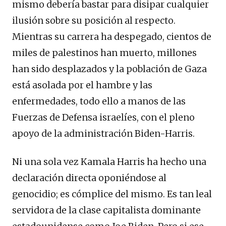
mismo debería bastar para disipar cualquier
ilusión sobre su posición al respecto.
Mientras su carrera ha despegado, cientos de
miles de palestinos han muerto, millones
han sido desplazados y la población de Gaza
está asolada por el hambre y las
enfermedades, todo ello a manos de las
Fuerzas de Defensa israelíes, con el pleno
apoyo de la administración Biden-Harris.
Ni una sola vez Kamala Harris ha hecho una
declaración directa oponiéndose al
genocidio; es cómplice del mismo. Es tan leal
servidora de la clase capitalista dominante