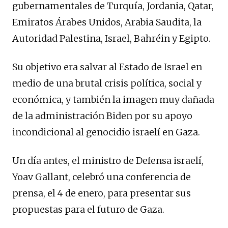
gubernamentales de Turquía, Jordania, Qatar,
Emiratos Árabes Unidos, Arabia Saudita, la
Autoridad Palestina, Israel, Bahréin y Egipto.
Su objetivo era salvar al Estado de Israel en
medio de una brutal crisis política, social y
económica, y también la imagen muy dañada
de la administración Biden por su apoyo
incondicional al genocidio israelí en Gaza.
Un día antes, el ministro de Defensa israelí,
Yoav Gallant, celebró una conferencia de
prensa, el 4 de enero, para presentar sus
propuestas para el futuro de Gaza.