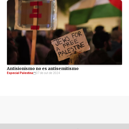
Antisionismo no es antisemitismo
Especial Palestina
07 de out de 2024