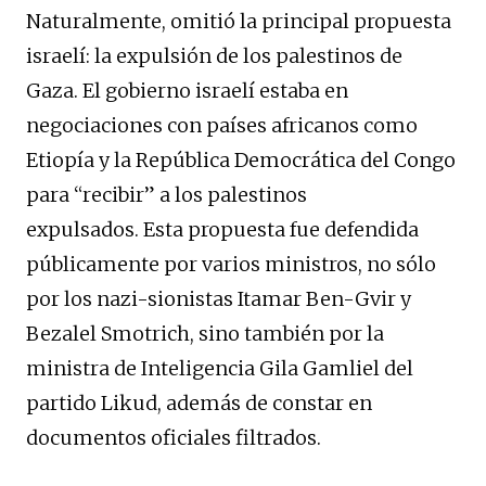
Naturalmente, omitió la principal propuesta
israelí: la expulsión de los palestinos de
Gaza. El gobierno israelí estaba en
negociaciones con países africanos como
Etiopía y la República Democrática del Congo
para “recibir” a los palestinos
expulsados. Esta propuesta fue defendida
públicamente por varios ministros, no sólo
por los nazi-sionistas Itamar Ben-Gvir y
Bezalel Smotrich, sino también por la
ministra de Inteligencia Gila Gamliel del
partido Likud, además de constar en
documentos oficiales filtrados.