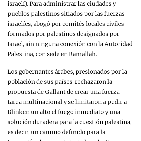
israelí). Para administrar las ciudades y
pueblos palestinos sitiados por las fuerzas
israelíes, abogó por comités locales civiles
formados por palestinos designados por
Israel, sin ninguna conexión con la Autoridad
Palestina, con sede en Ramallah.
Los gobernantes árabes, presionados por la
población de sus países, rechazaron la
propuesta de Gallant de crear una fuerza
tarea multinacional y se limitaron a pedir a
Blinken un alto el fuego inmediato y una
solución duradera para la cuestión palestina,
es decir, un camino definido para la