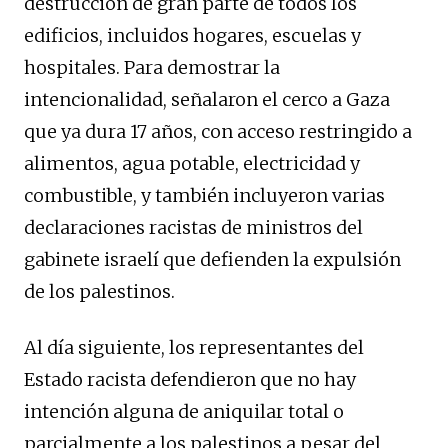
destrucción de gran parte de todos los
edificios, incluidos hogares, escuelas y
hospitales. Para demostrar la
intencionalidad, señalaron el cerco a Gaza
que ya dura 17 años, con acceso restringido a
alimentos, agua potable, electricidad y
combustible, y también incluyeron varias
declaraciones racistas de ministros del
gabinete israelí que defienden la expulsión
de los palestinos.
Al día siguiente, los representantes del
Estado racista defendieron que no hay
intención alguna de aniquilar total o
parcialmente a los palestinos a pesar del