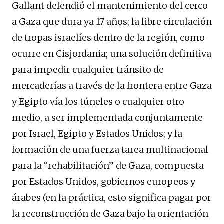
Gallant defendió el mantenimiento del cerco
a Gaza que dura ya 17 años; la libre circulación
de tropas israelíes dentro de la región, como
ocurre en Cisjordania; una solución definitiva
para impedir cualquier tránsito de
mercaderías a través de la frontera entre Gaza
y Egipto vía los túneles o cualquier otro
medio, a ser implementada conjuntamente
por Israel, Egipto y Estados Unidos; y la
formación de una fuerza tarea multinacional
para la “rehabilitación” de Gaza, compuesta
por Estados Unidos, gobiernos europeos y
árabes (en la práctica, esto significa pagar por
la reconstrucción de Gaza bajo la orientación