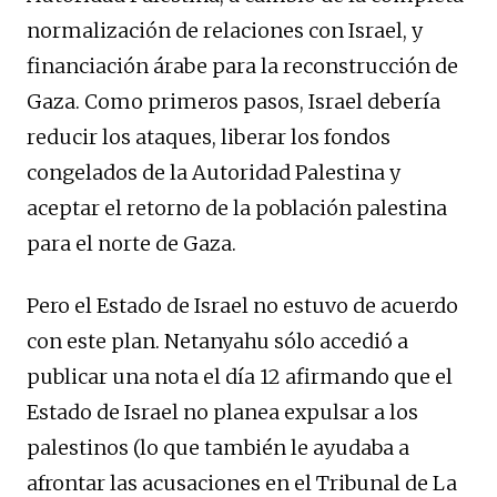
normalización de relaciones con Israel, y
financiación árabe para la reconstrucción de
Gaza. Como primeros pasos, Israel debería
reducir los ataques, liberar los fondos
congelados de la Autoridad Palestina y
aceptar el retorno de la población palestina
para el norte de Gaza.
Pero el Estado de Israel no estuvo de acuerdo
con este plan. Netanyahu sólo accedió a
publicar una nota el día 12 afirmando que el
Estado de Israel no planea expulsar a los
palestinos (lo que también le ayudaba a
afrontar las acusaciones en el Tribunal de La