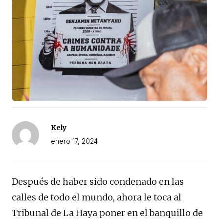
Kely
enero 17, 2024
Después de haber sido condenado en las
calles de todo el mundo, ahora le toca al
Tribunal de La Haya poner en el banquillo de