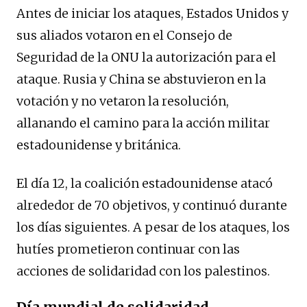
Antes de iniciar los ataques, Estados Unidos y
sus aliados votaron en el Consejo de
Seguridad de la ONU la autorización para el
ataque. Rusia y China se abstuvieron en la
votación y no vetaron la resolución,
allanando el camino para la acción militar
estadounidense y británica.
El día 12, la coalición estadounidense atacó
alrededor de 70 objetivos, y continuó durante
los días siguientes. A pesar de los ataques, los
hutíes prometieron continuar con las
acciones de solidaridad con los palestinos.
Día mundial de solidaridad