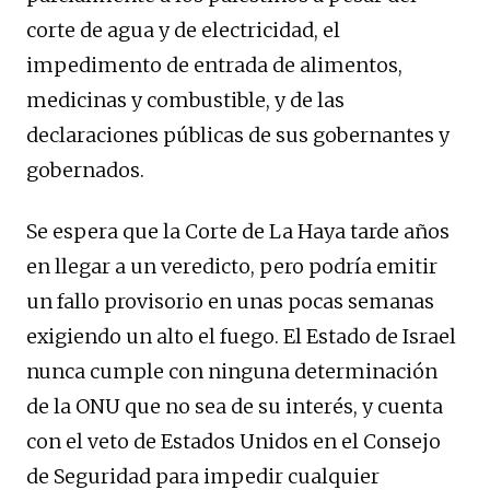
corte de agua y de electricidad, el
impedimento de entrada de alimentos,
medicinas y combustible, y de las
declaraciones públicas de sus gobernantes y
gobernados.
Se espera que la Corte de La Haya tarde años
en llegar a un veredicto, pero podría emitir
un fallo provisorio en unas pocas semanas
exigiendo un alto el fuego. El Estado de Israel
nunca cumple con ninguna determinación
de la ONU que no sea de su interés, y cuenta
con el veto de Estados Unidos en el Consejo
de Seguridad para impedir cualquier