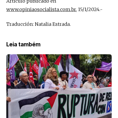
Artículo publicado en
www.opiniaosocialista.com.br
, 15/1/2024.-
Traducción: Natalia Estrada.
Leia também