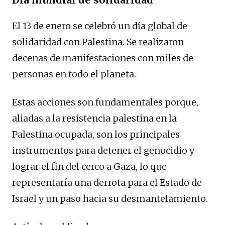
El 13 de enero se celebró un día global de
solidaridad con Palestina. Se realizaron
decenas de manifestaciones con miles de
personas en todo el planeta.
Estas acciones son fundamentales porque,
aliadas a la resistencia palestina en la
Palestina ocupada, son los principales
instrumentos para detener el genocidio y
lograr el fin del cerco a Gaza, lo que
representaría una derrota para el Estado de
Israel y un paso hacia su desmantelamiento.