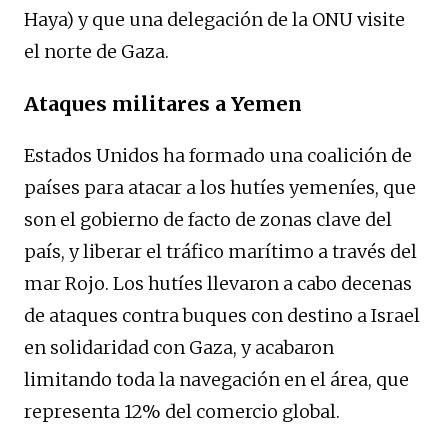
Haya) y que una delegación de la ONU visite
el norte de Gaza.
Ataques militares a Yemen
Estados Unidos ha formado una coalición de
países para atacar a los hutíes yemeníes, que
son el gobierno de facto de zonas clave del
país, y liberar el tráfico marítimo a través del
mar Rojo. Los hutíes llevaron a cabo decenas
de ataques contra buques con destino a Israel
en solidaridad con Gaza, y acabaron
limitando toda la navegación en el área, que
representa 12% del comercio global.