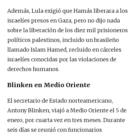
Además, Lula exigió que Hamás liberara a los
israelíes presos en Gaza, pero no dijo nada
sobre la liberación de los diez mil prisioneros
políticos palestinos, incluido un brasileño
llamado Islam Hamed, recluido en cárceles
israelíes conocidas por las violaciones de
derechos humanos.
Blinken en Medio Oriente
El secretario de Estado norteamericano,
Antony Blinken, viajó a Medio Oriente el 5 de
enero, por cuarta vez en tres meses. Durante
seis días se reunió con funcionarios