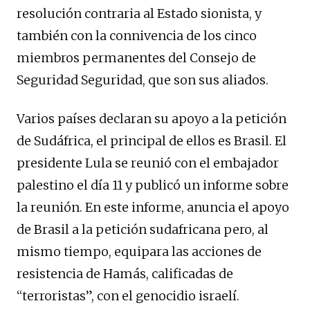
resolución contraria al Estado sionista, y
también con la connivencia de los cinco
miembros permanentes del Consejo de
Seguridad Seguridad, que son sus aliados.
Varios países declaran su apoyo a la petición
de Sudáfrica, el principal de ellos es Brasil. El
presidente Lula se reunió con el embajador
palestino el día 11 y publicó un informe sobre
la reunión. En este informe, anuncia el apoyo
de Brasil a la petición sudafricana pero, al
mismo tiempo, equipara las acciones de
resistencia de Hamás, calificadas de
“terroristas”, con el genocidio israelí.