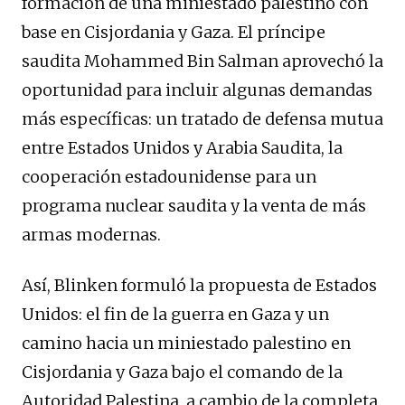
formación de una miniestado palestino con
base en Cisjordania y Gaza. El príncipe
saudita Mohammed Bin Salman aprovechó la
oportunidad para incluir algunas demandas
más específicas: un tratado de defensa mutua
entre Estados Unidos y Arabia Saudita, la
cooperación estadounidense para un
programa nuclear saudita y la venta de más
armas modernas.
Así, Blinken formuló la propuesta de Estados
Unidos: el fin de la guerra en Gaza y un
camino hacia un miniestado palestino en
Cisjordania y Gaza bajo el comando de la
Autoridad Palestina, a cambio de la completa