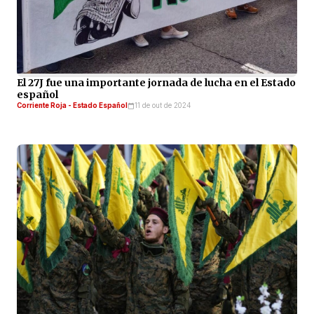
El 27J fue una importante jornada de lucha en el Estado
español
Corriente Roja - Estado Español
11 de out de 2024