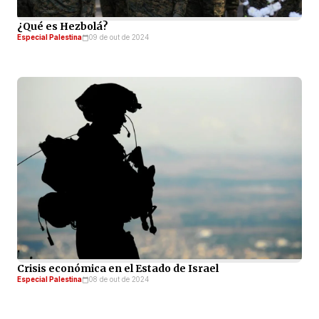
¿Qué es Hezbolá?
Especial Palestina
09 de out de 2024
Crisis económica en el Estado de Israel
Especial Palestina
08 de out de 2024