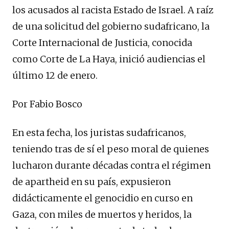
los acusados al racista Estado de Israel. A raíz
de una solicitud del gobierno sudafricano, la
Corte Internacional de Justicia, conocida
como Corte de La Haya, inició audiencias el
último 12 de enero.
Por Fabio Bosco
En esta fecha, los juristas sudafricanos,
teniendo tras de sí el peso moral de quienes
lucharon durante décadas contra el régimen
de apartheid en su país, expusieron
didácticamente el genocidio en curso en
Gaza, con miles de muertos y heridos, la