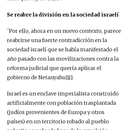
Se reabre la división en la sociedad israelí
´Por ello, ahora en un nuevo contexto, parece
reabrirse una fuerte contradicción en la
sociedad israelí que se había manifestado el
año pasado con las movilizaciones contra la
reforma judicial que quería aplicar el
gobierno de Netanyahu
[8]
.
Israel es un enclave imperialista construido
artificialmente con población trasplantada
(judíos provenientes de Europa y otros
países) en un territorio robado al pueblo