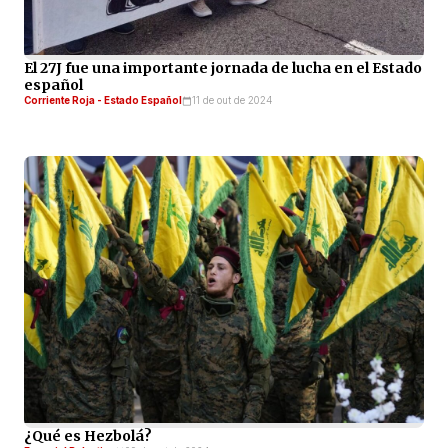
El 27J fue una importante jornada de lucha en el Estado
español
Corriente Roja - Estado Español
11 de out de 2024
¿Qué es Hezbolá?