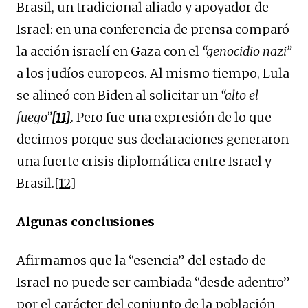
Brasil, un tradicional aliado y apoyador de
Israel: en una conferencia de prensa comparó
la acción israelí en Gaza con el
“genocidio nazi”
a los judíos europeos. Al mismo tiempo, Lula
se alineó con Biden al solicitar un
“alto el
fuego”
[11]
. Pero fue una expresión de lo que
decimos porque sus declaraciones generaron
una fuerte crisis diplomática entre Israel y
Brasil.
[12]
Algunas conclusiones
Afirmamos que la “esencia” del estado de
Israel no puede ser cambiada “desde adentro”
por el carácter del conjunto de la población