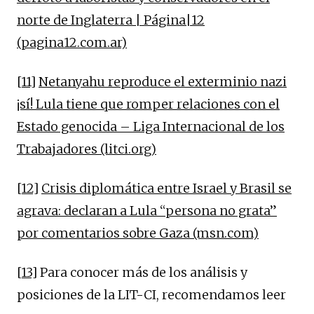
norte de Inglaterra | Página|12
(pagina12.com.ar)
[11]
Netanyahu reproduce el exterminio nazi
¡sí! Lula tiene que romper relaciones con el
Estado genocida – Liga Internacional de los
Trabajadores (litci.org)
[12]
Crisis diplomática entre Israel y Brasil se
agrava: declaran a Lula “persona no grata”
por comentarios sobre Gaza (msn.com)
[13]
Para conocer más de los análisis y
posiciones de la LIT-CI, recomendamos leer