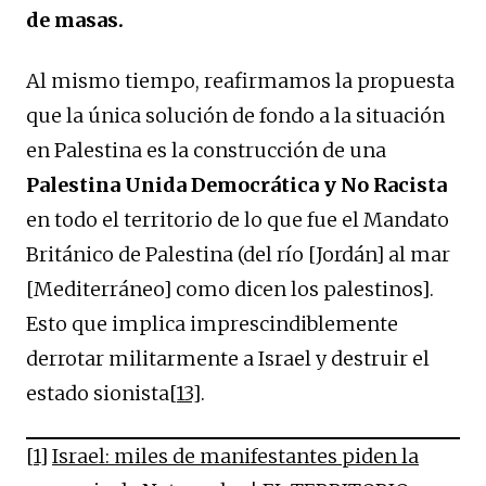
de masas.
Al mismo tiempo, reafirmamos la propuesta
que la única solución de fondo a la situación
en Palestina es la construcción de una
Palestina Unida Democrática y No Racista
en todo el territorio de lo que fue el Mandato
Británico de Palestina (del río [Jordán] al mar
[Mediterráneo] como dicen los palestinos].
Esto que implica imprescindiblemente
derrotar militarmente a Israel y destruir el
estado sionista
[13]
.
[1]
Israel: miles de manifestantes piden la