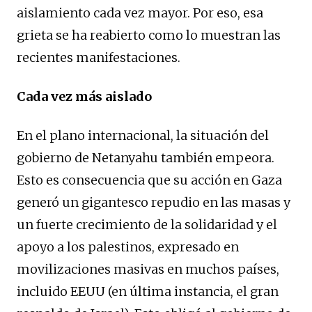
aislamiento cada vez mayor. Por eso, esa
grieta se ha reabierto como lo muestran las
recientes manifestaciones.
Cada vez más aislado
En el plano internacional, la situación del
gobierno de Netanyahu también empeora.
Esto es consecuencia que su acción en Gaza
generó un gigantesco repudio en las masas y
un fuerte crecimiento de la solidaridad y el
apoyo a los palestinos, expresado en
movilizaciones masivas en muchos países,
incluido EEUU (en última instancia, el gran