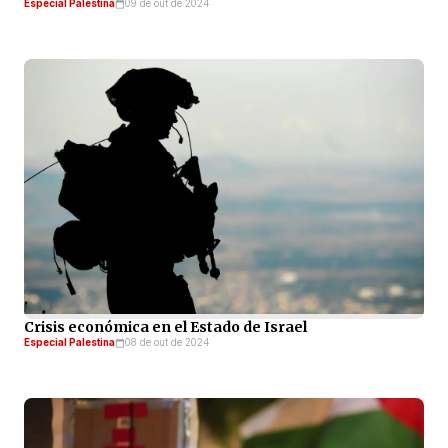
Especial Palestina
09 de out de 2024
Crisis económica en el Estado de Israel
Especial Palestina
08 de out de 2024