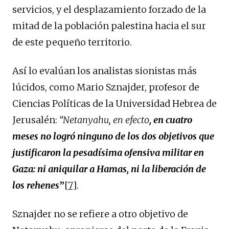
servicios, y el desplazamiento forzado de la
mitad de la población palestina hacia el sur
de este pequeño territorio.
Así lo evalúan los analistas sionistas más
lúcidos, como Mario Sznajder, profesor de
Ciencias Políticas de la Universidad Hebrea de
Jerusalén:
“Netanyahu, en efecto
, en cuatro
meses no logró ninguno de los dos objetivos que
justificaron la pesadísima ofensiva militar en
Gaza: ni aniquilar a Hamas, ni la liberación de
los rehenes
”
[7]
.
Sznajder no se refiere a otro objetivo de