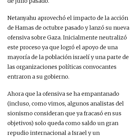
de julio pasado.
Netanyahu aprovechó el impacto de la acción
de Hamas de octubre pasado y lanzó su nueva
ofensiva sobre Gaza. Inicialmente neutralizó
este proceso ya que logró el apoyo de una
mayoría de la población israelí y una parte de
las organizaciones políticas convocantes
entraron a su gobierno.
Ahora que la ofensiva se ha empantanado
(incluso, como vimos, algunos analistas del
sionismo consideran que ya fracasó en sus
objetivos) solo queda como saldo un gran
repudio internacional a Israel y un