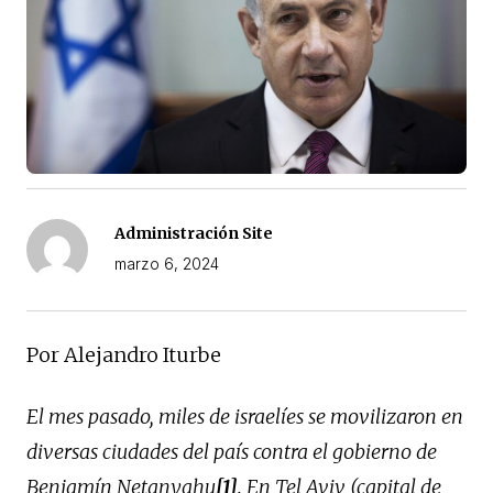
Administración Site
marzo 6, 2024
Por Alejandro Iturbe
El mes pasado, miles de israelíes se movilizaron en
diversas ciudades del país contra el gobierno de
Benjamín Netanyahu
[1]
. En Tel Aviv (capital de