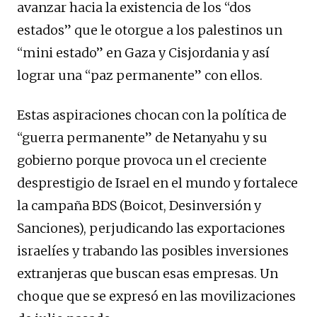
avanzar hacia la existencia de los “dos
estados” que le otorgue a los palestinos un
“mini estado” en Gaza y Cisjordania y así
lograr una “paz permanente” con ellos.
Estas aspiraciones chocan con la política de
“guerra permanente” de Netanyahu y su
gobierno porque provoca un el creciente
desprestigio de Israel en el mundo y fortalece
la campaña BDS (Boicot, Desinversión y
Sanciones), perjudicando las exportaciones
israelíes y trabando las posibles inversiones
extranjeras que buscan esas empresas. Un
choque que se expresó en las movilizaciones