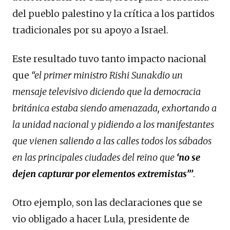
del pueblo palestino y la crítica a los partidos
tradicionales por su apoyo a Israel.
Este resultado tuvo tanto impacto nacional
que
“el primer ministro Rishi Sunakdio un
mensaje televisivo diciendo que la democracia
británica estaba siendo amenazada, exhortando a
la unidad nacional y pidiendo a los manifestantes
que vienen saliendo a las calles todos los sábados
en las principales ciudades del reino que
‘no se
dejen capturar por elementos extremistas”’
.
Otro ejemplo, son las declaraciones que se
vio obligado a hacer Lula, presidente de