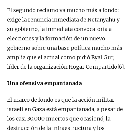
El segundo reclamo va mucho más a fondo:
exige la renuncia inmediata de Netanyahu y
su gobierno, la inmediata convocatoria a
elecciones y la formación de un nuevo
gobierno sobre una base política mucho más
amplia que el actual como pidió Eyal Gur,
líder de la organización Hogar Compartido
[6]
.
Una ofensiva empantanada
El marco de fondo es que la acción militar
israelí en Gaza está empantanada, a pesar de
los casi 30.000 muertos que ocasionó, la
destrucción de la infraestructura y los