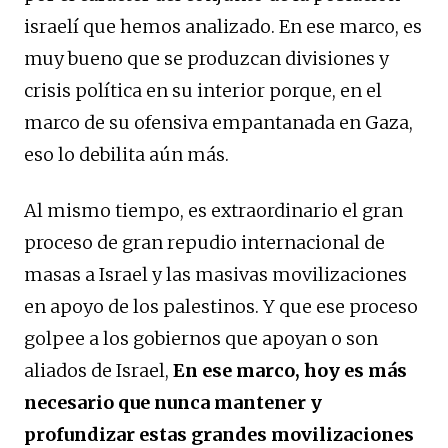
israelí que hemos analizado. En ese marco, es
muy bueno que se produzcan divisiones y
crisis política en su interior porque, en el
marco de su ofensiva empantanada en Gaza,
eso lo debilita aún más.
Al mismo tiempo, es extraordinario el gran
proceso de gran repudio internacional de
masas a Israel y las masivas movilizaciones
en apoyo de los palestinos. Y que ese proceso
golpee a los gobiernos que apoyan o son
aliados de Israel,
En ese marco, hoy es más
necesario que nunca mantener y
profundizar estas grandes movilizaciones