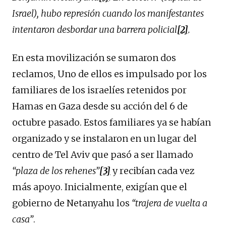
Israel), hubo represión cuando los manifestantes
intentaron desbordar una barrera policial
[2]
.
En esta movilización se sumaron dos
reclamos, Uno de ellos es impulsado por los
familiares de los israelíes retenidos por
Hamas en Gaza desde su acción del 6 de
octubre pasado. Estos familiares ya se habían
organizado y se instalaron en un lugar del
centro de Tel Aviv que pasó a ser llamado
“plaza de los rehenes”
[3]
y recibían cada vez
más apoyo. Inicialmente, exigían que el
gobierno de Netanyahu los
“trajera de vuelta a
casa”
.