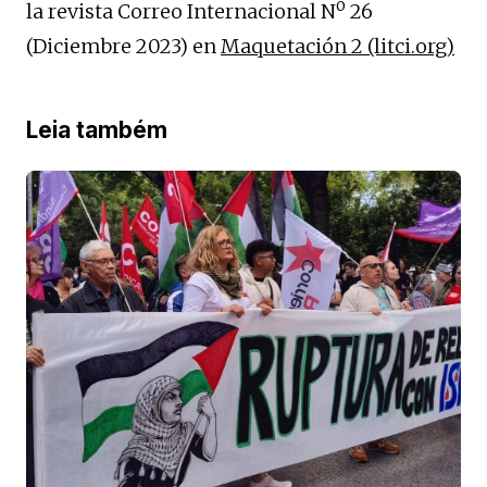
o
la revista Correo Internacional N
26
(Diciembre 2023) en
Maquetación 2 (litci.org)
Leia também