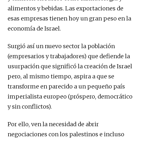
alimentos y bebidas. Las exportaciones de
esas empresas tienen hoy un gran peso en la
economía de Israel.
Surgió así un nuevo sector la población
(empresarios y trabajadores) que defiende la
usurpación que significó la creación de Israel
pero, al mismo tiempo, aspira a que se
transforme en parecido a un pequeño país
imperialista europeo (próspero, democrático
y sin conflictos).
Por ello, ven la necesidad de abrir
negociaciones con los palestinos e incluso