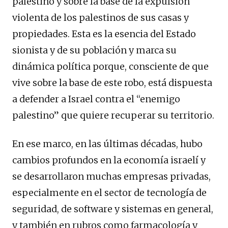
palestino y sobre la base de la expulsión
violenta de los palestinos de sus casas y
propiedades. Esta es la esencia del Estado
sionista y de su población y marca su
dinámica política porque, consciente de que
vive sobre la base de este robo, está dispuesta
a defender a Israel contra el “enemigo
palestino” que quiere recuperar su territorio.
En ese marco, en las últimas décadas, hubo
cambios profundos en la economía israelí y
se desarrollaron muchas empresas privadas,
especialmente en el sector de tecnología de
seguridad, de software y sistemas en general,
y también en rubros como farmacología y