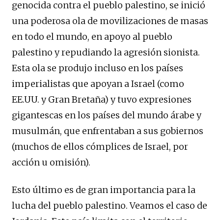
genocida contra el pueblo palestino, se inició
una poderosa ola de movilizaciones de masas
en todo el mundo, en apoyo al pueblo
palestino y repudiando la agresión sionista.
Esta ola se produjo incluso en los países
imperialistas que apoyan a Israel (como
EE.UU. y Gran Bretaña) y tuvo expresiones
gigantescas en los países del mundo árabe y
musulmán, que enfrentaban a sus gobiernos
(muchos de ellos cómplices de Israel, por
acción u omisión).
Esto último es de gran importancia para la
lucha del pueblo palestino. Veamos el caso de