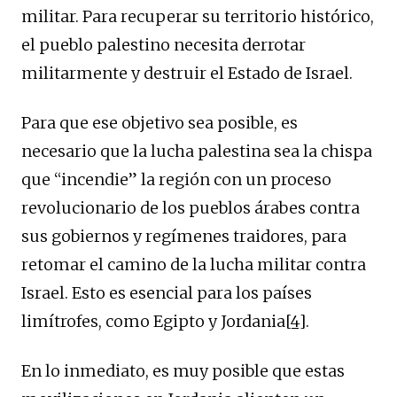
militar. Para recuperar su territorio histórico,
el pueblo palestino necesita derrotar
militarmente y destruir el Estado de Israel.
Para que ese objetivo sea posible, es
necesario que la lucha palestina sea la chispa
que “incendie” la región con un proceso
revolucionario de los pueblos árabes contra
sus gobiernos y regímenes traidores, para
retomar el camino de la lucha militar contra
Israel. Esto es esencial para los países
limítrofes, como Egipto y Jordania
[4]
.
En lo inmediato, es muy posible que estas