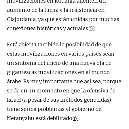
movilizaciones en Jordania alienten un
aumento de la lucha y la resistencia en
Cisjordania, ya que están unidas por muchas
conexiones históricas y actuales
[5]
.
Está abierta también la posibilidad de que
estas movilizaciones en varios países sean
un síntoma del inicio de una nueva ola de
gigantescas movilizaciones en el mundo
árabe. Es muy importante que así sea, porque
se da en un momento en que la ofensiva de
Israel (a pesar de sus métodos genocidas)
tiene serios problemas yl gobierno de
Netanyahu está debilitado
[6]
.