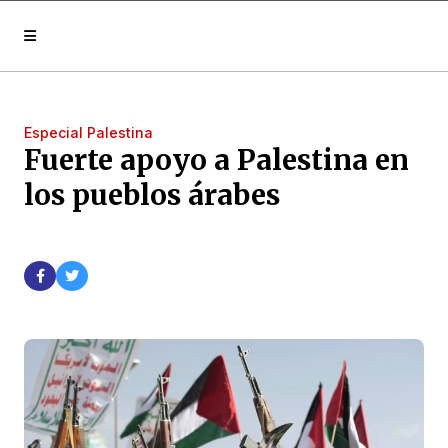
Especial Palestina
Fuerte apoyo a Palestina en
los pueblos árabes