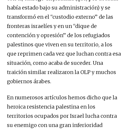
había estado bajo su administración) y se
transformó en el “custodio externo” de las
fronteras israelíes y en un “dique de
contención y opresión” de los refugiados
palestinos que viven en su territorio, a los
que reprimen cada vez que luchan contra esa
situación, como acaba de suceder. Una
traición similar realizaron la OLP y muchos
gobiernos árabes.
En numerosos artículos hemos dicho que la
heroica resistencia palestina en los
territorios ocupados por Israel lucha contra
su enemigo con una gran inferioridad