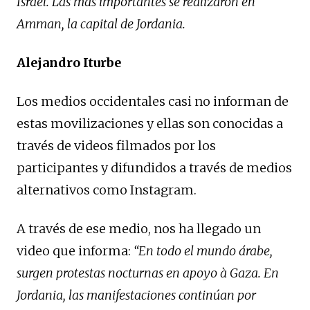
Israel. Las más importantes se realizaron en
Amman, la capital de Jordania.
Alejandro Iturbe
Los medios occidentales casi no informan de
estas movilizaciones y ellas son conocidas a
través de videos filmados por los
participantes y difundidos a través de medios
alternativos como Instagram.
A través de ese medio, nos ha llegado un
video que informa:
“En todo el mundo árabe,
surgen protestas nocturnas en apoyo à Gaza. En
Jordania, las manifestaciones continúan por