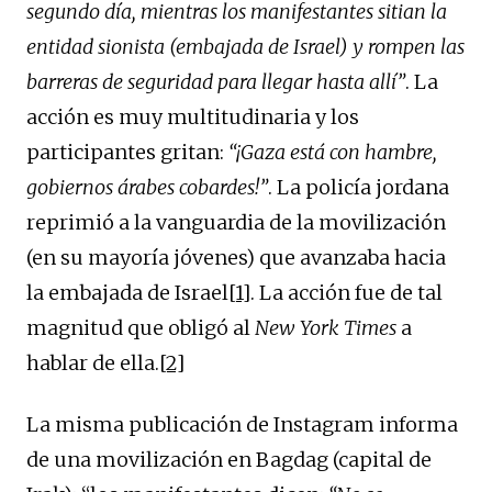
segundo día, mientras los manifestantes sitian la
entidad sionista (embajada de Israel) y rompen las
barreras de seguridad para llegar hasta allí”
. La
acción es muy multitudinaria y los
participantes gritan:
“¡Gaza está con hambre,
gobiernos árabes cobardes!”
. La policía jordana
reprimió a la vanguardia de la movilización
(en su mayoría jóvenes) que avanzaba hacia
la embajada de Israel
[1]
. La acción fue de tal
magnitud que obligó al
New York Times
a
hablar de ella.
[2]
La misma publicación de Instagram informa
de una movilización en Bagdag (capital de