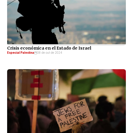
Crisis económica en el Estado de Israel
Especial Palestina
08 de out de 2024