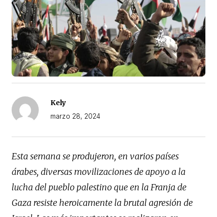
Kely
marzo 28, 2024
Esta semana se produjeron, en varios países
árabes, diversas movilizaciones de apoyo a la
lucha del pueblo palestino que en la Franja de
Gaza resiste heroicamente la brutal agresión de