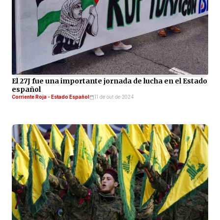
El 27J fue una importante jornada de lucha en el Estado
español
Corriente Roja - Estado Español
11 de out de 2024