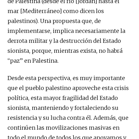
de Palestina (desde el río [Jordán] hasta el
mar [Mediterráneo] como dicen los
palestinos). Una propuesta que, de
implementarse, implica necesariamente la
derrota militar y la destrucción del Estado
sionista, porque, mientras exista, no habrá
“paz” en Palestina.
Desde esta perspectiva, es muy importante
que el pueblo palestino aproveche esta crisis
política, esta mayor fragilidad del Estado
sionista, manteniendo y fortaleciendo su
resistencia y su lucha contra él. Además, que
continúen las movilizaciones masivas en
todo el mundo de todos los que apoyamos y