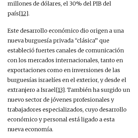
millones de dólares, el 30% del PIB del
país
[12]
.
Este desarrollo económico dio origen a una
nueva burguesía privada “clásica” que
estableció fuertes canales de comunicación
con los mercados internacionales, tanto en
exportaciones como en inversiones de las
burguesías israelíes en el exterior, y desde el
extranjero a Israel
[13]
. También ha surgido un
nuevo sector de jóvenes profesionales y
trabajadores especializados, cuyo desarrollo
económico y personal está ligado a esta
nueva economía.