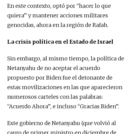
En este contexto, optó por “hacer lo que
quiera” y mantener acciones militares
genocidas, ahora en la región de Rafah.
La crisis política en el Estado de Israel
Sin embargo, al mismo tiempo, la política de
Netanyahu de no aceptar el acuerdo
propuesto por Biden fue el detonante de
estas movilizaciones en las que aparecieron
numerosos carteles con las palabras:
“Acuerdo Ahora”, e incluso “Gracias Biden”.
Este gobierno de Netanyahu (que volvió al
cargo de primer ministro en diciembre de