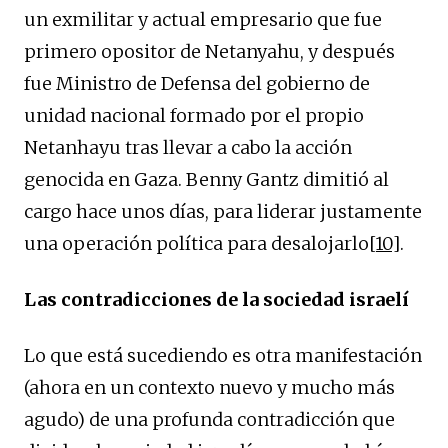
un exmilitar y actual empresario que fue
primero opositor de Netanyahu, y después
fue Ministro de Defensa del gobierno de
unidad nacional formado por el propio
Netanhayu tras llevar a cabo la acción
genocida en Gaza. Benny Gantz dimitió al
cargo hace unos días, para liderar justamente
una operación política para desalojarlo
[10]
.
Las contradicciones de la sociedad israelí
Lo que está sucediendo es otra manifestación
(ahora en un contexto nuevo y mucho más
agudo) de una profunda contradicción que