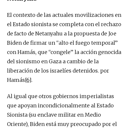
El contexto de las actuales movilizaciones en
el Estado sionista se completa con el rechazo
de facto de Netanyahu a la propuesta de Joe
Biden de firmar un “alto el fuego temporal”
con Hamás, que “congele” la acción genocida
del sionismo en Gaza a cambio de la
liberación de los israelíes detenidos. por
Hamás
[6]
.
Al igual que otros gobiernos imperialistas
que apoyan incondicionalmente al Estado
Sionista (su enclave militar en Medio
Oriente), Biden está muy preocupado por el