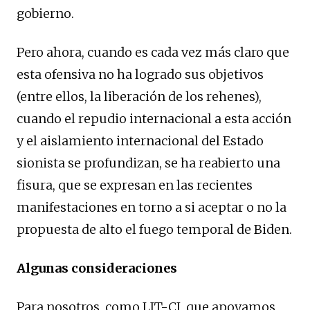
gobierno.
Pero ahora, cuando es cada vez más claro que
esta ofensiva no ha logrado sus objetivos
(entre ellos, la liberación de los rehenes),
cuando el repudio internacional a esta acción
y el aislamiento internacional del Estado
sionista se profundizan, se ha reabierto una
fisura, que se expresan en las recientes
manifestaciones en torno a si aceptar o no la
propuesta de alto el fuego temporal de Biden.
Algunas consideraciones
Para nosotros, como LIT-CI, que apoyamos