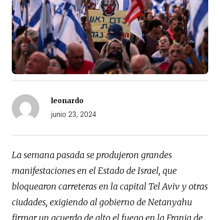
leonardo
junio 23, 2024
La semana pasada se produjeron grandes
manifestaciones en el Estado de Israel, que
bloquearon carreteras en la capital Tel Aviv y otras
ciudades, exigiendo al gobierno de Netanyahu
firmar un acuerdo de alto el fuego en la Franja de