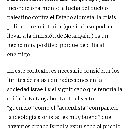
incondicionalmente la lucha del pueblo
palestino contra el Estado sionista, la crisis
política en su interior (que incluso podría
llevar a la dimisión de Netanyahu) es un
hecho muy positivo, porque debilita al
enemigo.
En este contexto, es necesario considerar los
límites de estas contradicciones en la
sociedad israelí y el significado que tendría la
caída de Netanyahu. Tanto el sector
“guerrero” como el “acuerdista” comparten
la ideología sionista: “es muy bueno” que
hayamos creado Israel y expulsado al pueblo