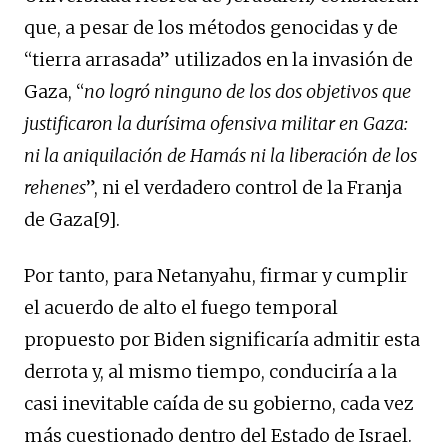
que, a pesar de los métodos genocidas y de
“tierra arrasada” utilizados en la invasión de
Gaza, “
no logró ninguno de los dos objetivos que
justificaron la durísima ofensiva militar en Gaza:
ni la aniquilación de Hamás ni la liberación de los
rehenes
”, ni el verdadero control de la Franja
de Gaza[9].
Por tanto, para Netanyahu, firmar y cumplir
el acuerdo de alto el fuego temporal
propuesto por Biden significaría admitir esta
derrota y, al mismo tiempo, conduciría a la
casi inevitable caída de su gobierno, cada vez
más cuestionado dentro del Estado de Israel.