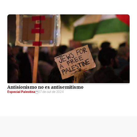
Antisionismo no es antisemitismo
Especial Palestina
07 de out de 2024