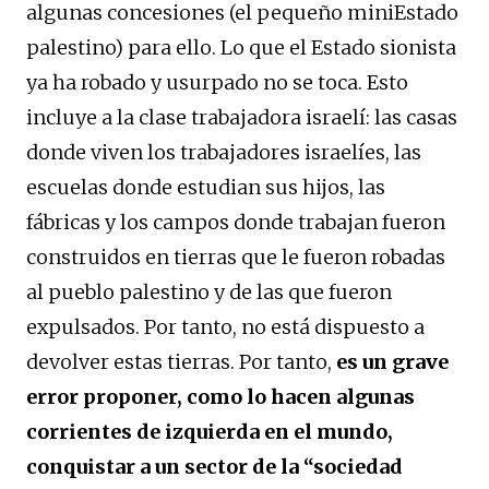
algunas concesiones (el pequeño miniEstado
palestino) para ello. Lo que el Estado sionista
ya ha robado y usurpado no se toca. Esto
incluye a la clase trabajadora israelí: las casas
donde viven los trabajadores israelíes, las
escuelas donde estudian sus hijos, las
fábricas y los campos donde trabajan fueron
construidos en tierras que le fueron robadas
al pueblo palestino y de las que fueron
expulsados. Por tanto, no está dispuesto a
devolver estas tierras. Por tanto,
es un grave
error proponer, como lo hacen algunas
corrientes de izquierda en el mundo,
conquistar a un sector de la “sociedad