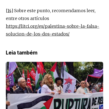
[14]
Sobre este punto, recomendamos leer,
entre otros artículos
https://litci.org/es/palestina-sobre-la-falsa-
solucion-de-los-dos-estados/
Leia também