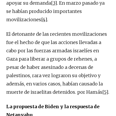
apoyar su demanda
[3]
. En marzo pasado ya
se habían producido importantes
movilizaciones
[4]
.
El detonante de las recientes movilizaciones
fue el hecho de que las acciones llevadas a
cabo por las fuerzas armadas israelíes en
Gaza para liberar a grupos de rehenes, a
pesar de haber asesinado a decenas de
palestinos, rara vez lograron su objetivo y
además, en varios casos, habían causado la
muerte de israelitas detenidos. por Hamás
[5]
.
La propuesta de Biden y la respuesta de
Netanyahu