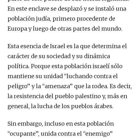
En este enclave se desplazó y se instaló una
población judía, primero procedente de
Europa y luego de otras partes del mundo.
Esta esencia de Israel es la que determina el
carácter de su sociedad y su dinámica
política. Porque esta población israelí sólo
mantiene su unidad “luchando contra el
peligro” y la “amenaza” que la rodea. Es decir,
la resistencia del pueblo palestino y, más en
general, la lucha de los pueblos árabes.
Sin embargo, incluso en esta población
“ocupante”, unida contra el “enemigo”