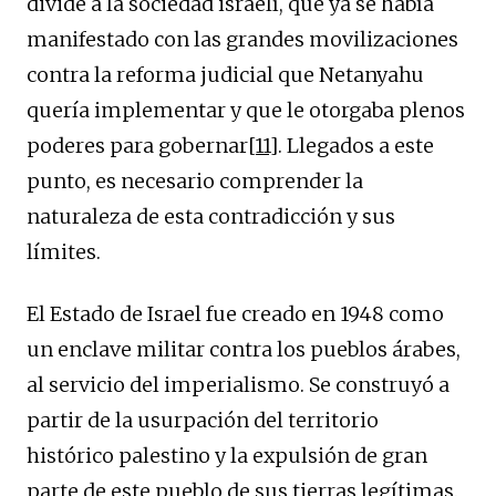
divide a la sociedad israelí, que ya se había
manifestado con las grandes movilizaciones
contra la reforma judicial que Netanyahu
quería implementar y que le otorgaba plenos
poderes para gobernar
[11]
. Llegados a este
punto, es necesario comprender la
naturaleza de esta contradicción y sus
límites.
El Estado de Israel fue creado en 1948 como
un enclave militar contra los pueblos árabes,
al servicio del imperialismo. Se construyó a
partir de la usurpación del territorio
histórico palestino y la expulsión de gran
parte de este pueblo de sus tierras legítimas.