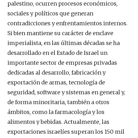
palestino, ocurren procesos económicos,
sociales y políticos que generan
contradicciones y enfrentamientos internos.
Si bien mantiene su carácter de enclave
imperialista, en las últimas décadas se ha
desarrollado en el Estado de Israel un
importante sector de empresas privadas
dedicadas al desarrollo, fabricación y
exportación de armas, tecnología de
seguridad, software y sistemas en general y,
de forma minoritaria, también a otros
ámbitos, como la farmacología y los
alimentos y bebidas. Actualmente, las
exportaciones israelíes superan los 150 mil