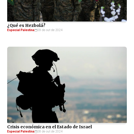
¿Qué es Hezbolá?
Especial Palestina
09 de out de 2024
Crisis económica en el Estado de Israel
Especial Palestina
08 de out de 2024