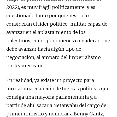
2022), es muy frágil políticamente, y es
cuestionado tanto por quienes no lo
consideran el líder político-militar capaz de
avanzar en el aplastamiento de los
palestinos, como por quienes consideran que
debe avanzar hacia algún tipo de
negociación, al amparo del imperialismo
norteamericano.
En realidad, ya existe un proyecto para
formar una coalición de fuerzas políticas que
consiga una mayoría parlamentaria y, a
partir de ahí, sacar a Netanyahu del cargo de
primer ministro y nombrar a Benny Gantz,