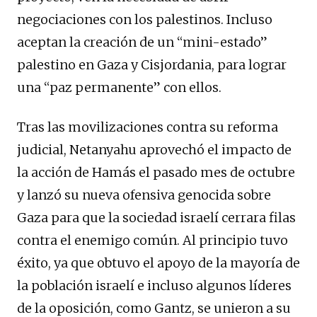
negociaciones con los palestinos. Incluso
aceptan la creación de un “mini-estado”
palestino en Gaza y Cisjordania, para lograr
una “paz permanente” con ellos.
Tras las movilizaciones contra su reforma
judicial, Netanyahu aprovechó el impacto de
la acción de Hamás el pasado mes de octubre
y lanzó su nueva ofensiva genocida sobre
Gaza para que la sociedad israelí cerrara filas
contra el enemigo común. Al principio tuvo
éxito, ya que obtuvo el apoyo de la mayoría de
la población israelí e incluso algunos líderes
de la oposición, como Gantz, se unieron a su