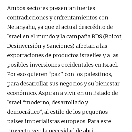
Ambos sectores presentan fuertes
contradicciones y enfrentamientos con
Netanyahu, ya que el actual descrédito de
Israel en el mundo y la campaña BDS (Boicot,
Desinversión y Sanciones) afectan a las
exportaciones de productos israelíes y a las
posibles inversiones occidentales en Israel.
Por eso quieren “paz” con los palestinos,
para desarrollar sus negocios y su bienestar
económico. Aspiran a vivir en un Estado de
Israel “moderno, desarrollado y
democrático”, al estilo de los pequeños
países imperialistas europeos. Para este
proyecto, ven la necesidad de abrir