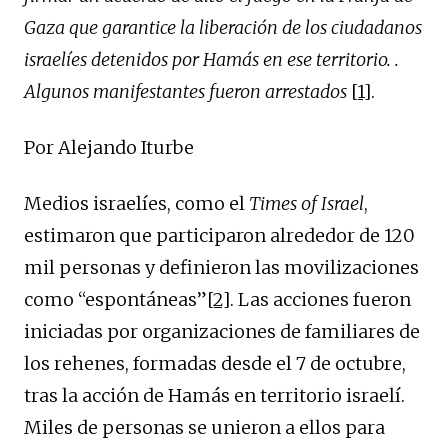
Gaza que garantice la liberación de los ciudadanos
israelíes detenidos por Hamás en ese territorio. .
Algunos manifestantes fueron arrestados
[1]
.
Por Alejando Iturbe
Medios israelíes, como el
Times of Israel
,
estimaron que participaron alrededor de 120
mil personas y definieron las movilizaciones
como “espontáneas”
[2]
. Las acciones fueron
iniciadas por organizaciones de familiares de
los rehenes, formadas desde el 7 de octubre,
tras la acción de Hamás en territorio israelí.
Miles de personas se unieron a ellos para