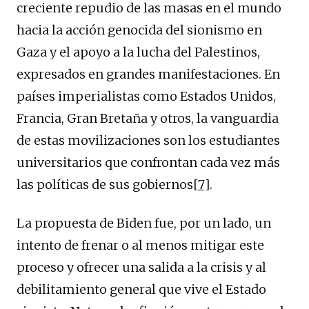
creciente repudio de las masas en el mundo
hacia la acción genocida del sionismo en
Gaza y el apoyo a la lucha del Palestinos,
expresados ​​en grandes manifestaciones. En
países imperialistas como Estados Unidos,
Francia, Gran Bretaña y otros, la vanguardia
de estas movilizaciones son los estudiantes
universitarios que confrontan cada vez más
las políticas de sus gobiernos
[7]
.
La propuesta de Biden fue, por un lado, un
intento de frenar o al menos mitigar este
proceso y ofrecer una salida a la crisis y al
debilitamiento general que vive el Estado