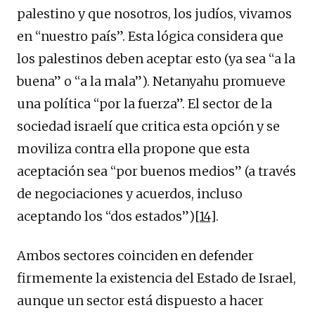
palestino y que nosotros, los judíos, vivamos
en “nuestro país”. Esta lógica considera que
los palestinos deben aceptar esto (ya sea “a la
buena” o “a la mala”). Netanyahu promueve
una política “por la fuerza”. El sector de la
sociedad israelí que critica esta opción y se
moviliza contra ella propone que esta
aceptación sea “por buenos medios” (a través
de negociaciones y acuerdos, incluso
aceptando los “dos estados”)
[14]
.
Ambos sectores coinciden en defender
firmemente la existencia del Estado de Israel,
aunque un sector está dispuesto a hacer