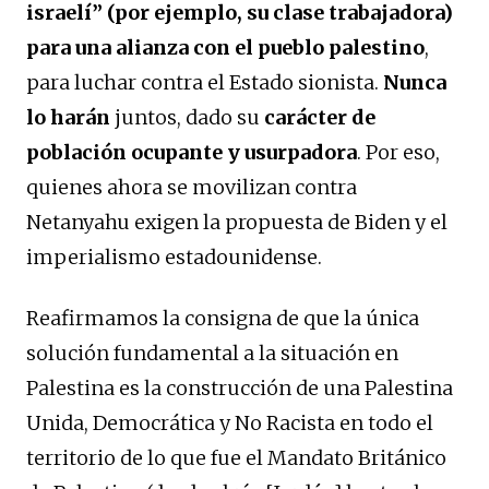
israelí” (por ejemplo, su clase trabajadora)
para una alianza con el pueblo palestino
,
para luchar contra el Estado sionista.
Nunca
lo harán
juntos, dado su
carácter de
población ocupante y usurpadora
. Por eso,
quienes ahora se movilizan contra
Netanyahu exigen la propuesta de Biden y el
imperialismo estadounidense.
Reafirmamos la consigna de que la única
solución fundamental a la situación en
Palestina es la construcción de una Palestina
Unida, Democrática y No Racista en todo el
territorio de lo que fue el Mandato Británico