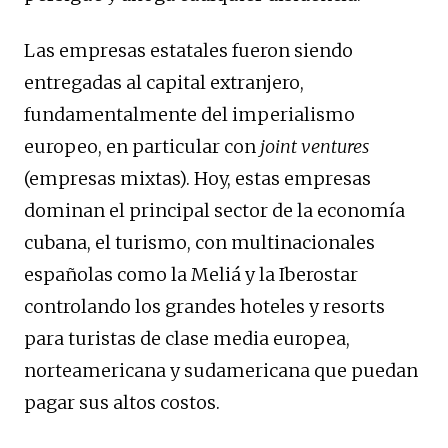
Las empresas estatales fueron siendo
entregadas al capital extranjero,
fundamentalmente del imperialismo
europeo, en particular con
joint ventures
(empresas mixtas). Hoy, estas empresas
dominan el principal sector de la economía
cubana, el turismo, con multinacionales
españolas como la Meliá y la Iberostar
controlando los grandes hoteles y resorts
para turistas de clase media europea,
norteamericana y sudamericana que puedan
pagar sus altos costos.