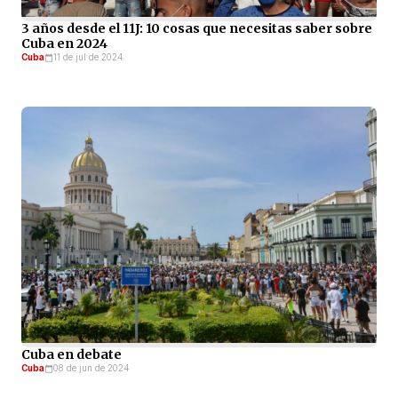
3 años desde el 11J: 10 cosas que necesitas saber sobre
Cuba en 2024
Cuba
11 de jul de 2024
Cuba en debate
Cuba
08 de jun de 2024