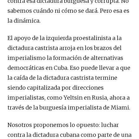
contra esa dictadura burguesa y corrupta. No
sabemos cuándo ni cómo se dará. Pero esa es
la dinámica.
El apoyo de la izquierda proestalinista a la
dictadura castrista arroja en los brazos del
imperialismo la formación de alternativas
democráticas en Cuba. Eso puede llevar a que
la caída de la dictadura castrista termine
siendo capitalizada por direcciones
imperialistas, como Yeltsin en Rusia, ahora a
través de la burguesía imperialista de Miami.
Nosotros proponemos lo opuesto: luchar
contra la dictadura cubana como parte de una