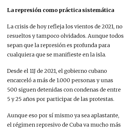
La represión como práctica sistemática
La crisis de hoy refleja los vientos de 2021, no
resueltos y tampoco olvidados. Aunque todos
sepan que la represión es profunda para
cualquiera que se manifieste en la isla.
Desde el 11J de 2021, el gobierno cubano
encarceló a más de 1.000 personas y unas
500 siguen detenidas con condenas de entre
5 y 25 años por participar de las protestas.
Aunque eso por sí mismo ya sea aplastante,
el régimen represivo de Cuba va mucho más