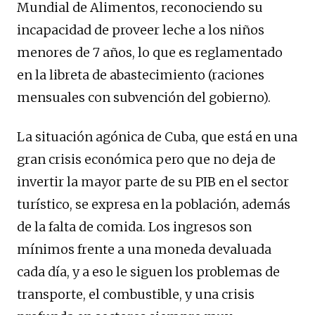
Mundial de Alimentos, reconociendo su
incapacidad de proveer leche a los niños
menores de 7 años, lo que es reglamentado
en la libreta de abastecimiento (raciones
mensuales con subvención del gobierno).
La situación agónica de Cuba, que está en una
gran crisis económica pero que no deja de
invertir la mayor parte de su PIB en el sector
turístico, se expresa en la población, además
de la falta de comida. Los ingresos son
mínimos frente a una moneda devaluada
cada día, y a eso le siguen los problemas de
transporte, el combustible, y una crisis