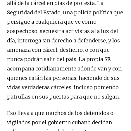
allá de la cárcel en días de protesta. La
Seguridad del Estado, una policía política que
persigue a cualquiera que ve como
sospechoso, secuestra activistas a la luz del
día, interroga sin derecho a defenderse, y los
amenaza con cárcel, destierro, o con que
nunca podrán salir del país. La propia SE
acompaña cotidianamente adonde van y con
quienes están las personas, haciendo de sus
vidas verdaderas cárceles, incluso poniendo
patrullas en sus puertas para que no salgan.
Eso lleva a que muchos de los detenidos o
vigilados por el gobierno cubano decidan