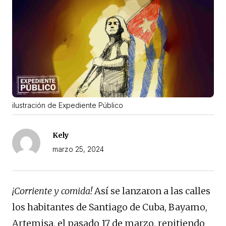
ilustración de Expediente Público
Kely
marzo 25, 2024
¡Corriente y comida!
Así se lanzaron a las calles
los habitantes de Santiago de Cuba, Bayamo,
Artemisa, el pasado 17 de marzo, repitiendo