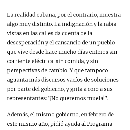
La realidad cubana, por el contrario, muestra
algo muy distinto. La indignación y la rabia
vistas en las calles da cuenta de la
desesperación y el cansancio de un pueblo
que vive desde hace mucho días enteros sin
corriente eléctrica, sin comida, y sin
perspectivas de cambio. Y que tampoco
aguanta más discursos vacíos de soluciones
por parte del gobierno, y grita a coro a sus
representantes: “¡No queremos muela!”.
Además, el mismo gobierno, en febrero de
este mismo año, pidió ayuda al Programa