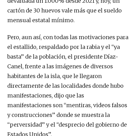
devaluada un 1.000% desde 2021 y, hoy, un
cartón de 30 huevos vale más que el sueldo
mensual estatal mínimo.
Pero, aun así, con todas las motivaciones para
el estallido, respaldado por la rabia y el “ya
basta” de la población, el presidente Díaz-
Canel, frente a las imágenes de diversos
habitantes de la isla, que le llegaron
directamente de las localidades donde hubo
manifestaciones, dijo que las
manifestaciones son “mentiras, videos falsos
y construcciones” donde se muestra la
“perversidad” y el “desprecio del gobierno de
Estados Unidos”.