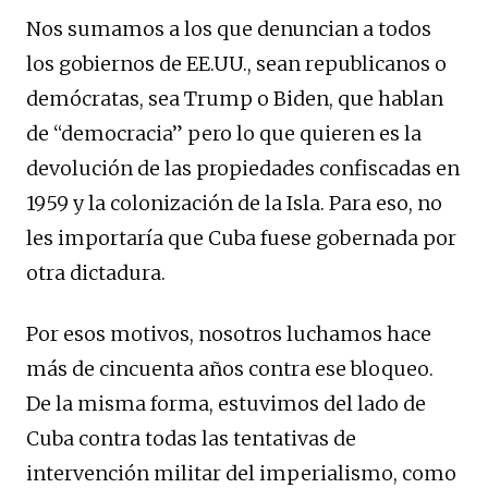
Nos sumamos a los que denuncian a todos
los gobiernos de EE.UU., sean republicanos o
demócratas, sea Trump o Biden, que hablan
de “democracia” pero lo que quieren es la
devolución de las propiedades confiscadas en
1959 y la colonización de la Isla. Para eso, no
les importaría que Cuba fuese gobernada por
otra dictadura.
Por esos motivos, nosotros luchamos hace
más de cincuenta años contra ese bloqueo.
De la misma forma, estuvimos del lado de
Cuba contra todas las tentativas de
intervención militar del imperialismo, como