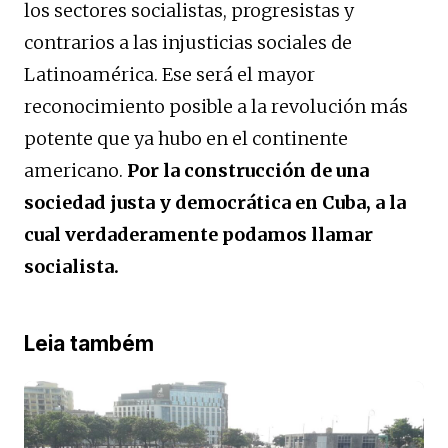
los sectores socialistas, progresistas y
contrarios a las injusticias sociales de
Latinoamérica. Ese será el mayor
reconocimiento posible a la revolución más
potente que ya hubo en el continente
americano.
Por la construcción de una
sociedad justa y democrática en Cuba, a la
cual verdaderamente podamos llamar
socialista.
Leia também