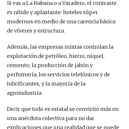
Si vas a La Habana o a Varadero, el contraste
es nítido y aplastante: hoteles súper
modernos en medio de una carencia básica
de víveres y estructura.
Además, las empresas mixtas controlan la
explotación de petróleo, hierro, níquel,
cemento; la producción de jabón y
perfumería; los servicios telefónicos y de
lubrificantes, y la mayoría de la
agroindustria.
Decir que todo es estatal se convirtió más en
una anécdota colectiva para no dar
explicaciones que una realidad que se puede