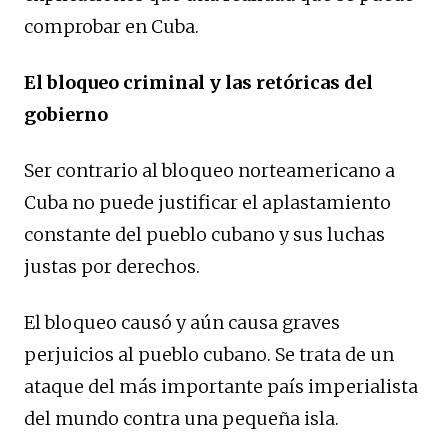
comprobar en Cuba.
El bloqueo criminal y las retóricas del
gobierno
Ser contrario al bloqueo norteamericano a
Cuba no puede justificar el aplastamiento
constante del pueblo cubano y sus luchas
justas por derechos.
El bloqueo causó y aún causa graves
perjuicios al pueblo cubano. Se trata de un
ataque del más importante país imperialista
del mundo contra una pequeña isla.