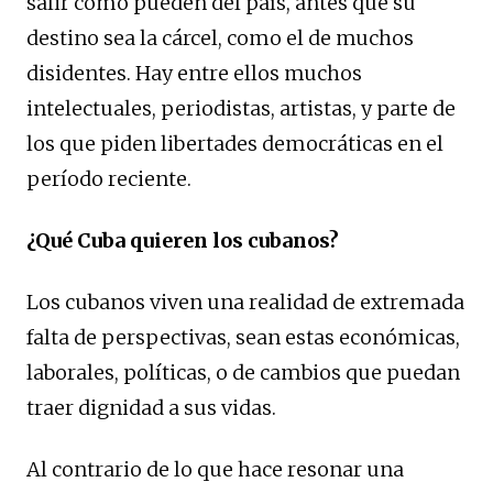
salir como pueden del país, antes que su
destino sea la cárcel, como el de muchos
disidentes. Hay entre ellos muchos
intelectuales, periodistas, artistas, y parte de
los que piden libertades democráticas en el
período reciente.
¿Qué Cuba quieren los cubanos?
Los cubanos viven una realidad de extremada
falta de perspectivas, sean estas económicas,
laborales, políticas, o de cambios que puedan
traer dignidad a sus vidas.
Al contrario de lo que hace resonar una