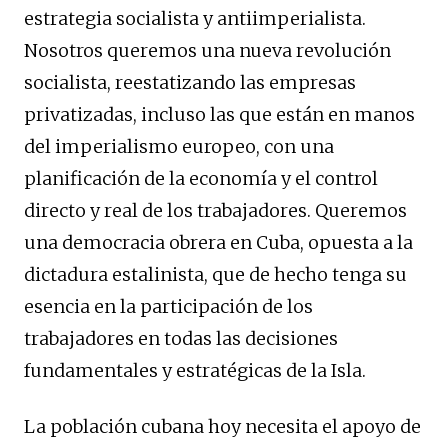
estrategia socialista y antiimperialista.
Nosotros queremos una nueva revolución
socialista, reestatizando las empresas
privatizadas, incluso las que están en manos
del imperialismo europeo, con una
planificación de la economía y el control
directo y real de los trabajadores. Queremos
una democracia obrera en Cuba, opuesta a la
dictadura estalinista, que de hecho tenga su
esencia en la participación de los
trabajadores en todas las decisiones
fundamentales y estratégicas de la Isla.
La población cubana hoy necesita el apoyo de