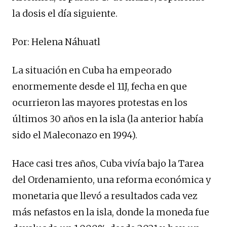
la dosis el día siguiente.
Por: Helena Náhuatl
La situación en Cuba ha empeorado
enormemente desde el 11J, fecha en que
ocurrieron las mayores protestas en los
últimos 30 años en la isla (la anterior había
sido el Maleconazo en 1994).
Hace casi tres años, Cuba vivía bajo la Tarea
del Ordenamiento, una reforma económica y
monetaria que llevó a resultados cada vez
más nefastos en la isla, donde la moneda fue