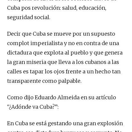
Cuba pos revolución: salud, educación,
seguridad social.
Decir que Cuba se mueve por un supuesto
complot imperialista y no en contra de una
dictadura que explota al pueblo y que genera
la gran miseria que lleva a los cubanos a las
calles es tapar los ojos frente a un hecho tan
transparente como palpable.
Como dijo Eduardo Almeida en su artículo
“¿Adónde va Cuba?”:
En Cuba se está gestando una gran explosión