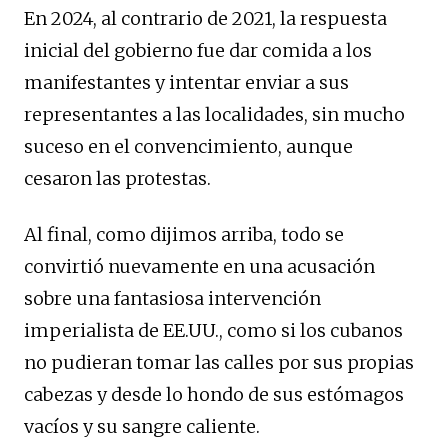
En 2024, al contrario de 2021, la respuesta
inicial del gobierno fue dar comida a los
manifestantes y intentar enviar a sus
representantes a las localidades, sin mucho
suceso en el convencimiento, aunque
cesaron las protestas.
Al final, como dijimos arriba, todo se
convirtió nuevamente en una acusación
sobre una fantasiosa intervención
imperialista de EE.UU., como si los cubanos
no pudieran tomar las calles por sus propias
cabezas y desde lo hondo de sus estómagos
vacíos y su sangre caliente.