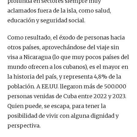
profunda en sectores siempre muy
aclamados fuera de la isla, como salud,
educación y seguridad social.
Como resultado, el éxodo de personas hacia
otros países, aprovechándose del viaje sin
visa a Nicaragua (lo que muy pocos países del
mundo ofrecen a los cubanos), es el mayor en
la historia del país, y representa 4,8% de la
población. A EE.UU. llegaron más de 500.000
personas venidas de Cuba entre 2022 y 2023.
Quien puede, se escapa, para tener la
posibilidad de vivir con alguna dignidad y
perspectiva.