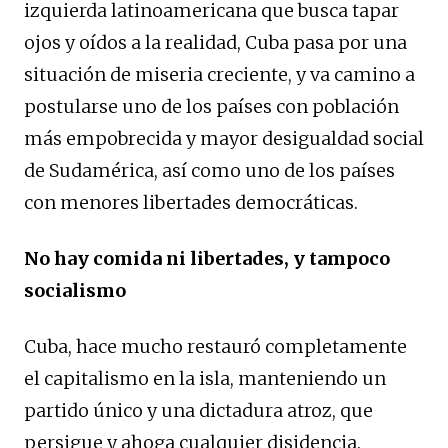
izquierda latinoamericana que busca tapar
ojos y oídos a la realidad, Cuba pasa por una
situación de miseria creciente, y va camino a
postularse uno de los países con población
más empobrecida y mayor desigualdad social
de Sudamérica, así como uno de los países
con menores libertades democráticas.
No hay comida ni libertades, y tampoco
socialismo
Cuba, hace mucho restauró completamente
el capitalismo en la isla, manteniendo un
partido único y una dictadura atroz, que
persigue y ahoga cualquier disidencia.