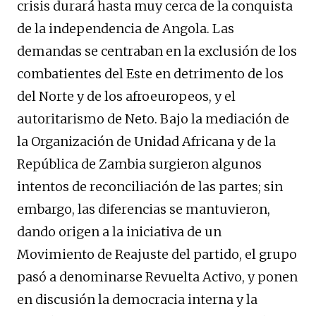
crisis durará hasta muy cerca de la conquista
de la independencia de Angola. Las
demandas se centraban en la exclusión de los
combatientes del Este en detrimento de los
del Norte y de los afroeuropeos, y el
autoritarismo de Neto. Bajo la mediación de
la Organización de Unidad Africana y de la
República de Zambia surgieron algunos
intentos de reconciliación de las partes; sin
embargo, las diferencias se mantuvieron,
dando origen a la iniciativa de un
Movimiento de Reajuste del partido, el grupo
pasó a denominarse Revuelta Activo, y ponen
en discusión la democracia interna y la