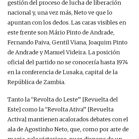
gestión del proceso de lucha de liberación
nacional y, una vez más, Neto ve que lo
apuntan con los dedos. Las caras visibles en
este frente son Mário Pinto de Andrade,
Fernando Paiva, Gentil Viana, Joaquim Pinto
de Andrade y Manuel Videira. La posición
oficial del partido no se conocería hasta 1974
en la conferencia de Lusaka, capital de la
República de Zambia.
Tanto la “Revolta do Leste” [Revuelta del
Este] como la “Revolta Ativa” [Revuelta
Activa] mantienen acalorados debates con el
ala de Agostinho Neto, que, como por arte de