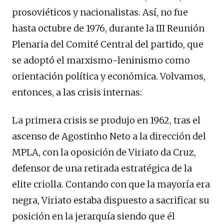
prosoviéticos y nacionalistas. Así, no fue
hasta octubre de 1976, durante la III Reunión
Plenaria del Comité Central del partido, que
se adoptó el marxismo-leninismo como
orientación política y económica. Volvamos,
entonces, a las crisis internas:
La primera crisis se produjo en 1962, tras el
ascenso de Agostinho Neto a la dirección del
MPLA, con la oposición de Viriato da Cruz,
defensor de una retirada estratégica de la
elite criolla. Contando con que la mayoría era
negra, Viriato estaba dispuesto a sacrificar su
posición en la jerarquía siendo que él