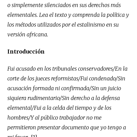
o simplemente silenciados en sus derechos más
elementales. Lea el texto y comprenda la política y
los métodos utilizados por el estalinismo en su
versión africana.
Introducción
Fui acusado en los tribunales conservadores/En la
corte de los jueces reformistas/Fui condenado/Sin
acusación formada ni confirmada/Sin un juicio
siquiera rudimentario/Sin derecho a la defensa
elemental/Fui a la celda del tiempo y de los
hombres/Y al público trabajador no me
permitieron presentar documento que yo tengo a