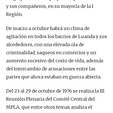
y sus compañeros, en su mayoría de la I
Región.
De marzo a octubre habrá un clima de
agitación en todos los barrios de Luanda y sus
alrededores, con una elevada ola de
criminalidad, saqueos en comercios y un
aumento sucesivo del costo de vida, además
del intercambio de acusaciones entre las
partes que ahora estaban en guerra abierta.
Del 23 al 29 de octubre de 1976 se realiza la III
Reunión Plenaria del Comité Central del
MPLA, que entre otros temas analiza el