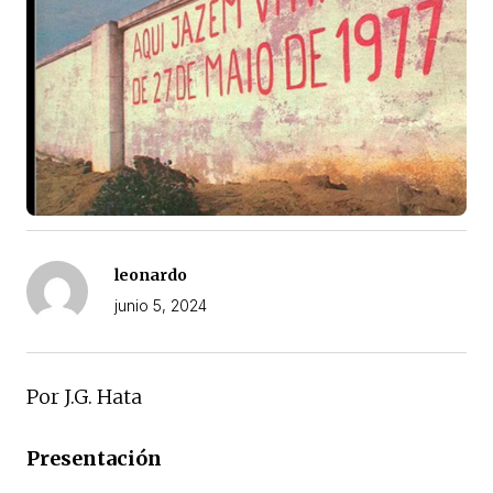
leonardo
junio 5, 2024
Por J.G. Hata
Presentación