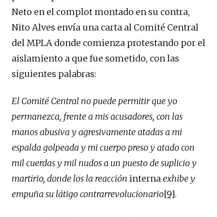
Neto en el complot montado en su contra,
Nito Alves envía una carta al Comité Central
del MPLA donde comienza protestando por el
aislamiento a que fue sometido, con las
siguientes palabras:
El Comité Central no puede permitir que yo
permanezca, frente a mis acusadores, con las
manos abusiva y agresivamente atadas a mi
espalda golpeada y mi cuerpo preso y atado con
mil cuerdas y mil nudos a un puesto de suplicio y
martirio, donde los la reacción
interna
exhibe y
empuña su látigo contrarrevolucionario
[9]
.