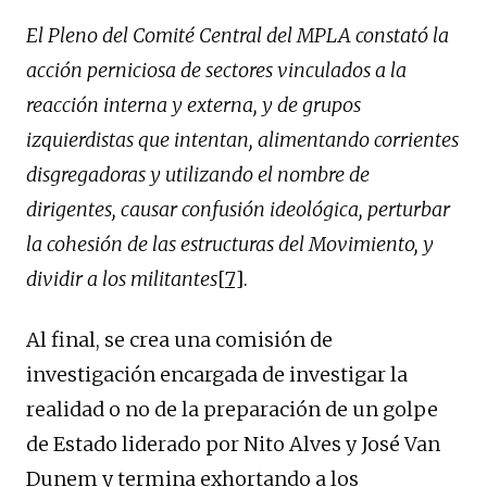
El Pleno del Comité Central del MPLA constató la
acción perniciosa de sectores vinculados a la
reacción interna y externa, y de grupos
izquierdistas que intentan, alimentando corrientes
disgregadoras y utilizando el nombre de
dirigentes, causar confusión ideológica, perturbar
la cohesión de las estructuras del Movimiento, y
dividir a los militantes
[7]
.
Al final, se crea una comisión de
investigación encargada de investigar la
realidad o no de la preparación de un golpe
de Estado liderado por Nito Alves y José Van
Dunem y termina exhortando a los