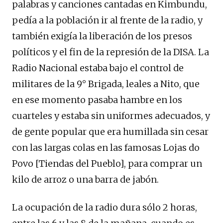
palabras y canciones cantadas en Kimbundu,
pedía a la población ir al frente de la radio, y
también exigía la liberación de los presos
políticos y el fin de la represión de la DISA. La
Radio Nacional estaba bajo el control de
militares de la 9° Brigada, leales a Nito, que
en ese momento pasaba hambre en los
cuarteles y estaba sin uniformes adecuados, y
de gente popular que era humillada sin cesar
con las largas colas en las famosas Lojas do
Povo [Tiendas del Pueblo], para comprar un
kilo de arroz o una barra de jabón.
La ocupación de la radio dura sólo 2 horas,