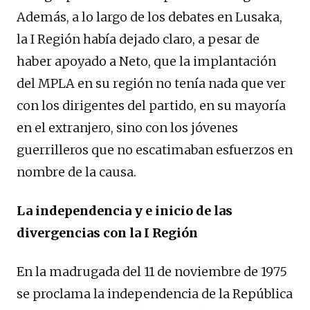
Además, a lo largo de los debates en Lusaka,
la I Región había dejado claro, a pesar de
haber apoyado a Neto, que la implantación
del MPLA en su región no tenía nada que ver
con los dirigentes del partido, en su mayoría
en el extranjero, sino con los jóvenes
guerrilleros que no escatimaban esfuerzos en
nombre de la causa.
La independencia y e inicio de las
divergencias con la I Región
En la madrugada del 11 de noviembre de 1975
se proclama la independencia de la República