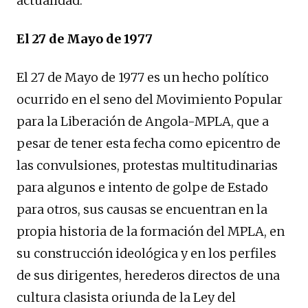
actualidad.
El 27 de Mayo de 1977
El 27 de Mayo de 1977 es un hecho político
ocurrido en el seno del Movimiento Popular
para la Liberación de Angola-MPLA, que a
pesar de tener esta fecha como epicentro de
las convulsiones, protestas multitudinarias
para algunos e intento de golpe de Estado
para otros, sus causas se encuentran en la
propia historia de la formación del MPLA, en
su construcción ideológica y en los perfiles
de sus dirigentes, herederos directos de una
cultura clasista oriunda de la Ley del