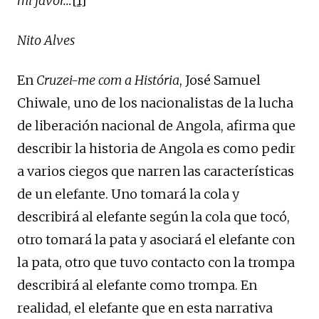
mi favor…
[1]
Nito Alves
En
Cruzei-me com a História
, José Samuel
Chiwale, uno de los nacionalistas de la lucha
de liberación nacional de Angola, afirma que
describir la historia de Angola es como pedir
a varios ciegos que narren las características
de un elefante. Uno tomará la cola y
describirá al elefante según la cola que tocó,
otro tomará la pata y asociará el elefante con
la pata, otro que tuvo contacto con la trompa
describirá al elefante como trompa. En
realidad, el elefante que en esta narrativa