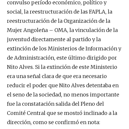
convulso período económico, político y
social, la reestructuración de las FAPLA, la
reestructuración de la Organización de la
Mujer Angoleña – OMA, la vinculación de la
juventud directamente al partido y la
extinción de los Ministerios de Información y
de Administración, este último dirigido por
Nito Alves. Si la extinción de este Ministerio
era una señal clara de que era necesario
reducir el poder que Nito Alves detentaba en
el seno de la sociedad, no menos importante
fue la constatación salida del Pleno del
Comité Central que se mostró inclinado a la
dirección, como se confirmó en nota: