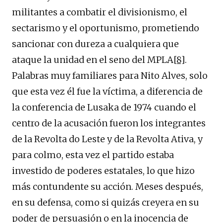
militantes a combatir el divisionismo, el
sectarismo y el oportunismo, prometiendo
sancionar con dureza a cualquiera que
ataque la unidad en el seno del MPLA
[8]
.
Palabras muy familiares para Nito Alves, solo
que esta vez él fue la víctima, a diferencia de
la conferencia de Lusaka de 1974 cuando el
centro de la acusación fueron los integrantes
de la Revolta do Leste y de la Revolta Ativa, y
para colmo, esta vez el partido estaba
investido de poderes estatales, lo que hizo
más contundente su acción. Meses después,
en su defensa, como si quizás creyera en su
poder de persuasión o en la inocencia de