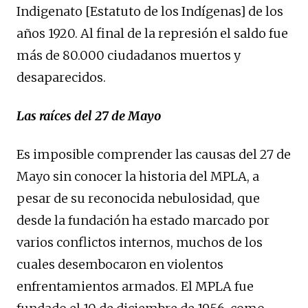
Indigenato [Estatuto de los Indígenas] de los
años 1920. Al final de la represión el saldo fue
más de 80.000 ciudadanos muertos y
desaparecidos.
Las raíces del 27 de Mayo
Es imposible comprender las causas del 27 de
Mayo sin conocer la historia del MPLA, a
pesar de su reconocida nebulosidad, que
desde la fundación ha estado marcado por
varios conflictos internos, muchos de los
cuales desembocaron en violentos
enfrentamientos armados. El MPLA fue