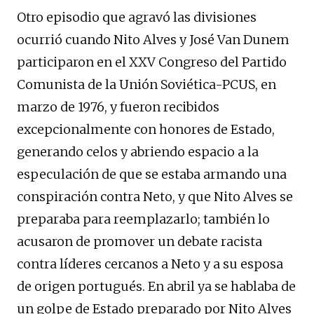
Otro episodio que agravó las divisiones
ocurrió cuando Nito Alves y José Van Dunem
participaron en el XXV Congreso del Partido
Comunista de la Unión Soviética-PCUS, en
marzo de 1976, y fueron recibidos
excepcionalmente con honores de Estado,
generando celos y abriendo espacio a la
especulación de que se estaba armando una
conspiración contra Neto, y que Nito Alves se
preparaba para reemplazarlo; también lo
acusaron de promover un debate racista
contra líderes cercanos a Neto y a su esposa
de origen portugués. En abril ya se hablaba de
un golpe de Estado preparado por Nito Alves