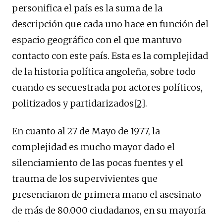
personifica el país es la suma de la
descripción que cada uno hace en función del
espacio geográfico con el que mantuvo
contacto con este país. Esta es la complejidad
de la historia política angoleña, sobre todo
cuando es secuestrada por actores políticos,
politizados y partidarizados
[2]
.
En cuanto al 27 de Mayo de 1977, la
complejidad es mucho mayor dado el
silenciamiento de las pocas fuentes y el
trauma de los supervivientes que
presenciaron de primera mano el asesinato
de más de 80.000 ciudadanos, en su mayoría