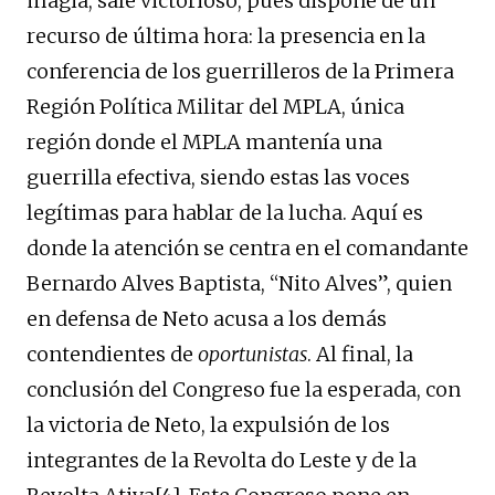
magia, sale victorioso, pues dispone de un
recurso de última hora: la presencia en la
conferencia de los guerrilleros de la Primera
Región Política Militar del MPLA, única
región donde el MPLA mantenía una
guerrilla efectiva, siendo estas las voces
legítimas para hablar de la lucha. Aquí es
donde la atención se centra en el comandante
Bernardo Alves Baptista, “Nito Alves”, quien
en defensa de Neto acusa a los demás
contendientes de
oportunistas
. Al final, la
conclusión del Congreso fue la esperada, con
la victoria de Neto, la expulsión de los
integrantes de la Revolta do Leste y de la