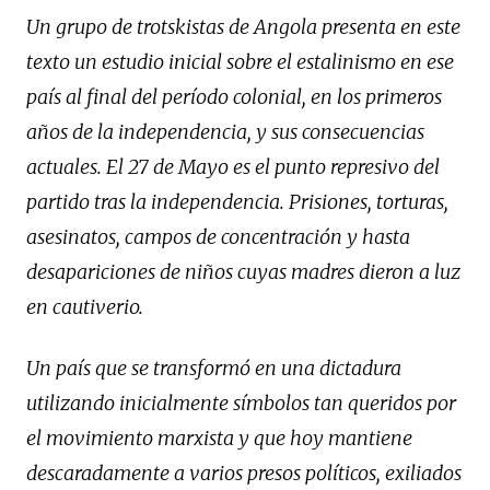
Un grupo de trotskistas de Angola presenta en este
texto un estudio inicial sobre el estalinismo en ese
país al final del período colonial, en los primeros
años de la independencia, y sus consecuencias
actuales. El 27 de Mayo es el punto represivo del
partido tras la independencia. Prisiones, torturas,
asesinatos, campos de concentración y hasta
desapariciones de niños cuyas madres dieron a luz
en cautiverio.
Un país que se transformó en una dictadura
utilizando inicialmente símbolos tan queridos por
el movimiento marxista y que hoy mantiene
descaradamente a varios presos políticos, exiliados