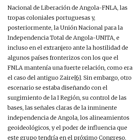
Nacional de Liberación de Angola-FNLA, las
tropas coloniales portuguesas y,
posteriormente, la Unión Nacional para la
Independencia Total de Angola-UNITA, e
incluso en el extranjero ante la hostilidad de
algunos países fronterizos con los que el
FNLA mantenía una fuerte relación, como era
el caso del antiguo Zaire
[6]
. Sin embargo, otro
escenario se estaba diseñando con el
surgimiento de la I Región, su control de las
bases, las señales claras de la inminente
independencia de Angola, los alineamientos
geoideológicos, y el poder de influencia que
este grupo tendría en el próximo Congreso.