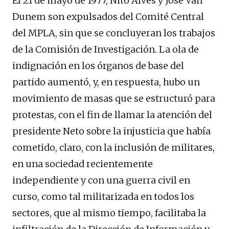
El 21 de mayo de 1977, Nito Alves y José Van
Dunem son expulsados ​​del Comité Central
del MPLA, sin que se concluyeran los trabajos
de la Comisión de Investigación. La ola de
indignación en los órganos de base del
partido aumentó, y, en respuesta, hubo un
movimiento de masas que se estructuró para
protestas, con el fin de llamar la atención del
presidente Neto sobre la injusticia que había
cometido, claro, con la inclusión de militares,
en una sociedad recientemente
independiente y con una guerra civil en
curso, como tal militarizada en todos los
sectores, que al mismo tiempo, facilitaba la