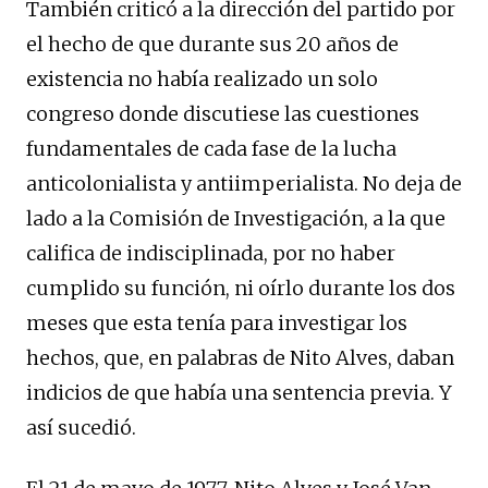
También criticó a la dirección del partido por
el hecho de que durante sus 20 años de
existencia no había realizado un solo
congreso donde discutiese las cuestiones
fundamentales de cada fase de la lucha
anticolonialista y antiimperialista. No deja de
lado a la Comisión de Investigación, a la que
califica de indisciplinada, por no haber
cumplido su función, ni oírlo durante los dos
meses que esta tenía para investigar los
hechos, que, en palabras de Nito Alves, daban
indicios de que había una sentencia previa. Y
así sucedió.