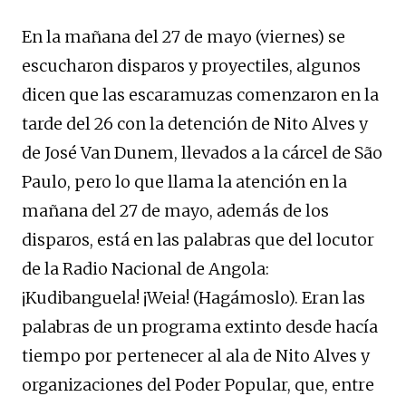
En la mañana del 27 de mayo (viernes) se
escucharon disparos y proyectiles, algunos
dicen que las escaramuzas comenzaron en la
tarde del 26 con la detención de Nito Alves y
de José Van Dunem, llevados a la cárcel de São
Paulo, pero lo que llama la atención en la
mañana del 27 de mayo, además de los
disparos, está en las palabras que del locutor
de la Radio Nacional de Angola:
¡Kudibanguela! ¡Weia! (Hagámoslo). Eran las
palabras de un programa extinto desde hacía
tiempo por pertenecer al ala de Nito Alves y
organizaciones del Poder Popular, que, entre