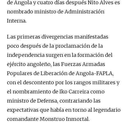
de Angola y cuatro días después Nito Alves es
nombrado ministro de Administración
Interna.
Las primeras divergencias manifestadas
poco después de la proclamación de la
independencia surgen en la formación del
ejército angoleño, las Fuerzas Armadas
Populares de Liberación de Angola-FAPLA,
con el descontento por los rangos militares y
el nombramiento de Iko Carreira como
ministro de Defensa, contrariando las
expectativas que había en torno al legendario
comandante Monstruo Inmortal.