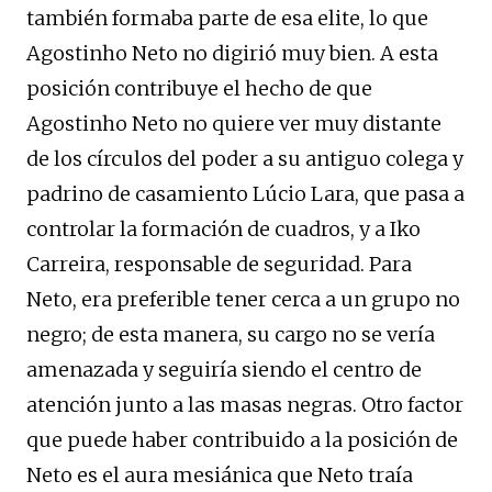
también formaba parte de esa elite, lo que
Agostinho Neto no digirió muy bien. A esta
posición contribuye el hecho de que
Agostinho Neto no quiere ver muy distante
de los círculos del poder a su antiguo colega y
padrino de casamiento Lúcio Lara, que pasa a
controlar la formación de cuadros, y a Iko
Carreira, responsable de seguridad. Para
Neto, era preferible tener cerca a un grupo no
negro; de esta manera, su cargo no se vería
amenazada y seguiría siendo el centro de
atención junto a las masas negras. Otro factor
que puede haber contribuido a la posición de
Neto es el aura mesiánica que Neto traía