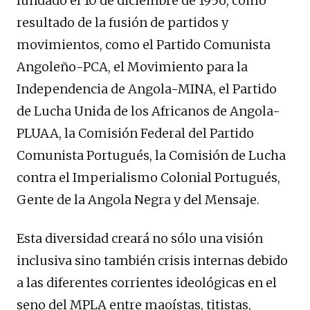
fundado el 10 de diciembre de 1956, como
resultado de la fusión de partidos y
movimientos, como el Partido Comunista
Angoleño-PCA, el Movimiento para la
Independencia de Angola-MINA, el Partido
de Lucha Unida de los Africanos de Angola-
PLUAA, la Comisión Federal del Partido
Comunista Portugués, la Comisión de Lucha
contra el Imperialismo Colonial Portugués,
Gente de la Angola Negra y del Mensaje.
Esta diversidad creará no sólo una visión
inclusiva sino también crisis internas debido
a las diferentes corrientes ideológicas en el
seno del MPLA entre maoístas, titistas,