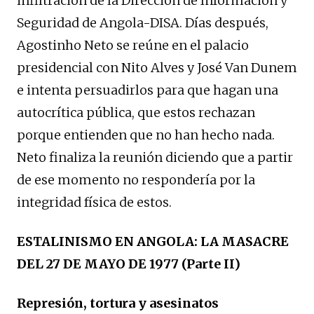
infiltración de la Dirección de Información y
Seguridad de Angola-DISA. Días después,
Agostinho Neto se reúne en el palacio
presidencial con Nito Alves y José Van Dunem
e intenta persuadirlos para que hagan una
autocrítica pública, que estos rechazan
porque entienden que no han hecho nada.
Neto finaliza la reunión diciendo que a partir
de ese momento no respondería por la
integridad física de estos.
ESTALINISMO EN ANGOLA: LA MASACRE
DEL 27 DE MAYO DE 1977 (Parte II)
Represión, tortura y asesinatos