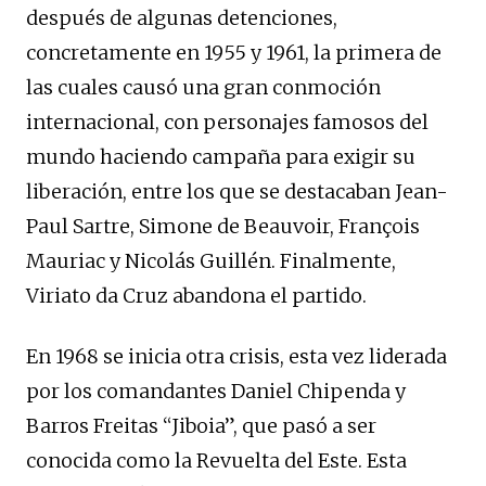
después de algunas detenciones,
concretamente en 1955 y 1961, la primera de
las cuales causó una gran conmoción
internacional, con personajes famosos del
mundo haciendo campaña para exigir su
liberación, entre los que se destacaban Jean-
Paul Sartre, Simone de Beauvoir, François
Mauriac y Nicolás Guillén. Finalmente,
Viriato da Cruz abandona el partido.
En 1968 se inicia otra crisis, esta vez liderada
por los comandantes Daniel Chipenda y
Barros Freitas “Jiboia”, que pasó a ser
conocida como la Revuelta del Este. Esta