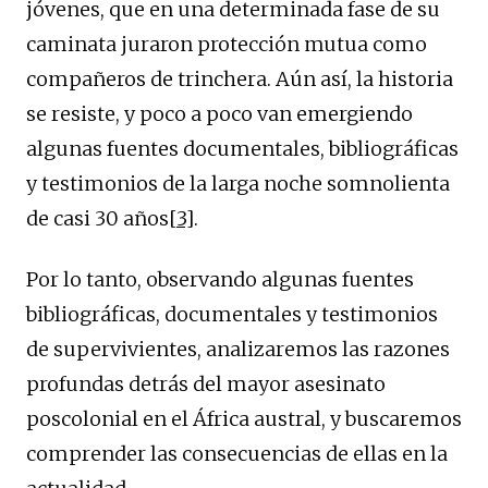
jóvenes, que en una determinada fase de su
caminata juraron protección mutua como
compañeros de trinchera. Aún así, la historia
se resiste, y poco a poco van emergiendo
algunas fuentes documentales, bibliográficas
y testimonios de la larga noche somnolienta
de casi 30 años
[3]
.
Por lo tanto, observando algunas fuentes
bibliográficas, documentales y testimonios
de supervivientes, analizaremos las razones
profundas detrás del mayor asesinato
poscolonial en el África austral, y buscaremos
comprender las consecuencias de ellas en la