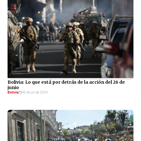
Bolivia: Lo que está por detrás de la acción del 26 de
junio
Bolivia
06 de jul de 2024