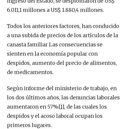
ingreso del Estado, se desplomaron de US$
6.011,1 millones a US$ 1.880,4 millones.
Todos los anteriores factores, han conducido
a una subida de precios de los artículos de la
canasta familiar Las consecuencias se
sienten en la economía popular con
despidos, aumento del precio de alimentos,
de medicamentos.
Según informe del ministerio de trabajo, en
los dos últimos años, las denuncias laborales
aumentaron en 57%
[1]
, de las cuales los
despidos y el acoso laboral ocupan los
primeros lugares.