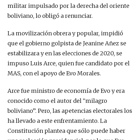
militar impulsado por la derecha del oriente
boliviano, lo obligó a renunciar.
La movilización obrera y popular, impidió
que el gobierno golpista de Jeanine Añez se
estabilizara y en las elecciones de 2020, se
impuso Luis Arce, quien fue candidato por el
MAS, con el apoyo de Evo Morales.
Arce fue ministro de economía de Evo y era
conocido como el autor del “milagro
boliviano”. Pero, las apetencias electorales los
ha llevado a este enfrentamiento. La
Constitución plantea que sólo puede haber