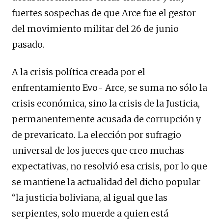
fuertes sospechas de que Arce fue el gestor
del movimiento militar del 26 de junio
pasado.
A la crisis política creada por el
enfrentamiento Evo- Arce, se suma no sólo la
crisis económica, sino la crisis de la Justicia,
permanentemente acusada de corrupción y
de prevaricato. La elección por sufragio
universal de los jueces que creo muchas
expectativas, no resolvió esa crisis, por lo que
se mantiene la actualidad del dicho popular
“la justicia boliviana, al igual que las
serpientes, solo muerde a quien está