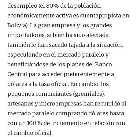
desempleo (el 80% de la población
económicamente activa es cuentapropista en
Bolivia). La gran empresa y los grandes
importadores, si bien ha sido afectada,
también le han sacado tajada a la situación,
especulando en el mercado paralelo y
beneficiándose de los planes del Banco
Central para acceder preferentemente a
dólares a la tasa oficial. En cambio, los
pequeños comerciantes (gremiales),
artesanos y microempresas han recurrido al
mercado paralelo comprando dólares hasta
con un 100% de incremento en relación con
el cambio oficial.