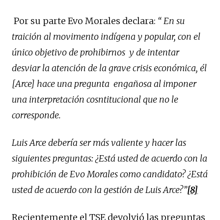
Por su parte Evo Morales declara:
“ E
n
su
traición al movimento indígena y popular, co
n
el
único objetivo de prohibirnos y de intentar
desviar la atención de la grave crisis económica, él
[Arce] hace una pregunta
engañosa
al imponer
una interpretación cosntitucional que no le
corresponde.
Luis Arce debería ser más valiente y hacer las
siguientes preguntas: ¿Está usted de acuerdo con la
prohibición de Evo Morales como candidato? ¿Está
usted de acuerdo con la gestión de Luis Arce?”
[8]
Recientemente el TSE devolvió las preguntas