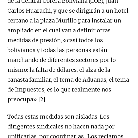
de la Central Obrera Boliviana (COB), Juan
Carlos Huarachi, y que se dirigirán a un hotel
cercano a la plaza Murillo para instalar un
ampliado en el cual van a definir otras
medidas de presión, «casi todos los
bolivianos y todas las personas están
marchando de diferentes sectores por lo
mismo: la falta de dólares, el alza de la
canasta familiar, el tema de Aduanas, el tema
de Impuestos, es lo que realmente nos
preocupa».
[2]
Todas estas medidas son aisladas. Los
dirigentes sindicales no hacen nada por
unificarlas, por coordinarlas. Los reclamos