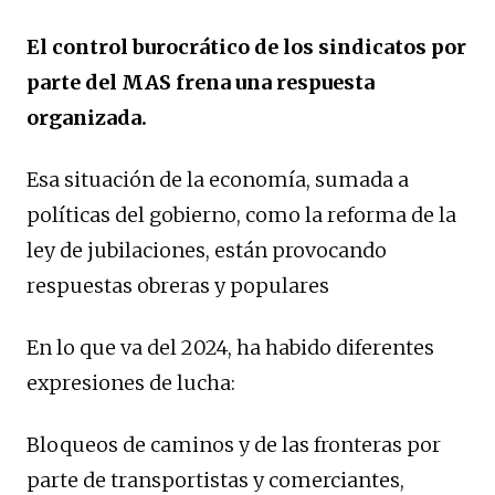
El control burocrático de los sindicatos por
parte del MAS frena una respuesta
organizada.
Esa situación de la economía, sumada a
políticas del gobierno, como la reforma de la
ley de jubilaciones, están provocando
respuestas obreras y populares
En lo que va del 2024, ha habido diferentes
expresiones de lucha:
Bloqueos de caminos y de las fronteras por
parte de transportistas y comerciantes,