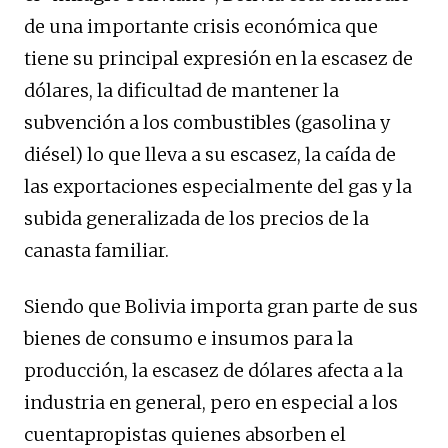
de una importante crisis económica que
tiene su principal expresión en la escasez de
dólares, la dificultad de mantener la
subvención a los combustibles (gasolina y
diésel) lo que lleva a su escasez, la caída de
las exportaciones especialmente del gas y la
subida generalizada de los precios de la
canasta familiar.
Siendo que Bolivia importa gran parte de sus
bienes de consumo e insumos para la
producción, la escasez de dólares afecta a la
industria en general, pero en especial a los
cuentapropistas quienes absorben el