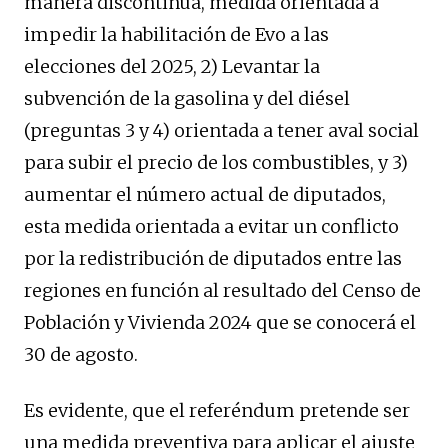
manera discontinua, medida orientada a
impedir la habilitación de Evo a las
elecciones del 2025, 2) Levantar la
subvención de la gasolina y del diésel
(preguntas 3 y 4) orientada a tener aval social
para subir el precio de los combustibles, y 3)
aumentar el número actual de diputados,
esta medida orientada a evitar un conflicto
por la redistribución de diputados entre las
regiones en función al resultado del Censo de
Población y Vivienda 2024 que se conocerá el
30 de agosto.
Es evidente, que el referéndum pretende ser
una medida preventiva para aplicar el ajuste