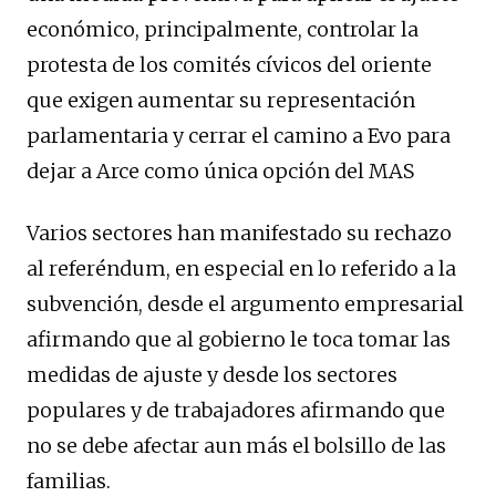
económico, principalmente, controlar la
protesta de los comités cívicos del oriente
que exigen aumentar su representación
parlamentaria y cerrar el camino a Evo para
dejar a Arce como única opción del MAS
Varios sectores han manifestado su rechazo
al referéndum, en especial en lo referido a la
subvención, desde el argumento empresarial
afirmando que al gobierno le toca tomar las
medidas de ajuste y desde los sectores
populares y de trabajadores afirmando que
no se debe afectar aun más el bolsillo de las
familias.