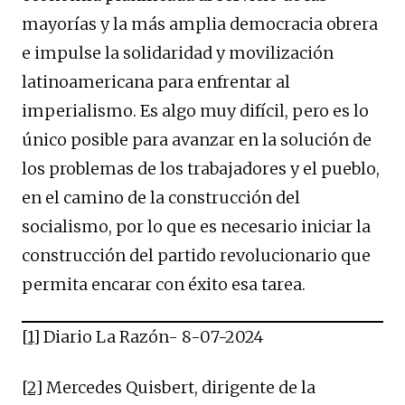
mayorías y la más amplia democracia obrera
e impulse la solidaridad y movilización
latinoamericana para enfrentar al
imperialismo. Es algo muy difícil, pero es lo
único posible para avanzar en la solución de
los problemas de los trabajadores y el pueblo,
en el camino de la construcción del
socialismo, por lo que es necesario iniciar la
construcción del partido revolucionario que
permita encarar con éxito esa tarea.
[1]
Diario La Razón- 8-07-2024
[2]
Mercedes Quisbert, dirigente de la