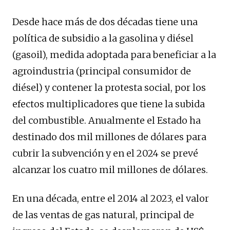
Desde hace más de dos décadas tiene una
política de subsidio a la gasolina y diésel
(gasoil), medida adoptada para beneficiar a la
agroindustria (principal consumidor de
diésel) y contener la protesta social, por los
efectos multiplicadores que tiene la subida
del combustible. Anualmente el Estado ha
destinado dos mil millones de dólares para
cubrir la subvención y en el 2024 se prevé
alcanzar los cuatro mil millones de dólares.
En una década, entre el 2014 al 2023, el valor
de las ventas de gas natural, principal de