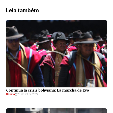
Leia também
Continúa la crisis boliviana: La marcha de Evo
Bolivia
26 de set de 2024