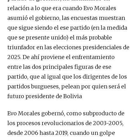
relación a lo que era cuando Evo Morales
asumió el gobierno, las encuestas muestran
que sigue siendo el ese partido (en la medida
que se presente unido) el más probable
triunfador en las elecciones presidenciales de
2025. De ahí proviene el enfrentamiento
entre las dos principales figuras de ese
partido, que al igual que los dirigentes de los
partidos burgueses, pelean por quien será el
futuro presidente de Bolivia
Evo Morales gobernó, como subproducto de
los procesos revolucionarios de 2003-2005,
desde 2006 hasta 2019, cuando un golpe