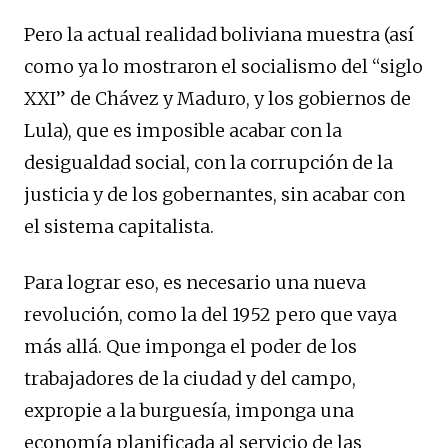
Pero la actual realidad boliviana muestra (así
como ya lo mostraron el socialismo del “siglo
XXI” de Chávez y Maduro, y los gobiernos de
Lula), que es imposible acabar con la
desigualdad social, con la corrupción de la
justicia y de los gobernantes, sin acabar con
el sistema capitalista.
Para lograr eso, es necesario una nueva
revolución, como la del 1952 pero que vaya
más allá. Que imponga el poder de los
trabajadores de la ciudad y del campo,
expropie a la burguesía, imponga una
economía planificada al servicio de las