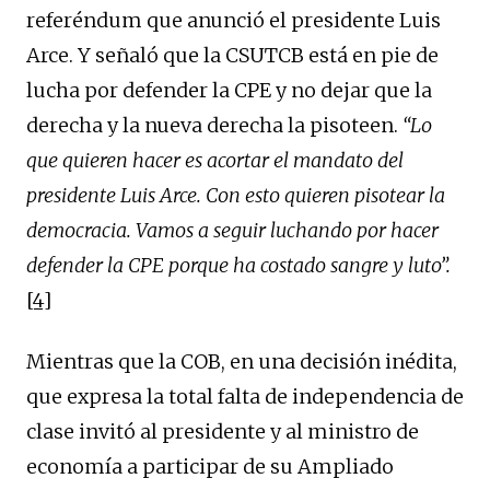
referéndum que anunció el presidente Luis
Arce. Y señaló que la CSUTCB está en pie de
lucha por defender la CPE y no dejar que la
derecha y la nueva derecha la pisoteen.
“Lo
que quieren hacer es acortar el mandato del
presidente Luis Arce. Con esto quieren pisotear la
democracia. Vamos a seguir luchando por hacer
defender la CPE porque ha costado sangre y luto”
.
[4]
Mientras que la COB, en una decisión inédita,
que expresa la total falta de independencia de
clase invitó al presidente y al ministro de
economía a participar de su Ampliado