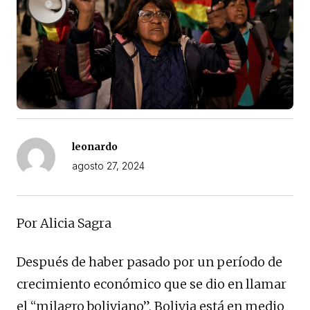
leonardo
agosto 27, 2024
Por Alicia Sagra
Después de haber pasado por un período de
crecimiento económico que se dio en llamar
el “milagro boliviano”, Bolivia está en medio