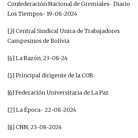
Confederación Nacional de Gremiales- Diario
Los Tiempos- 19-08-2024
[3]
Central Sindical Unica de Trabajadores
Campesinos de Bolivia
[4]
La Razón, 23-08-24
[5]
Principal dirigente de la COB.
[6]
Federación Universitaria de La Paz
[7]
La Época- 22-08-2024
[8]
CNN, 23-08-2024