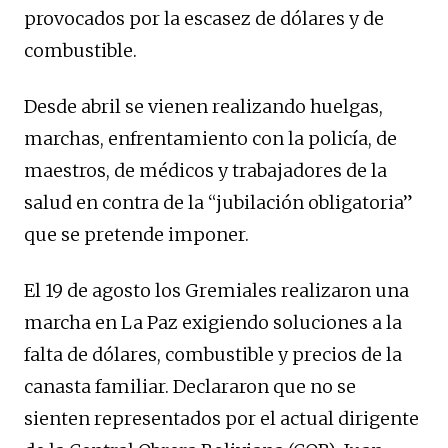
provocados por la escasez de dólares y de
combustible.
Desde abril se vienen realizando huelgas,
marchas, enfrentamiento con la policía, de
maestros, de médicos y trabajadores de la
salud en contra de la “jubilación obligatoria”
que se pretende imponer.
El 19 de agosto los Gremiales realizaron una
marcha en La Paz exigiendo soluciones a la
falta de dólares, combustible y precios de la
canasta familiar. Declararon que no se
sienten representados por el actual dirigente