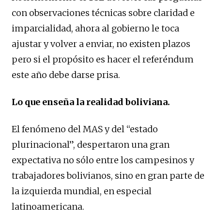
con observaciones técnicas sobre claridad e
imparcialidad, ahora al gobierno le toca
ajustar y volver a enviar, no existen plazos
pero si el propósito es hacer el referéndum
este año debe darse prisa.
Lo que enseña la realidad boliviana.
El fenómeno del MAS y del “estado
plurinacional”, despertaron una gran
expectativa no sólo entre los campesinos y
trabajadores bolivianos, sino en gran parte de
la izquierda mundial, en especial
latinoamericana.