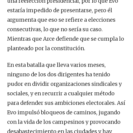
una reelección presidencial, por lo que Evo
estaría impedido de presentarse, pero él
argumenta que eso se refiere a elecciones
consecutivas, lo que no sería su caso.
Mientras que Arce defiende que se cumpla lo
planteado por la constitución.
En esta batalla que lleva varios meses,
ninguno de los dos dirigentes ha tenido
pudor en dividir organizaciones sindicales y
sociales, y en recurrir a cualquier método
para defender sus ambiciones electorales. Así
Evo impulsó bloqueos de caminos, jugando
con la vida de los campesinos y provocando
desabastecimiento en las ciudades y hay