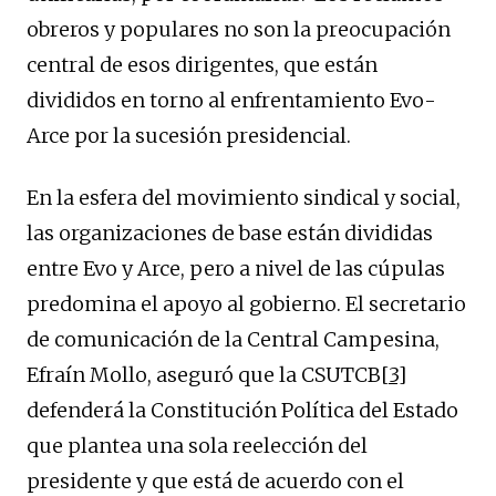
obreros y populares no son la preocupación
central de esos dirigentes, que están
divididos en torno al enfrentamiento Evo-
Arce por la sucesión presidencial.
En la esfera del movimiento sindical y social,
las organizaciones de base están divididas
entre Evo y Arce, pero a nivel de las cúpulas
predomina el apoyo al gobierno. El secretario
de comunicación de la Central Campesina,
Efraín Mollo, aseguró que la CSUTCB
[3]
defenderá la Constitución Política del Estado
que plantea una sola reelección del
presidente y que está de acuerdo con el