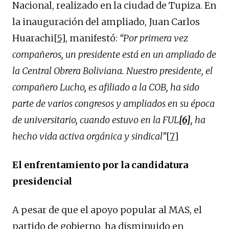
Nacional, realizado en la ciudad de Tupiza. En
la inauguración del ampliado, Juan Carlos
Huarachi
[5]
, manifestó:
“Por primera vez
compañeros
,
un presidente está en un ampliado de
la Central Obrera Boliviana. Nuestro presidente, el
compañero Lucho, es afiliado a la COB, ha sido
parte de varios congresos y ampliados en su época
de universitario, cuando estuvo en la FUL
[6]
, ha
hecho vida activa orgánica y sindical”
[7]
El enfrentamiento por la candidatura
presidencial
A pesar de que el apoyo popular al MAS, el
partido de gobierno, ha disminuido en