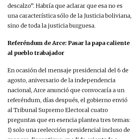
descalzo”. Habría que aclarar que esa no es
una característica sólo de la Justicia boliviana,
sino de toda la justicia burguesa.
Referéndum de Arce: Pasar la papa caliente
al pueblo trabajador
En ocasión del mensaje presidencial del 6 de
agosto, aniversario de la independencia
nacional, Arce anunció que convocaría a un
referéndum, días después, el gobierno envió
al Tribunal Supremo Electoral cuatro
preguntas que en esencia plantea tres temas:
1) solo una reelección presidencial incluso de