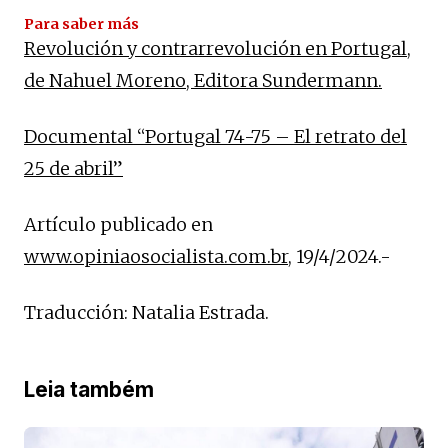
Para saber más
Revolución y contrarrevolución en Portugal,
de Nahuel Moreno, Editora Sundermann.
Documental “Portugal 74-75 – El retrato del
25 de abril”
Artículo publicado en
www.opiniaosocialista.com.br
, 19/4/2024.-
Traducción: Natalia Estrada.
Leia também