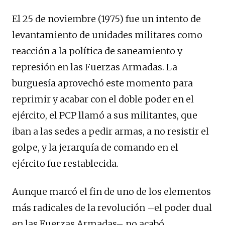
El 25 de noviembre (1975) fue un intento de
levantamiento de unidades militares como
reacción a la política de saneamiento y
represión en las Fuerzas Armadas. La
burguesía aprovechó este momento para
reprimir y acabar con el doble poder en el
ejército, el PCP llamó a sus militantes, que
iban a las sedes a pedir armas, a no resistir el
golpe, y la jerarquía de comando en el
ejército fue restablecida.
Aunque marcó el fin de uno de los elementos
más radicales de la revolución –el poder dual
en las Fuerzas Armadas– no acabó