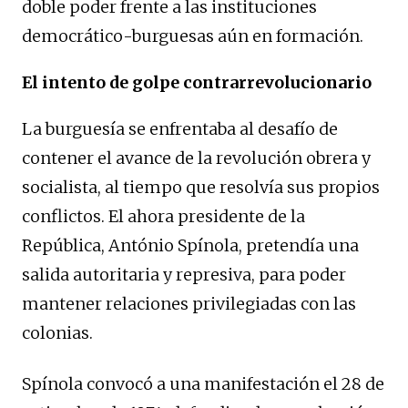
doble poder frente a las instituciones
democrático-burguesas aún en formación.
El intento de golpe contrarrevolucionario
La burguesía se enfrentaba al desafío de
contener el avance de la revolución obrera y
socialista, al tiempo que resolvía sus propios
conflictos. El ahora presidente de la
República, António Spínola, pretendía una
salida autoritaria y represiva, para poder
mantener relaciones privilegiadas con las
colonias.
Spínola convocó a una manifestación el 28 de