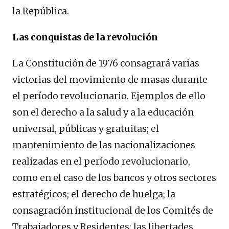
la República.
Las conquistas de la revolución
La Constitución de 1976 consagrará varias
victorias del movimiento de masas durante
el período revolucionario. Ejemplos de ello
son el derecho a la salud y a la educación
universal, públicas y gratuitas; el
mantenimiento de las nacionalizaciones
realizadas en el período revolucionario,
como en el caso de los bancos y otros sectores
estratégicos; el derecho de huelga; la
consagración institucional de los Comités de
Trabajadores y Residentes; las libertades