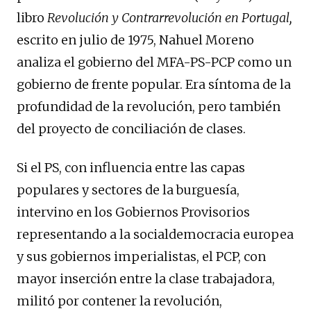
libro
Revolución y Contrarrevolución en Portugal,
escrito en julio de 1975, Nahuel Moreno
analiza el gobierno del MFA-PS-PCP como un
gobierno de frente popular. Era síntoma de la
profundidad de la revolución, pero también
del proyecto de conciliación de clases.
Si el PS, con influencia entre las capas
populares y sectores de la burguesía,
intervino en los Gobiernos Provisorios
representando a la socialdemocracia europea
y sus gobiernos imperialistas, el PCP, con
mayor inserción entre la clase trabajadora,
militó por contener la revolución,