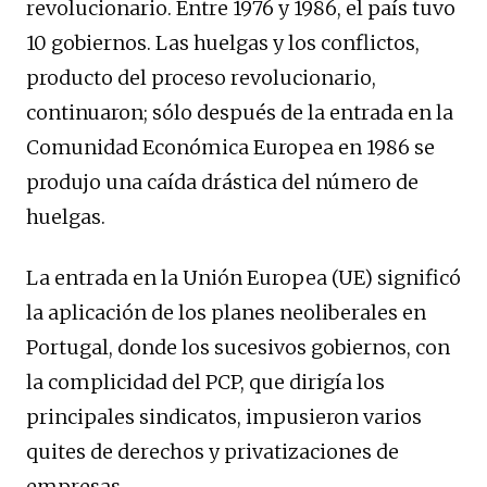
revolucionario. Entre 1976 y 1986, el país tuvo
10 gobiernos. Las huelgas y los conflictos,
producto del proceso revolucionario,
continuaron; sólo después de la entrada en la
Comunidad Económica Europea en 1986 se
produjo una caída drástica del número de
huelgas.
La entrada en la Unión Europea (UE) significó
la aplicación de los planes neoliberales en
Portugal, donde los sucesivos gobiernos, con
la complicidad del PCP, que dirigía los
principales sindicatos, impusieron varios
quites de derechos y privatizaciones de
empresas.