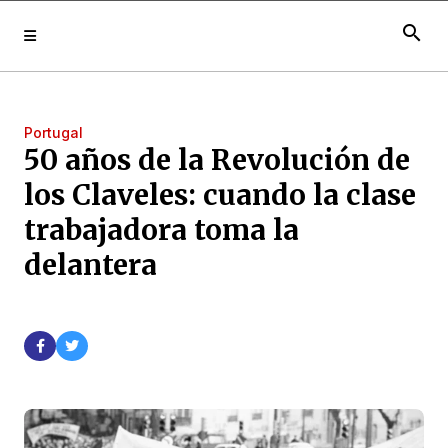
search
Portugal
50 años de la Revolución de
los Claveles: cuando la clase
trabajadora toma la
delantera