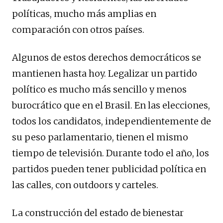
políticas, mucho más amplias en
comparación con otros países.
Algunos de estos derechos democráticos se
mantienen hasta hoy. Legalizar un partido
político es mucho más sencillo y menos
burocrático que en el Brasil. En las elecciones,
todos los candidatos, independientemente de
su peso parlamentario, tienen el mismo
tiempo de televisión. Durante todo el año, los
partidos pueden tener publicidad política en
las calles, con outdoors y carteles.
La construcción del estado de bienestar