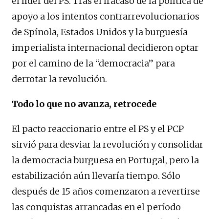
el líder del PS. Tras el fracaso de la política de
apoyo a los intentos contrarrevolucionarios
de Spínola, Estados Unidos y la burguesía
imperialista internacional decidieron optar
por el camino de la “democracia” para
derrotar la revolución.
Todo lo que no avanza, retrocede
El pacto reaccionario entre el PS y el PCP
sirvió para desviar la revolución y consolidar
la democracia burguesa en Portugal, pero la
estabilización aún llevaría tiempo. Sólo
después de 15 años comenzaron a revertirse
las conquistas arrancadas en el período