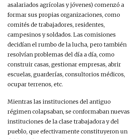
asalariados agrícolas y jóvenes) comenzó a
formar sus propias organizaciones, como
comités de trabajadores, residentes,
campesinos y soldados. Las comisiones
decidían el rumbo de la lucha, pero también
resolvían problemas del día a día, como
construir casas, gestionar empresas, abrir
escuelas, guarderías, consultorios médicos,
ocupar terrenos, etc.
Mientras las instituciones del antiguo
régimen colapsaban, se conformaban nuevas
instituciones de la clase trabajadora y del
pueblo, que efectivamente constituyeron un