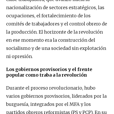
nacionalización de sectores estratégicos, las
ocupaciones, el fortalecimiento de los
comités de trabajadores y el control obrero de
la producción. El horizonte de la revolución
en ese momento era la construcción del
socialismo y de una sociedad sin explotación
ni opresión.
Los gobiernos provisorios y el frente
popular como traba a la revolución
Durante el proceso revolucionario, hubo
varios gobiernos provisorios, liderados por la
burguesía, integrados por el MFA y los
partidos obreros reformistas (PS y PCP). En su