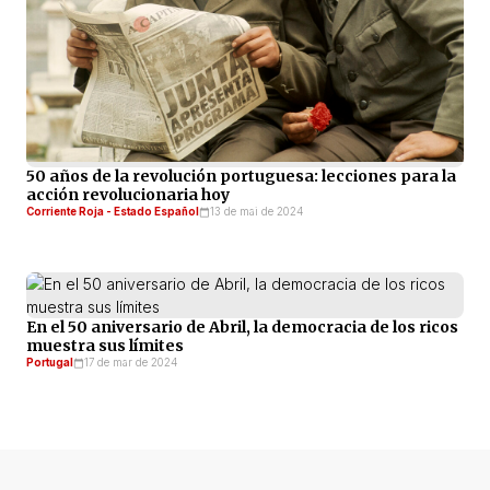
50 años de la revolución portuguesa: lecciones para la
acción revolucionaria hoy
Corriente Roja - Estado Español
13 de mai de 2024
En el 50 aniversario de Abril, la democracia de los ricos
muestra sus límites
Portugal
17 de mar de 2024