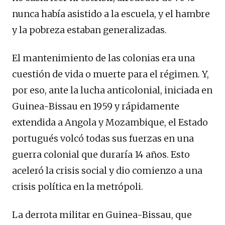
nunca había asistido a la escuela, y el hambre
y la pobreza estaban generalizadas.
El mantenimiento de las colonias era una
cuestión de vida o muerte para el régimen. Y,
por eso, ante la lucha anticolonial, iniciada en
Guinea-Bissau en 1959 y rápidamente
extendida a Angola y Mozambique, el Estado
portugués volcó todas sus fuerzas en una
guerra colonial que duraría 14 años. Esto
aceleró la crisis social y dio comienzo a una
crisis política en la metrópoli.
La derrota militar en Guinea-Bissau, que