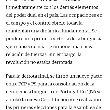
inmediatamente con los demás elementos
del poder dual en el país. Las ocupaciones en
el campo y el control obrero todavía
mantenían una dinámica fundamental. Se
produce una primera victoria de la burguesía
y, en consecuencia, se impone una nueva
relación de fuerzas. Sin embargo, la
revolución no estaba derrotada.
Para la derrota final, se firmó un nuevo pacto
entre PCP y PS para la consolidación de la
democracia burguesa en Portugal. En 1976 se
aprobó la nueva Constitución y se realizaron
las primeras elecciones para la Asamblea de