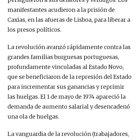
manifestantes acudieron a la prisión de
Caxias, en las afueras de Lisboa, para liberar a
los presos políticos.
La revolución avanzó rápidamente contra las
grandes familias burguesas portuguesas,
profundamente vinculadas al Estado Novo,
que se beneficiaron de la represión del Estado
para incrementar sus ganancias y reprimir
las huelgas. El 1 de mayo de 1974 apareció la
demanda de aumento salarial y desencadenó
una ola de huelgas.
La vanguardia de la revolución (trabajadores,