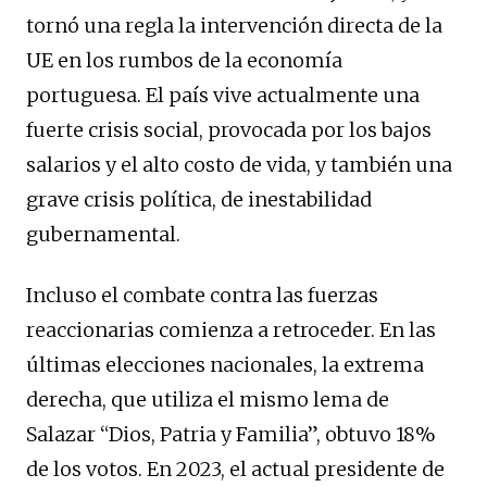
tornó una regla la intervención directa de la
UE en los rumbos de la economía
portuguesa. El país vive actualmente una
fuerte crisis social, provocada por los bajos
salarios y el alto costo de vida, y también una
grave crisis política, de inestabilidad
gubernamental.
Incluso el combate contra las fuerzas
reaccionarias comienza a retroceder. En las
últimas elecciones nacionales, la extrema
derecha, que utiliza el mismo lema de
Salazar “Dios, Patria y Familia”, obtuvo 18%
de los votos. En 2023, el actual presidente de