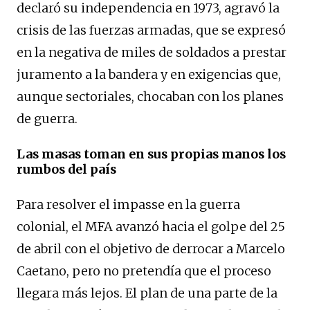
declaró su independencia en 1973, agravó la
crisis de las fuerzas armadas, que se expresó
en la negativa de miles de soldados a prestar
juramento a la bandera y en exigencias que,
aunque sectoriales, chocaban con los planes
de guerra.
Las masas toman en sus propias manos los
rumbos del país
Para resolver el impasse en la guerra
colonial, el MFA avanzó hacia el golpe del 25
de abril con el objetivo de derrocar a Marcelo
Caetano, pero no pretendía que el proceso
llegara más lejos. El plan de una parte de la