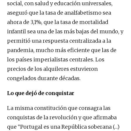
social, con salud y educación universales,
aseguró que la tasa de analfabetismo sea
ahora de 3,1%, que la tasa de mortalidad
infantil sea una de las más bajas del mundo, y
permitió una respuesta centralizada a la
pandemia, mucho más eficiente que las de
los países imperialistas centrales. Los
precios de los alquileres estuvieron
congelados durante décadas.
Lo que dejó de conquistar
La misma constitución que consagra las
conquistas de la revolución y que afirmaba
que “Portugal es una República soberana (…)