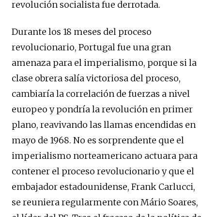
revolución socialista fue derrotada.
Durante los 18 meses del proceso
revolucionario, Portugal fue una gran
amenaza para el imperialismo, porque si la
clase obrera salía victoriosa del proceso,
cambiaría la correlación de fuerzas a nivel
europeo y pondría la revolución en primer
plano, reavivando las llamas encendidas en
mayo de 1968. No es sorprendente que el
imperialismo norteamericano actuara para
contener el proceso revolucionario y que el
embajador estadounidense, Frank Carlucci,
se reuniera regularmente con Mário Soares,