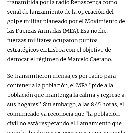
transmitida por la radio Renascença como
señal de lanzamiento de la operación del
golpe militar planeado por el Movimiento de
las Fuerzas Armadas (MFA). Esa noche,
fuerzas militares ocuparon puntos
estratégicos en Lisboa con el objetivo de
derrocar el régimen de Marcelo Caetano.
Se transmitieron mensajes por radio para
contener a la población, el MFA “pide a la
población que mantenga la calma y regrese a
sus hogares”. Sin embargo, a las 8.45 horas, el
comunicado ya reconocía que “la población
civil no está respetando el llamamiento que
ya se ha hecho varias veces para que se quede