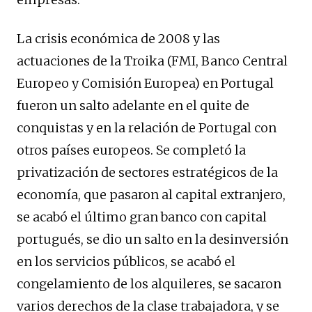
La crisis económica de 2008 y las
actuaciones de la Troika (FMI, Banco Central
Europeo y Comisión Europea) en Portugal
fueron un salto adelante en el quite de
conquistas y en la relación de Portugal con
otros países europeos. Se completó la
privatización de sectores estratégicos de la
economía, que pasaron al capital extranjero,
se acabó el último gran banco con capital
portugués, se dio un salto en la desinversión
en los servicios públicos, se acabó el
congelamiento de los alquileres, se sacaron
varios derechos de la clase trabajadora, y se