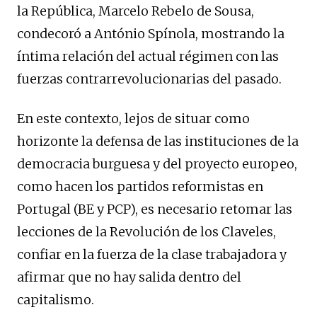
la República, Marcelo Rebelo de Sousa,
condecoró a António Spínola, mostrando la
íntima relación del actual régimen con las
fuerzas contrarrevolucionarias del pasado.
En este contexto, lejos de situar como
horizonte la defensa de las instituciones de la
democracia burguesa y del proyecto europeo,
como hacen los partidos reformistas en
Portugal (BE y PCP), es necesario retomar las
lecciones de la Revolución de los Claveles,
confiar en la fuerza de la clase trabajadora y
afirmar que no hay salida dentro del
capitalismo.