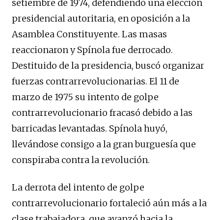
setiembre de 1974, defendiendo una elección
presidencial autoritaria, en oposición a la
Asamblea Constituyente. Las masas
reaccionaron y Spínola fue derrocado.
Destituido de la presidencia, buscó organizar
fuerzas contrarrevolucionarias. El 11 de
marzo de 1975 su intento de golpe
contrarrevolucionario fracasó debido a las
barricadas levantadas. Spínola huyó,
llevándose consigo a la gran burguesía que
conspiraba contra la revolución.
La derrota del intento de golpe
contrarrevolucionario fortaleció aún más a la
clase trabajadora, que avanzó hacia la