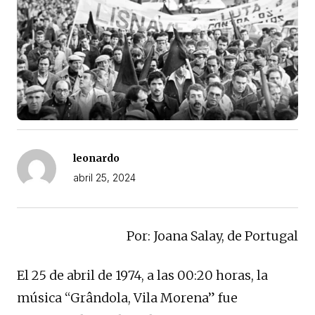
leonardo
abril 25, 2024
Por: Joana Salay, de Portugal
El 25 de abril de 1974, a las 00:20 horas, la
música “Grândola, Vila Morena” fue