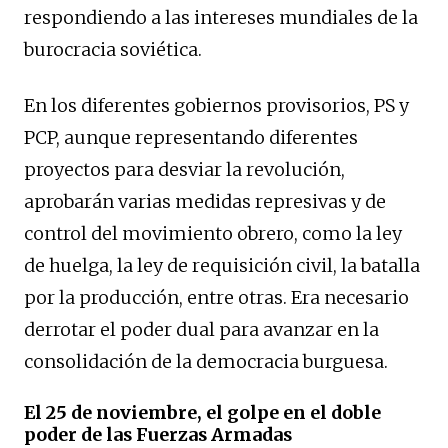
respondiendo a las intereses mundiales de la
burocracia soviética.
En los diferentes gobiernos provisorios, PS y
PCP, aunque representando diferentes
proyectos para desviar la revolución,
aprobarán varias medidas represivas y de
control del movimiento obrero, como la ley
de huelga, la ley de requisición civil, la batalla
por la producción, entre otras. Era necesario
derrotar el poder dual para avanzar en la
consolidación de la democracia burguesa.
El 25 de noviembre, el golpe en el doble
poder de las Fuerzas Armadas