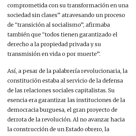
comprometida con su transformación en una
sociedad sin clases” atravesando un proceso
de “transición al socialismo”, afirmaba
también que “todos tienen garantizado el
derecho a la propiedad privada y su
transmisión en vida o por muerte”.
Así, a pesar de la palabrería revolucionaria, la
constitución estaba al servicio de la defensa
de las relaciones sociales capitalistas. Su
esencia era garantizar las instituciones de la
democracia burguesa, el gran proyecto de
derrota de la revolución. Al no avanzar hacia
la construcción de un Estado obrero, la