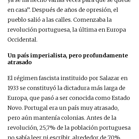
en casa”. Después de años de opresión, el
pueblo salió a las calles. Comenzaba la
revolución portuguesa, la última en Europa
Occidental.
Un país imperialista, pero profundamente
atrasado
El régimen fascista instituido por Salazar en
1933 se constituyó la dictadura más larga de
Europa, que pasó a ser conocida como Estado
Novo. Portugal era un país muy atrasado,
pero aún mantenía colonias. Antes de la
revolución, 25,7% de la población portuguesa
no sabía leer ni escribir, alrededor de 70%