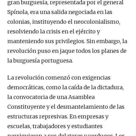
gran burguesía, representada por el general
Spínola, era una salida negociada en las
colonias, instituyendo el neocolonialismo,
resolviendo la crisis en el ejército y
manteniendo sus privilegios. Sin embargo, la
revolución puso en jaque todos los planes de
la burguesía portuguesa.
La revolución comenzó con exigencias
democráticas, como la caída de la dictadura,
la convocatoria de una Asamblea
Constituyente y el desmantelamiento de las
estructuras represivas. En empresas y
escuelas, trabajadores y estudiantes
persiguieron a sus delatores y verdugos. Los